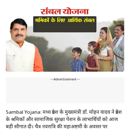
---Advertisement---
Sambal Yojana: मध्य प्रदेश के मुख्यमंत्री डॉ. मोहन यादव ने प्रदेश
के श्रमिकों और सामाजिक सुरक्षा पेंशन के लाभार्थियों को आज
बड़ी सौगात दी। चैत्र नवरात्रि की महाअष्टमी के अवसर पर