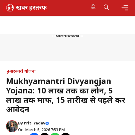
Skip
to
content
Me
---Advertisement---
सरकारी योजना
Mukhyamantri Divyangjan
Yojana: 10 लाख तक का लोन, 5
लाख तक माफ, 15 तारीख से पहले करें
आवेदन
By
Priti Yadav
On: March 5, 2026 7:53 PM