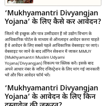
‘Mukhyamantri Divyangjan
Yojana’ के लिए कैसे करें आवेदन?
जितने भी इच्छुक और पात्र उम्मीदवार हैं जो उद्योग विभाग के
आधिकारिक पोर्टल के माध्यम से ऑनलाइन आवेदन करना चाहते
हैं वे आवेदन के लिए सबसे पहले आधिकारिक वेबसाइट पर जाएं।
वेबसाइट पर जाने के बाद लॉगिन सेक्शन में जाकर MMUY
(Mukhyamantri Muslim Udyami
Yojana/Divyangjan) विकल्प पर क्लिक करें। इसके बाद
अपने आधार नंबर के जरिए रजिस्ट्रेशन के लिए मांग गई जानकारी
भरें और फिर आवेदन फॉर्म भरें।
‘Mukhyamantri Divyangjan
Yojana’ के आवेदन के लिए किन
दस्तावेज की जरूरत?