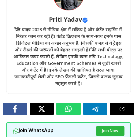
Priti Yadav
प्रीति यादव 2023 से मीडिया क्षेत्र में सक्रिय हैं और कंटेंट राइटिंग में
निरंतर काम कर रही हैं। कंटेंट क्रिएशन के साथ-साथ इनके पास
डिजिटल मीडिया का अच्छा अनुभव है, जिसकी वजह से ये ट्रेंड्स
और रीडर्स की जरूरतों को बेहतर समझती हैं। प्रीति सभी बीट्स पर
आर्टिकल कवर करती हैं, लेकिन इनकी खास रुचि Technology,
Education और Government Schemes से जुड़ी खबरों
और कंटेंट में है। इनके लेखन की खासियत है सरल भाषा,
जानकारीपूर्ण शैली और SEO फ्रेंडली कंटेंट, जिससे पाठक जुड़ाव
महसूस करते हैं।
Join WhatsApp
Join Now