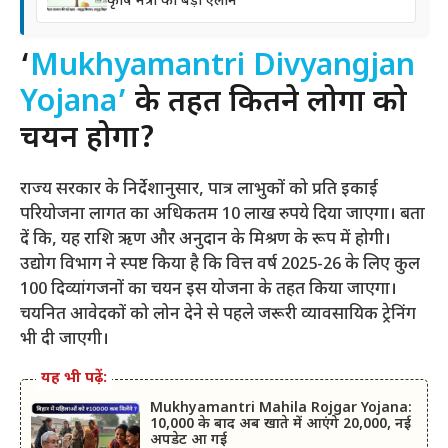
कृषि मंत्री का बड़ा ऐलान
‘
Mukhyamantri Divyangjan
Yojana’
के तहत कितने लोगों को
चयन होगा?
राज्य सरकार के निर्देशानुसार, पात्र लाभुकों को प्रति इकाई
परियोजना लागत का अधिकतम 10 लाख रुपये दिया जाएगा। बता
दें कि, यह राशि ऋण और अनुदान के मिश्रण के रूप में होगी।
उद्योग विभाग ने स्पष्ट किया है कि वित्त वर्ष 2025-26 के लिए कुल
100 दिव्यांगजनों का चयन इस योजना के तहत किया जाएगा।
चयनित आवेदकों को लोन देने से पहले जरूरी व्यावसायिक ट्रेनिंग
भी दी जाएगी।
यह भी पढ़ें:
Mukhyamantri Mahila Rojgar Yojana:
10,000 के बाद अब खाते में आएंगे 20,000, नई
अपडेट आ गई