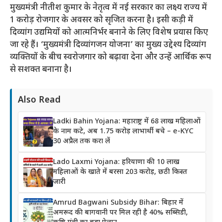
मुख्यमंत्री नीतीश कुमार के नेतृत्व में नई सरकार का लक्ष्य राज्य में
1 करोड़ रोजगार के अवसर को सृजित करना है। इसी कड़ी में
दिव्यांग उद्यमियों को आत्मनिर्भर बनाने के लिए विशेष प्रयास किए
जा रहे हैं। ‘मुख्यमंत्री दिव्यांगजन योजना’ का मुख्य उद्देश्य दिव्यांग
व्यक्तियों के बीच स्वरोजगार को बढ़ावा देना और उन्हें आर्थिक रूप
से सशक्त बनाना है।
Also Read
Ladki Bahin Yojana: महाराष्ट्र में 68 लाख महिलाओं
के नाम कटे, अब 1.75 करोड़ लाभार्थी बचे – e-KYC
30 अप्रैल तक करा लें
Lado Laxmi Yojana: हरियाणा की 10 लाख
महिलाओं के खाते में बरसा 203 करोड़, छठी किस्त
जारी
Amrud Bagwani Subsidy Bihar: बिहार में
अमरूद की बागवानी पर मिल रही है 40% सब्सिडी,