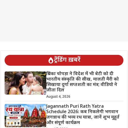
ट्रेंडिंग ख़बरें
प्रियंका चोपड़ा ने विदेश में भी बेटी को दी
भारतीय संस्कृति की सीख, मालती मैरी को
सिखाया दुर्गा सप्तशती का मंत्र; वीडियो ने
जीता दिल
August 4, 2026
Jagannath Puri Rath Yatra
Schedule 2026: कब निकलेगी भगवान
जगन्नाथ की भव्य रथ यात्रा, जानें शुभ मुहूर्त
और संपूर्ण कार्यक्रम