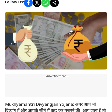
Follow Us:
---Advertisement---
Mukhyamantri Divyangjan Yojana: अगर आप भी
दिव्यांग हैं और आपके सीने में कुछ कर गुजरने की ‘आग जल’ है तो