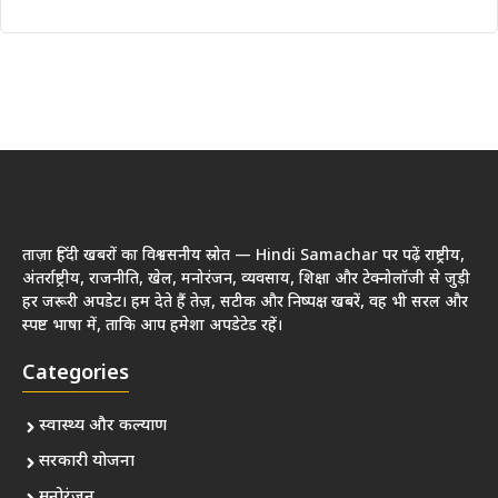
ताज़ा हिंदी खबरों का विश्वसनीय स्रोत — Hindi Samachar पर पढ़ें राष्ट्रीय,
अंतर्राष्ट्रीय, राजनीति, खेल, मनोरंजन, व्यवसाय, शिक्षा और टेक्नोलॉजी से जुड़ी
हर जरूरी अपडेट। हम देते हैं तेज़, सटीक और निष्पक्ष खबरें, वह भी सरल और
स्पष्ट भाषा में, ताकि आप हमेशा अपडेटेड रहें।
Categories
स्वास्थ्य और कल्याण
सरकारी योजना
मनोरंजन