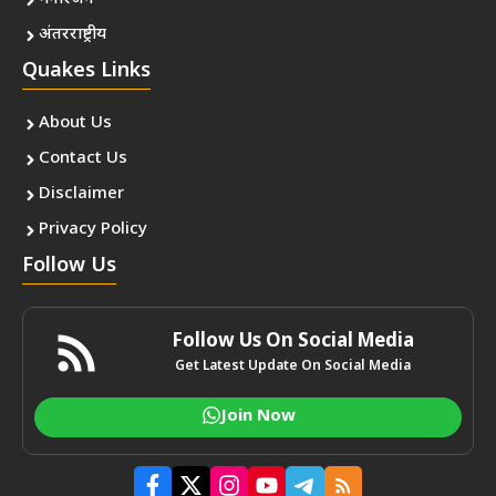
अंतरराष्ट्रीय
Quakes Links
About Us
Contact Us
Disclaimer
Privacy Policy
Follow Us
Follow Us On Social Media
Get Latest Update On Social Media
Join Now