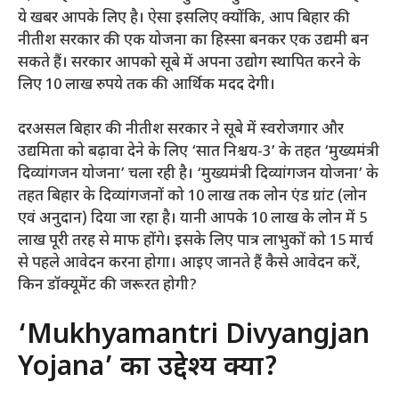
ये खबर आपके लिए है। ऐसा इसलिए क्योंकि, आप बिहार की
नीतीश सरकार की एक योजना का हिस्सा बनकर एक उद्यमी बन
सकते हैं। सरकार आपको सूबे में अपना उद्योग स्थापित करने के
लिए 10 लाख रुपये तक की आर्थिक मदद देगी।
दरअसल बिहार की नीतीश सरकार ने सूबे में स्वरोजगार और
उद्यमिता को बढ़ावा देने के लिए ‘सात निश्चय-3’ के तहत ‘मुख्यमंत्री
दिव्यांगजन योजना’ चला रही है। ‘मुख्यमंत्री दिव्यांगजन योजना’ के
तहत बिहार के दिव्यांगजनों को 10 लाख तक लोन एंड ग्रांट (लोन
एवं अनुदान) दिया जा रहा है। यानी आपके 10 लाख के लोन में 5
लाख पूरी तरह से माफ होंगे। इसके लिए पात्र लाभुकों को 15 मार्च
से पहले आवेदन करना होगा। आइए जानते हैं कैसे आवेदन करें,
किन डॉक्यूमेंट की जरूरत होगी?
‘Mukhyamantri Divyangjan
Yojana’ का उद्देश्य क्या?