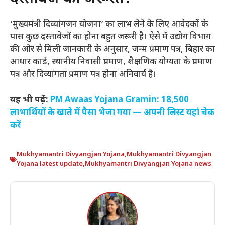
‘मुख्यमंत्री दिव्यांगजन योजना’ का लाभ लेने के लिए आवेदकों के
पास कुछ दस्तावेजों का होना बहुत जरूरी है। ऐसे में उद्योग विभाग
की ओर से मिली जानकारी के अनुसार, जन्म प्रमाण पत्र, बिहार का
आधार कार्ड, स्थानीय निवासी प्रमाण, शैक्षणिक योग्यता के प्रमाण
पत्र और दिव्यांगता प्रमाण पत्र होना अनिवार्य है।
यह भी पढ़ें:
PM Awaas Yojana Gramin: 18,500
लाभार्थियों के खाते में पैसा भेजा गया — अपनी लिस्ट यहां चेक
करें
Mukhyamantri Divyangjan Yojana
,
Mukhyamantri Divyangjan
Yojana latest update
,
Mukhyamantri Divyangjan Yojana news