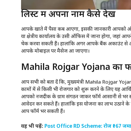
लिस्ट में अपना नाम कैसे देखें
आपके खाते में पैसा कब आएगा, इसकी जानकारी आपको ऑन
या क्षेत्रीय कार्यालय के उसी ऑफिस में जाना होगा, जहां 
चेक करवा सकती हैं। हालांकि अगर आपके बैंक अकाउंट से आधा
आपके मोबाइल पर मैसेज आ जाएगा।
Mahila Rojgar Yojana का फॉर्
आप सभी को बता दें कि, मुख्यमंत्री Mahila Rojgar Yoja
कामों में से किसी भी रोजगार को शुरू करने के लिए यह आर्थि
आपको नजदीक के ग्राम संगठन जाकर फॉर्म आसानी से भर सक
आवेदन कर सकते हैं। हालांकि इस योजना का लाभ उठाने के 
आप फॉर्म भर सकती हैं।
यह भी पढ़ें:
Post Office RD Scheme: रोज ₹167 जमा कर