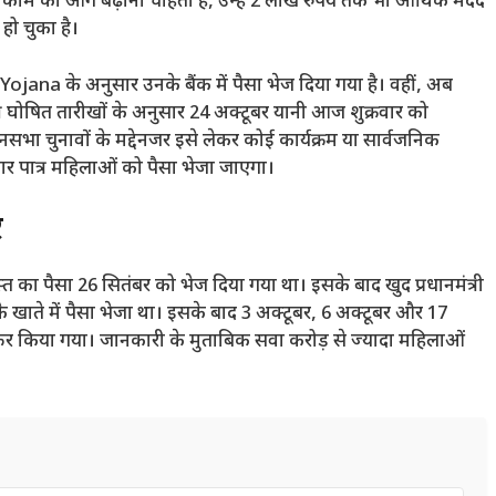
े काम को आगे बढ़ाना चाहती हैं, उन्हें 2 लाख रुपये तक भी आर्थिक मदद
हो चुका है।
ojana के अनुसार उनके बैंक में पैसा भेज दिया गया है। वहीं, अब
ी घोषित तारीखों के अनुसार 24 अक्टूबर यानी आज शुक्रवार को
नसभा चुनावों के मद्देनजर इसे लेकर कोई कार्यक्रम या सार्वजनिक
ार पात्र महिलाओं को पैसा भेजा जाएगा।
र
 का पैसा 26 सितंबर को भेज दिया गया था। इसके बाद खुद प्रधानमंत्री
के खाते में पैसा भेजा था। इसके बाद 3 अक्टूबर, 6 अक्टूबर और 17
रांसफर किया गया। जानकारी के मुताबिक सवा करोड़ से ज्यादा महिलाओं