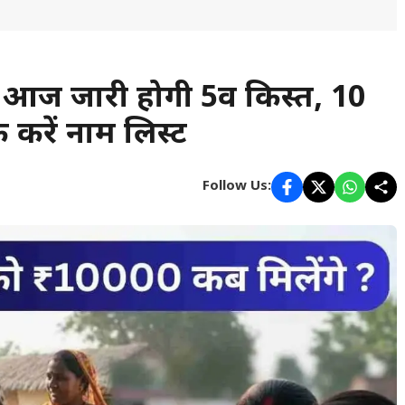
ज जारी होगी 5वीं किस्त, 10
क करें नाम लिस्ट
Follow Us: