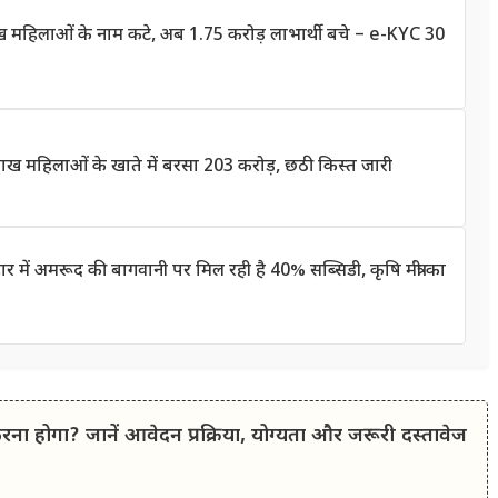
लाख महिलाओं के नाम कटे, अब 1.75 करोड़ लाभार्थी बचे – e-KYC 30
 महिलाओं के खाते में बरसा 203 करोड़, छठी किस्त जारी
 अमरूद की बागवानी पर मिल रही है 40% सब्सिडी, कृषि मंत्री का
ना होगा? जानें आवेदन प्रक्रिया, योग्यता और जरूरी दस्तावेज