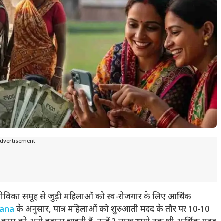
Advertisement---
िका समूह से जुड़ी महिलाओं को स्व-रोजगार के लिए आर्थिक
jana
के अनुसार, पात्र महिलाओं को शुरुआती मदद के तौर पर 10-10