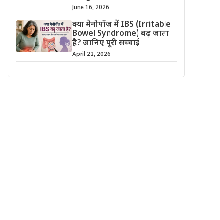
June 16, 2026
क्या मेनोपॉज़ में IBS (Irritable
Bowel Syndrome) बढ़ जाता
है? जानिए पूरी सच्चाई
April 22, 2026