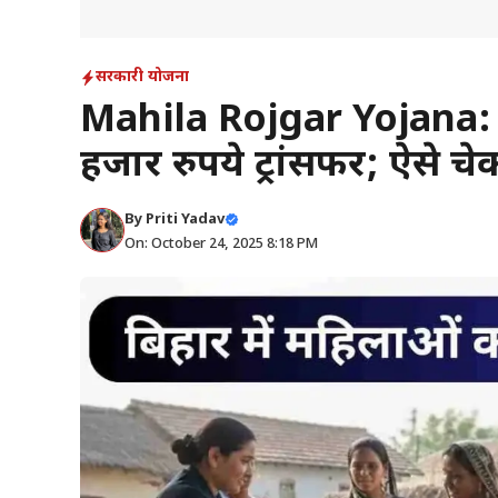
सरकारी योजना
Mahila Rojgar Yojana: आ
हजार रुपये ट्रांसफर; ऐसे चे
By
Priti Yadav
On: October 24, 2025 8:18 PM