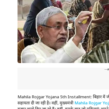
---
Mahila Rojgar Yojana 5th Installment: बिहार में जीव
सहायता दी जा रही है। वहीं, मुख्यमंत्री
Mahila Rojgar Yo