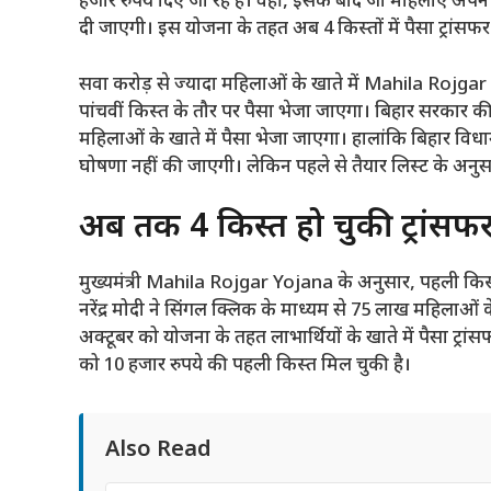
हजार रुपये दिए जा रहे हैं। वहीं, इसके बाद जो महिलाएं अपन
दी जाएगी। इस योजना के तहत अब 4 किस्तों में पैसा ट्रांसफर 
सवा करोड़ से ज्यादा महिलाओं के खाते में Mahila Rojgar Y
पांचवीं किस्त के तौर पर पैसा भेजा जाएगा। बिहार सरकार क
महिलाओं के खाते में पैसा भेजा जाएगा। हालांकि बिहार विधा
घोषणा नहीं की जाएगी। लेकिन पहले से तैयार लिस्ट के अनुस
अब तक 4 किस्तें हो चुकी ट्रांसफ
मुख्यमंत्री Mahila Rojgar Yojana के अनुसार, पहली किस्त
नरेंद्र मोदी ने सिंगल क्लिक के माध्यम से 75 लाख महिलाओं 
अक्टूबर को योजना के तहत लाभार्थियों के खाते में पैसा ट्
को 10 हजार रुपये की पहली किस्त मिल चुकी है।
Also Read