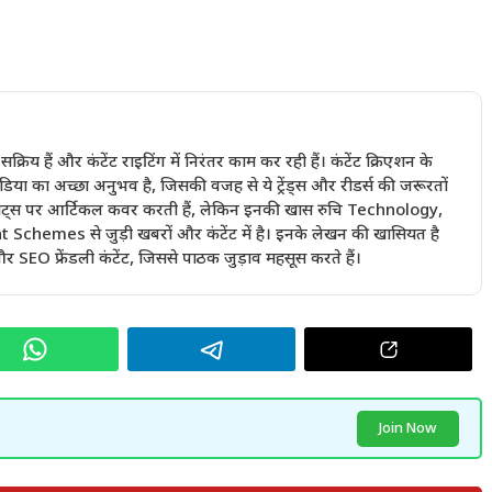
में सक्रिय हैं और कंटेंट राइटिंग में निरंतर काम कर रही हैं। कंटेंट क्रिएशन के
ा का अच्छा अनुभव है, जिसकी वजह से ये ट्रेंड्स और रीडर्स की जरूरतों
ी बीट्स पर आर्टिकल कवर करती हैं, लेकिन इनकी खास रुचि Technology,
emes से जुड़ी खबरों और कंटेंट में है। इनके लेखन की खासियत है
 SEO फ्रेंडली कंटेंट, जिससे पाठक जुड़ाव महसूस करते हैं।
Join Now