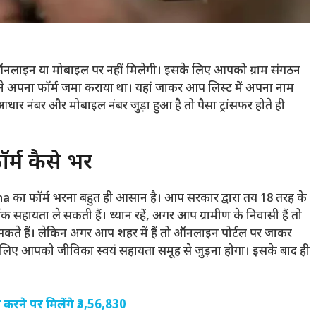
लाइन या मोबाइल पर नहीं मिलेगी। इसके लिए आपको ग्राम संगठन
आपने अपना फॉर्म जमा कराया था। यहां जाकर आप लिस्ट में अपना नाम
र नंबर और मोबाइल नंबर जुड़ा हुआ है तो पैसा ट्रांसफर होते ही
म कैसे भरें
na का फॉर्म भरना बहुत ही आसान है। आप सरकार द्वारा तय 18 तरह के
क सहायता ले सकती हैं। ध्यान रहें, अगर आप ग्रामीण के निवासी हैं तो
ते हैं। लेकिन अगर आप शहर में हैं तो ऑनलाइन पोर्टल पर जाकर
लिए आपको जीविका स्वयं सहायता समूह से जुड़ना होगा। इसके बाद ही
ने पर मिलेंगे ₹3,56,830