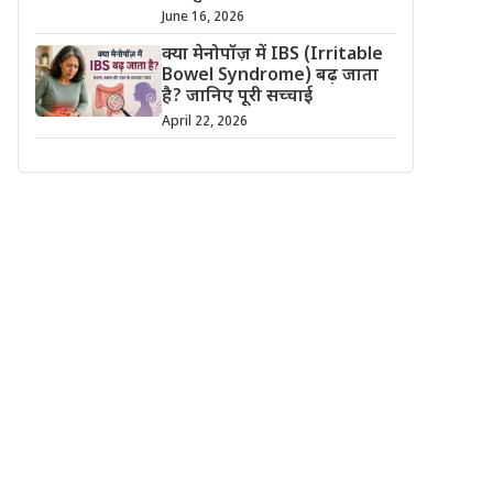
June 16, 2026
क्या मेनोपॉज़ में IBS (Irritable
Bowel Syndrome) बढ़ जाता
है? जानिए पूरी सच्चाई
April 22, 2026