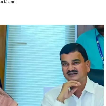
सा मिलेगा।