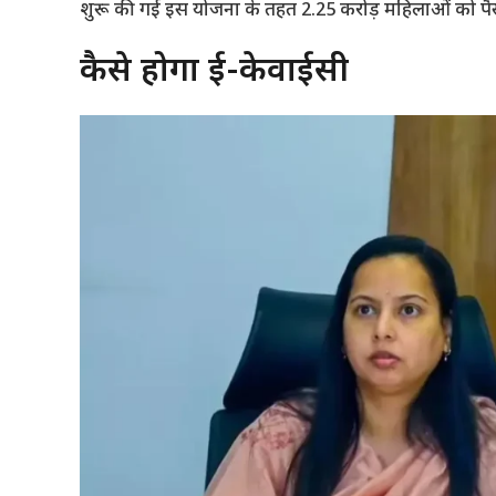
शुरू की गई इस योजना के तहत 2.25 करोड़ महिलाओं को पै
कैसे होगा ई-केवाईसी