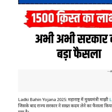
---
Ladki Bahin Yojana 2025: महाराष्ट्र में मुख्यमंत्री माझी
L
जिसके बाद राज्य सरकार ने सख्त कदम लेने का फैसला किया ह