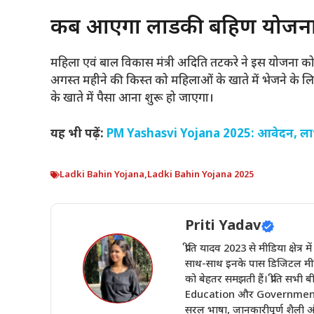
कब आएगा लाडकी बहिण योजना 
महिला एवं बाल विकास मंत्री अदिति तटकरे ने इस योजना 
अगस्त महीने की किस्त को महिलाओं के खाते में भेजने के लिए 
के खाते में पैसा आना शुरू हो जाएगा।
यह भी पढ़ें:
PM Yashasvi Yojana 2025: आवेदन, लाभ
Ladki Bahin Yojana
,
Ladki Bahin Yojana 2025
Priti Yadav
प्रीति यादव 2023 से मीडिया क्षेत्र 
साथ-साथ इनके पास डिजिटल मीडिय
को बेहतर समझती हैं। प्रीति सभ
Education और Government Sch
सरल भाषा, जानकारीपूर्ण शैली और