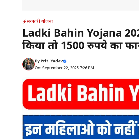
सरकारी योजना
Ladki Bahin Yojana 2025
किया तो 1500 रुपये का फाय
By
Priti Yadav
On: September 22, 2025 7:26 PM