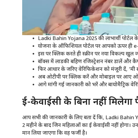
Ladki Bahin Yojana 2025 की लाभार्थी पोर्टल क
योजना के ऑफिशियल पोर्टल पर आपको ऊपर ही e
इस पर क्लिक करते ही स्क्रीन पर नया विकल्प खुल 
बॉक्स में लाडकी बहिण रजिस्ट्रेशन नंबर डालें और कैप
फिर आधार के जरिए वेरिफिकेशन को मंजूरी दें, ‘मी
अब ओटीपी पर क्लिक करें और मोबाइल पर आए ओटी
आगे मांगी गई जानकारी को भरें और बायोमैट्रिक वे
ई-केवाईसी के बिना नहीं मिलेगा 
आप सभी की जानकारी के लिए बता दें कि, Ladki Bahin Yoja
2 महीने के बाद जिन महिलाओं का ई केवाईसी नहीं होगा। उनक
मान लिया जाएगा कि वह फर्जी है।