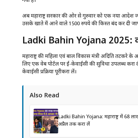
गया है।
अब महाराष्ट्र सरकार की ओर से गुरुवार को एक नया आदेश जा
उसके खाते में आने वाले 1500 रुपये की किस्त बंद कर दी ज
Ladki Bahin Yojana 2025: क्या
महाराष्ट्र की महिला एवं बाल विकास मंत्री अदिति तटकरे क
लिए एक वेब पोर्टल पर ई-केवाईसी की सुविधा उपलब्ध करा दी ग
केवाईसी प्रक्रिया पूरीकरा लें।
Also Read
Ladki Bahin Yojana: महाराष्ट्र में 68 
अप्रैल तक करा लें