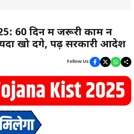
: 60 दिन में जरूरी काम न
दा खो देंगे, पढ़ें सरकारी आदेश
Follow Us: