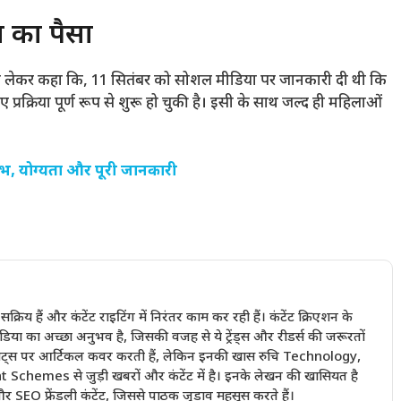
का पैसा
को लेकर कहा कि, 11 सितंबर को सोशल मीडिया पर जानकारी दी थी कि
प्रक्रिया पूर्ण रूप से शुरू हो चुकी है। इसी के साथ जल्द ही महिलाओं
, योग्यता और पूरी जानकारी
में सक्रिय हैं और कंटेंट राइटिंग में निरंतर काम कर रही हैं। कंटेंट क्रिएशन के
ा का अच्छा अनुभव है, जिसकी वजह से ये ट्रेंड्स और रीडर्स की जरूरतों
ी बीट्स पर आर्टिकल कवर करती हैं, लेकिन इनकी खास रुचि Technology,
emes से जुड़ी खबरों और कंटेंट में है। इनके लेखन की खासियत है
 SEO फ्रेंडली कंटेंट, जिससे पाठक जुड़ाव महसूस करते हैं।