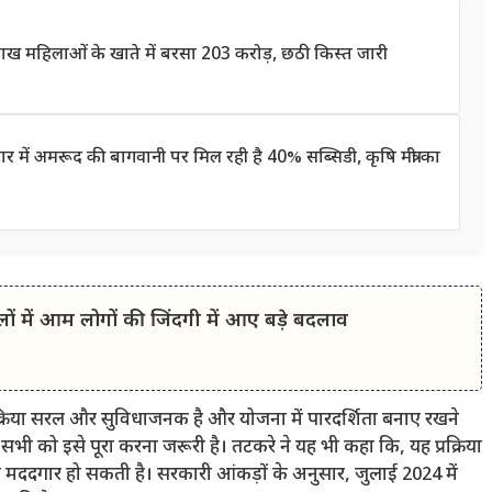
 महिलाओं के खाते में बरसा 203 करोड़, छठी किस्त जारी
 अमरूद की बागवानी पर मिल रही है 40% सब्सिडी, कृषि मंत्री का
में आम लोगों की जिंदगी में आए बड़े बदलाव
्रक्रिया सरल और सुविधाजनक है और योजना में पारदर्शिता बनाए रखने
भी को इसे पूरा करना जरूरी है। तटकरे ने यह भी कहा कि, यह प्रक्रिया
 मददगार हो सकती है। सरकारी आंकड़ों के अनुसार, जुलाई 2024 में