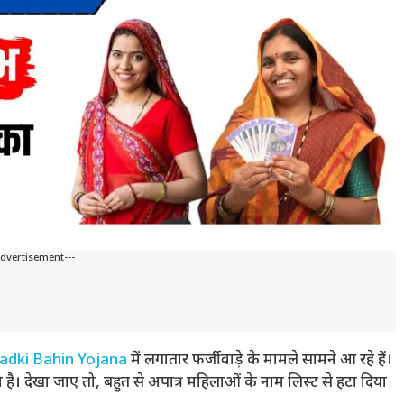
Advertisement---
adki Bahin Yojana
में लगातार फर्जीवाड़े के मामले सामने आ रहे हैं।
ै। देखा जाए तो, बहुत से अपात्र महिलाओं के नाम लिस्ट से हटा दिया