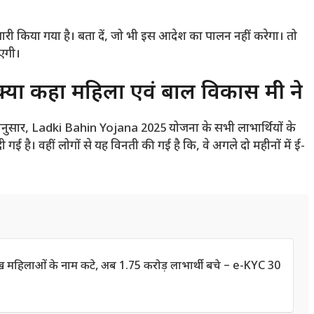
री किया गया है। बता दें, जो भी इस आदेश का पालन नहीं करेगा। तो
ाएगी।
 कहा महिला एवं बाल विकास मंत्री ने
े अनुसार, Ladki Bahin Yojana 2025 योजना के सभी लाभार्थियों के
ई है। वहीं लोगों से यह विनती की गई है कि, वे अगले दो महीनों में ई-
लाख महिलाओं के नाम कटे, अब 1.75 करोड़ लाभार्थी बचे – e-KYC 30