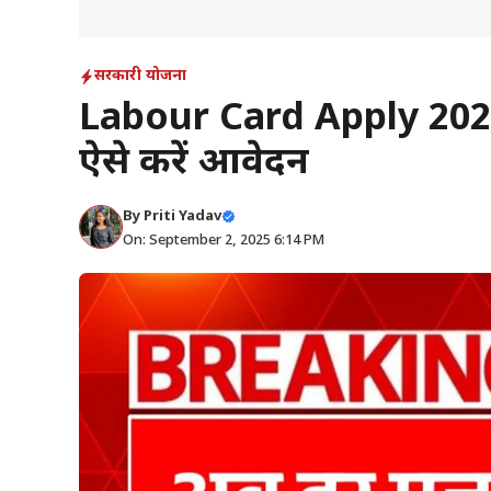
सरकारी योजना
Labour Card Apply 2025: 
ऐसे करें आवेदन
By
Priti Yadav
On: September 2, 2025 6:14 PM