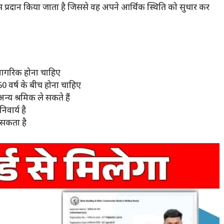
भ प्रदान किया जाता है जिससे वह अपने आर्थिक स्थिति को सुधार कर
नागरिक होना चाहिए
वर्ष के बीच होना चाहिए
न्य श्रमिक ले सकते हैं
वार्य है
 सकता है