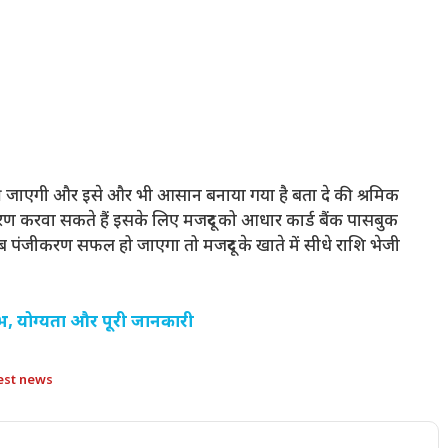
की जाएगी और इसे और भी आसान बनाया गया है बता दे की श्रमिक
 करवा सकते हैं इसके लिए मजदूर को आधार कार्ड बैंक पासबुक
ब पंजीकरण सफल हो जाएगा तो मजदूर के खाते में सीधे राशि भेजी
 योग्यता और पूरी जानकारी
est news