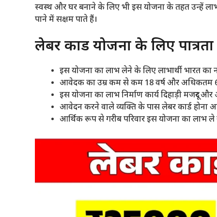
स्वस्थ और घर बनाने के लिए भी इस योजना के तहत उन्हें ला
पाने में सक्षम पाते हैं।
लेबर कार्ड योजना के लिए पात्रता
इस योजना का लाभ लेने के लिए लाभार्थी भारत का 
आवेदक का उम्र कम से कम 18 वर्ष और अधिकतम 60 
इस योजना का लाभ निर्माण कार्य दिहाड़ी मजदूर और अ
आवेदन करने वाले व्यक्ति के पास लेबर कार्ड होना अनि
आर्थिक रूप से गरीब परिवार इस योजना का लाभ ले