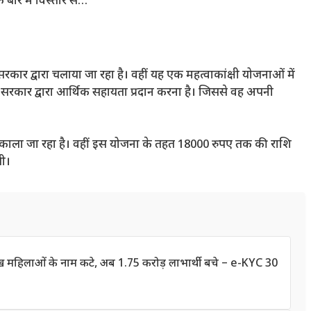
बारे में विस्तार से…
र द्वारा चलाया जा रहा है। वहीं यह एक महत्वाकांक्षी योजनाओं में
को सरकार द्वारा आर्थिक सहायता प्रदान करना है। जिससे वह अपनी
ो निकाला जा रहा है। वहीं इस योजना के तहत 18000 रुपए तक की राशि
गी।
लाख महिलाओं के नाम कटे, अब 1.75 करोड़ लाभार्थी बचे – e-KYC 30