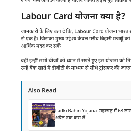
लगेगा कब आवेदन करना है चलिए जानते हैं इस पूरी प्रक्रिया के 
Labour Card योजना क्या है?
जानकारी के लिए बता दें कि, Labour Card योजना भारत सरका
से एक है। जिसका मुख्य उद्देश्य केवल गरीब बिहारी मजदूरों 
आर्थिक मदद कर सकें।
वहीं इन्हीं सभी चीजों को ध्यान में रखते हुए इस योजना क
उन्हें बैंक खाते में डीबीटी के माध्यम से सीधे ट्रांसफर की जाए
Also Read
Ladki Bahin Yojana: महाराष्ट्र में 68 
अप्रैल तक करा लें