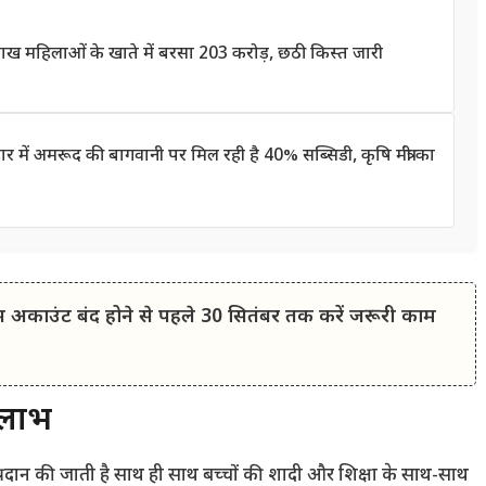
 महिलाओं के खाते में बरसा 203 करोड़, छठी किस्त जारी
 अमरूद की बागवानी पर मिल रही है 40% सब्सिडी, कृषि मंत्री का
अकाउंट बंद होने से पहले 30 सितंबर तक करें जरूरी काम
 लाभ
रदान की जाती है साथ ही साथ बच्चों की शादी और शिक्षा के साथ-साथ