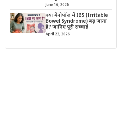
June 16, 2026
क्या मेनोपॉज़ में IBS (Irritable
Bowel Syndrome) बढ़ जाता
है? जानिए पूरी सच्चाई
April 22, 2026