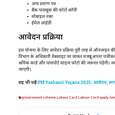
आय प्रमाण पत्र
बैंक पासबुक की फोटो कॉपी
मोबाइल नंबर
ईमेल आईडी
आवेदन प्रक्रिया
इस योजना के लिए आवेदन प्रक्रिया पूरी तरह से ऑनलाइन 
विभाग के अधिकारी वेबसाइट पर जाकर मजदूर अपना पंजीकरण
श्रमिक कार्ड और पासपोर्ट साइज फोटो की जरूरत पड़ेगी। ज
जाएगी।
यह भी पढ़ें:
PM Yashasvi Yojana 2025: आवेदन, लाभ,
government scheme
,
Labour Card
,
Labour Card apply
,
lat