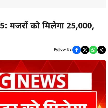
मजदूरों को मिलेगा ₹25,000,
Follow Us: