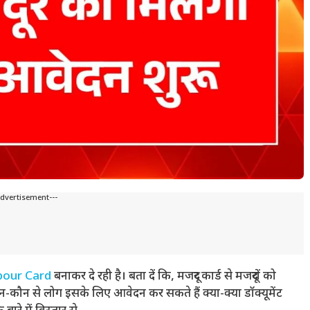
Advertisement---
bour Card
बनाकर दे रही है। बता दें कि, मजदूर कार्ड से मजदूरों को
-कौन से लोग इसके लिए आवेदन कर सकते हैं क्या-क्या डॉक्यूमेंट