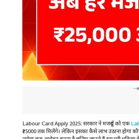
---
Labour Card Apply 2025: सरकार ने मजदूरों को एक
La
₹25000 तक मिलेंगे। लेकिन इसका कैसे लाभ उठाना होगा कौन