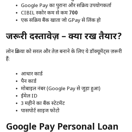
Google Pay का पुराना और सक्रिय उपयोगकर्ता
CIBIL स्कोर कम से कम
700
एक सक्रिय बैंक खाता जो GPay से लिंक हो
जरूरी दस्तावेज़ – क्या रखें तैयार?
लोन प्रक्रिया को सरल और तेज़ बनाने के लिए ये डॉक्यूमेंट्स ज़रूरी
हैं:
आधार कार्ड
पैन कार्ड
मोबाइल नंबर (Google Pay से जुड़ा हुआ)
ईमेल ID
3 महीने का बैंक स्टेटमेंट
पासपोर्ट साइज फोटो
Google Pay Personal Loan