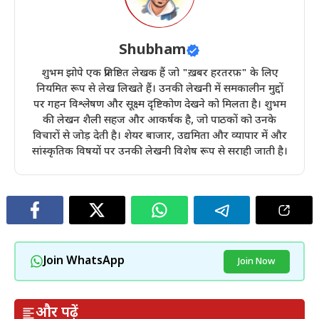
Shubham
शुभम झोपे एक प्रतिष्ठित लेखक हैं जो "ख़बर हरतरफ़" के लिए
नियमित रूप से लेख लिखते हैं। उनकी लेखनी में समकालीन मुद्दों
पर गहन विश्लेषण और सूक्ष्म दृष्टिकोण देखने को मिलता है। शुभम
की लेखन शैली सहज और आकर्षक है, जो पाठकों को उनके
विचारों से जोड़ देती है। शेयर बाजार, उद्यमिता और व्यापार में और
सांस्कृतिक विषयों पर उनकी लेखनी विशेष रूप से सराही जाती है।
Join WhatsApp
Join Now
और पढ़ें