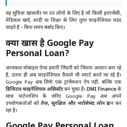
यह सुविधा खासतौर पर उन लोगों के लिए है जो किसी इमरजेंसी,
मेडिकल खर्च, शादी या शिक्षा के लिए तुरंत फाइनेंशियल मदद
चाहते हैं – बिना समय बर्बाद किए।
क्यों खास है Google Pay
Personal Loan?
आजकल मोबाइल ऐप्स हमारी जिंदगी को जितना आसान बना रहे
हैं, उतना ही अब फाइनेंशियल फैसले भी स्मार्ट बनते जा रहे हैं।
Google Pay अब सिर्फ एक ट्रांजैक्शन ऐप नहीं, बल्कि एक
डिजिटल फाइनेंशियल असिस्टेंट
बन चुका है।
DMI Finance
के
साथ पार्टनरशिप के जरिए Google Pay अब अपने
उपयोगकर्ताओं को
तेज़, सुरक्षित और भरोसेमंद लोन
प्रदान कर
रहा है।
Google Pay Personal Loan