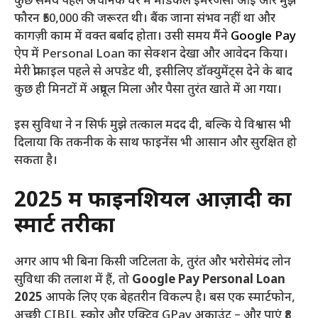
कुछ समय पहले अचानक घर में मेडिकल इमरजेंसी आई और मुझे
फौरन ₹50,000 की जरूरत थी। बैंक जाना संभव नहीं था और
कागज़ी काम में वक्त बर्बाद होता। उसी समय मैंने
Google Pay
ऐप में Personal Loan का सेक्शन देखा और आवेदन किया।
मेरी प्रोफाइल पहले से अपडेट थी, इसीलिए डॉक्युमेंट्स देने के बाद
कुछ ही मिनटों में अप्रूवल मिला और पैसा तुरंत खाते में आ गया।
इस सुविधा ने न सिर्फ मुझे तत्काल मदद दी, बल्कि ये विश्वास भी
दिलाया कि तकनीक के साथ फाइनेंस भी आसान और सुरक्षित हो
सकता है।
2025 में फाइनेंशियल आज़ादी का
स्मार्ट तरीका
अगर आप भी बिना किसी जटिलता के, तुरंत और भरोसेमंद लोन
सुविधा की तलाश में हैं, तो
Google Pay Personal Loan
2025
आपके लिए एक बेहतरीन विकल्प है। बस एक स्मार्टफोन,
अच्छी CIBIL स्कोर और एक्टिव GPay अकाउंट – और पाएं ₹8