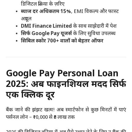
डिजिटल प्रक्रिया के ज़रिए
ब्याज दर अधिकतम 15%
, EMI विकल्प और फास्ट
अप्रूवल
DMI Finance Limited
के साथ साझेदारी में पेश
सिर्फ Google Pay यूजर्स
के लिए सुविधा उपलब्ध
सिबिल स्कोर 700+ वालों को बेहतर ऑफर
Google Pay Personal Loan
2025: अब फाइनेंशियल मदद सिर्फ
एक क्लिक दूर
बैंक जाने की झंझट खत्म! अब स्मार्टफोन से कुछ मिनटों में पाएं
पर्सनल लोन – ₹10,000 से ₹8 लाख तक