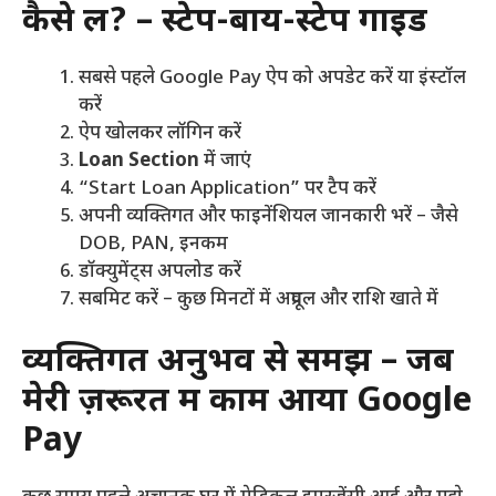
कैसे लें? – स्टेप-बाय-स्टेप गाइड
सबसे पहले Google Pay ऐप को अपडेट करें या इंस्टॉल
करें
ऐप खोलकर लॉगिन करें
Loan Section
में जाएं
“Start Loan Application” पर टैप करें
अपनी व्यक्तिगत और फाइनेंशियल जानकारी भरें – जैसे
DOB, PAN, इनकम
डॉक्युमेंट्स अपलोड करें
सबमिट करें – कुछ मिनटों में अप्रूवल और राशि खाते में
व्यक्तिगत अनुभव से समझें – जब
मेरी ज़रूरत में काम आया Google
Pay