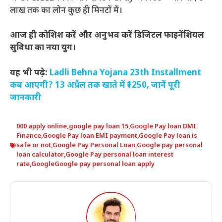
लाख तक का लोन कुछ ही मिनटों में।
आज ही कोशिश करें और अनुभव करें डिजिटल फाइनेंशियल
सुविधा का नया युग।
यह भी पढ़े:
Ladli Behna Yojana 23th Installment
कब आएगी? 13 अप्रैल तक खाते में ₹1250, जानें पूरी
जानकारी
000 apply online
,
google pay loan 15
,
Google Pay loan DMI
Finance
,
Google Pay loan EMI payment
,
Google Pay loan is
safe or not
,
Google Pay Personal Loan
,
Google pay personal
loan calculator
,
Google Pay personal loan interest
rate
,
GoogleGoogle pay personal loan apply