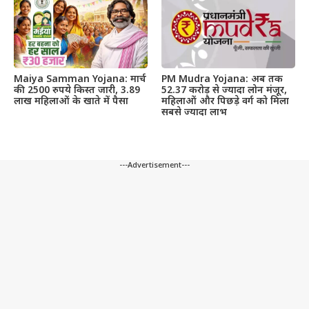
Maiya Samman Yojana: मार्च
PM Mudra Yojana: अब तक
की 2500 रुपये किस्त जारी, 3.89
52.37 करोड़ से ज्यादा लोन मंजूर,
लाख महिलाओं के खाते में पैसा
महिलाओं और पिछड़े वर्ग को मिला
सबसे ज्यादा लाभ
---Advertisement---