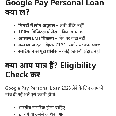
Google Pay Personal Loan
क्यों लें?
मिनटों में लोन अप्रूवल
– लंबी वेटिंग नहीं
100% डिजिटल प्रोसेस
– बिना ब्रांच गए
आसान EMI विकल्प
– जेब पर बोझ नहीं
कम ब्याज दर
– बेहतर CIBIL स्कोर पर कम ब्याज
स्मार्टफोन से पूरा प्रोसेस
– कोई कागज़ी झंझट नहीं
क्या आप पात्र हैं? Eligibility
Check करें
Google Pay Personal Loan 2025 लेने के लिए आपको
नीचे दी गई शर्तें पूरी करनी होंगी:
भारतीय नागरिक होना चाहिए
21 वर्ष या उससे अधिक आयु