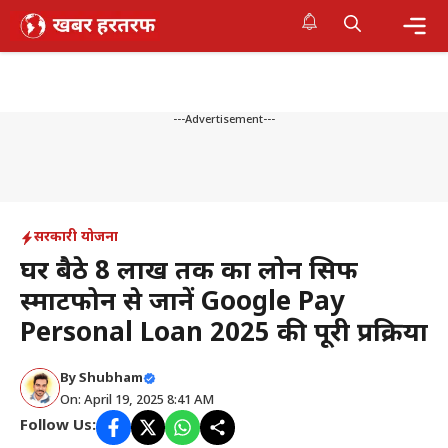
Skip
to
content
Me
---Advertisement---
सरकारी योजना
घर बैठे ₹8 लाख तक का लोन सिर्फ
स्मार्टफोन से जानें Google Pay
Personal Loan 2025 की पूरी प्रक्रिया
By
Shubham
On: April 19, 2025 8:41 AM
Follow Us: