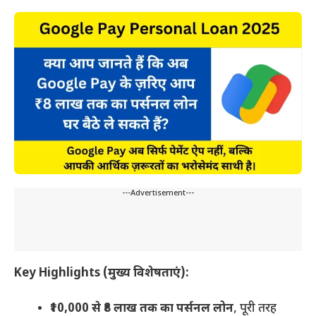
---Advertisement---
Key Highlights (मुख्य विशेषताएं):
₹10,000 से ₹8 लाख तक का पर्सनल लोन
, पूरी तरह