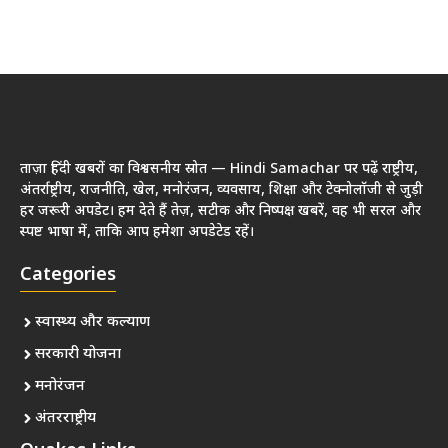
ताज़ा हिंदी खबरों का विश्वसनीय स्रोत — Hindi Samachar पर पढ़ें राष्ट्रीय,
अंतर्राष्ट्रीय, राजनीति, खेल, मनोरंजन, व्यवसाय, शिक्षा और टेक्नोलॉजी से जुड़ी
हर जरूरी अपडेट। हम देते हैं तेज़, सटीक और निष्पक्ष खबरें, वह भी सरल और
स्पष्ट भाषा में, ताकि आप हमेशा अपडेटेड रहें।
Categories
स्वास्थ्य और कल्याण
सरकारी योजना
मनोरंजन
अंतरराष्ट्रीय