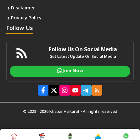
Disclaimer
Privacy Policy
Follow Us
Follow Us On Social Media
Get Latest Update On Social Media
Join Now
© 2023 - 2026 Khabar Hartaraf • All rights reserved