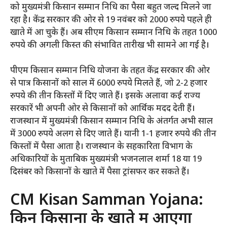
को मुख्यमंत्री किसान सम्मान निधि का पैसा बहुत जल्द मिलने जा
रहा है। केंद्र सरकार की ओर से 19 नवंबर को 2000 रुपये पहले ही
खाते में आ चुके हैं। अब सीएम किसान सम्मान निधि के तहत 1000
रुपये की अगली किस्त की संभावित तारीख भी सामने आ गई है।
पीएम किसान सम्मान निधि योजना के तहत केंद्र सरकार की ओर
से पात्र किसानों को साल में 6000 रुपये मिलते हैं, जो 2-2 हजार
रुपये की तीन किस्तों में दिए जाते हैं। इसके अलावा कई राज्य
सरकारें भी अपनी ओर से किसानों को आर्थिक मदद देती हैं।
राजस्थान में मुख्यमंत्री किसान सम्मान निधि के अंतर्गत अभी साल
में 3000 रुपये अलग से दिए जाते हैं। यानी 1-1 हजार रुपये की तीन
किस्तों में पैसा आता है। राजस्थान के सहकारिता विभाग के
अधिकारियों के मुताबिक मुख्यमंत्री भजनलाल शर्मा 18 या 19
दिसंबर को किसानों के खाते में पैसा ट्रांसफर कर सकते हैं।
CM Kisan Samman Yojana:
किन किसानों के खाते में आएगा