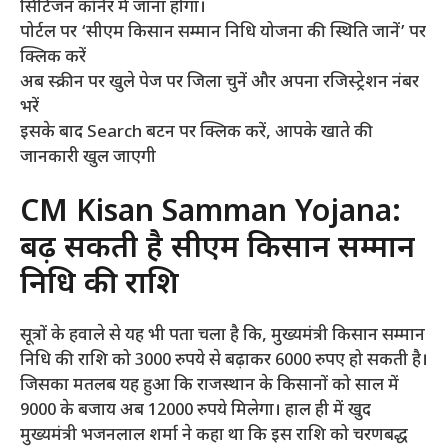
सिटिजन कॉर्नर में जाना होगा।
पोर्टल पर ‘सीएम किसान सम्मान निधि योजना की स्थिति जानें’ पर
क्लिक करें
अब स्क्रीन पर खुले पेज पर जिला चुनें और अपना रजिस्ट्रेशन नंबर
भरें
इसके बाद Search बटन पर क्लिक करें, आपके खाते की
जानकारी खुल जाएगी
CM Kisan Samman Yojana:
बढ़ सकती है सीएम किसान सम्मान
निधि की राशि
सूत्रों के हवाले से यह भी पता चला है कि, मुख्यमंत्री किसान सम्मान
निधि की राशि को 3000 रुपये से बढ़ाकर 6000 रुपए हो सकती है।
जिसका मतलब यह हुआ कि राजस्थान के किसानों को साल में
9000 के बजाय अब 12000 रुपये मिलेगा। हाल ही में खुद
मुख्यमंत्री भजनलाल शर्मा ने कहा था कि इस राशि को चरणबद्ध