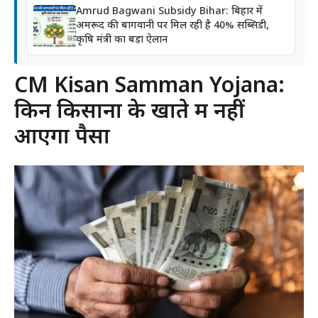
Amrud Bagwani Subsidy Bihar: बिहार में
अमरूद की बागवानी पर मिल रही है 40% सब्सिडी,
कृषि मंत्री का बड़ा ऐलान
CM Kisan Samman Yojana:
किन किसानों के खाते में नहीं
आएगा पैसा