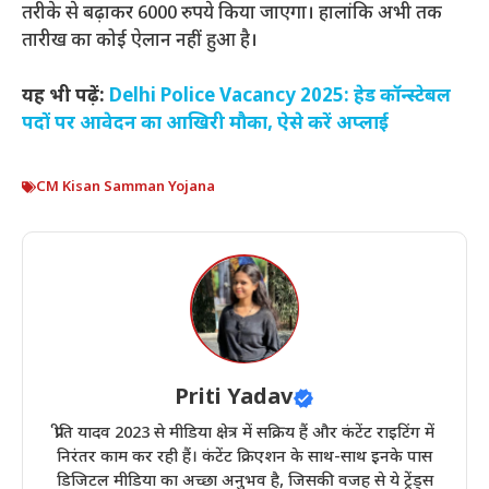
तरीके से बढ़ाकर 6000 रुपये किया जाएगा। हालांकि अभी तक
तारीख का कोई ऐलान नहीं हुआ है।
यह भी पढ़ें:
Delhi Police Vacancy 2025: हेड कॉन्स्टेबल
पदों पर आवेदन का आखिरी मौका, ऐसे करें अप्लाई
CM Kisan Samman Yojana
Priti Yadav
प्रीति यादव 2023 से मीडिया क्षेत्र में सक्रिय हैं और कंटेंट राइटिंग में
निरंतर काम कर रही हैं। कंटेंट क्रिएशन के साथ-साथ इनके पास
डिजिटल मीडिया का अच्छा अनुभव है, जिसकी वजह से ये ट्रेंड्स