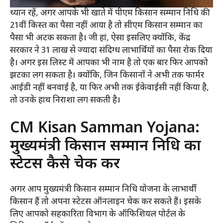
ध्यान रहें, अगर आपके भी खाते में पीएम किसान सम्मान निधि की
21वीं किस्त का पैसा नहीं आया है तो सीएम किसान सम्मान का
पैसा भी अटक सकता है। जी हां, ऐसा इसलिए क्योंकि, केंद्र
सरकार ने 31 लाख से ज्यादा संदिग्ध लाभार्थियों का पैसा रोक दिया
है। अगर इस लिस्ट में आपका भी नाम है तो एक बार फिर आपको
झटका लग सकता है। क्योंकि, जिन किसानों ने अभी तक फार्मर
आईडी नहीं बनवाई है, या फिर अभी तक ईकेवाईसी नहीं किया है,
तो उनके हाथ निराशा लग सकती है।
CM Kisan Samman Yojana:
मुख्यमंत्री किसान सम्मान निधि का
स्टेटस कैसे चेक करें
अगर आप मुख्यमंत्री किसान सम्मान निधि योजना के लाभार्थी
किसान हैं तो अपना स्टेटस ऑनलाइन चेक कर सकते हैं। इसके
लिए आपको सहकारिता विभाग के ऑफिशियल पोर्टल के