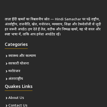
ताज़ा हिंदी खबरों का विश्वसनीय स्रोत — Hindi Samachar पर पढ़ें राष्ट्रीय,
अंतर्राष्ट्रीय, राजनीति, खेल, मनोरंजन, व्यवसाय, शिक्षा और टेक्नोलॉजी से जुड़ी
हर जरूरी अपडेट। हम देते हैं तेज़, सटीक और निष्पक्ष खबरें, वह भी सरल और
स्पष्ट भाषा में, ताकि आप हमेशा अपडेटेड रहें।
Categories
स्वास्थ्य और कल्याण
सरकारी योजना
मनोरंजन
अंतरराष्ट्रीय
Quakes Links
About Us
Contact Us