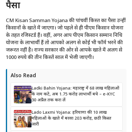
पैसा
CM Kisan Samman Yojana की पांचवीं किस्त का पैसा उन्हीं
किसानों के खाते में जाएगा। जो पहले से ही पीएम किसान योजना
के तहत रजिस्टर्ड हैं। वहीं, अगर आप पीएम किसान सम्मान निधि
योजना के लाभार्थी हैं तो आपको अलग से कोई भी फॉर्म भरने की
जरूरत नहीं है। राज्य सरकार की ओर से आपके खाते में अलग से
1000 रुपये की तीन किस्तें साल में भेजी जाएगी।
Also Read
Ladki Bahin Yojana: महाराष्ट्र में 68 लाख महिलाओं
के नाम कटे, अब 1.75 करोड़ लाभार्थी बचे – e-KYC
30 अप्रैल तक करा लें
Lado Laxmi Yojana: हरियाणा की 10 लाख
महिलाओं के खाते में बरसा 203 करोड़, छठी किस्त
जारी