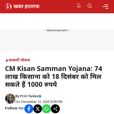
Skip
to
content
Me
---Advertisement---
सरकारी योजना
CM Kisan Samman Yojana: 74
लाख किसानों को 18 दिसंबर को मिल
सकते हैं 1000 रुपये
By
Priti Yadav
On: December 12, 2025 8:38 PM
Follow Us: