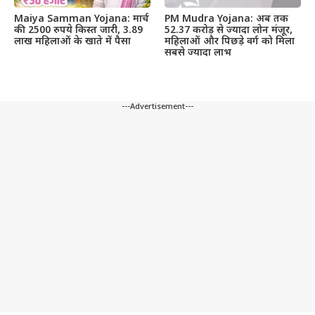
Maiya Samman Yojana: मार्च
PM Mudra Yojana: अब तक
की 2500 रुपये किस्त जारी, 3.89
52.37 करोड़ से ज्यादा लोन मंजूर,
लाख महिलाओं के खाते में पैसा
महिलाओं और पिछड़े वर्ग को मिला
सबसे ज्यादा लाभ
---Advertisement---