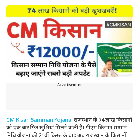
---Advertisement---
CM Kisan Samman Yojana
: राजस्थान के 74 लाख किसानों
को एक बार फिर खुशियां मिलने वाली है। पीएम किसान सम्मान
निधि योजना की 21वीं किस्त के बाद अब राजस्थान के किसानों