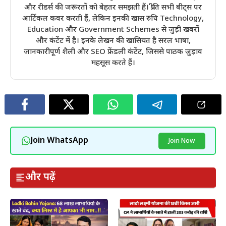
और रीडर्स की जरूरतों को बेहतर समझती हैं। प्रीति सभी बीट्स पर
आर्टिकल कवर करती हैं, लेकिन इनकी खास रुचि Technology,
Education और Government Schemes से जुड़ी खबरों
और कंटेंट में है। इनके लेखन की खासियत है सरल भाषा,
जानकारीपूर्ण शैली और SEO फ्रेंडली कंटेंट, जिससे पाठक जुड़ाव
महसूस करते हैं।
Join WhatsApp
Join Now
और पढ़ें