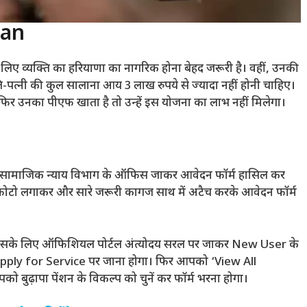
han
लिए व्यक्ति का हरियाणा का नागरिक होना बेहद जरूरी है। वहीं, उनकी
ति-पत्नी की कुल सालाना आय 3 लाख रुपये से ज्यादा नहीं होनी चाहिए।
िर उनका पीएफ खाता है तो उन्हें इस योजना का लाभ नहीं मिलेगा।
ति सामाजिक न्याय विभाग के ऑफिस जाकर आवेदन फॉर्म हासिल कर
ं, फोटो लगाकर और सारे जरूरी कागज साथ में अटैच करके आवेदन फॉर्म
 इसके लिए ऑफिशियल पोर्टल अंत्योदय सरल पर जाकर New User के
Apply for Service पर जाना होगा। फिर आपको ‘View All
बुढ़ापा पेंशन के विकल्प को चुनें कर फॉर्म भरना होगा।