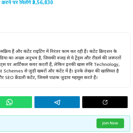
ने पर मिलेंगे ₹3,56,830
में सक्रिय हैं और कंटेंट राइटिंग में निरंतर काम कर रही हैं। कंटेंट क्रिएशन के
ा का अच्छा अनुभव है, जिसकी वजह से ये ट्रेंड्स और रीडर्स की जरूरतों
ी बीट्स पर आर्टिकल कवर करती हैं, लेकिन इनकी खास रुचि Technology,
emes से जुड़ी खबरों और कंटेंट में है। इनके लेखन की खासियत है
 SEO फ्रेंडली कंटेंट, जिससे पाठक जुड़ाव महसूस करते हैं।
Join Now