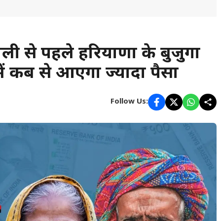
े पहले हरियाणा के बुजुर्गों
में कब से आएगा ज्यादा पैसा
Follow Us: