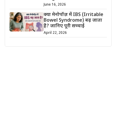
June 16, 2026
क्या मेनोपॉज़ में IBS (Irritable
Bowel Syndrome) बढ़ जाता
है? जानिए पूरी सच्चाई
April 22, 2026