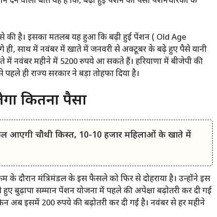
न देने वाली बात यह है कि, बढ़ी हुई पेंशन का पैसा पेंशनधारकों के
5 से की है। इसका मतलब यह हुआ कि बढ़ी हुई पेंशन ( Old Age
ाथ में नवंबर में खाते में जनवरी से अक्टूबर के बढ़े हुए पैसे यानी
में नवंबर महीने में 5200 रुपये आ सकते हैं। हरियाणा में बीजेपी की
पहले ही राज्य सरकार ने बड़ा तोहफा दिया है।
गा कितना पैसा
आएगी चौथी किस्त, 10-10 हजार महिलाओं के खाते में
्रम के दौरान मंत्रिमंडल के इस फैसले को फिर से दोहराया है। उन्होंने इस
े हुए बुढ़ापा सम्मान पेंशन योजना में पहले की अपेक्षा बढ़ोतरी कर दी गई
िन अब इसमें 200 रुपये की बढ़ोतरी कर दी गई है। नवंबर से हर महीने