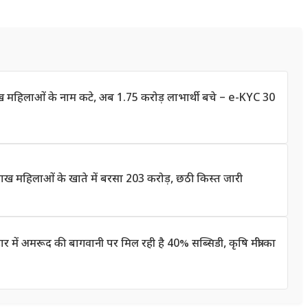
लाख महिलाओं के नाम कटे, अब 1.75 करोड़ लाभार्थी बचे – e-KYC 30
 महिलाओं के खाते में बरसा 203 करोड़, छठी किस्त जारी
 अमरूद की बागवानी पर मिल रही है 40% सब्सिडी, कृषि मंत्री का