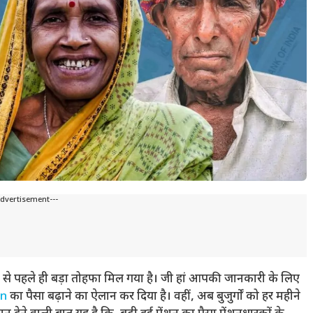
Advertisement---
 से पहले ही बड़ा तोहफा मिल गया है। जी हां आपकी जानकारी के लिए
on
का पैसा बढ़ाने का ऐलान कर दिया है। वहीं, अब बुजुर्गों को हर महीने