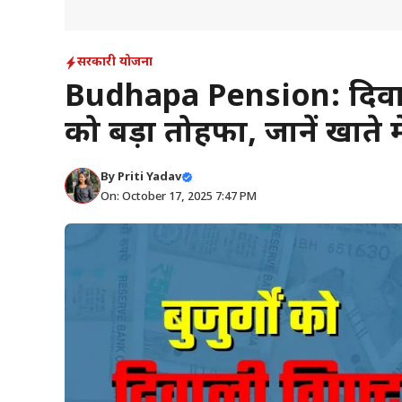
सरकारी योजना
Budhapa Pension: दिवाली स
को बड़ा तोहफा, जानें खाते 
By
Priti Yadav
On: October 17, 2025 7:47 PM