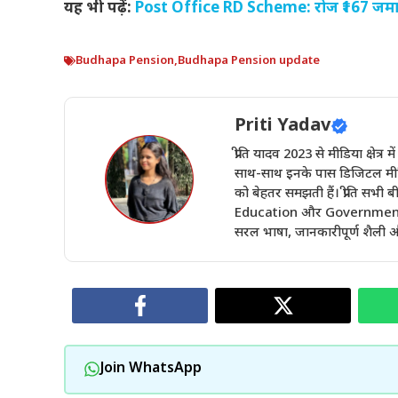
यह भी पढ़ें:
Post Office RD Scheme: रोज ₹167 जमा कर
Budhapa Pension
,
Budhapa Pension update
Priti Yadav
प्रीति यादव 2023 से मीडिया क्षेत्र 
साथ-साथ इनके पास डिजिटल मीडिय
को बेहतर समझती हैं। प्रीति सभ
Education और Government Sch
सरल भाषा, जानकारीपूर्ण शैली और
Join WhatsApp