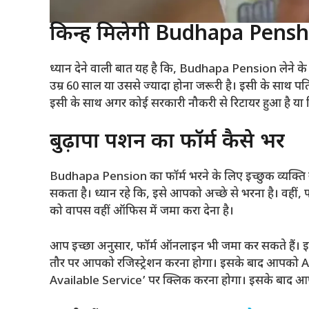
किन्हें मिलेगी Budhapa Pens
ध्यान देने वाली बात यह है कि, Budhapa Pension लेने के 
उम्र 60 साल या उससे ज्यादा होना जरूरी है। इसी के साथ प
इसी के साथ अगर कोई सरकारी नौकरी से रिटायर हुआ है या फ
बुढ़ापा पेंशन का फॉर्म कैसे भरें
Budhapa Pension का फॉर्म भरने के लिए इच्छुक व्यक्
सकता है। ध्यान रहे कि, इसे आपको अच्छे से भरना है। वही
को वापस वहीं ऑफिस में जमा करा देना है।
आप इच्छा अनुसार, फॉर्म ऑनलाइन भी जमा कर सकते हैं।
तौर पर आपको रजिस्ट्रेशन करना होगा। इसके बाद आपको 
Available Service’ पर क्लिक करना होगा। इसके बाद आपको 