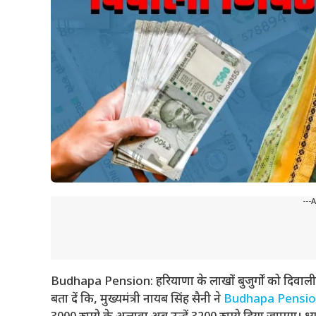
---
Budhapa Pension: हरियाणा के लाखों बुजुर्गों को दिवाली
बता दें कि, मुख्यमंत्री नायब सिंह सैनी ने
Budhapa Pensi