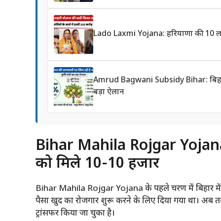
Lado Laxmi Yojana: हरियाणा की 10 लाख
Amrud Bagwani Subsidy Bihar: बिहार में
बड़ा ऐलान
Bihar Mahila Rojgar Yojana:
को मिले 10-10 हजार
Bihar Mahila Rojgar Yojana के पहले चरण में बिहार में प
पैसा खुद का रोजगार शुरू करने के लिए दिया गया था। अब तक
ट्रांसफर किया जा चुका है।