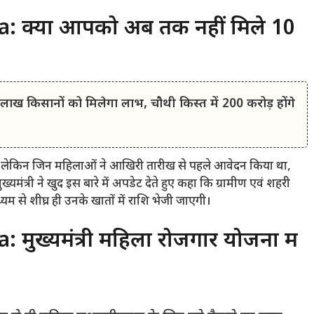
: क्या आपको अब तक नहीं मिले 10
किसानों को मिलेगा लाभ, चौथी किस्त में 200 करोड़ होंगे
 लेकिन जिन महिलाओं ने आखिरी तारीख से पहले आवेदन किया था,
ख्यमंत्री ने खुद इस बारे में अपडेट देते हुए कहा कि ग्रामीण एवं शहरी
ाध्यम से शीघ्र ही उनके खातों में राशि भेजी जाएगी।
ुख्यमंत्री महिला रोजगार योजना में