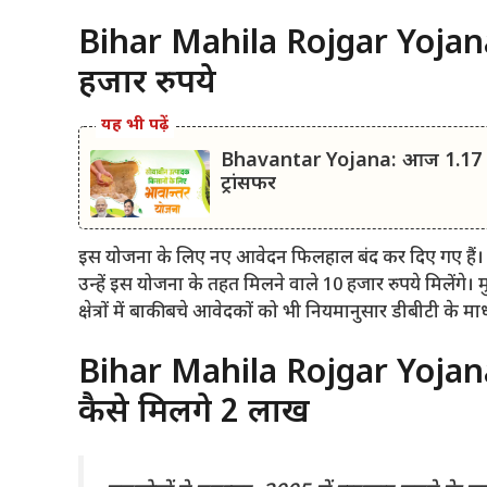
Bihar Mahila Rojgar Yojana
हजार रुपये
यह भी पढ़ें
Bhavantar Yojana: आज 1.17 लाख 
ट्रांसफर
इस योजना के लिए नए आवेदन फिलहाल बंद कर दिए गए हैं।
उन्हें इस योजना के तहत मिलने वाले 10 हजार रुपये मिलेंगे। मु
क्षेत्रों में बाकी बचे आवेदकों को भी नियमानुसार डीबीटी के म
Bihar Mahila Rojgar Yojana: म
कैसे मिलेंगे 2 लाख