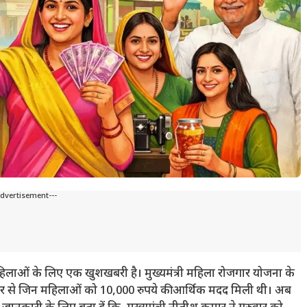
Advertisement---
महिलाओं के लिए एक खुशखबरी है। मुख्यमंत्री महिला रोजगार योजना के
र से जिन महिलाओं को 10,000 रुपये की आर्थिक मदद मिली थी। अब