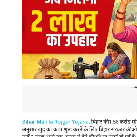
---
Bihar Mahila Rojgar Yojana
: बिहार की 1.56 करोड़ 
अनुसार खुद का काम शुरू करने के लिए बिहार सरकार की ओ