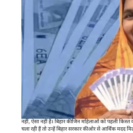
नहीं, ऐसा नहीं है। बिहार की जिन महिलाओं को पहली किस्त क
चला रही हैं तो उन्हें बिहार सरकार की ओर से आर्थिक मदद