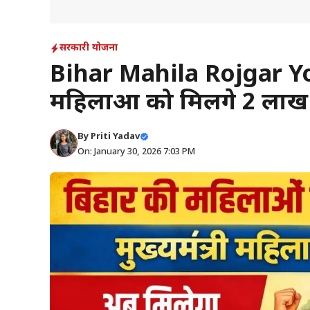
सरकारी योजना
Bihar Mahila Rojgar Yo
महिलाओं को मिलेंगे 2 लाख
By
Priti Yadav
On: January 30, 2026 7:03 PM