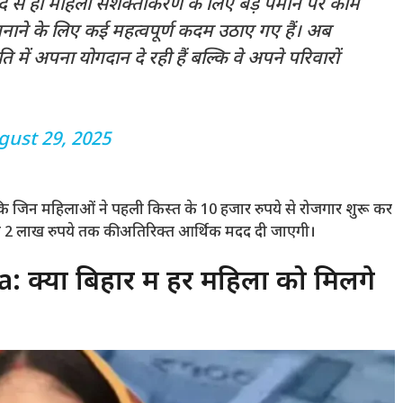
ाद से ही महिला सशक्तीकरण के लिए बड़े पैमाने पर काम
नाने के लिए कई महत्वपूर्ण कदम उठाए गए हैं। अब
में अपना योगदान दे रही हैं बल्कि वे अपने परिवारों
gust 29, 2025
कि जिन महिलाओं ने पहली किस्त के 10 हजार रुपये से रोजगार शुरू कर
 से 2 लाख रुपये तक की अतिरिक्त आर्थिक मदद दी जाएगी।
्या बिहार में हर महिला को मिलेंगे