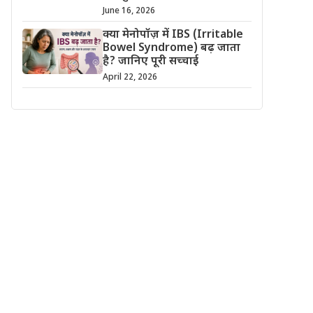
June 16, 2026
क्या मेनोपॉज़ में IBS (Irritable
Bowel Syndrome) बढ़ जाता
है? जानिए पूरी सच्चाई
April 22, 2026