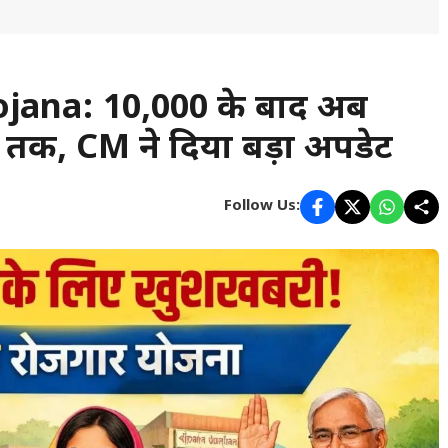
jana: 10,000 के बाद अब
 तक, CM ने दिया बड़ा अपडेट
Follow Us: