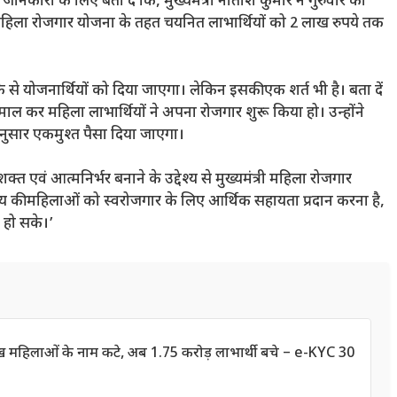
है। जानकारी के लिए बता दें कि, मुख्यमंत्री नीतीश कुमार ने गुरुवार को
री महिला रोजगार योजना के तहत चयनित लाभार्थियों को 2 लाख रुपये तक
े से योजनार्थियों को दिया जाएगा। लेकिन इसकी एक शर्त भी है। बता दें
ेमाल कर महिला लाभार्थियों ने अपना रोजगार शुरू किया हो। उन्होंने
नुसार एकमुश्त पैसा दिया जाएगा।
 एवं आत्मनिर्भर बनाने के उद्देश्य से मुख्यमंत्री महिला रोजगार
ज्य की महिलाओं को स्वरोजगार के लिए आर्थिक सहायता प्रदान करना है,
त हो सके।’
लाख महिलाओं के नाम कटे, अब 1.75 करोड़ लाभार्थी बचे – e-KYC 30