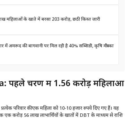
 महिलाओं के खाते में बरसा 203 करोड़, छठी किस्त जारी
 अमरूद की बागवानी पर मिल रही है 40% सब्सिडी, कृषि मंत्री का
 पहले चरण में 1.56 करोड़ महिलाओं
्रत्येक परिवार की एक महिला को 10-10 हजार रुपये दिए गए हैं। यह
 एक करोड़ 56 लाख लाभार्थियों के खातों में DBT के माध्यम से राशि