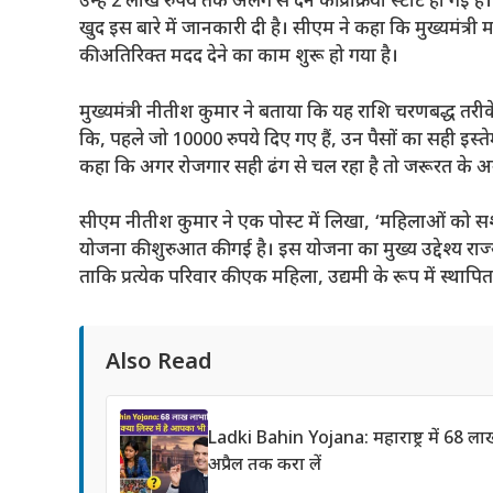
उन्हें 2 लाख रुपये तक अलग से देने की प्रक्रिया स्टार्ट हो गई 
खुद इस बारे में जानकारी दी है। सीएम ने कहा कि मुख्यमंत्
की अतिरिक्त मदद देने का काम शुरू हो गया है।
मुख्यमंत्री नीतीश कुमार ने बताया कि यह राशि चरणबद्ध तरीक
कि, पहले जो 10000 रुपये दिए गए हैं, उन पैसों का सही इस्त
कहा कि अगर रोजगार सही ढंग से चल रहा है तो जरूरत के अ
सीएम नीतीश कुमार ने एक पोस्ट में लिखा, ‘महिलाओं को सशक्त
योजना की शुरुआत की गई है। इस योजना का मुख्य उद्देश्य रा
ताकि प्रत्येक परिवार की एक महिला, उद्यमी के रूप में स्थापि
Also Read
Ladki Bahin Yojana: महाराष्ट्र में 68 
अप्रैल तक करा लें