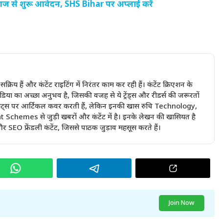
 से शुरू आवेदन, SHS Bihar पर अप्लाई करें
में सक्रिय हैं और कंटेंट राइटिंग में निरंतर काम कर रही हैं। कंटेंट क्रिएशन के
ा का अच्छा अनुभव है, जिसकी वजह से ये ट्रेंड्स और रीडर्स की जरूरतों
ी बीट्स पर आर्टिकल कवर करती हैं, लेकिन इनकी खास रुचि Technology,
emes से जुड़ी खबरों और कंटेंट में है। इनके लेखन की खासियत है
 SEO फ्रेंडली कंटेंट, जिससे पाठक जुड़ाव महसूस करते हैं।
Join Now