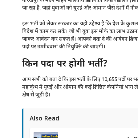
गोरखपुर के मदन मोहन मालवीय प्रौद्योगिकी विश्वविद्याल
जा रहा है, जहां युवाओं को यूएई और ओमान जैसे देशों में नौ
इस भर्ती को लेकर सरकार का यही उद्देश्य है कि प्रदेश के कु
विदेश में काम कर सके। जो भी युवा इस मौके का लाभ उठाना
जाकर आवेदन कर सकते हैं। आपको बता दे की आवेदन प्रक्रिया
पदों पर उम्मीदवारों की नियुक्ति की जाएगी।
किन पदों पर होगी भर्ती?
आप सभी को बता दे कि इस भर्ती के लिए 10,655 पदों पर भर्
महाकुंभ में यूएई और ओमान की कई प्रतिष्ठित कंपनियां भाग ले र
क्षेत्र से जुड़ी हैं।
Also Read