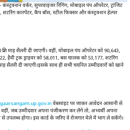
 – कंस्ट्रक्शन वर्कर, सुपरवाइजर रिगिंग, मोबाइल पंप ऑपरेटर, ट्रांजिट
 शटरिंग कारपेंटर, कैंप बॉस, स्टील फिक्सर और कंस्ट्रक्शन हेल्पर
 प्रति माह सैलरी दी जाएगी। वहीं, मोबाइल पंप ऑपरेटर को 90,643,
422, हैवी ट्रक ड्राइवर को 58,011, बस चालक को 53,177, शटरिंग
ति माह सैलरी दी जाएगी।इसके साथ ही सभी चयनित उम्मीदवारों को खाने
jgaarsangam.up.gov.in
वेबसाइट पर जाकर आवेदन आसानी से
है। वहीं, जब उम्मीदवार अपना पंजीकरण कर लेंगे तो, अभ्यर्थी अपना
 उपलब्ध होगा। इस कार्ड के जरिए वे रोजगार मेले में भाग ले सकेंगे।