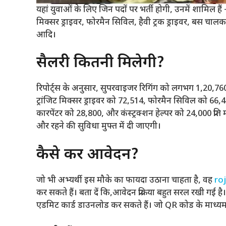
यहां युवाओं के लिए जिन पदों पर भर्ती होगी, उनमें शामिल हैं
मिक्सर ड्राइवर, फोरमैन सिविल, हैवी ट्रक ड्राइवर, बस चालक,
आदि।
सैलरी कितनी मिलेगी?
रिपोर्ट्स के अनुसार, सुपरवाइजर रिगिंग को लगभग 1,20,760
ट्रांजिट मिक्सर ड्राइवर को 72,514, फोरमैन सिविल को 66,
कारपेंटर को 28,800, और कंस्ट्रक्शन हेल्पर को 24,000 प्र
और रहने की सुविधा मुफ्त में दी जाएगी।
कैसे करें आवेदन?
जो भी अभ्यर्थी इस मौके का फायदा उठाना चाहता है, वह
ro
कर सकते हैं। बता दें कि,आवेदन प्रक्रिया बहुत सरल रखी गई 
एडमिट कार्ड डाउनलोड कर सकते हैं। जो QR कोड के माध्यम से