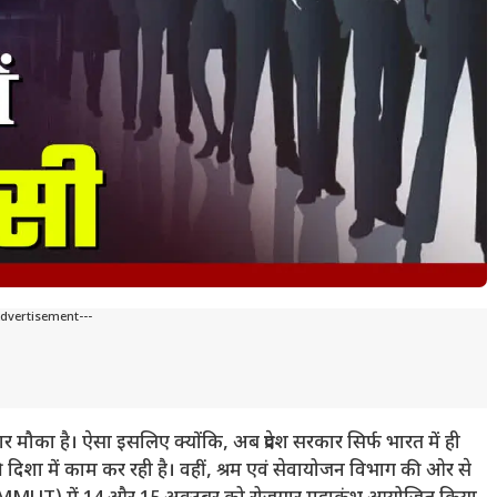
Advertisement---
मौका है। ऐसा इसलिए क्योंकि, अब प्रदेश सरकार सिर्फ भारत में ही
की दिशा में काम कर रही है। वहीं, श्रम एवं सेवायोजन विभाग की ओर से