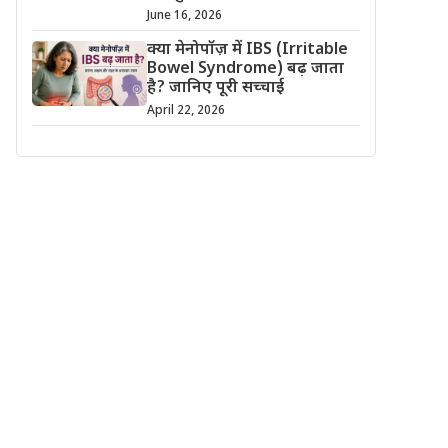
June 16, 2026
क्या मेनोपॉज़ में IBS (Irritable
Bowel Syndrome) बढ़ जाता
है? जानिए पूरी सच्चाई
April 22, 2026