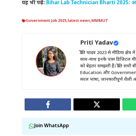
यह भी पढ़ें:
Bihar Lab Technician Bharti 2025: आज
Government Job 2025
,
latest news
,
MMMUT
Priti Yadav
प्रीति यादव 2023 से मीडिया क्षेत्र 
साथ-साथ इनके पास डिजिटल मीडिय
को बेहतर समझती हैं। प्रीति सभ
Education और Government Sch
सरल भाषा, जानकारीपूर्ण शैली और
Join WhatsApp