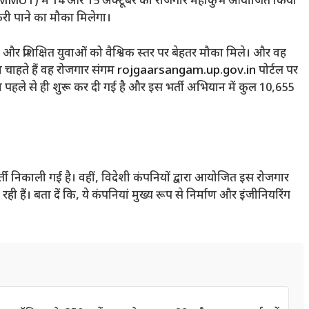
य (MMMUT) में 14 और 15 अक्टूबर को रोजगार महाकुंभ आयोजित किया
करी पाने का मौका मिलेगा।
शल और प्रशिक्षित युवाओं को वैश्विक स्तर पर बेहतर मौका मिले। और वह
 चाहते हैं वह रोजगार संगम
rojgaarsangam.up.gov.in
पोर्टल पर
 पहले से ही शुरू कर दी गई है और इस भर्ती अभियान में कुल 10,655
ती निकाली गई है। वहीं, विदेशी कंपनियों द्वारा आयोजित इस रोजगार
ही हैं। बता दें कि, ये कंपनियां मुख्य रूप से निर्माण और इंजीनियरिंग