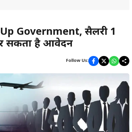
 है Up Government, सैलरी ₹1
कर सकता है आवेदन
Follow Us: