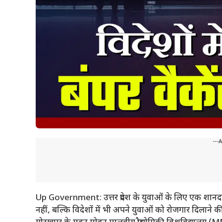
---
Up Government: उत्तर प्रदेश के युवाओं के लिए एक शानदार 
नहीं, बल्कि विदेशों में भी अपने युवाओं को रोजगार दिलाने 