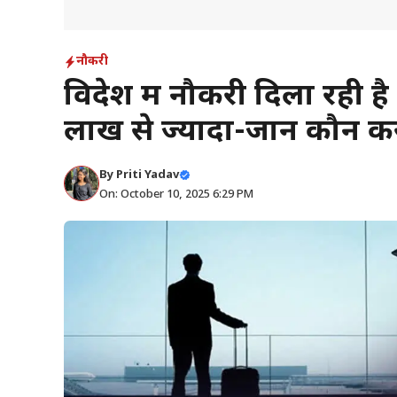
नौकरी
विदेश में नौकरी दिला रही
लाख से ज्यादा-जानें कौन 
By
Priti Yadav
On: October 10, 2025 6:29 PM