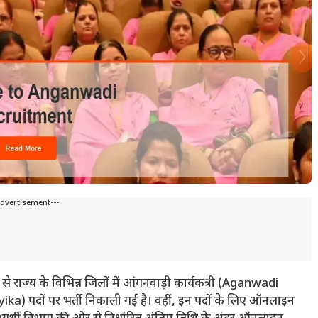
Advertisement---
 राज्य के विभिन्न जिलों में आंगनवाड़ी कार्यकत्री (Aganwadi
) पदों पर भर्ती निकाली गई है। वहीं, इन पदों के लिए ऑनलाइन