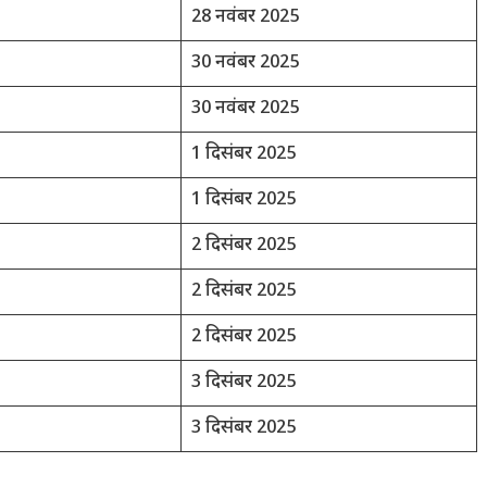
28 नवंबर 2025
30 नवंबर 2025
30 नवंबर 2025
1 दिसंबर 2025
1 दिसंबर 2025
2 दिसंबर 2025
2 दिसंबर 2025
2 दिसंबर 2025
3 दिसंबर 2025
3 दिसंबर 2025