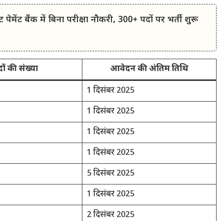
मेंट बैंक में बिना परीक्षा नौकरी, 300+ पदों पर भर्ती शुरू
ों की संख्या
आवेदन की अंतिम तिथि
1 दिसंबर 2025
1 दिसंबर 2025
1 दिसंबर 2025
1 दिसंबर 2025
5 दिसंबर 2025
1 दिसंबर 2025
2 दिसंबर 2025