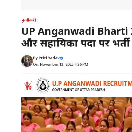
नौकरी
UP Anganwadi Bharti 202
और सहायिका पदों पर भर्ती 
By
Priti Yadav
On: November 13, 2025 4:36 PM