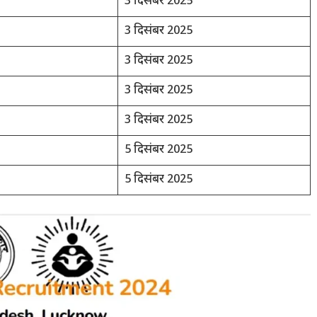
3 दिसंबर 2025
3 दिसंबर 2025
3 दिसंबर 2025
3 दिसंबर 2025
3 दिसंबर 2025
5 दिसंबर 2025
5 दिसंबर 2025