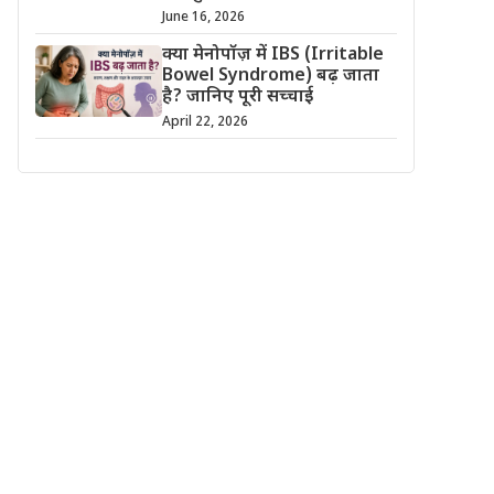
June 16, 2026
क्या मेनोपॉज़ में IBS (Irritable
Bowel Syndrome) बढ़ जाता
है? जानिए पूरी सच्चाई
April 22, 2026