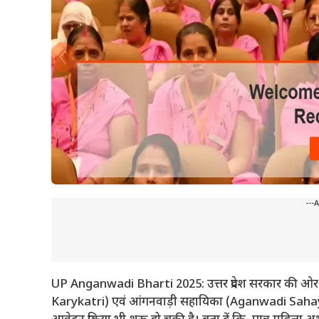
---
UP Anganwadi Bharti 2025: उत्तर प्रदेश सरकार की ओर से
Karykatri) एवं आंगनवाड़ी सहायिका (Aganwadi Sahayika