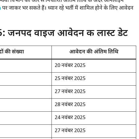
ला अभ्यर्थी विभाग की ओर से निर्धारित अंतिम तिथि के अंदर ऑनलाइन
n
पर जाकर भर सकते हैं। ध्यान रहे भर्ती में शामिल होने के लिए आवेदन
 जनपद वाइज आवेदन की लास्ट डेट
ों की संख्या
आवेदन की अंतिम तिथि
20 नवंबर 2025
25 नवंबर 2025
27 नवंबर 2025
28 नवंबर 2025
24 नवंबर 2025
27 नवंबर 2025