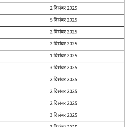
2 दिसंबर 2025
5 दिसंबर 2025
2 दिसंबर 2025
2 दिसंबर 2025
1 दिसंबर 2025
3 दिसंबर 2025
2 दिसंबर 2025
2 दिसंबर 2025
2 दिसंबर 2025
3 दिसंबर 2025