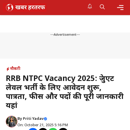
Skip
to
content
Me
---Advertisement---
नौकरी
RRB NTPC Vacancy 2025: ग्रेजुएट
लेवल भर्ती के लिए आवेदन शुरू,
पात्रता, फीस और पदों की पूरी जानकारी
यहां
By
Priti Yadav
On: October 21, 2025 5:16 PM