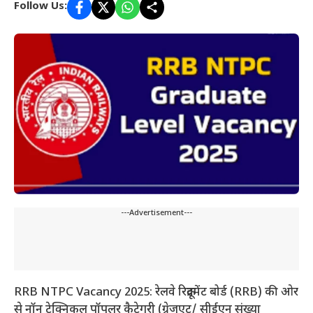
Follow Us:
---Advertisement---
RRB NTPC Vacancy 2025: रेलवे रिक्रूटमेंट बोर्ड (RRB) की ओर
से नॉन टेक्निकल पॉपुलर कैटेगरी (ग्रेजुएट/ सीईएन संख्या