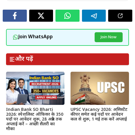
Join WhatsApp
Join Now
और पढ़ें
Indian Bank SO Bharti
UPSC Vacancy 2026: असिस्टेंट
2026: स्पेशलिस्ट ऑफिसर के 350
कीपर समेत कई पदों पर आवेदन
पदों पर आवेदन शुरू, 28 अप्रैल तक
कल से शुरू, 1 मई तक करें अप्लाई
अप्लाई करें – अच्छी सैलरी का
मौका