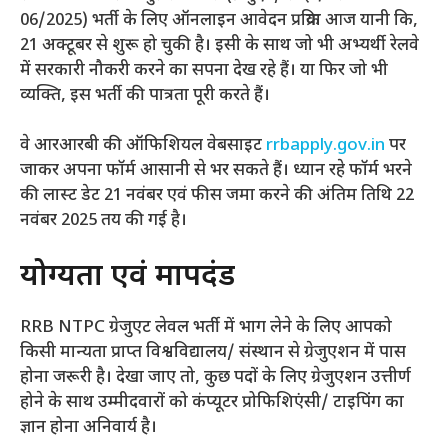
06/2025) भर्ती के लिए ऑनलाइन आवेदन प्रक्रिया आज यानी कि,
21 अक्टूबर से शुरू हो चुकी है। इसी के साथ जो भी अभ्यर्थी रेलवे
में सरकारी नौकरी करने का सपना देख रहे हैं। या फिर जो भी
व्यक्ति, इस भर्ती की पात्रता पूरी करते हैं।
वे आरआरबी की ऑफिशियल वेबसाइट
rrbapply.gov.in
पर
जाकर अपना फॉर्म आसानी से भर सकते हैं। ध्यान रहे फॉर्म भरने
की लास्ट डेट 21 नवंबर एवं फीस जमा करने की अंतिम तिथि 22
नवंबर 2025 तय की गई है।
योग्यता एवं मापदंड
RRB NTPC ग्रेजुएट लेवल भर्ती में भाग लेने के लिए आपको
किसी मान्यता प्राप्त विश्वविद्यालय/ संस्थान से ग्रेजुएशन में पास
होना जरूरी है। देखा जाए तो, कुछ पदों के लिए ग्रेजुएशन उत्तीर्ण
होने के साथ उम्मीदवारों को कंप्यूटर प्रोफिशिएंसी/ टाइपिंग का
ज्ञान होना अनिवार्य है।