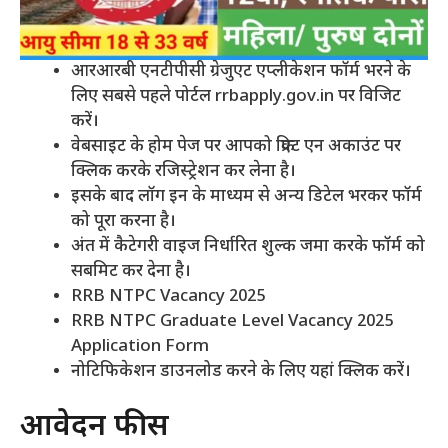
आरआरबी एनटीपीसी ग्रेजुएट एप्लीकेशन फॉर्म भरने के
लिए सबसे पहले पोर्टल rrbapply.gov.in पर विजिट
करें।
वेबसाइट के होम पेज पर आपको क्रिएट एन अकाउंट पर
क्लिक करके रजिस्ट्रेशन कर लेना है।
इसके बाद लॉग इन के माध्यम से अन्य डिटेल भरकर फॉर्म
को पूरा करना है।
अंत में कैटेगरी वाइज निर्धारित शुल्क जमा करके फॉर्म को
सबमिट कर देना है।
RRB NTPC Vacancy 2025
RRB NTPC Graduate Level Vacancy 2025
Application Form
नोटिफिकेशन डाउनलोड करने के लिए यहां क्लिक करें।
आवेदन फीस