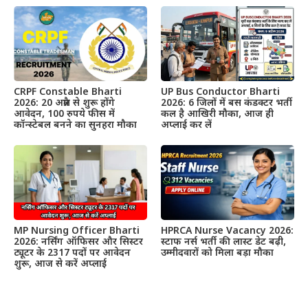
CRPF Constable Bharti
UP Bus Conductor Bharti
2026: 20 अप्रैल से शुरू होंगे
2026: 6 जिलों में बस कंडक्टर भर्ती
आवेदन, 100 रुपये फीस में
कल है आखिरी मौका, आज ही
कॉन्स्टेबल बनने का सुनहरा मौका
अप्लाई कर लें
MP Nursing Officer Bharti
HPRCA Nurse Vacancy 2026:
2026: नर्सिंग ऑफिसर और सिस्टर
स्टाफ नर्स भर्ती की लास्ट डेट बढ़ी,
ट्यूटर के 2317 पदों पर आवेदन
उम्मीदवारों को मिला बड़ा मौका
शुरू, आज से करें अप्लाई