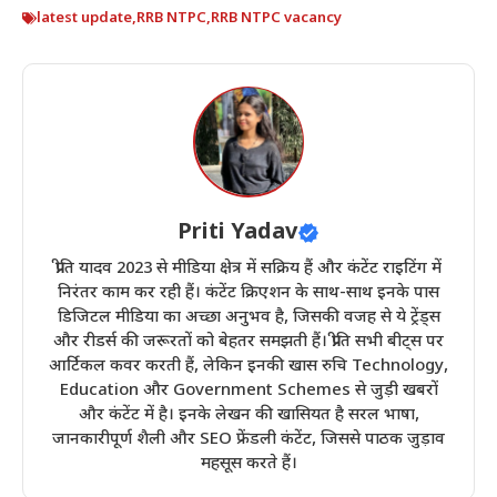
latest update
,
RRB NTPC
,
RRB NTPC vacancy
Priti Yadav
प्रीति यादव 2023 से मीडिया क्षेत्र में सक्रिय हैं और कंटेंट राइटिंग में
निरंतर काम कर रही हैं। कंटेंट क्रिएशन के साथ-साथ इनके पास
डिजिटल मीडिया का अच्छा अनुभव है, जिसकी वजह से ये ट्रेंड्स
और रीडर्स की जरूरतों को बेहतर समझती हैं। प्रीति सभी बीट्स पर
आर्टिकल कवर करती हैं, लेकिन इनकी खास रुचि Technology,
Education और Government Schemes से जुड़ी खबरों
और कंटेंट में है। इनके लेखन की खासियत है सरल भाषा,
जानकारीपूर्ण शैली और SEO फ्रेंडली कंटेंट, जिससे पाठक जुड़ाव
महसूस करते हैं।