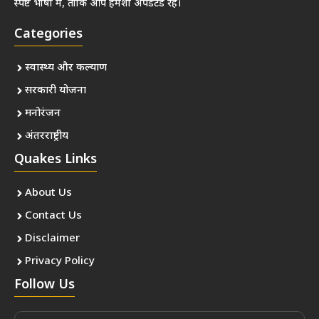
स्पष्ट भाषा में, ताकि आप हमेशा अपडेटेड रहें।
Categories
स्वास्थ्य और कल्याण
सरकारी योजना
मनोरंजन
अंतरराष्ट्रीय
Quakes Links
About Us
Contact Us
Disclaimer
Privacy Policy
Follow Us