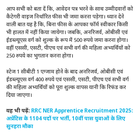
आप सभी को बता दें कि, आवेदन पत्र भरने के साथ उम्मीदवारों को
कैटेगरी वाइज निर्धारित फीस भी जमा करना पड़ेगा। ध्यान देने
वाली बात यह है कि, बिना फीस के आपका फॉर्म स्वीकार किसी
भी हालत में नहीं किया जायेगा। जबकि, अनरिजर्व, ओबीसी एवं
ईडब्ल्यूएस वर्ग को शुल्क के रूप में 500 रुपये जमा करना होगा।
वहीं एससी, एसटी, पीएच एवं सभी वर्ग की महिला अभ्यर्थियों को
250 रुपये का भुगतान करना होगा।
स्टेज 1 सीबीटी 1 एग्जाम होने के बाद अनरिजर्व, ओबीसी एवं
ईडब्ल्यूएस वर्ग 400 रुपये एवं एससी, एसटी, पीएच एवं सभी वर्ग
की महिला अभ्यर्थियों को पूरा शुल्क वापस यानी कि रिफंड कर
दिया जाएगा।
यह भी पढ़ें:
RRC NER Apprentice Recruitment 2025:
अप्रेंटिस के 1104 पदों पर भर्ती, 10वीं पास युवाओं के लिए
सुनहरा मौका