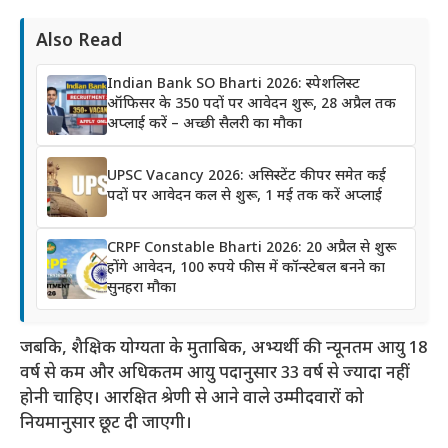
Also Read
Indian Bank SO Bharti 2026: स्पेशलिस्ट
ऑफिसर के 350 पदों पर आवेदन शुरू, 28 अप्रैल तक
अप्लाई करें – अच्छी सैलरी का मौका
UPSC Vacancy 2026: असिस्टेंट कीपर समेत कई
पदों पर आवेदन कल से शुरू, 1 मई तक करें अप्लाई
CRPF Constable Bharti 2026: 20 अप्रैल से शुरू
होंगे आवेदन, 100 रुपये फीस में कॉन्स्टेबल बनने का
सुनहरा मौका
जबकि, शैक्षिक योग्यता के मुताबिक, अभ्यर्थी की न्यूनतम आयु 18
वर्ष से कम और अधिकतम आयु पदानुसार 33 वर्ष से ज्यादा नहीं
होनी चाहिए। आरक्षित श्रेणी से आने वाले उम्मीदवारों को
नियमानुसार छूट दी जाएगी।