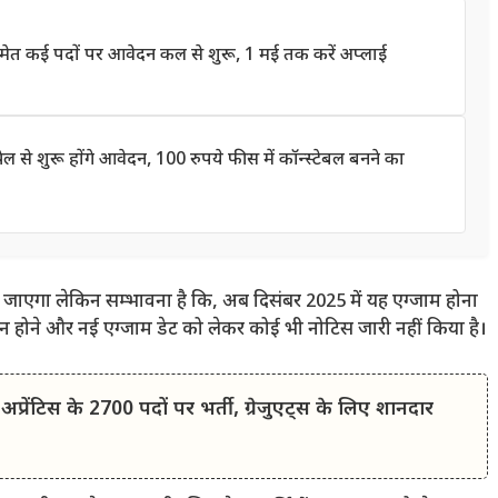
त कई पदों पर आवेदन कल से शुरू, 1 मई तक करें अप्लाई
े शुरू होंगे आवेदन, 100 रुपये फीस में कॉन्स्टेबल बनने का
िया जाएगा लेकिन सम्भावना है कि, अब दिसंबर 2025 में यह एग्जाम होना
पोन होने और नई एग्जाम डेट को लेकर कोई भी नोटिस जारी नहीं किया है।
ेंटिस के 2700 पदों पर भर्ती, ग्रेजुएट्स के लिए शानदार