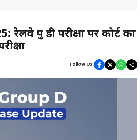
वे ग्रुप डी परीक्षा पर कोर्ट का
रीक्षा
Follow Us: