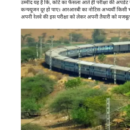
उम्मीद यह है कि, कोर्ट का फैसला आते ही परीक्षा की अपडे
कन्फ्यूजन दूर हो पाए। आरआरबी का नोटिस अभ्यर्थी किसी 
अपनी रेलवे की इस परीक्षा को लेकर अपनी तैयारी को मजबूत करे