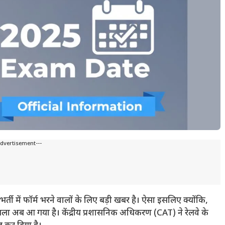
Advertisement---
ी भर्ती में फॉर्म भरने वालों के लिए बड़ी खबर है। ऐसा इसलिए क्योंकि,
फैसला अब आ गया है। केंद्रीय प्रशासनिक अधिकरण (CAT) ने रेलवे के