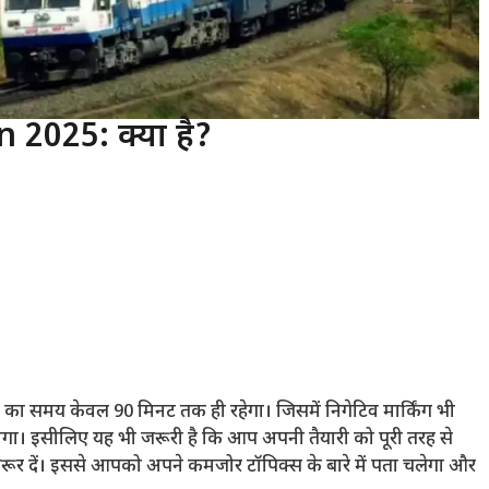
2025: क्या है?
 समय केवल 90 मिनट तक ही रहेगा। जिसमें निगेटिव मार्किंग भी
गा। इसीलिए यह भी जरूरी है कि आप अपनी तैयारी को पूरी तरह से
जरूर दें। इससे आपको अपने कमजोर टॉपिक्स के बारे में पता चलेगा और