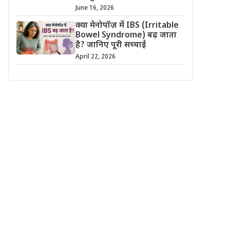
June 16, 2026
क्या मेनोपॉज़ में IBS (Irritable
Bowel Syndrome) बढ़ जाता
है? जानिए पूरी सच्चाई
April 22, 2026