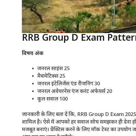
RRB Group D Exam Pattern 
विषय अंक
जनरल साइंस 25
मैथमेटिक्स 25
जनरल इंटेलिजेंस एंड रीजनिंग 30
जनरल अवेयरनेस एंज करंट अफेयर्स 20
कुल सवाल 100
जानकारी के लिए बता दें कि, RRB Group D Exam 2025 का
शामिल है। ऐसे में आपको हर सवाल सोच समझकर ही देना हो
मजबूत बनाएं। प्रैक्टिस करने के लिए मॉक टेस्ट का उपयोग 