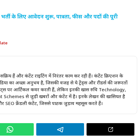
्ती के लिए आवेदन शुरू, पात्रता, फीस और पदों की पूरी
date
में सक्रिय हैं और कंटेंट राइटिंग में निरंतर काम कर रही हैं। कंटेंट क्रिएशन के
ा का अच्छा अनुभव है, जिसकी वजह से ये ट्रेंड्स और रीडर्स की जरूरतों
ी बीट्स पर आर्टिकल कवर करती हैं, लेकिन इनकी खास रुचि Technology,
emes से जुड़ी खबरों और कंटेंट में है। इनके लेखन की खासियत है
 SEO फ्रेंडली कंटेंट, जिससे पाठक जुड़ाव महसूस करते हैं।