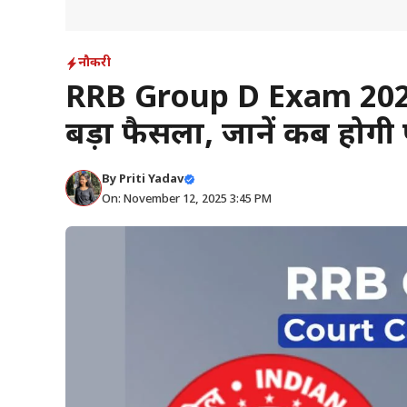
नौकरी
RRB Group D Exam 2025: रेल
बड़ा फैसला, जानें कब होगी प
By
Priti Yadav
On: November 12, 2025 3:45 PM