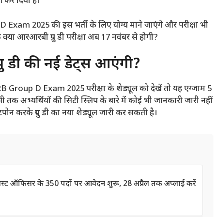
ज कर दिया है।
Exam 2025 की इस भर्ती के लिए योग्य माने जाएंगे और परीक्षा भी
क्या आरआरबी ग्रुप डी परीक्षा अब 17 नवंबर से होगी?
 डी की नई डेट्स आएंगी?
RB Group D Exam 2025 परीक्षा के शेड्यूल को देखें तो यह एग्जाम 5
तक अभ्यर्थियों की सिटी स्लिप के बारे में कोई भी जानकारी जारी नहीं
्टपोन करके ग्रुप डी का नया शेड्यूल जारी कर सकती है।
ट ऑफिसर के 350 पदों पर आवेदन शुरू, 28 अप्रैल तक अप्लाई करें