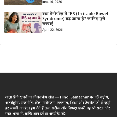
June 16, 2026
क्या मेनोपॉज़ में IBS (Irritable Bowel
Syndrome) बढ़ जाता है? जानिए पूरी
सच्चाई
April 22, 2026
ताज़ा हिंदी खबरों का विश्वसनीय स्रोत — Hindi Samachar पर पढ़ें राष्ट्रीय,
अंतर्राष्ट्रीय, राजनीति, खेल, मनोरंजन, व्यवसाय, शिक्षा और टेक्नोलॉजी से जुड़ी
हर जरूरी अपडेट। हम देते हैं तेज़, सटीक और निष्पक्ष खबरें, वह भी सरल और
स्पष्ट भाषा में, ताकि आप हमेशा अपडेटेड रहें।