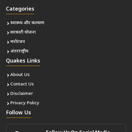
Categories
स्वास्थ्य और कल्याण
सरकारी योजना
मनोरंजन
अंतरराष्ट्रीय
Quakes Links
About Us
Contact Us
Disclaimer
Privacy Policy
Follow Us