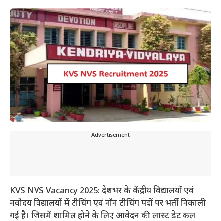
---Advertisement---
KVS NVS Vacancy 2025: देशभर के केंद्रीय विद्यालयों एवं
नवोदय विद्यालयों में टीचिंग एवं नॉन टीचिंग पदों पर भर्ती निकाली
गई है। जिसमें शामिल होने के लिए आवेदन की लास्ट डेट कल