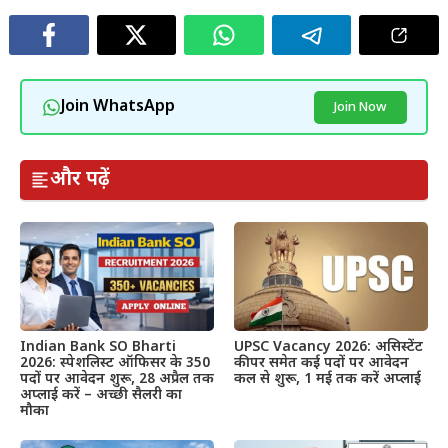
Join WhatsApp
Join Now
और पढ़ें
Indian Bank SO Bharti
UPSC Vacancy 2026: असिस्टेंट
2026: स्पेशलिस्ट ऑफिसर के 350
कीपर समेत कई पदों पर आवेदन
पदों पर आवेदन शुरू, 28 अप्रैल तक
कल से शुरू, 1 मई तक करें अप्लाई
अप्लाई करें – अच्छी सैलरी का
मौका