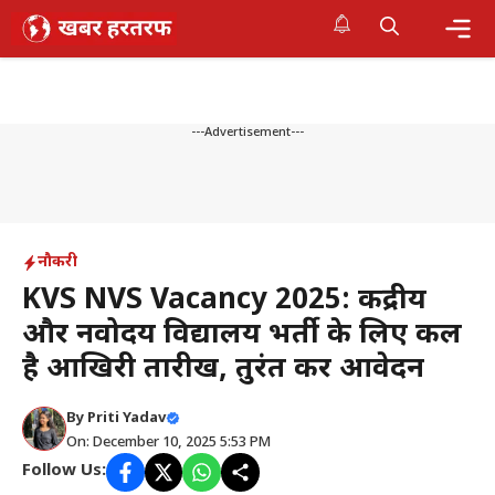
Skip
to
content
Me
---Advertisement---
नौकरी
KVS NVS Vacancy 2025: केंद्रीय
और नवोदय विद्यालय भर्ती के लिए कल
है आखिरी तारीख, तुरंत करें आवेदन
By
Priti Yadav
On: December 10, 2025 5:53 PM
Follow Us: