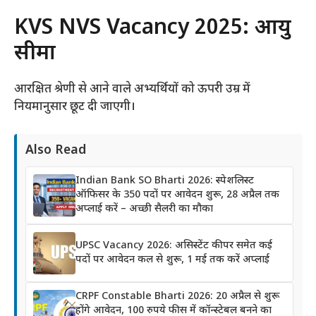
KVS NVS Vacancy 2025: आयु
सीमा
आरक्षित श्रेणी से आने वाले अभ्यर्थियों को ऊपरी उम्र में
नियमानुसार छूट दी जाएगी।
Also Read
Indian Bank SO Bharti 2026: स्पेशलिस्ट
ऑफिसर के 350 पदों पर आवेदन शुरू, 28 अप्रैल तक
अप्लाई करें – अच्छी सैलरी का मौका
UPSC Vacancy 2026: असिस्टेंट कीपर समेत कई
पदों पर आवेदन कल से शुरू, 1 मई तक करें अप्लाई
CRPF Constable Bharti 2026: 20 अप्रैल से शुरू
होंगे आवेदन, 100 रुपये फीस में कॉन्स्टेबल बनने का