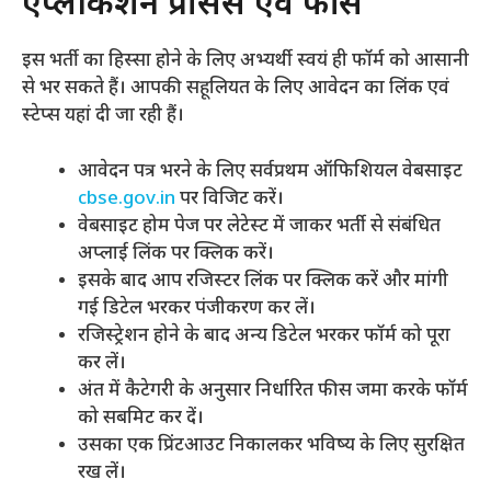
एप्लीकेशन प्रॉसेस एवं फीस
इस भर्ती का हिस्सा होने के लिए अभ्यर्थी स्वयं ही फॉर्म को आसानी
से भर सकते हैं। आपकी सहूलियत के लिए आवेदन का लिंक एवं
स्टेप्स यहां दी जा रही हैं।
आवेदन पत्र भरने के लिए सर्वप्रथम ऑफिशियल वेबसाइट
cbse.gov.in
पर विजिट करें।
वेबसाइट होम पेज पर लेटेस्ट में जाकर भर्ती से संबंधित
अप्लाई लिंक पर क्लिक करें।
इसके बाद आप रजिस्टर लिंक पर क्लिक करें और मांगी
गई डिटेल भरकर पंजीकरण कर लें।
रजिस्ट्रेशन होने के बाद अन्य डिटेल भरकर फॉर्म को पूरा
कर लें।
अंत में कैटेगरी के अनुसार निर्धारित फीस जमा करके फॉर्म
को सबमिट कर दें।
उसका एक प्रिंटआउट निकालकर भविष्य के लिए सुरक्षित
रख लें।