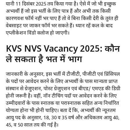
यानी 11 दिसंबर 2025 तय किया गया है। ऐसे में जो भी इच्छुक
अभ्यर्थी हैं जो इस भर्ती के लिए पात्र हैं और अभी तक किसी
कारणवश फॉर्म नहीं भर पाए हैं तो वे बिना किसी देरी के तुरंत ही
वेबसाइट पर जाकर फॉर्म भर सकते हैं। ध्यान रहें कल के बाद
एप्लीकेशन विंडो क्लोज हो जाएगी।
KVS NVS Vacancy 2025: कौन
ले सकता है भर्ती में भाग
जानकारी के अनुसार, इस भर्ती में टीजीटी, पीजीटी एवं प्रिंसिपल
के पदों पर आवेदन करने के लिए अभ्यर्थी के पास मान्यता प्राप्त
संस्थान से ग्रेजुएशन, पोस्ट ग्रेजुएशन एवं बीएड/ एमएड की डिग्री
होनी जरूरी है। वहीं, नॉन टीचिंग पदों पर आवेदन करने के लिए
उम्मीदवारों के पास स्नातक या परास्नातक सहित अन्य निर्धारित
योग्यता होना भी होनी चाहिए। बता दें कि, अभ्यर्थी की न्यूनतम
आयु पद के अनुसार, 18, 30 व 35 वर्ष और अधिकतम आयु 40,
45, व 50 साल तय की गई है।