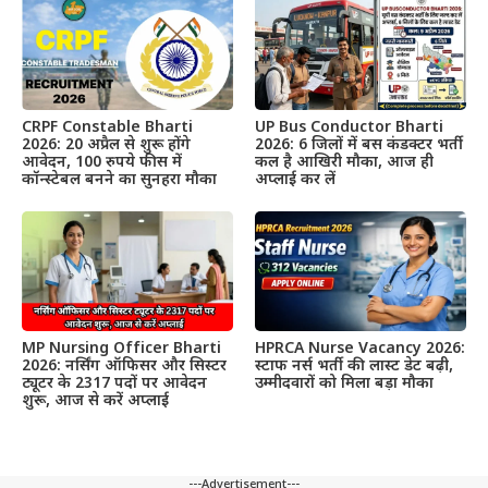
CRPF Constable Bharti
UP Bus Conductor Bharti
2026: 20 अप्रैल से शुरू होंगे
2026: 6 जिलों में बस कंडक्टर भर्ती
आवेदन, 100 रुपये फीस में
कल है आखिरी मौका, आज ही
कॉन्स्टेबल बनने का सुनहरा मौका
अप्लाई कर लें
MP Nursing Officer Bharti
HPRCA Nurse Vacancy 2026:
2026: नर्सिंग ऑफिसर और सिस्टर
स्टाफ नर्स भर्ती की लास्ट डेट बढ़ी,
ट्यूटर के 2317 पदों पर आवेदन
उम्मीदवारों को मिला बड़ा मौका
शुरू, आज से करें अप्लाई
---Advertisement---