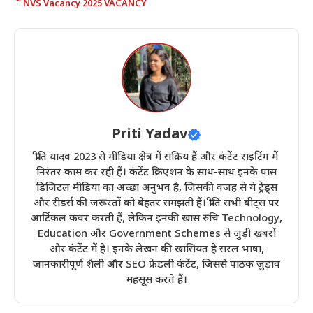
NVS Vacancy 2025 VACANCY
Priti Yadav
प्रीति यादव 2023 से मीडिया क्षेत्र में सक्रिय हैं और कंटेंट राइटिंग में
निरंतर काम कर रही हैं। कंटेंट क्रिएशन के साथ-साथ इनके पास
डिजिटल मीडिया का अच्छा अनुभव है, जिसकी वजह से ये ट्रेंड्स
और रीडर्स की जरूरतों को बेहतर समझती हैं। प्रीति सभी बीट्स पर
आर्टिकल कवर करती हैं, लेकिन इनकी खास रुचि Technology,
Education और Government Schemes से जुड़ी खबरों
और कंटेंट में है। इनके लेखन की खासियत है सरल भाषा,
जानकारीपूर्ण शैली और SEO फ्रेंडली कंटेंट, जिससे पाठक जुड़ाव
महसूस करते हैं।