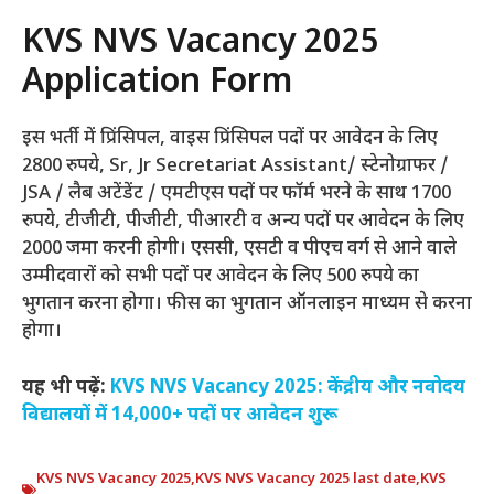
KVS NVS Vacancy 2025
Application Form
इस भर्ती में प्रिंसिपल, वाइस प्रिंसिपल पदों पर आवेदन के लिए
2800 रुपये, Sr, Jr Secretariat Assistant/ स्टेनोग्राफर /
JSA / लैब अटेंडेंट / एमटीएस पदों पर फॉर्म भरने के साथ 1700
रुपये, टीजीटी, पीजीटी, पीआरटी व अन्य पदों पर आवेदन के लिए
2000 जमा करनी होगी। एससी, एसटी व पीएच वर्ग से आने वाले
उम्मीदवारों को सभी पदों पर आवेदन के लिए 500 रुपये का
भुगतान करना होगा। फीस का भुगतान ऑनलाइन माध्यम से करना
होगा।
यह भी पढ़ें:
KVS NVS Vacancy 2025: केंद्रीय और नवोदय
विद्यालयों में 14,000+ पदों पर आवेदन शुरू
KVS NVS Vacancy 2025
,
KVS NVS Vacancy 2025 last date
,
KVS