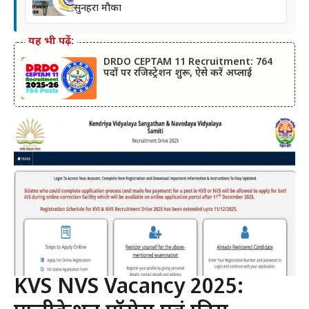
सुनहरा मौका
यह भी पढ़ें:
DRDO CEPTAM 11 Recruitment: 764
पदों पर रजिस्ट्रेशन शुरू, ऐसे करें अप्लाई
KVS NVS Vacancy 2025: