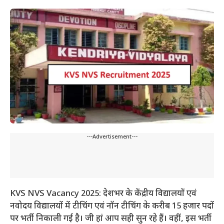
---Advertisement---
KVS NVS Vacancy 2025: देशभर के केंद्रीय विद्यालयों एवं
नवोदय विद्यालयों में टीचिंग एवं नॉन टीचिंग के करीब 15 हजार पदों
पर भर्ती निकाली गई है। जी हां आप सही सुन रहे हैं। वहीं, इस भर्ती