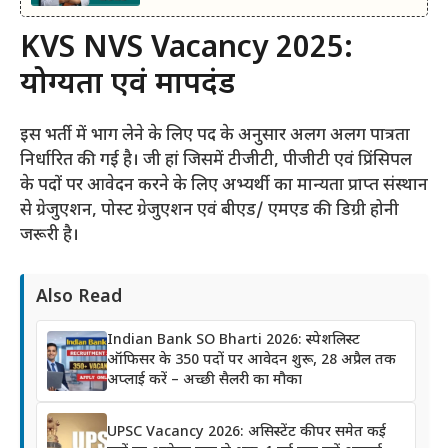
KVS NVS Vacancy 2025:
योग्यता एवं मापदंड
इस भर्ती में भाग लेने के लिए पद के अनुसार अलग अलग पात्रता
निर्धारित की गई है। जी हां जिसमें टीजीटी, पीजीटी एवं प्रिंसिपल
के पदों पर आवेदन करने के लिए अभ्यर्थी का मान्यता प्राप्त संस्थान
से ग्रेजुएशन, पोस्ट ग्रेजुएशन एवं बीएड/ एमएड की डिग्री होनी
जरूरी है।
Also Read
Indian Bank SO Bharti 2026: स्पेशलिस्ट
ऑफिसर के 350 पदों पर आवेदन शुरू, 28 अप्रैल तक
अप्लाई करें – अच्छी सैलरी का मौका
UPSC Vacancy 2026: असिस्टेंट कीपर समेत कई