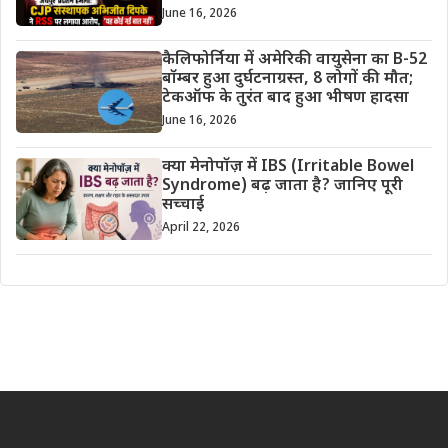
June 16, 2026
कैलिफोर्निया में अमेरिकी वायुसेना का B-52
बॉम्बर हुआ दुर्घटनाग्रस्त, 8 लोगों की मौत;
टेकऑफ के तुरंत बाद हुआ भीषण हादसा
June 16, 2026
क्या मेनोपॉज़ में IBS (Irritable Bowel
Syndrome) बढ़ जाता है? जानिए पूरी
सच्चाई
April 22, 2026