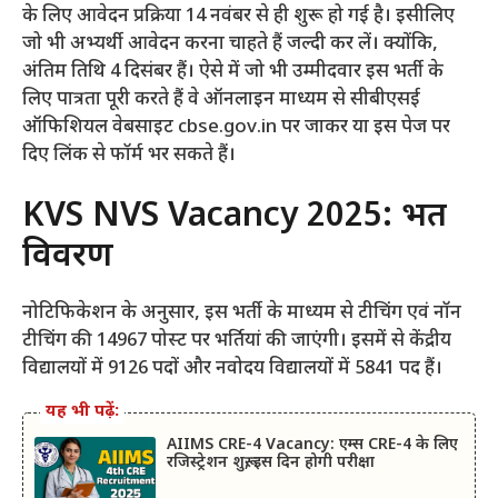
के लिए आवेदन प्रक्रिया 14 नवंबर से ही शुरू हो गई है। इसीलिए
जो भी अभ्यर्थी आवेदन करना चाहते हैं जल्दी कर लें। क्योंकि,
अंतिम तिथि 4 दिसंबर हैं। ऐसे में जो भी उम्मीदवार इस भर्ती के
लिए पात्रता पूरी करते हैं वे ऑनलाइन माध्यम से सीबीएसई
ऑफिशियल वेबसाइट cbse.gov.in पर जाकर या इस पेज पर
दिए लिंक से फॉर्म भर सकते हैं।
KVS NVS Vacancy 2025: भर्ती
विवरण
नोटिफिकेशन के अनुसार, इस भर्ती के माध्यम से टीचिंग एवं नॉन
टीचिंग की 14967 पोस्ट पर भर्तियां की जाएंगी। इसमें से केंद्रीय
विद्यालयों में 9126 पदों और नवोदय विद्यालयों में 5841 पद हैं।
यह भी पढ़ें:
AIIMS CRE-4 Vacancy: एम्स CRE-4 के लिए
रजिस्ट्रेशन शुरू, इस दिन होगी परीक्षा