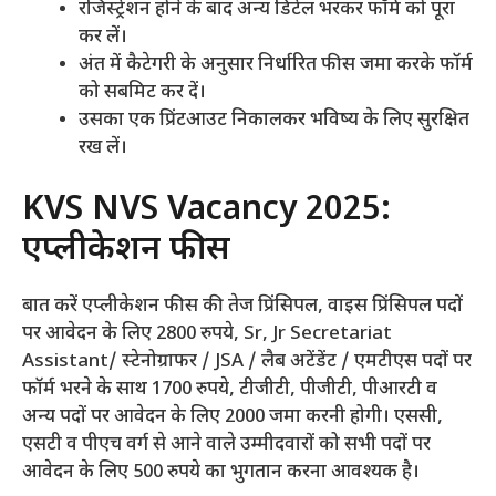
रजिस्ट्रेशन होने के बाद अन्य डिटेल भरकर फॉर्म को पूरा
कर लें।
अंत में कैटेगरी के अनुसार निर्धारित फीस जमा करके फॉर्म
को सबमिट कर दें।
उसका एक प्रिंटआउट निकालकर भविष्य के लिए सुरक्षित
रख लें।
KVS NVS Vacancy 2025:
एप्लीकेशन फीस
बात करें एप्लीकेशन फीस की तेज प्रिंसिपल, वाइस प्रिंसिपल पदों
पर आवेदन के लिए 2800 रुपये, Sr, Jr Secretariat
Assistant/ स्टेनोग्राफर / JSA / लैब अटेंडेंट / एमटीएस पदों पर
फॉर्म भरने के साथ 1700 रुपये, टीजीटी, पीजीटी, पीआरटी व
अन्य पदों पर आवेदन के लिए 2000 जमा करनी होगी। एससी,
एसटी व पीएच वर्ग से आने वाले उम्मीदवारों को सभी पदों पर
आवेदन के लिए 500 रुपये का भुगतान करना आवश्यक है।