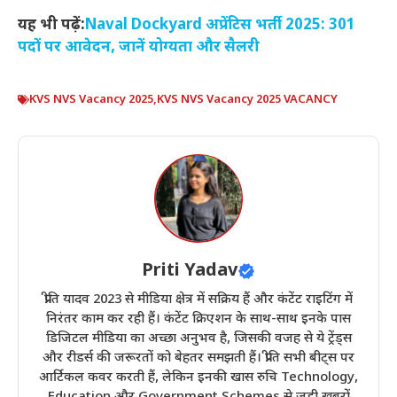
यह भी पढ़ें:
Naval Dockyard अप्रेंटिस भर्ती 2025: 301
पदों पर आवेदन, जानें योग्यता और सैलरी
KVS NVS Vacancy 2025
,
KVS NVS Vacancy 2025 VACANCY
Priti Yadav
प्रीति यादव 2023 से मीडिया क्षेत्र में सक्रिय हैं और कंटेंट राइटिंग में
निरंतर काम कर रही हैं। कंटेंट क्रिएशन के साथ-साथ इनके पास
डिजिटल मीडिया का अच्छा अनुभव है, जिसकी वजह से ये ट्रेंड्स
और रीडर्स की जरूरतों को बेहतर समझती हैं। प्रीति सभी बीट्स पर
आर्टिकल कवर करती हैं, लेकिन इनकी खास रुचि Technology,