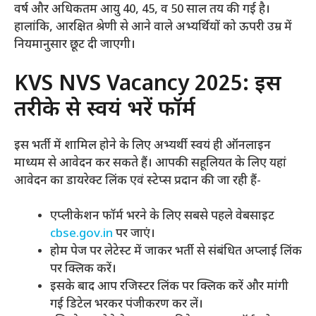
वर्ष और अधिकतम आयु 40, 45, व 50 साल तय की गई है।
हालांकि, आरक्षित श्रेणी से आने वाले अभ्यर्थियों को ऊपरी उम्र में
नियमानुसार छूट दी जाएगी।
KVS NVS Vacancy 2025: इस
तरीके से स्वयं भरें फॉर्म
इस भर्ती में शामिल होने के लिए अभ्यर्थी स्वयं ही ऑनलाइन
माध्यम से आवेदन कर सकते हैं। आपकी सहूलियत के लिए यहां
आवेदन का डायरेक्ट लिंक एवं स्टेप्स प्रदान की जा रही हैं-
एप्लीकेशन फॉर्म भरने के लिए सबसे पहले वेबसाइट
cbse.gov.in
पर जाएं।
होम पेज पर लेटेस्ट में जाकर भर्ती से संबंधित अप्लाई लिंक
पर क्लिक करें।
इसके बाद आप रजिस्टर लिंक पर क्लिक करें और मांगी
गई डिटेल भरकर पंजीकरण कर लें।