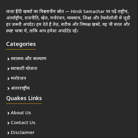
ताज़ा हिंदी खबरों का विश्वसनीय स्रोत — Hindi Samachar पर पढ़ें राष्ट्रीय,
अंतर्राष्ट्रीय, राजनीति, खेल, मनोरंजन, व्यवसाय, शिक्षा और टेक्नोलॉजी से जुड़ी
हर जरूरी अपडेट। हम देते हैं तेज़, सटीक और निष्पक्ष खबरें, वह भी सरल और
स्पष्ट भाषा में, ताकि आप हमेशा अपडेटेड रहें।
Categories
स्वास्थ्य और कल्याण
सरकारी योजना
मनोरंजन
अंतरराष्ट्रीय
Quakes Links
About Us
Contact Us
Disclaimer