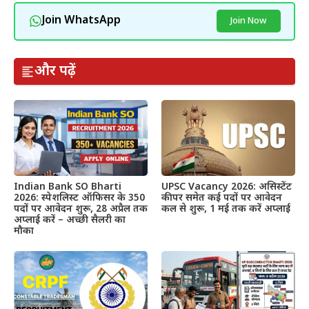
Join WhatsApp
Join Now
और पढ़ें
Indian Bank SO Bharti
UPSC Vacancy 2026: असिस्टेंट
2026: स्पेशलिस्ट ऑफिसर के 350
कीपर समेत कई पदों पर आवेदन
पदों पर आवेदन शुरू, 28 अप्रैल तक
कल से शुरू, 1 मई तक करें अप्लाई
अप्लाई करें – अच्छी सैलरी का
मौका