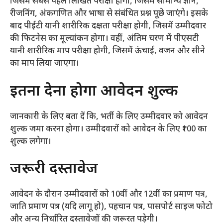
जिसमें सबसे पहले लिखित परीक्षा होगी, जिसमें सामान्य ज्ञान,
रीजनिंग, अंकगणित और भाषा से संबंधित प्रश्न पूछे जाएंगे। इसके
बाद पीईटी यानी शारीरिक दक्षता परीक्षा होगी, जिसमें उम्मीदवार
की फिटनेस का मूल्यांकन होगा। वहीं, अंतिम चरण में पीएसटी
यानी शारीरिक माप परीक्षा होगी, जिसमें ऊंचाई, वजन और सीने
का माप लिया जाएगा।
इतना देना होगा आवेदन शुल्क
जानकारी के लिए बता दें कि, भर्ती के लिए उम्मीदवार को आवेदन
शुल्क जमा करना होगा। उम्मीदवारों को आवेदन के लिए ₹100 का
शुल्क लगेगा।
जरूरी दस्तावेज
आवेदन के दौरान उम्मीदवारों को 10वीं और 12वीं का प्रमाण पत्र,
जाति प्रमाण पत्र (यदि लागू हो), पहचान पत्र, पासपोर्ट साइज फोटो
और अन्य निर्धारित दस्तावेजों की जरूरत पड़ेगी।