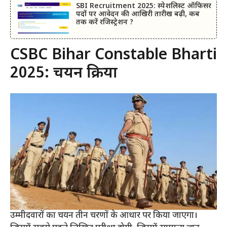
SBI Recruitment 2025: स्पेशलिस्ट ऑफिसर
पदों पर आवेदन की आखिरी तारीख बढ़ी, कब
तक करें रजिस्ट्रेशन ?
CSBC Bihar Constable Bharti
2025: चयन प्रक्रिया
उम्मीदवारों का चयन तीन चरणों के आधार पर किया जाएगा।