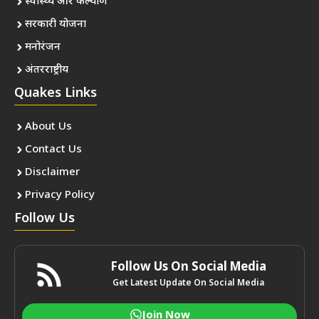
स्वास्थ्य और कल्याण
सरकारी योजना
मनोरंजन
अंतरराष्ट्रीय
Quakes Links
About Us
Contact Us
Disclaimer
Privacy Policy
Follow Us
Follow Us On Social Media
Get Latest Update On Social Media
Join Now