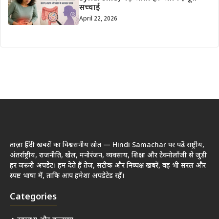
सच्चाई
April 22, 2026
ताज़ा हिंदी खबरों का विश्वसनीय स्रोत — Hindi Samachar पर पढ़ें राष्ट्रीय,
अंतर्राष्ट्रीय, राजनीति, खेल, मनोरंजन, व्यवसाय, शिक्षा और टेक्नोलॉजी से जुड़ी
हर जरूरी अपडेट। हम देते हैं तेज़, सटीक और निष्पक्ष खबरें, वह भी सरल और
स्पष्ट भाषा में, ताकि आप हमेशा अपडेटेड रहें।
Categories