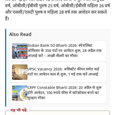
वर्ष, ओबीसी/ईबीसी पुरुष 25 वर्ष, ओबीसी/ईबीसी महिला 26 वर्ष
और एससी/एसटी पुरुष व महिला 28 वर्ष तक आवेदन कर सकते
हैं।
Also Read
Indian Bank SO Bharti 2026: स्पेशलिस्ट
ऑफिसर के 350 पदों पर आवेदन शुरू, 28 अप्रैल तक
अप्लाई करें – अच्छी सैलरी का मौका
UPSC Vacancy 2026: असिस्टेंट कीपर समेत कई
पदों पर आवेदन कल से शुरू, 1 मई तक करें अप्लाई
CRPF Constable Bharti 2026: 20 अप्रैल से शुरू
होंगे आवेदन, 100 रुपये फीस में कॉन्स्टेबल बनने का
सुनहरा मौका
यह भी पढ़ें: