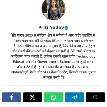
Priti Yadav
प्रीति यादव 2023 से मीडिया क्षेत्र में सक्रिय हैं और कंटेंट राइटिंग में
निरंतर काम कर रही हैं। कंटेंट क्रिएशन के साथ-साथ इनके पास
डिजिटल मीडिया का अच्छा अनुभव है, जिसकी वजह से ये ट्रेंड्स
और रीडर्स की जरूरतों को बेहतर समझती हैं। प्रीति सभी बीट्स पर
आर्टिकल कवर करती हैं, लेकिन इनकी खास रुचि Technology,
Education और Government Schemes से जुड़ी खबरों
और कंटेंट में है। इनके लेखन की खासियत है सरल भाषा,
जानकारीपूर्ण शैली और SEO फ्रेंडली कंटेंट, जिससे पाठक जुड़ाव
महसूस करते हैं।