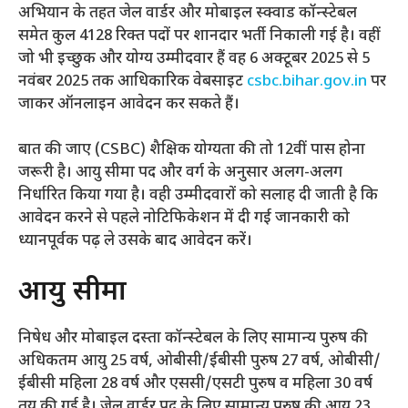
अभियान के तहत जेल वार्डर और मोबाइल स्क्वाड कॉन्स्टेबल
समेत कुल 4128 रिक्त पदों पर शानदार भर्ती निकाली गई है। वहीं
जो भी इच्छुक और योग्य उम्मीदवार हैं वह 6 अक्टूबर 2025 से 5
नवंबर 2025 तक आधिकारिक वेबसाइट
csbc.bihar.gov.in
पर
जाकर ऑनलाइन आवेदन कर सकते हैं।
बात की जाए (CSBC) शैक्षिक योग्यता की तो 12वीं पास होना
जरूरी है। आयु सीमा पद और वर्ग के अनुसार अलग-अलग
निर्धारित किया गया है। वही उम्मीदवारों को सलाह दी जाती है कि
आवेदन करने से पहले नोटिफिकेशन में दी गई जानकारी को
ध्यानपूर्वक पढ़ ले उसके बाद आवेदन करें।
आयु सीमा
निषेध और मोबाइल दस्ता कॉन्स्टेबल के लिए सामान्य पुरुष की
अधिकतम आयु 25 वर्ष, ओबीसी/ईबीसी पुरुष 27 वर्ष, ओबीसी/
ईबीसी महिला 28 वर्ष और एससी/एसटी पुरुष व महिला 30 वर्ष
तय की गई है। जेल वार्डर पद के लिए सामान्य पुरुष की आयु 23