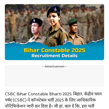
---Advertisement---
CSBC Bihar Constable Bharti 2025: बिहार, केंद्रीय चयन
पर्षद (CSBC) ने कॉन्स्टेबल भर्ती 2025 के लिए आधिकारिक
नोटिफिकेशन जारी कर दिया है। जी हां, बता दें कि, इस भर्ती