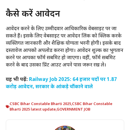
कैसे करें आवेदन
आवेदन करने के लिए उम्मीदवार आधिकारिक वेबसाइट पर जा
सकते हैं। इसके लिए वेबसाइट पर आवेदन लिंक को क्लिक करके
व्यक्तिगत जानकारी और शैक्षिक योग्यता भरनी होगी। इसके बाद
दस्तावेज आपको अपलोड करना होगा। आवेदन शुल्क का भुगतान
करने पर आपका फॉर्म सबमिट हो जाएगा। वहीं, फॉर्म सबमिट
करने के बाद उसका प्रिंट आउट अपने पास जरूर रख ले।
यह भी पढ़ें:
Railway Job 2025: 64 हजार पदों पर 1.87
करोड़ आवेदन, सरकार के आंकड़े चौंकाने वाले
CSBC Bihar Constable Bharti 2025
,
CSBC Bihar Constable
Bharti 2025 latest update
,
GOVERNMENT JOB