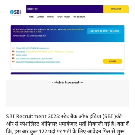
---Advertisement---
SBI Recruitment 2025: स्टेट बैंक ऑफ इंडिया (SBI )की
ओर से स्पेशलिस्ट ऑफिसर धमाकेदार भर्ती निकाली गई है। बता दें
कि, इस बार कुल 122 पदों पर भर्ती के लिए आवेदन फिर से शुरू