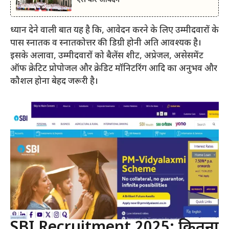
ऐसे करें आवेदन
ध्यान देने वाली बात यह है कि, आवेदन करने के लिए उम्मीदवारों के
पास स्नातक व स्नातकोत्तर की डिग्री होनी अति आवश्यक है।
इसके अलावा, उम्मीदवारों को बैलेंस शीट, अप्रेजल, असेसमेंट
ऑफ क्रेटिट प्रोपोजल और क्रेडिट मॉनिटरिंग आदि का अनुभव और
कौशल होना बेहद जरूरी है।
SBI Recruitment 2025: कितना