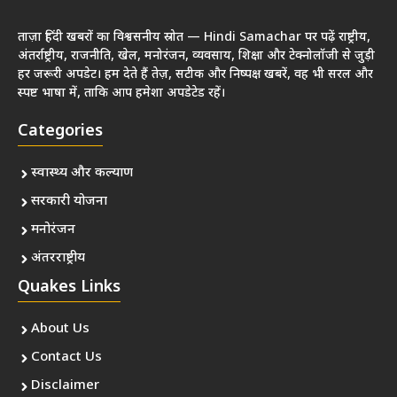
ताज़ा हिंदी खबरों का विश्वसनीय स्रोत — Hindi Samachar पर पढ़ें राष्ट्रीय,
अंतर्राष्ट्रीय, राजनीति, खेल, मनोरंजन, व्यवसाय, शिक्षा और टेक्नोलॉजी से जुड़ी
हर जरूरी अपडेट। हम देते हैं तेज़, सटीक और निष्पक्ष खबरें, वह भी सरल और
स्पष्ट भाषा में, ताकि आप हमेशा अपडेटेड रहें।
Categories
स्वास्थ्य और कल्याण
सरकारी योजना
मनोरंजन
अंतरराष्ट्रीय
Quakes Links
About Us
Contact Us
Disclaimer