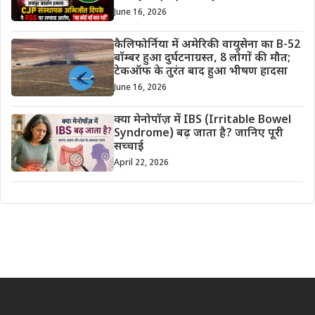
June 16, 2026
कैलिफोर्निया में अमेरिकी वायुसेना का B-52
बॉम्बर हुआ दुर्घटनाग्रस्त, 8 लोगों की मौत;
टेकऑफ के तुरंत बाद हुआ भीषण हादसा
June 16, 2026
क्या मेनोपॉज़ में IBS (Irritable Bowel
Syndrome) बढ़ जाता है? जानिए पूरी
सच्चाई
April 22, 2026