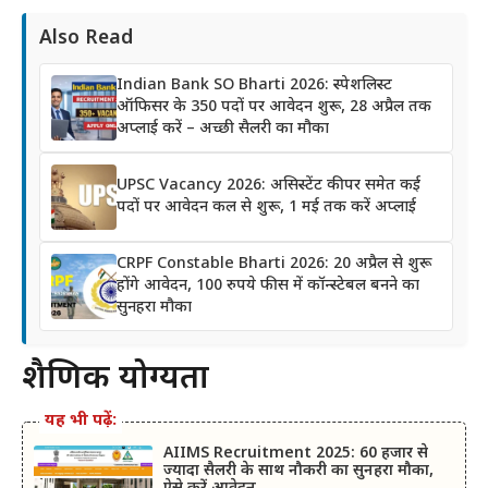
Also Read
Indian Bank SO Bharti 2026: स्पेशलिस्ट
ऑफिसर के 350 पदों पर आवेदन शुरू, 28 अप्रैल तक
अप्लाई करें – अच्छी सैलरी का मौका
UPSC Vacancy 2026: असिस्टेंट कीपर समेत कई
पदों पर आवेदन कल से शुरू, 1 मई तक करें अप्लाई
CRPF Constable Bharti 2026: 20 अप्रैल से शुरू
होंगे आवेदन, 100 रुपये फीस में कॉन्स्टेबल बनने का
सुनहरा मौका
शैक्षणिक योग्यता
यह भी पढ़ें:
AIIMS Recruitment 2025: 60 हजार से
ज्यादा सैलरी के साथ नौकरी का सुनहरा मौका,