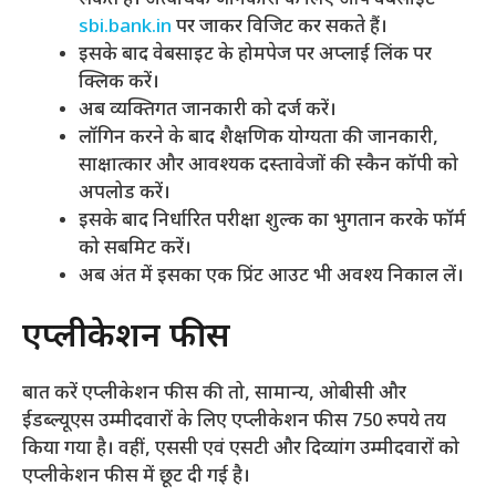
sbi.bank.in
पर जाकर विजिट कर सकते हैं।
इसके बाद वेबसाइट के होमपेज पर अप्लाई लिंक पर
क्लिक करें।
अब व्यक्तिगत जानकारी को दर्ज करें।
लॉगिन करने के बाद शैक्षणिक योग्यता की जानकारी,
साक्षात्कार और आवश्यक दस्तावेजों की स्कैन कॉपी को
अपलोड करें।
इसके बाद निर्धारित परीक्षा शुल्क का भुगतान करके फॉर्म
को सबमिट करें।
अब अंत में इसका एक प्रिंट आउट भी अवश्य निकाल लें।
एप्लीकेशन फीस
बात करें एप्लीकेशन फीस की तो, सामान्य, ओबीसी और
ईडब्ल्यूएस उम्मीदवारों के लिए एप्लीकेशन फीस 750 रुपये तय
किया गया है। वहीं, एससी एवं एसटी और दिव्यांग उम्मीदवारों को
एप्लीकेशन फीस में छूट दी गई है।