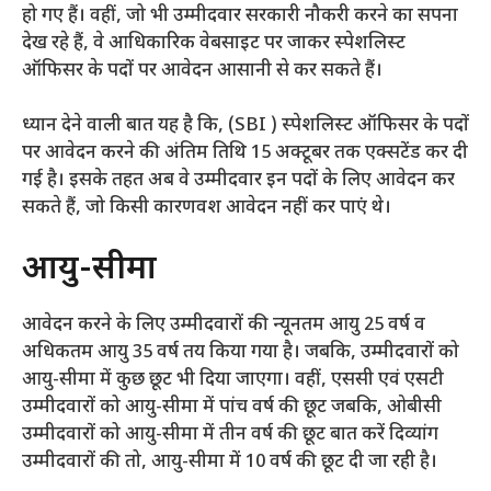
हो गए हैं। वहीं, जो भी उम्मीदवार सरकारी नौकरी करने का सपना
देख रहे हैं, वे आधिकारिक वेबसाइट पर जाकर स्पेशलिस्ट
ऑफिसर के पदों पर आवेदन आसानी से कर सकते हैं।
ध्यान देने वाली बात यह है कि, (SBI ) स्पेशलिस्ट ऑफिसर के पदों
पर आवेदन करने की अंतिम तिथि 15 अक्टूबर तक एक्सटेंड कर दी
गई है। इसके तहत अब वे उम्मीदवार इन पदों के लिए आवेदन कर
सकते हैं, जो किसी कारणवश आवेदन नहीं कर पाएं थे।
आयु-सीमा
आवेदन करने के लिए उम्मीदवारों की न्यूनतम आयु 25 वर्ष व
अधिकतम आयु 35 वर्ष तय किया गया है। जबकि, उम्मीदवारों को
आयु-सीमा में कुछ छूट भी दिया जाएगा। वहीं, एससी एवं एसटी
उम्मीदवारों को आयु-सीमा में पांच वर्ष की छूट जबकि, ओबीसी
उम्मीदवारों को आयु-सीमा में तीन वर्ष की छूट बात करें दिव्यांग
उम्मीदवारों की तो, आयु-सीमा में 10 वर्ष की छूट दी जा रही है।