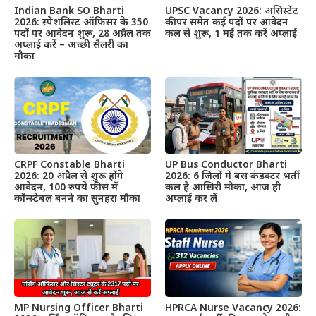
Indian Bank SO Bharti
UPSC Vacancy 2026: असिस्टेंट
2026: स्पेशलिस्ट ऑफिसर के 350
कीपर समेत कई पदों पर आवेदन
पदों पर आवेदन शुरू, 28 अप्रैल तक
कल से शुरू, 1 मई तक करें अप्लाई
अप्लाई करें – अच्छी सैलरी का
मौका
CRPF Constable Bharti
UP Bus Conductor Bharti
2026: 20 अप्रैल से शुरू होंगे
2026: 6 जिलों में बस कंडक्टर भर्ती
आवेदन, 100 रुपये फीस में
कल है आखिरी मौका, आज ही
कॉन्स्टेबल बनने का सुनहरा मौका
अप्लाई कर लें
MP Nursing Officer Bharti
HPRCA Nurse Vacancy 2026: