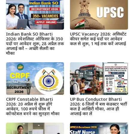
Indian Bank SO Bharti
UPSC Vacancy 2026: असिस्टेंट
2026: स्पेशलिस्ट ऑफिसर के 350
कीपर समेत कई पदों पर आवेदन
पदों पर आवेदन शुरू, 28 अप्रैल तक
कल से शुरू, 1 मई तक करें अप्लाई
अप्लाई करें – अच्छी सैलरी का
मौका
CRPF Constable Bharti
UP Bus Conductor Bharti
2026: 20 अप्रैल से शुरू होंगे
2026: 6 जिलों में बस कंडक्टर भर्ती
आवेदन, 100 रुपये फीस में
कल है आखिरी मौका, आज ही
कॉन्स्टेबल बनने का सुनहरा मौका
अप्लाई कर लें