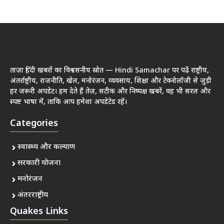
ताज़ा हिंदी खबरों का विश्वसनीय स्रोत — Hindi Samachar पर पढ़ें राष्ट्रीय,
अंतर्राष्ट्रीय, राजनीति, खेल, मनोरंजन, व्यवसाय, शिक्षा और टेक्नोलॉजी से जुड़ी
हर जरूरी अपडेट। हम देते हैं तेज़, सटीक और निष्पक्ष खबरें, वह भी सरल और
स्पष्ट भाषा में, ताकि आप हमेशा अपडेटेड रहें।
Categories
स्वास्थ्य और कल्याण
सरकारी योजना
मनोरंजन
अंतरराष्ट्रीय
Quakes Links