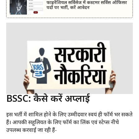
फाइनेंशियल सर्विसेज में कस्टमर सर्विस ऑफिसर
पदों पर भर्ती, करें आवेदन
BSSC: कैसे करें अप्लाई
इस भर्ती में शामिल होने के लिए उम्मीदवार स्वयं ही फॉर्म भर सकते
हैं। आपकी सहूलियत के लिए फॉर्म का लिंक एवं स्टेप्स नीचे
उपलब्ध करवाई जा रही हैं-