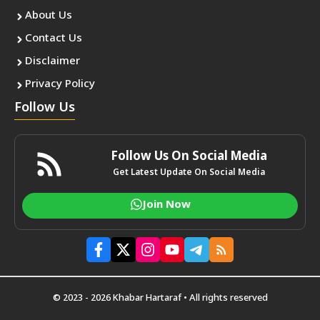
About Us
Contact Us
Disclaimer
Privacy Policy
Follow Us
Follow Us On Social Media
Get Latest Update On Social Media
Join Now
© 2023 - 2026 Khabar Hartaraf • All rights reserved