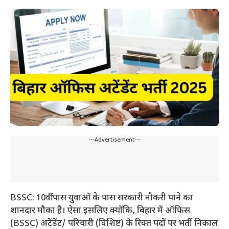
---Advertisement---
BSSC: 10वीं पास युवाओं के पास सरकारी नौकरी पाने का
शानदार मौका है। ऐसा इसलिए क्योंकि, बिहार में ऑफिस
(BSSC) अटेंडेंट/ परिचारी (विशिष्ट) के रिक्त पदों पर भर्ती निकाल