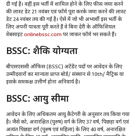
दी गई है। वहीं, इस भर्ती में शामिल होने के लिए फीस जमा करने
की लास्ट डेट 21 नवंबर एवं फॉर्म पूरा करके जमा करने की लास्ट
डेट 24 नवंबर तय की गई है। ऐसे में जो भी अभ्यर्थी इस भर्ती के
लिए अपनी पात्रता पूरी करते हैं वे बिना देरी के ऑफिशियल
वेबसाइट
onlinebssc.com
पर जाकर फॉर्म भर सकते हैं।
BSSC: शैक्षिक योग्यता
बीएसएससी ऑफिस (BSSC) अटेंडेंट पदों पर आवेदन के लिए
उम्मीदवारों का मान्यता प्राप्त बोर्ड/ संस्थान से 10th/ मैट्रिक या
इसके समकक्ष उत्तीर्ण होना अनिवार्य है।
BSSC: आयु सीमा
आवेदन के लिए अधिकतम आयु कैटेगरी के अनुसार तय किया गया
है। जैसे को, अनारक्षित (पुरुष) वर्ग के लिए 37 वर्ष, पिछड़ा वर्ग एवं
अत्यंत पिछड़ा वर्ग (पुरुष एवं महिला) के लिए 40 वर्ष, अनारक्षित