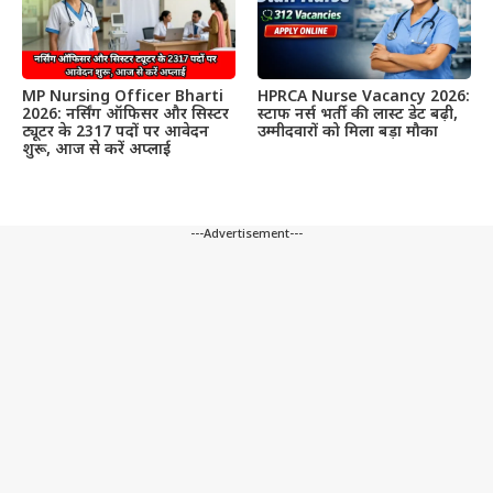
MP Nursing Officer Bharti
HPRCA Nurse Vacancy 2026:
2026: नर्सिंग ऑफिसर और सिस्टर
स्टाफ नर्स भर्ती की लास्ट डेट बढ़ी,
ट्यूटर के 2317 पदों पर आवेदन
उम्मीदवारों को मिला बड़ा मौका
शुरू, आज से करें अप्लाई
---Advertisement---