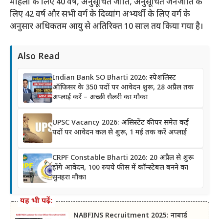
महिला के लिए 40 वर्ष, अनुसूचित जाति, अनुसूचित जनजाति के
लिए 42 वर्ष और सभी वर्ग के दिव्यांग अभ्यर्थी के लिए वर्ग के
अनुसार अधिकतम आयु से अतिरिक्त 10 साल तय किया गया है।
Also Read
Indian Bank SO Bharti 2026: स्पेशलिस्ट
ऑफिसर के 350 पदों पर आवेदन शुरू, 28 अप्रैल तक
अप्लाई करें – अच्छी सैलरी का मौका
UPSC Vacancy 2026: असिस्टेंट कीपर समेत कई
पदों पर आवेदन कल से शुरू, 1 मई तक करें अप्लाई
CRPF Constable Bharti 2026: 20 अप्रैल से शुरू
होंगे आवेदन, 100 रुपये फीस में कॉन्स्टेबल बनने का
सुनहरा मौका
यह भी पढ़ें:
NABFINS Recruitment 2025: नाबार्ड