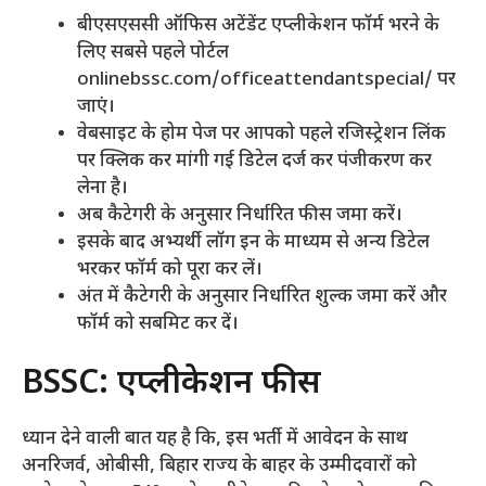
बीएसएससी ऑफिस अटेंडेंट एप्लीकेशन फॉर्म भरने के
लिए सबसे पहले पोर्टल
onlinebssc.com/officeattendantspecial/ पर
जाएं।
वेबसाइट के होम पेज पर आपको पहले रजिस्ट्रेशन लिंक
पर क्लिक कर मांगी गई डिटेल दर्ज कर पंजीकरण कर
लेना है।
अब कैटेगरी के अनुसार निर्धारित फीस जमा करें।
इसके बाद अभ्यर्थी लॉग इन के माध्यम से अन्य डिटेल
भरकर फॉर्म को पूरा कर लें।
अंत में कैटेगरी के अनुसार निर्धारित शुल्क जमा करें और
फॉर्म को सबमिट कर दें।
BSSC: एप्लीकेशन फीस
ध्यान देने वाली बात यह है कि, इस भर्ती में आवेदन के साथ
अनरिजर्व, ओबीसी, बिहार राज्य के बाहर के उम्मीदवारों को