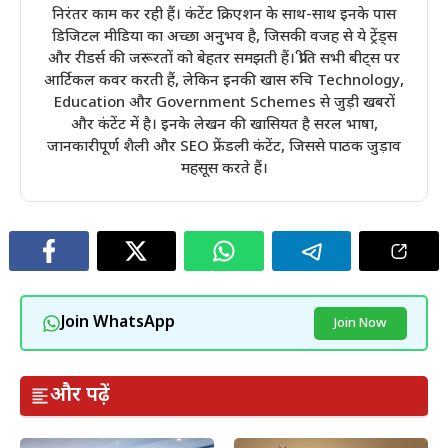
निरंतर काम कर रही हैं। कंटेंट क्रिएशन के साथ-साथ इनके पास
डिजिटल मीडिया का अच्छा अनुभव है, जिसकी वजह से ये ट्रेंड्स
और रीडर्स की जरूरतों को बेहतर समझती हैं। प्रीति सभी बीट्स पर
आर्टिकल कवर करती हैं, लेकिन इनकी खास रुचि Technology,
Education और Government Schemes से जुड़ी खबरों
और कंटेंट में है। इनके लेखन की खासियत है सरल भाषा,
जानकारीपूर्ण शैली और SEO फ्रेंडली कंटेंट, जिससे पाठक जुड़ाव
महसूस करते हैं।
Join WhatsApp
Join Now
और पढ़ें