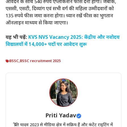
आवेदन के साथ 540 रुपये एप्लीकेशन फीस देना होगा। जबकि,
एससी, एसटी, दिव्यांग एवं सभी वर्ग की महिला उम्मीदवारों को
135 रुपये फीस जमा करना होगा। ध्यान रखें फीस का भुगतान
ऑनलाइन माध्यम से किया जाएगा।
यह भी पढ़ें:
KVS NVS Vacancy 2025: केंद्रीय और नवोदय
विद्यालयों में 14,000+ पदों पर आवेदन शुरू
BSSC
,
BSSC recruitment 2025
Priti Yadav
प्रीति यादव 2023 से मीडिया क्षेत्र में सक्रिय हैं और कंटेंट राइटिंग में