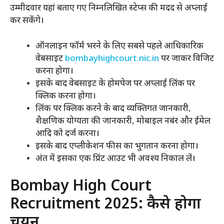
उम्मीदवार यहां बताए गए निम्नलिखित स्टेप्स की मदद से अप्लाई
कर सकेंगे।
ऑनलाइन फॉर्म भरने के लिए सबसे पहले आधिकारिक
वेबसाइट
bombayhighcourt.nic.in
पर जाकर विजिट
करना होगा।
इसके बाद वेबसाइट के होमपेज पर अप्लाई लिंक पर
क्लिक करना होगा।
लिंक पर क्लिक करने के बाद व्यक्तिगत जानकारी,
शैक्षणिक योग्यता की जानकारी, मोबाइल नबंर और ईमेल
आदि को दर्ज करना।
इसके बाद एप्लीकेशन फीस का भुगतान करना होगा।
अंत में इसका एक प्रिंट आउट भी अवश्य निकाल लें।
Bombay High Court
Recruitment 2025: कैसे होगा
चयन