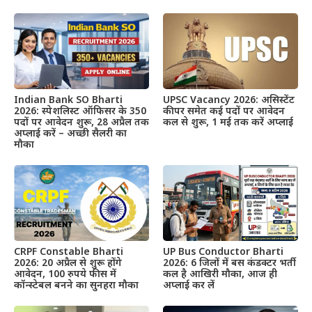
Indian Bank SO Bharti
UPSC Vacancy 2026: असिस्टेंट
2026: स्पेशलिस्ट ऑफिसर के 350
कीपर समेत कई पदों पर आवेदन
पदों पर आवेदन शुरू, 28 अप्रैल तक
कल से शुरू, 1 मई तक करें अप्लाई
अप्लाई करें – अच्छी सैलरी का
मौका
CRPF Constable Bharti
UP Bus Conductor Bharti
2026: 20 अप्रैल से शुरू होंगे
2026: 6 जिलों में बस कंडक्टर भर्ती
आवेदन, 100 रुपये फीस में
कल है आखिरी मौका, आज ही
कॉन्स्टेबल बनने का सुनहरा मौका
अप्लाई कर लें