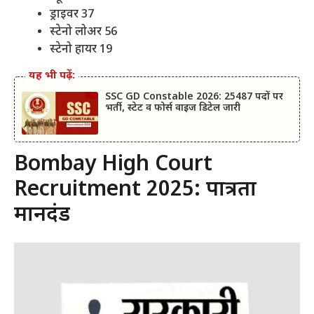
ड्राइवर 37
स्टेनो लोअर 56
स्टेनो हायर 19
यह भी पढ़ें:
SSC GD Constable 2026: 25487 पदों पर
भर्ती, स्टेट व फोर्स वाइज डिटेल जारी
Bombay High Court
Recruitment 2025: पात्रता
मानदंड