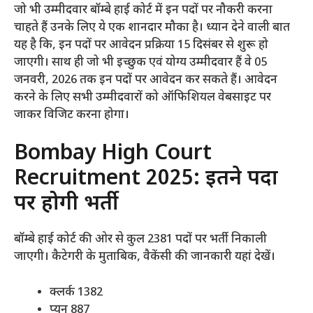
जो भी उम्मीदवार बॉम्बे हाई कोर्ट में इन पदों पर नौकरी करना
चाहते हैं उनके लिए ये एक शानदार मौका है। ध्यान देने वाली बात
यह है कि, इन पदों पर आवेदन प्रक्रिया 15 दिसंबर से शुरू हो
जाएगी। साथ ही जो भी इच्छुक एवं योग्य उम्मीदवार हैं वे 05
जनवरी, 2026 तक इन पदों पर आवेदन कर सकते हैं। आवेदन
करने के लिए सभी उम्मीदवारों को ऑफिशियल वेबसाइट पर
जाकर विजिट करना होगा।
Bombay High Court
Recruitment 2025: इतने पदों
पर होगी भर्ती
बॉम्बे हाई कोर्ट की ओर से कुल 2381 पदों पर भर्ती निकाली
जाएगी। कैटेगरी के मुताबिक, वैकेंसी की जानकारी यहां देखें।
क्लर्क 1382
प्यून 887