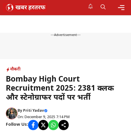
Skip
to
content
Me
---Advertisement---
नौकरी
Bombay High Court
Recruitment 2025: 2381 क्लर्क
और स्टेनोग्राफर पदों पर भर्ती
By
Priti Yadav
On: December 9, 2025 7:14 PM
Follow Us: