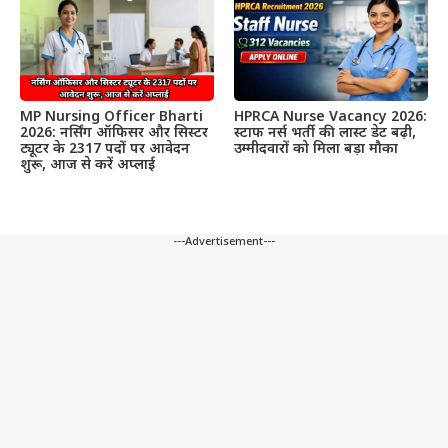
MP Nursing Officer Bharti
HPRCA Nurse Vacancy 2026:
2026: नर्सिंग ऑफिसर और सिस्टर
स्टाफ नर्स भर्ती की लास्ट डेट बढ़ी,
ट्यूटर के 2317 पदों पर आवेदन
उम्मीदवारों को मिला बड़ा मौका
शुरू, आज से करें अप्लाई
---Advertisement---