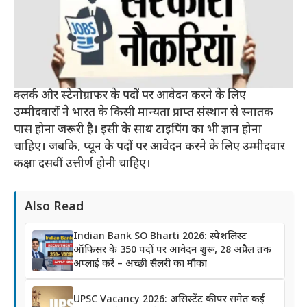
क्लर्क और स्टेनोग्राफर के पदों पर आवेदन करने के लिए
उम्मीदवारों ने भारत के किसी मान्यता प्राप्त संस्थान से स्नातक
पास होना जरूरी है। इसी के साथ टाइपिंग का भी ज्ञान होना
चाहिए। जबकि, प्यून के पदों पर आवेदन करने के लिए उम्मीदवार
कक्षा दसवीं उत्तीर्ण होनी चाहिए।
Also Read
Indian Bank SO Bharti 2026: स्पेशलिस्ट
ऑफिसर के 350 पदों पर आवेदन शुरू, 28 अप्रैल तक
अप्लाई करें – अच्छी सैलरी का मौका
UPSC Vacancy 2026: असिस्टेंट कीपर समेत कई