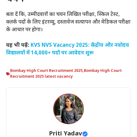
बता दें कि, उम्मीदवारों का चयन लिखित परीक्षा, स्किल टेस्ट,
क्लर्क पदों के लिए इंटरव्यू, दस्तावेज सत्यापन और मेडिकल परीक्षा
के आधार पर होगा।
यह भी पढ़ें:
KVS NVS Vacancy 2025: केंद्रीय और नवोदय
विद्यालयों में 14,000+ पदों पर आवेदन शुरू
Bombay High Court Recruitment 2025
,
Bombay High Court
Recruitment 2025 latest vacancy
Priti Yadav