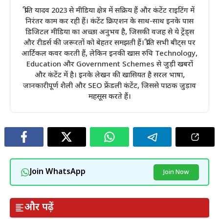
प्रीति यादव 2023 से मीडिया क्षेत्र में सक्रिय हैं और कंटेंट राइटिंग में
निरंतर काम कर रही हैं। कंटेंट क्रिएशन के साथ-साथ इनके पास
डिजिटल मीडिया का अच्छा अनुभव है, जिसकी वजह से ये ट्रेंड्स
और रीडर्स की जरूरतों को बेहतर समझती हैं। प्रीति सभी बीट्स पर
आर्टिकल कवर करती हैं, लेकिन इनकी खास रुचि Technology,
Education और Government Schemes से जुड़ी खबरों
और कंटेंट में है। इनके लेखन की खासियत है सरल भाषा,
जानकारीपूर्ण शैली और SEO फ्रेंडली कंटेंट, जिससे पाठक जुड़ाव
महसूस करते हैं।
Join WhatsApp
Join Now
और पढ़ें