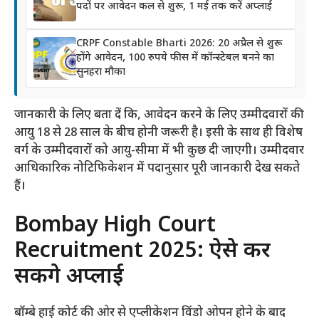
पदों पर आवेदन कल से शुरू, 1 मई तक करें अप्लाई
CRPF Constable Bharti 2026: 20 अप्रैल से शुरू
होंगे आवेदन, 100 रुपये फीस में कॉन्स्टेबल बनने का
सुनहरा मौका
जानकारी के लिए बता दें कि, आवेदन करने के लिए उम्मीदवारों की
आयु 18 से 28 साल के बीच होनी जरूरी है। इसी के साथ ही विशेष
वर्ग के उम्मीदवारों को आयु-सीमा में भी कुछ दी जाएगी। उम्मीदवार
आधिकारिक नोटिफिकेशन में पदानुसार पूरी जानकारी देख सकते
हैं।
Bombay High Court
Recruitment 2025: ऐसे कर
सकेंगे अप्लाई
बॉम्बे हाई कोर्ट की ओर से एप्लीकेशन विंडो ओपन होने के बाद