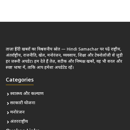
ताज़ा हिंदी खबरों का विश्वसनीय स्रोत — Hindi Samachar पर पढ़ें राष्ट्रीय,
अंतर्राष्ट्रीय, राजनीति, खेल, मनोरंजन, व्यवसाय, शिक्षा और टेक्नोलॉजी से जुड़ी
हर जरूरी अपडेट। हम देते हैं तेज़, सटीक और निष्पक्ष खबरें, वह भी सरल और
स्पष्ट भाषा में, ताकि आप हमेशा अपडेटेड रहें।
Categories
स्वास्थ्य और कल्याण
सरकारी योजना
मनोरंजन
अंतरराष्ट्रीय