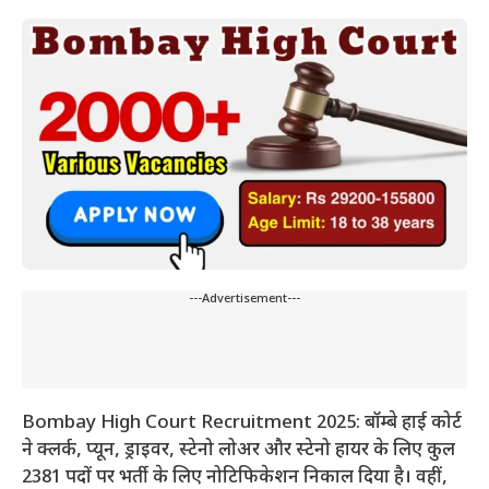
---Advertisement---
Bombay High Court Recruitment 2025: बॉम्बे हाई कोर्ट
ने क्लर्क, प्यून, ड्राइवर, स्टेनो लोअर और स्टेनो हायर के लिए कुल
2381 पदों पर भर्ती के लिए नोटिफिकेशन निकाल दिया है। वहीं,