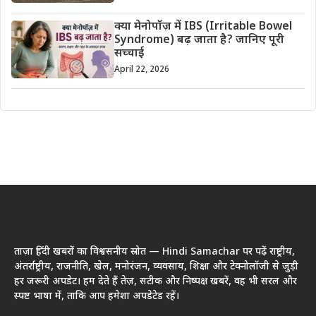
क्या मेनोपॉज़ में IBS (Irritable Bowel
Syndrome) बढ़ जाता है? जानिए पूरी
सच्चाई
April 22, 2026
ताज़ा हिंदी खबरों का विश्वसनीय स्रोत — Hindi Samachar पर पढ़ें राष्ट्रीय,
अंतर्राष्ट्रीय, राजनीति, खेल, मनोरंजन, व्यवसाय, शिक्षा और टेक्नोलॉजी से जुड़ी
हर जरूरी अपडेट। हम देते हैं तेज़, सटीक और निष्पक्ष खबरें, वह भी सरल और
स्पष्ट भाषा में, ताकि आप हमेशा अपडेटेड रहें।