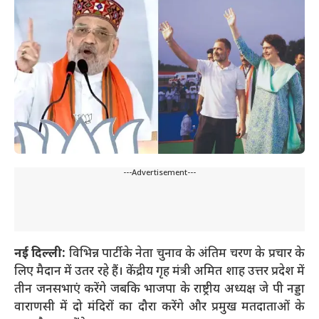
---Advertisement---
नई दिल्ली:
विभिन्न पार्टी के नेता चुनाव के अंतिम चरण के प्रचार के
लिए मैदान में उतर रहे हैं। केंद्रीय गृह मंत्री अमित शाह उत्तर प्रदेश में
तीन जनसभाएं करेंगे जबकि भाजपा के राष्ट्रीय अध्यक्ष जे पी नड्डा
वाराणसी में दो मंदिरों का दौरा करेंगे और प्रमुख मतदाताओं के