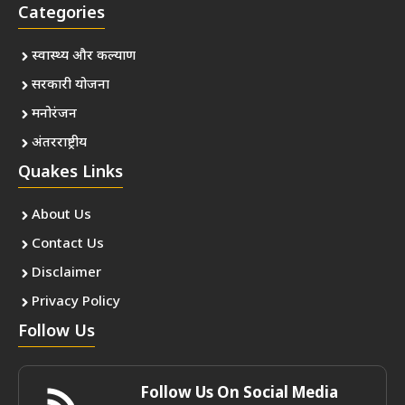
Categories
स्वास्थ्य और कल्याण
सरकारी योजना
मनोरंजन
अंतरराष्ट्रीय
Quakes Links
About Us
Contact Us
Disclaimer
Privacy Policy
Follow Us
Follow Us On Social Media