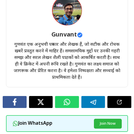
Gunvant
गुणवंत एक अनुभवी पत्रकार और लेखक हैं, जो सटीक और रोचक
खबरें प्रस्तुत करने में माहिर हैं। समसामयिक मुद्दों पर उनकी गहरी
समझ और सरल लेखन शैली पाठकों को आकर्षित करती है। साथ
ही वे क्रिकेट में अपनी रूचि रखते है। गुणवंत का लक्ष्य समाज को
जागरूक और प्रेरित करना है। वे हमेशा निष्पक्षता और सच्चाई को
प्राथमिकता देते हैं।
Join WhatsApp
Join Now