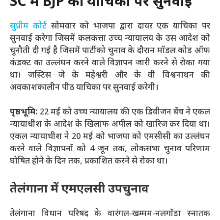
SC में BJP की याचिका पर सुनवाई
सुप्रीम कोर्ट
सोमवार को भाजपा द्वारा दायर एक याचिका पर
सुनवाई करेगा जिसमें कलकत्ता उच्च न्यायालय के उस आदेश को
चुनौती दी गई है जिसमें पार्टी को चुनाव के दौरान मॉडल कोड ऑफ
कंडक्ट का उल्लंघन करने वाले विज्ञापन जारी करने से रोका गया
था। जस्टिस जे के महेश्वरी और के वी विश्वनाथन की
अवकाशकालीन पीठ याचिका पर सुनवाई करेगी।
पृष्ठभूमि:
22 मई को उच्च न्यायालय की एक डिवीजन बेंच ने एकल
न्यायाधीश के आदेश के खिलाफ अपील को खारिज कर दिया था।
एकल न्यायाधीश ने 20 मई को भाजपा को एमसीसी का उल्लंघन
करने वाले विज्ञापनों को 4 जून तक, लोकसभा चुनाव परिणाम
घोषित होने के दिन तक, प्रकाशित करने से रोका था।
तेलंगाना में एमएलसी उपचुनाव
तेलंगाना विधान परिषद के वारंगल-खम्मम-नलगोंडा स्नातक