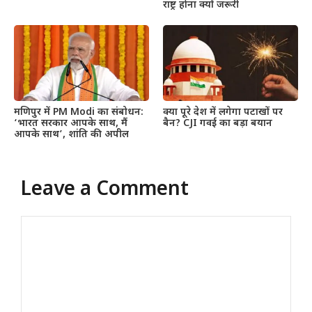
राष्ट्र होना क्यों जरूरी
मणिपुर में PM Modi का संबोधन:
क्या पूरे देश में लगेगा पटाखों पर
‘भारत सरकार आपके साथ, मैं
बैन? CJI गवई का बड़ा बयान
आपके साथ’, शांति की अपील
Leave a Comment
Comment