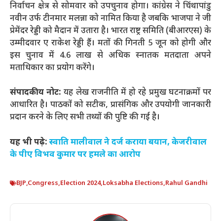
निर्वाचन क्षेत्र से सोमवार को उपचुनाव होगा। कांग्रेस ने चिंथापांडु
नवीन उर्फ टीनमार मलन्ना को नामित किया है जबकि भाजपा ने जी
प्रेमेंदर रेड्डी को मैदान में उतारा है। भारत राष्ट्र समिति (बीआरएस) के
उम्मीदवार ए राकेश रेड्डी हैं। मतों की गिनती 5 जून को होगी और
इस चुनाव में 4.6 लाख से अधिक स्नातक मतदाता अपने
मताधिकार का प्रयोग करेंगे।
संपादकीय नोट:
यह लेख राजनीति में हो रहे प्रमुख घटनाक्रमों पर
आधारित है। पाठकों को सटीक, प्रासंगिक और उपयोगी जानकारी
प्रदान करने के लिए सभी तथ्यों की पुष्टि की गई है।
यह भी पढ़े:
स्वाति मालीवाल ने दर्ज कराया बयान, केजरीवाल
के पीए विभव कुमार पर हमले का आरोप
BJP
,
Congress
,
Election 2024
,
Loksabha Elections
,
Rahul Gandhi