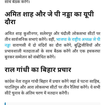
साथ बैठक करेंगे।
अमित शाह और जे पी नड्डा का यूपी
दौरा
अमित शाह कुशीनगर, सलेमपुर और चंदौली लोकसभा सीटों पर
तीन सार्वजनिक सभाएं करेंगे। वहीं,
भाजपा के राष्ट्रीय अध्यक्ष जे पी
नड्डा
वाराणसी में दो मंदिरों का दौरा करेंगे, बुद्धिजीवियों और
प्रभावशाली मतदाताओं के साथ बैठक करेंगे और एक हथकरघा
बुनकर सम्मेलन को संबोधित करेंगे।
राहुल गांधी का बिहार प्रचार
कांग्रेस नेता राहुल गांधी बिहार में प्रचार करेंगे जहां वे पटना साहिब,
पाटलिपुत्र और आरा लोकसभा सीटों पर तीन रैलियां करेंगे। ये सभी
सीटें चुनाव के अंतिम चरण में मतदान करेंगी।