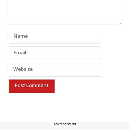
Name
Email
Website
---Advertisement---