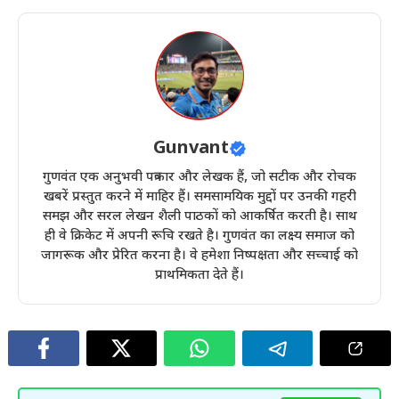
Gunvant
गुणवंत एक अनुभवी पत्रकार और लेखक हैं, जो सटीक और रोचक
खबरें प्रस्तुत करने में माहिर हैं। समसामयिक मुद्दों पर उनकी गहरी
समझ और सरल लेखन शैली पाठकों को आकर्षित करती है। साथ
ही वे क्रिकेट में अपनी रूचि रखते है। गुणवंत का लक्ष्य समाज को
जागरूक और प्रेरित करना है। वे हमेशा निष्पक्षता और सच्चाई को
प्राथमिकता देते हैं।