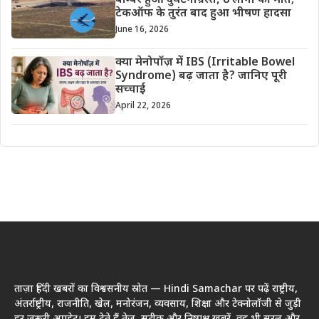
बॉम्बर हुआ दुर्घटनाग्रस्त, 8 लोगों की मौत;
टेकऑफ के तुरंत बाद हुआ भीषण हादसा
June 16, 2026
क्या मेनोपॉज़ में IBS (Irritable Bowel
Syndrome) बढ़ जाता है? जानिए पूरी
सच्चाई
April 22, 2026
ताज़ा हिंदी खबरों का विश्वसनीय स्रोत — Hindi Samachar पर पढ़ें राष्ट्रीय,
अंतर्राष्ट्रीय, राजनीति, खेल, मनोरंजन, व्यवसाय, शिक्षा और टेक्नोलॉजी से जुड़ी