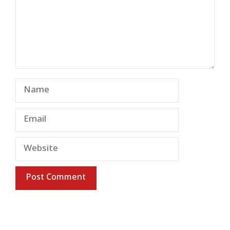
Name
Email
Website