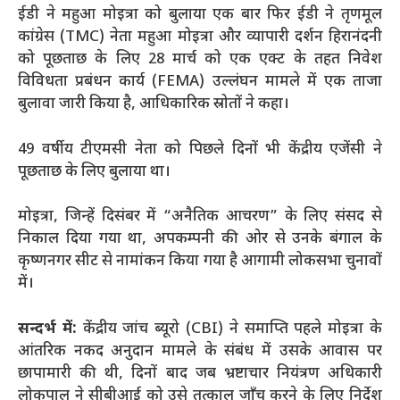
ईडी ने महुआ मोइत्रा को बुलाया एक बार फिर ईडी ने तृणमूल
कांग्रेस (TMC) नेता महुआ मोइत्रा और व्यापारी दर्शन हिरानंदनी
को पूछताछ के लिए 28 मार्च को एक एक्ट के तहत निवेश
विविधता प्रबंधन कार्य (FEMA) उल्लंघन मामले में एक ताजा
बुलावा जारी किया है, आधिकारिक स्रोतों ने कहा।
49 वर्षीय टीएमसी नेता को पिछले दिनों भी केंद्रीय एजेंसी ने
पूछताछ के लिए बुलाया था।
मोइत्रा, जिन्हें दिसंबर में “अनैतिक आचरण” के लिए संसद से
निकाल दिया गया था, अपकम्पनी की ओर से उनके बंगाल के
कृष्णनगर सीट से नामांकन किया गया है आगामी लोकसभा चुनावों
में।
सन्दर्भ में:
केंद्रीय जांच ब्यूरो (CBI) ने समाप्ति पहले मोइत्रा के
आंतरिक नकद अनुदान मामले के संबंध में उसके आवास पर
छापामारी की थी, दिनों बाद जब भ्रष्टाचार नियंत्रण अधिकारी
लोकपाल ने सीबीआई को उसे तत्काल जाँच करने के लिए निर्देश