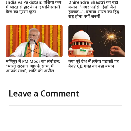
India vs Pakistan: एशिया कप
Dhirendra Shastri का बड़ा
में भारत से हार के बाद पाकिस्तानी
बयान: ‘अगर पड़ोसी देशों जैसे
फैंस का गुस्सा फूटा
हालात…’, बताया भारत का हिंदू
राष्ट्र होना क्यों जरूरी
मणिपुर में PM Modi का संबोधन:
क्या पूरे देश में लगेगा पटाखों पर
‘भारत सरकार आपके साथ, मैं
बैन? CJI गवई का बड़ा बयान
आपके साथ’, शांति की अपील
Leave a Comment
Comment