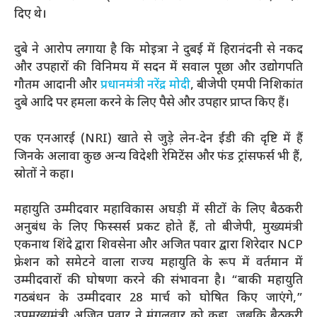
दिए थे।
दुबे ने आरोप लगाया है कि मोइत्रा ने दुबई में हिरानंदनी से नकद
और उपहारों की विनिमय में सदन में सवाल पूछा और उद्योगपति
गौतम आदानी और
प्रधानमंत्री नरेंद्र मोदी
, बीजेपी एमपी निशिकांत
दुबे आदि पर हमला करने के लिए पैसे और उपहार प्राप्त किए हैं।
एक एनआरई (NRI) खाते से जुड़े लेन-देन ईडी की दृष्टि में हैं
जिनके अलावा कुछ अन्य विदेशी रेमिटेंस और फंड ट्रांसफर्स भी हैं,
स्रोतों ने कहा।
महायुति उम्मीदवार महाविकास अघड़ी में सीटों के लिए बैठकरी
अनुबंध के लिए फिस्सर्स प्रकट होते हैं, तो बीजेपी, मुख्यमंत्री
एकनाथ शिंदे द्वारा शिवसेना और अजित पवार द्वारा शिरेदार NCP
फ्रेशन को समेटने वाला राज्य महायुति के रूप में वर्तमान में
उम्मीदवारों की घोषणा करने की संभावना है। “बाकी महायुति
गठबंधन के उम्मीदवार 28 मार्च को घोषित किए जाएंगे,”
उपमुख्यमंत्री अजित पवार ने मंगलवार को कहा, जबकि बैठकरी