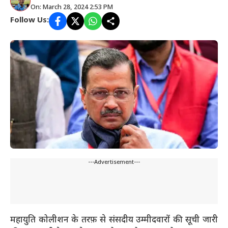
On: March 28, 2024 2:53 PM
Follow Us:
---Advertisement---
महायुति कोलीशन के तरफ़ से संसदीय उम्मीदवारों की सूची जारी