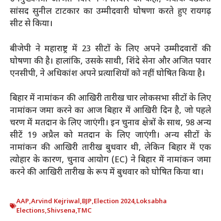
सांसद सुनील टाटकार का उम्मीदवारी घोषणा करते हुए रायगढ़
सीट से किया।
बीजेपी ने महाराष्ट्र में 23 सीटों के लिए अपने उम्मीदवारों की
घोषणा की है। हालांकि, उसके साथी, शिंदे सेना और अजित पवार
एनसीपी, ने अधिकांश अपने प्रत्याशियों को नहीं घोषित किया है।
बिहार में नामांकन की आखिरी तारीख चार लोकसभा सीटों के लिए
नामांकन जमा करने का आज बिहार में आखिरी दिन है, जो पहले
चरण में मतदान के लिए जाएंगी। इन चुनाव क्षेत्रों के साथ, 98 अन्य
सीटें 19 अप्रैल को मतदान के लिए जाएंगी। अन्य सीटों के
नामांकन की आखिरी तारीख बुधवार थी, लेकिन बिहार में एक
त्योहार के कारण, चुनाव आयोग (EC) ने बिहार में नामांकन जमा
करने की आखिरी तारीख के रूप में बुधवार को घोषित किया था।
AAP
,
Arvind Kejriwal
,
BJP
,
Election 2024
,
Loksabha
Elections
,
Shivsena
,
TMC