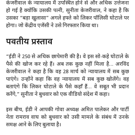
केजरीवाल के न्यायालय में उपस्थित होने से और अधिक उत्तेजना
हो गई है क्योंकि उसकी पत्नी, सुनीता केजरीवाल, ने कहा है कि
उसका “बड़ा खुलासा” अगले हफ्ते को लिकर पॉलिसी घोटाले पर
होगा। जो केंद्रीय एजेंसी ने उसे गिरफ्तार किया था।
पर्वतीय प्रस्ताव
“ईडी ने 250 से अधिक छापेमारी की है। वे इस सो-कहे घोटाले के
पैसे की खोज कर रहे हैं। अब तक कुछ नहीं मिला है… अरविंद
केजरीवाल ने कहा है कि वह 28 मार्च को न्यायालय में सब कुछ
पाएंगे। उन्होंने कहा कि वह न्यायालय में सब कुछ खोलेंगे। वह
बताएंगे कि लिकर घोटाले के पैसे कहाँ हैं… वे सबूत भी प्रदान
करेंगे,” सुनीता ने बुधवार को एक वीडियो संदेश में कहा।
इस बीच, ईडी ने आपकी गोवा अध्यक्ष अमित पालेकर और पार्टी
नेता रामराव वाघ को बुधवार को उसी मामले के संबंध में उनके
समक्ष आने के लिए बुलाया है।