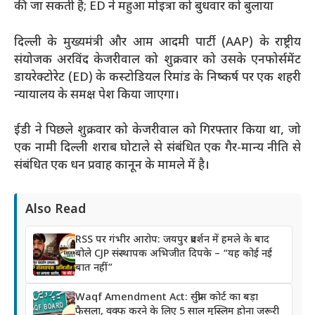
की जा सकती है; ED ने महुआ मोइत्रा को बुधवार को बुलाया
दिल्ली के मुख्यमंत्री और आम आदमी पार्टी (AAP) के राष्ट्रीय
संयोजक अरविंद केजरीवाल को शुक्रवार को उसके एनफोर्समेंट
डायरेक्टोरेट (ED) के कस्टोडियल रिमांड के निष्कर्ष पर एक शहरी
न्यायालय के समक्ष पेश किया जाएगा।
ईडी ने पिछले शुक्रवार को केजरीवाल को गिरफ्तार किया था, जो
एक नामी दिल्ली शराब घोटाले से संबंधित एक गैर-मान्य नीति से
संबंधित एक धन प्रवाह कानून के मामले में है।
Also Read
RSS पर गंभीर आरोप: जयपुर प्रदर्शन में हमले के बाद
बोले CJP संस्थापक अभिजीत दिपके – “यह कोई नई
बात नहीं”
Waqf Amendment Act: सुप्रीम कोर्ट का बड़ा
फैसला, वक्फ करने के लिए 5 साल मुस्लिम होना जरूरी