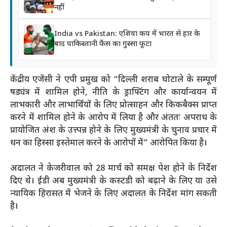
नहीं
India vs Pakistan: एशिया कप में भारत से हार के
बाद पाकिस्तानी फैंस का गुस्सा फूटा
केंद्रीय एजेंसी ने एपी प्रमुख को “दिल्ली शराब घोटाले के सम्पूर्ण
षड्यंत्र में शामिल होने, नीति के ड्राफ्टिंग और कार्यान्वयन में
लाभकारी और लाभार्थियों के लिए प्रोत्साहन और किकबैक्स प्राप्त
करने में शामिल होने के आरोप में लिया है और अंततः अपराध के
प्रायोजित अंश के उत्त्पन्न होने के लिए मुख्यमंत्री के चुनाव प्रचार में
धन का हिस्सा इस्तेमाल करने के आरोपों में” आरोपित किया है।
अदालत ने केजरीवाल को 28 मार्च को समक्ष पेश होने के निर्देश
दिए थे। ईडी अब मुख्यमंत्री के कस्टडी को बढ़ाने के लिए या उसे
न्यायिक हिरासत में भेजने के लिए अदालत के निर्देश मांग सकती
है।