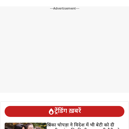
---Advertisement---
ट्रेंडिंग ख़बरें
प्रियंका चोपड़ा ने विदेश में भी बेटी को दी