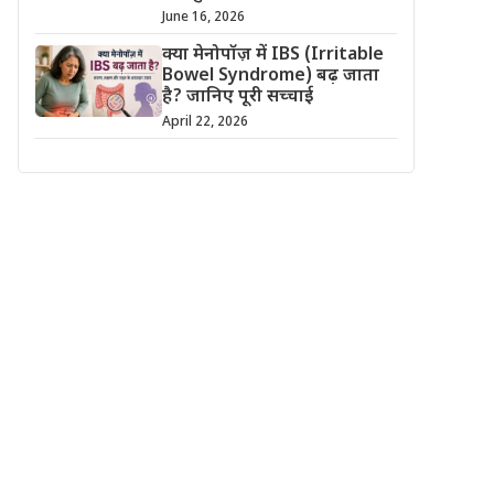
June 16, 2026
क्या मेनोपॉज़ में IBS (Irritable
Bowel Syndrome) बढ़ जाता
है? जानिए पूरी सच्चाई
April 22, 2026