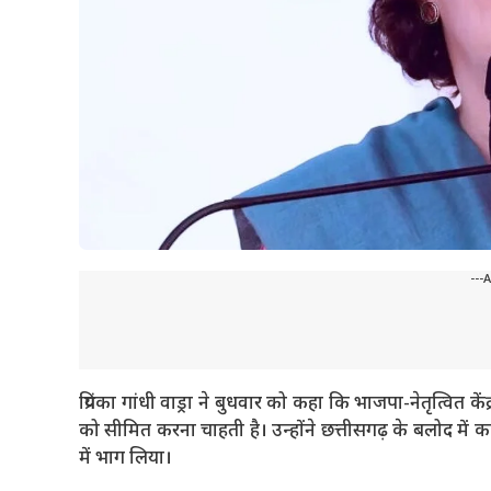
---
प्रियंका गांधी वाड्रा ने बुधवार को कहा कि भाजपा-नेतृत्वित
को सीमित करना चाहती है। उन्होंने छत्तीसगढ़ के बलोद में का
में भाग लिया।