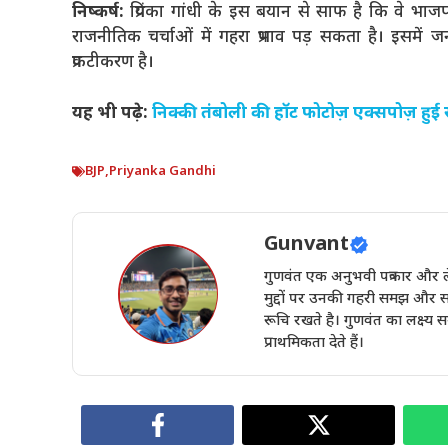
निष्कर्ष:
प्रियंका गांधी के इस बयान से साफ है कि वे 
राजनीतिक चर्चाओं में गहरा प्रभाव पड़ सकता है। इसमें 
प्रकटीकरण है।
यह भी पढ़े:
निक्की तंबोली की हॉट फोटोज़ एक्सपोज़ हुई सेक
BJP
,
Priyanka Gandhi
Gunvant
गुणवंत एक अनुभवी पत्रकार और ले
मुद्दों पर उनकी गहरी समझ और स
रूचि रखते है। गुणवंत का लक्ष्य
प्राथमिकता देते हैं।