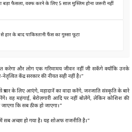
ड़ा फैसला, वक्फ करने के लिए 5 साल मुस्लिम होना जरूरी नहीं
 हार के बाद पाकिस्तानी फैंस का गुस्सा फूटा
भावित करेगा और लोग एक गरिमामय जीवन नहीं जी सकेंगे क्योंकि उनके
ृत्वित केंद्र सरकार की नीयत सही नहीं है।”
्रचार के लिए आएंगे, महादानें का वादा करेंगे, जनजाति संस्कृति के बारे
करेंगे। वह महंगाई, बेरोज़गारी आदि पर नहीं बोलेंगे, लेकिन कोशिश की
या जाएगा कि सब ठीक हो जाएगा।”
ल में सब अच्छा हो गया है। यह शोअफ राजनीति है।”