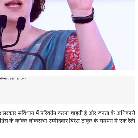
Advertisement---
 केंद्र सरकार संविधान में परिवर्तन करना चाहती है और जनता के अधिकारों
ंग्रेस के कांकेर लोकसभा उम्मीदवार बिरेश ठाकुर के समर्थन में एक रैली