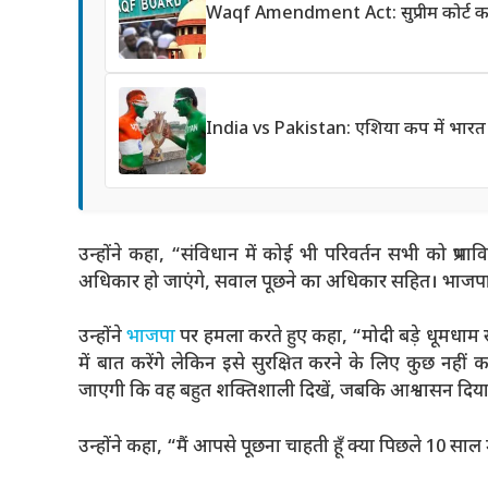
Waqf Amendment Act: सुप्रीम कोर्ट का ब
India vs Pakistan: एशिया कप में भारत से
उन्होंने कहा, “संविधान में कोई भी परिवर्तन सभी को प्र
अधिकार हो जाएंगे, सवाल पूछने का अधिकार सहित। भाजपा-नेत
उन्होंने
भाजपा
पर हमला करते हुए कहा, “मोदी बड़े धूमधाम से प
में बात करेंगे लेकिन इसे सुरक्षित करने के लिए कुछ नहीं 
जाएगी कि वह बहुत शक्तिशाली दिखें, जबकि आश्वासन दि
उन्होंने कहा, “मैं आपसे पूछना चाहती हूँ क्या पिछले 10 सा