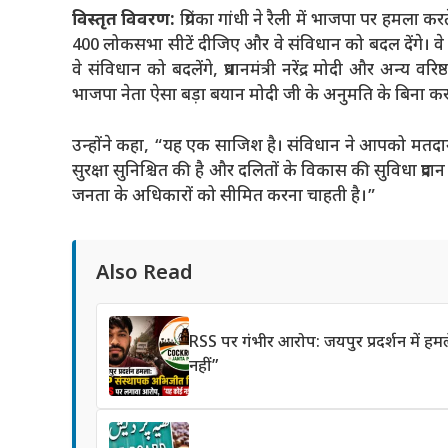
विस्तृत विवरण:
प्रियंका गांधी ने रैली में भाजपा पर हमला क
400 लोकसभा सीटें दीजिए और वे संविधान को बदल देंगे। वे यह
वे संविधान को बदलेंगे, प्रधानमंत्री नरेंद्र मोदी और अन्य वर
भाजपा नेता ऐसा बड़ा बयान मोदी जी के अनुमति के बिना कर
उन्होंने कहा, “यह एक साजिश है। संविधान ने आपको मतदा
सुरक्षा सुनिश्चित की है और दलितों के विकास की सुविधा प्रद
जनता के अधिकारों को सीमित करना चाहती है।”
Also Read
RSS पर गंभीर आरोप: जयपुर प्रदर्शन में 
नहीं”