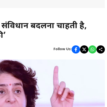
JP संविधान बदलना चाहती है,
ी’
Follow Us: