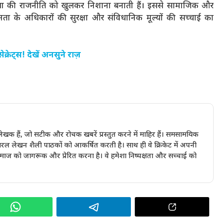
भाजपा की राजनीति को खुलकर निशाना बनाती हैं। इससे सामाजिक और
जनता के अधिकारों की सुरक्षा और संविधानिक मूल्यों की सच्चाई का
्रेट्स! देखें अनसुने राज़
खक हैं, जो सटीक और रोचक खबरें प्रस्तुत करने में माहिर हैं। समसामयिक
रल लेखन शैली पाठकों को आकर्षित करती है। साथ ही वे क्रिकेट में अपनी
 समाज को जागरूक और प्रेरित करना है। वे हमेशा निष्पक्षता और सच्चाई को