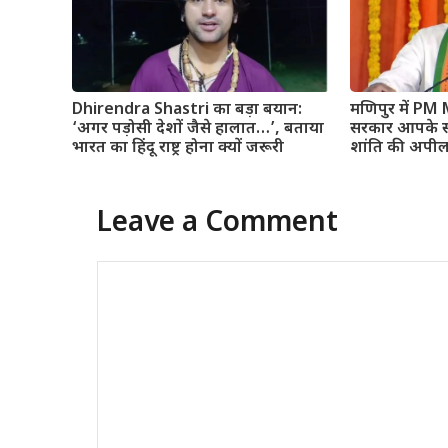
Dhirendra Shastri का बड़ा बयान:
मणिपुर में PM
‘अगर पड़ोसी देशों जैसे हालात…’, बताया
सरकार आपके सा
भारत का हिंदू राष्ट्र होना क्यों जरूरी
शांति की अपी
Leave a Comment
Comment