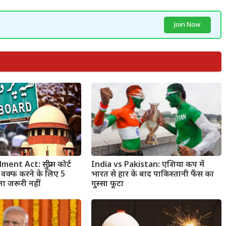
Join Now
t Act: सुप्रीम कोर्ट
India vs Pakistan: एशिया कप में
 वक्फ करने के लिए 5
भारत से हार के बाद पाकिस्तानी फैंस का
ना जरूरी नहीं
गुस्सा फूटा