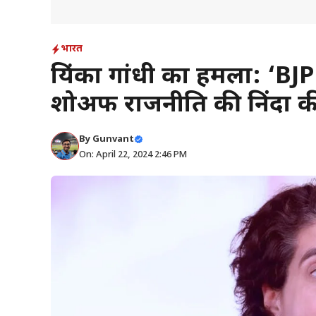
भारत
प्रियंका गांधी का हमला: ‘B
शोअफ राजनीति की निंदा क
By
Gunvant
On: April 22, 2024 2:46 PM