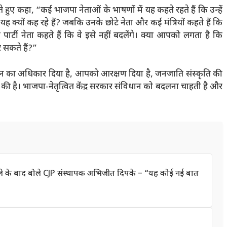
रते हुए कहा, “कई भाजपा नेताओं के भाषणों में यह कहते रहते हैं कि उन्हें
 क्यों कह रहे हैं? जबकि उनके छोटे नेता और कई मंत्रियों कहते हैं कि
िष्ठ पार्टी नेता कहते हैं कि वे इसे नहीं बदलेंगे। क्या आपको लगता है कि
 सकते हैं?”
न का अधिकार दिया है, आपको आरक्षण दिया है, जनजाति संस्कृति की
ान की है। भाजपा-नेतृत्वित केंद्र सरकार संविधान को बदलना चाहती है और
हमले के बाद बोले CJP संस्थापक अभिजीत दिपके – “यह कोई नई बात