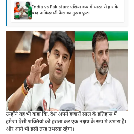
India vs Pakistan: एशिया कप में भारत से हार के
बाद पाकिस्तानी फैंस का गुस्सा फूटा
उन्होंने यह भी कहा कि, देश अपने हजारों साल के इतिहास में
हमेशा ऐसी शक्तियों को हराता कर एक नक्षत्र के रूप में उभारा है।
और आगे भी इसी तरह उभरता रहेगा।