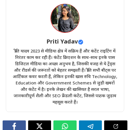
Priti Yadav
प्रीति यादव 2023 से मीडिया क्षेत्र में सक्रिय हैं और कंटेंट राइटिंग में
निरंतर काम कर रही हैं। कंटेंट क्रिएशन के साथ-साथ इनके पास
डिजिटल मीडिया का अच्छा अनुभव है, जिसकी वजह से ये ट्रेंड्स
और रीडर्स की जरूरतों को बेहतर समझती हैं। प्रीति सभी बीट्स पर
आर्टिकल कवर करती हैं, लेकिन इनकी खास रुचि Technology,
Education और Government Schemes से जुड़ी खबरों
और कंटेंट में है। इनके लेखन की खासियत है सरल भाषा,
जानकारीपूर्ण शैली और SEO फ्रेंडली कंटेंट, जिससे पाठक जुड़ाव
महसूस करते हैं।