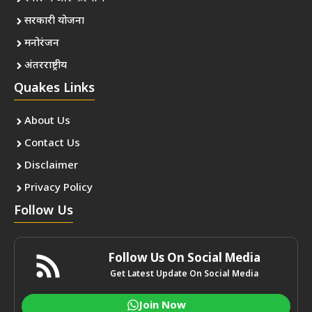
सरकारी योजना
मनोरंजन
अंतरराष्ट्रीय
Quakes Links
About Us
Contact Us
Disclaimer
Privacy Policy
Follow Us
Follow Us On Social Media
Get Latest Update On Social Media
Join Now