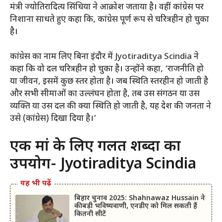
मंत्री ज्योतिरादित्य सिंधिया ने आक्रोश जताया है। वहीं कांग्रेस पर
निशाना साधते हुए कहा कि, कांग्रेस पूर्ण रूप से चरित्रहीन हो चुका
है।
कांग्रेस का नाम लिए बिना इंदौर में Jyotiraditya Scindia ने
कहा कि वो दल चरित्रहीन हो चुका है। उन्होंने कहा, ‘राजनीति हो
या जीवन, इसमें कुछ स्तर होता है। जब स्थिति स्तरहीन हो जाती है
और सभी सीमाओं का उल्लंघन होता है, तब उस संगठन या उस
व्यक्ति या उस दल की क्या स्थिति हो जाती है, यह देश की जनता ने
उसे (कांग्रेस) दिखा दिया है।’
एक मां के लिए गलत शब्दों का
उपयोग- Jyotiraditya Scindia
यह भी पढ़ें
बिहार चुनाव 2025: Shahnawaz Hussain ने
की बड़ी भविष्यवाणी, एनडीए को मिल सकती हैं
कितनी सीटें