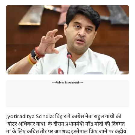
---Advertisement---
Jyotiraditya Scindia: बिहार में कांग्रेस नेता राहुल गांधी की
‘वोटर अधिकार यात्रा’ के दौरान प्रधानमंत्री नरेंद्र मोदी की दिवंगत
मां के लिए कथित तौर पर अपशब्द इस्तेमाल किए जाने पर केंद्रीय