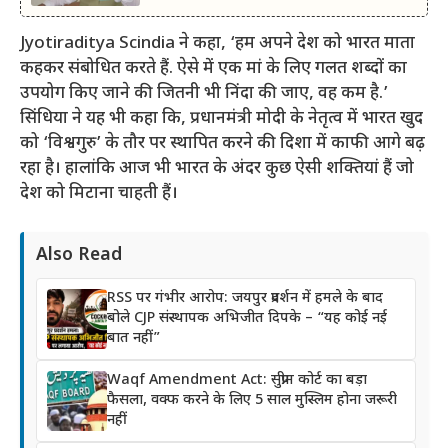
Jyotiraditya Scindia ने कहा, ‘हम अपने देश को भारत माता
कहकर संबोधित करते हैं. ऐसे में एक मां के लिए गलत शब्दों का
उपयोग किए जाने की जितनी भी निंदा की जाए, वह कम है.’
सिंधिया ने यह भी कहा कि, प्रधानमंत्री मोदी के नेतृत्व में भारत खुद
को ‘विश्वगुरु’ के तौर पर स्थापित करने की दिशा में काफी आगे बढ़
रहा है। हालांकि आज भी भारत के अंदर कुछ ऐसी शक्तियां हैं जो
देश को मिटाना चाहती हैं।
Also Read
RSS पर गंभीर आरोप: जयपुर प्रदर्शन में हमले के बाद
बोले CJP संस्थापक अभिजीत दिपके – “यह कोई नई
बात नहीं”
Waqf Amendment Act: सुप्रीम कोर्ट का बड़ा
फैसला, वक्फ करने के लिए 5 साल मुस्लिम होना जरूरी
नहीं