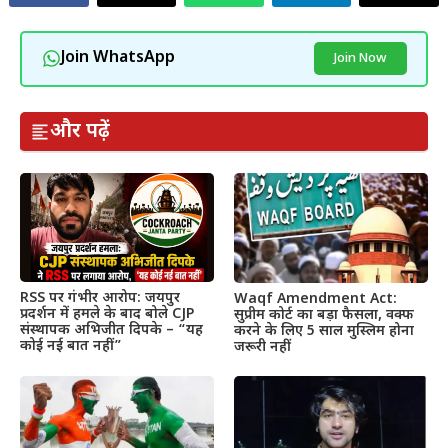
Join WhatsApp
Join Now
और पढ़ें
RSS पर गंभीर आरोप: जयपुर
Waqf Amendment Act:
प्रदर्शन में हमले के बाद बोले CJP
सुप्रीम कोर्ट का बड़ा फैसला, वक्फ
संस्थापक अभिजीत दिपके – “यह
करने के लिए 5 साल मुस्लिम होना
कोई नई बात नहीं”
जरूरी नहीं