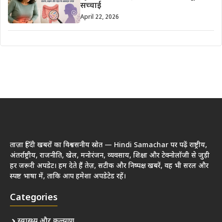
सच्चाई
April 22, 2026
ताज़ा हिंदी खबरों का विश्वसनीय स्रोत — Hindi Samachar पर पढ़ें राष्ट्रीय,
अंतर्राष्ट्रीय, राजनीति, खेल, मनोरंजन, व्यवसाय, शिक्षा और टेक्नोलॉजी से जुड़ी
हर जरूरी अपडेट। हम देते हैं तेज़, सटीक और निष्पक्ष खबरें, वह भी सरल और
स्पष्ट भाषा में, ताकि आप हमेशा अपडेटेड रहें।
Categories
स्वास्थ्य और कल्याण