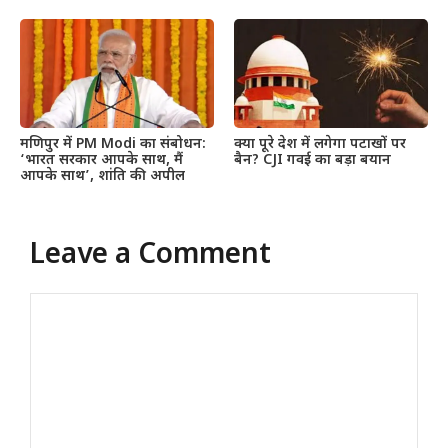
मणिपुर में PM Modi का संबोधन:
क्या पूरे देश में लगेगा पटाखों पर
‘भारत सरकार आपके साथ, मैं
बैन? CJI गवई का बड़ा बयान
आपके साथ’, शांति की अपील
Leave a Comment
Comment