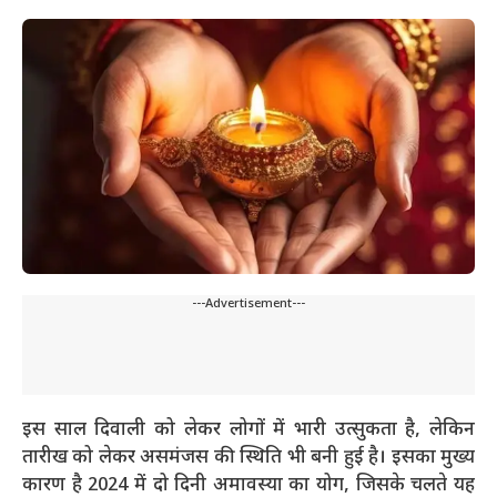
---Advertisement---
इस साल दिवाली को लेकर लोगों में भारी उत्सुकता है, लेकिन
तारीख को लेकर असमंजस की स्थिति भी बनी हुई है। इसका मुख्य
कारण है 2024 में दो दिनी अमावस्या का योग, जिसके चलते यह