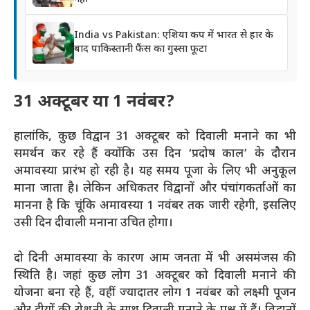
India vs Pakistan: एशिया कप में भारत से हार के
बाद पाकिस्तानी फैंस का गुस्सा फूटा
31 अक्टूबर या 1 नवंबर?
हालांकि, कुछ विद्वान 31 अक्टूबर को दिवाली मनाने का भी
समर्थन कर रहे हैं क्योंकि उस दिन ‘प्रदोष काल’ के दौरान
अमावस्या प्रारंभ हो रही है। यह समय पूजा के लिए भी अनुकूल
माना जाता है। लेकिन अधिकतर विद्वानों और पंचांगकर्ताओं का
मानना है कि चूंकि अमावस्या 1 नवंबर तक जारी रहेगी, इसलिए
उसी दिन दीवाली मनाना उचित होगा​।
दो दिनी अमावस्या के कारण आम जनता में भी असमंजस की
स्थिति है। जहां कुछ लोग 31 अक्टूबर को दिवाली मनाने की
योजना बना रहे हैं, वहीं ज्यादातर लोग 1 नवंबर को लक्ष्मी पूजन