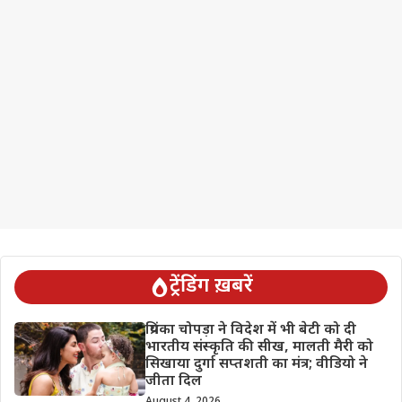
ट्रेंडिंग ख़बरें
प्रियंका चोपड़ा ने विदेश में भी बेटी को दी
भारतीय संस्कृति की सीख, मालती मैरी को
सिखाया दुर्गा सप्तशती का मंत्र; वीडियो ने
जीता दिल