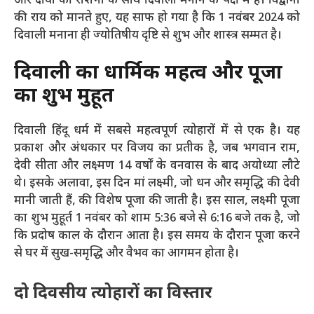
और दीयों की रोशनी के साथ दिवाली मनाने के पक्ष में हैं। विद्वानों
की राय को मानते हुए, यह साफ हो गया है कि 1 नवंबर 2024 को
दिवाली मनाना ही ज्योतिषीय दृष्टि से शुभ और शास्त्र सम्मत है​।
दिवाली का धार्मिक महत्व और पूजा
का शुभ मुहूर्त
दिवाली हिंदू धर्म में सबसे महत्वपूर्ण त्योहारों में से एक है। यह
प्रकाश और अंधकार पर विजय का प्रतीक है, जब भगवान राम,
देवी सीता और लक्ष्मण 14 वर्षों के वनवास के बाद अयोध्या लौटे
थे। इसके अलावा, इस दिन मां लक्ष्मी, जो धन और समृद्धि की देवी
मानी जाती हैं, की विशेष पूजा की जाती है। इस साल, लक्ष्मी पूजा
का शुभ मुहूर्त 1 नवंबर को शाम 5:36 बजे से 6:16 बजे तक है, जो
कि प्रदोष काल के दौरान आता है। इस समय के दौरान पूजा करने
से घर में सुख-समृद्धि और वैभव का आगमन होता है​।
दो दिवसीय त्योहारों का विस्तार