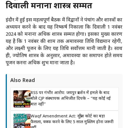
दिवाली मनाना शास्त्र सम्मत
इंदौर में हुई इस महत्वपूर्ण बैठक में विद्वानों ने पंचांग और शास्त्रों का
अध्ययन करने के बाद यह निष्कर्ष निकाला कि दिवाली 1 नवंबर
2024 को मनाना अधिक शास्त्र सम्मत होगा। इसका मुख्य कारण
यह है कि 1 नवंबर की शाम तक अमावस्या तिथि विद्यमान रहेगी,
और लक्ष्मी पूजन के लिए यह तिथि सर्वोत्तम मानी जाती है। साथ
ही, ज्योतिष शास्त्र के अनुसार, अमावस्या का समापन होते समय
पूजन करना अधिक शुभ माना जाता है​।
Also Read
RSS पर गंभीर आरोप: जयपुर प्रदर्शन में हमले के बाद
बोले CJP संस्थापक अभिजीत दिपके – “यह कोई नई
बात नहीं”
Waqf Amendment Act: सुप्रीम कोर्ट का बड़ा
फैसला, वक्फ करने के लिए 5 साल मुस्लिम होना जरूरी
नहीं