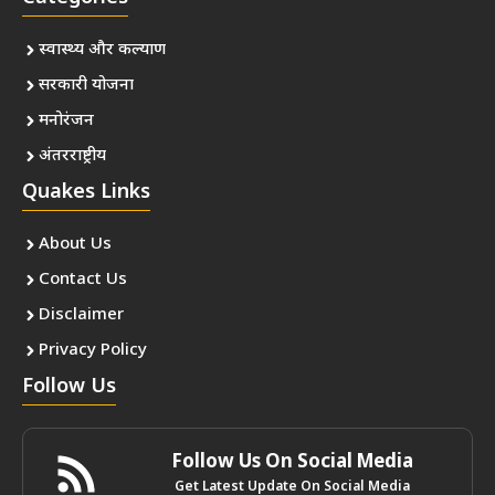
स्वास्थ्य और कल्याण
सरकारी योजना
मनोरंजन
अंतरराष्ट्रीय
Quakes Links
About Us
Contact Us
Disclaimer
Privacy Policy
Follow Us
Follow Us On Social Media
Get Latest Update On Social Media