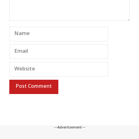
Name
Email
Website
---Advertisement---