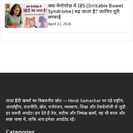
क्या मेनोपॉज़ में IBS (Irritable Bowel
Syndrome) बढ़ जाता है? जानिए पूरी
सच्चाई
April 22, 2026
ताज़ा हिंदी खबरों का विश्वसनीय स्रोत — Hindi Samachar पर पढ़ें राष्ट्रीय,
अंतर्राष्ट्रीय, राजनीति, खेल, मनोरंजन, व्यवसाय, शिक्षा और टेक्नोलॉजी से जुड़ी
हर जरूरी अपडेट। हम देते हैं तेज़, सटीक और निष्पक्ष खबरें, वह भी सरल और
स्पष्ट भाषा में, ताकि आप हमेशा अपडेटेड रहें।
Categories