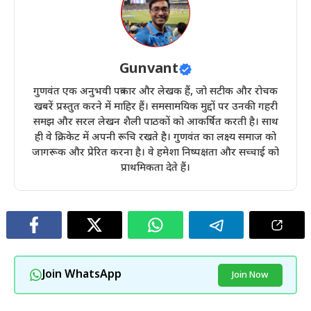
Gunvant
गुणवंत एक अनुभवी पत्रकार और लेखक हैं, जो सटीक और रोचक
खबरें प्रस्तुत करने में माहिर हैं। समसामयिक मुद्दों पर उनकी गहरी
समझ और सरल लेखन शैली पाठकों को आकर्षित करती है। साथ
ही वे क्रिकेट में अपनी रूचि रखते है। गुणवंत का लक्ष्य समाज को
जागरूक और प्रेरित करना है। वे हमेशा निष्पक्षता और सच्चाई को
प्राथमिकता देते हैं।
Join WhatsApp
Join Now