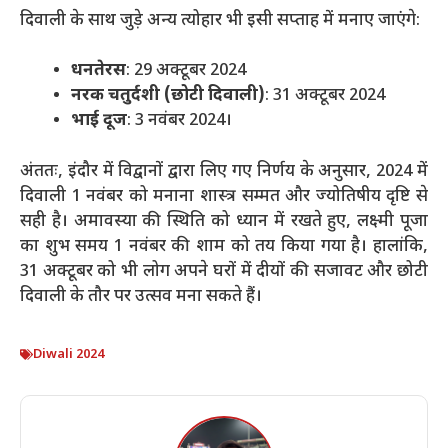
दिवाली के साथ जुड़े अन्य त्योहार भी इसी सप्ताह में मनाए जाएंगे:
धनतेरस
: 29 अक्टूबर 2024
नरक चतुर्दशी (छोटी दिवाली)
: 31 अक्टूबर 2024
भाई दूज
: 3 नवंबर 2024​।
अंततः, इंदौर में विद्वानों द्वारा लिए गए निर्णय के अनुसार, 2024 में
दिवाली 1 नवंबर को मनाना शास्त्र सम्मत और ज्योतिषीय दृष्टि से
सही है। अमावस्या की स्थिति को ध्यान में रखते हुए, लक्ष्मी पूजा
का शुभ समय 1 नवंबर की शाम को तय किया गया है। हालांकि,
31 अक्टूबर को भी लोग अपने घरों में दीयों की सजावट और छोटी
दिवाली के तौर पर उत्सव मना सकते हैं।
Diwali 2024