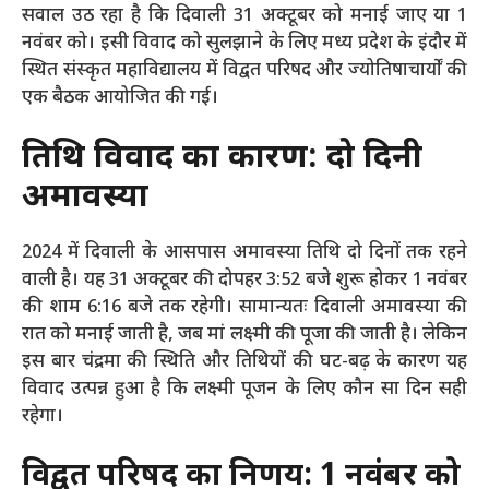
सवाल उठ रहा है कि दिवाली 31 अक्टूबर को मनाई जाए या 1
नवंबर को। इसी विवाद को सुलझाने के लिए मध्य प्रदेश के इंदौर में
स्थित संस्कृत महाविद्यालय में विद्वत परिषद और ज्योतिषाचार्यों की
एक बैठक आयोजित की गई।
तिथि विवाद का कारण: दो दिनी
अमावस्या
2024 में दिवाली के आसपास अमावस्या तिथि दो दिनों तक रहने
वाली है। यह 31 अक्टूबर की दोपहर 3:52 बजे शुरू होकर 1 नवंबर
की शाम 6:16 बजे तक रहेगी। सामान्यतः दिवाली अमावस्या की
रात को मनाई जाती है, जब मां लक्ष्मी की पूजा की जाती है। लेकिन
इस बार चंद्रमा की स्थिति और तिथियों की घट-बढ़ के कारण यह
विवाद उत्पन्न हुआ है कि लक्ष्मी पूजन के लिए कौन सा दिन सही
रहेगा​।
विद्वत परिषद का निर्णय: 1 नवंबर को