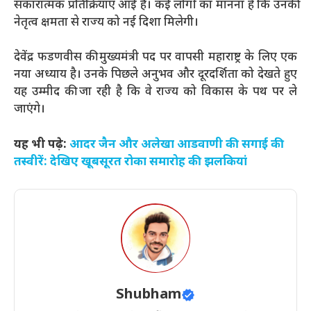
सकारात्मक प्रतिक्रियाएं आई हैं। कई लोगों का मानना है कि उनकी
नेतृत्व क्षमता से राज्य को नई दिशा मिलेगी।
देवेंद्र फडणवीस की मुख्यमंत्री पद पर वापसी महाराष्ट्र के लिए एक
नया अध्याय है। उनके पिछले अनुभव और दूरदर्शिता को देखते हुए
यह उम्मीद की जा रही है कि वे राज्य को विकास के पथ पर ले
जाएंगे।
यह भी पढ़े:
आदर जैन और अलेखा आडवाणी की सगाई की
तस्वीरें: देखिए खूबसूरत रोका समारोह की झलकियां
Shubham