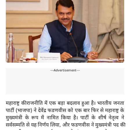
---Advertisement---
महाराष्ट्र की राजनीति में एक बड़ा बदलाव हुआ है। भारतीय जनता
पार्टी (भाजपा) ने देवेंद्र फडणवीस को एक बार फिर से महाराष्ट्र के
मुख्यमंत्री के रूप में नामित किया है। पार्टी के शीर्ष नेतृत्व ने
सर्वसम्मति से यह निर्णय लिया, और फडणवीस ने मुख्यमंत्री पद की