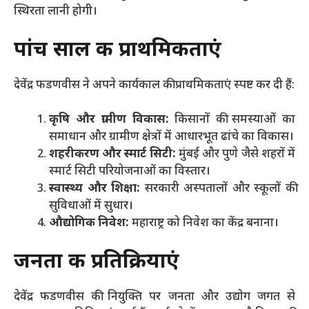
स्थिरता लानी होगी।
पांच साल की प्राथमिकताएं
देवेंद्र फडणवीस ने अपने कार्यकाल की प्राथमिकताएं स्पष्ट कर दी हैं:
कृषि और ग्रामीण विकास:
किसानों की समस्याओं का
समाधान और ग्रामीण क्षेत्रों में आधारभूत ढांचे का विकास।
शहरीकरण और स्मार्ट सिटी:
मुंबई और पुणे जैसे शहरों में
स्मार्ट सिटी परियोजनाओं का विस्तार।
स्वास्थ्य और शिक्षा:
सरकारी अस्पतालों और स्कूलों की
सुविधाओं में सुधार।
औद्योगिक निवेश:
महाराष्ट्र को निवेश का केंद्र बनाना।
जनता की प्रतिक्रियाएं
देवेंद्र फडणवीस की नियुक्ति पर जनता और उद्योग जगत से