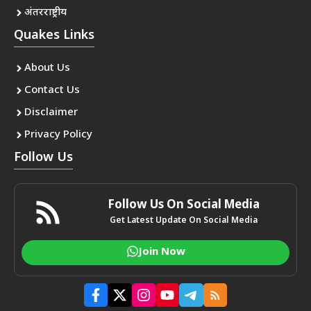
अंतरराष्ट्रीय
Quakes Links
About Us
Contact Us
Disclaimer
Privacy Policy
Follow Us
Follow Us On Social Media
Get Latest Update On Social Media
Join Now