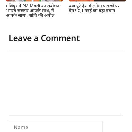
मणिपुर में PM Modi का संबोधन:
क्या पूरे देश में लगेगा पटाखों पर
‘भारत सरकार आपके साथ, मैं
बैन? CJI गवई का बड़ा बयान
आपके साथ’, शांति की अपील
Leave a Comment
Comment
Name