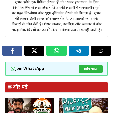
शुभम झोपे एक प्रतिष्ठित लेखक हैं जो "ख़बर हरतरफ़" के लिए
नियमित रूप से लेख लिखते हैं। उनकी लेखनी में समकालीन मुद्दों
पर गहन विश्लेषण और सूक्ष्म दृष्टिकोण देखने को मिलता है। शुभम
की लेखन शैली सहज और आकर्षक है, जो पाठकों को उनके
विचारों से जोड़ देती है। शेयर बाजार, उद्यमिता और व्यापार में और
सांस्कृतिक विषयों पर उनकी लेखनी विशेष रूप से सराही जाती है।
Join WhatsApp
Join Now
और पढ़ें