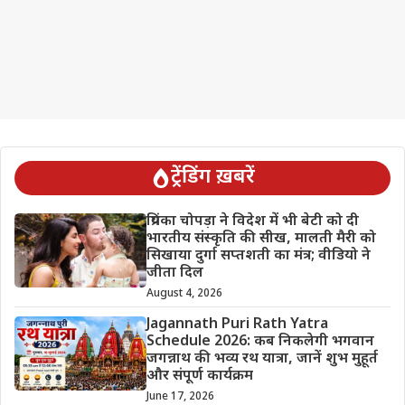
ट्रेंडिंग ख़बरें
प्रियंका चोपड़ा ने विदेश में भी बेटी को दी
भारतीय संस्कृति की सीख, मालती मैरी को
सिखाया दुर्गा सप्तशती का मंत्र; वीडियो ने
जीता दिल
August 4, 2026
Jagannath Puri Rath Yatra
Schedule 2026: कब निकलेगी भगवान
जगन्नाथ की भव्य रथ यात्रा, जानें शुभ मुहूर्त
और संपूर्ण कार्यक्रम
June 17, 2026