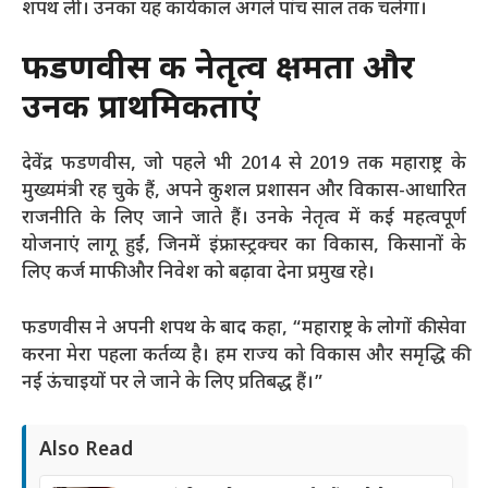
शपथ ली। उनका यह कार्यकाल अगले पांच साल तक चलेगा।
फडणवीस की नेतृत्व क्षमता और
उनकी प्राथमिकताएं
देवेंद्र फडणवीस, जो पहले भी 2014 से 2019 तक महाराष्ट्र के
मुख्यमंत्री रह चुके हैं, अपने कुशल प्रशासन और विकास-आधारित
राजनीति के लिए जाने जाते हैं। उनके नेतृत्व में कई महत्वपूर्ण
योजनाएं लागू हुईं, जिनमें इंफ्रास्ट्रक्चर का विकास, किसानों के
लिए कर्ज माफी और निवेश को बढ़ावा देना प्रमुख रहे।
फडणवीस ने अपनी शपथ के बाद कहा, “महाराष्ट्र के लोगों की सेवा
करना मेरा पहला कर्तव्य है। हम राज्य को विकास और समृद्धि की
नई ऊंचाइयों पर ले जाने के लिए प्रतिबद्ध हैं।”
Also Read