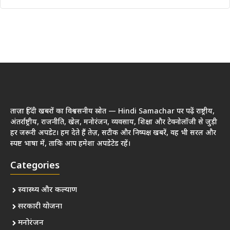
ताज़ा हिंदी खबरों का विश्वसनीय स्रोत — Hindi Samachar पर पढ़ें राष्ट्रीय,
अंतर्राष्ट्रीय, राजनीति, खेल, मनोरंजन, व्यवसाय, शिक्षा और टेक्नोलॉजी से जुड़ी
हर जरूरी अपडेट। हम देते हैं तेज़, सटीक और निष्पक्ष खबरें, वह भी सरल और
स्पष्ट भाषा में, ताकि आप हमेशा अपडेटेड रहें।
Categories
स्वास्थ्य और कल्याण
सरकारी योजना
मनोरंजन