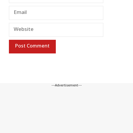
Email
Website
---Advertisement---