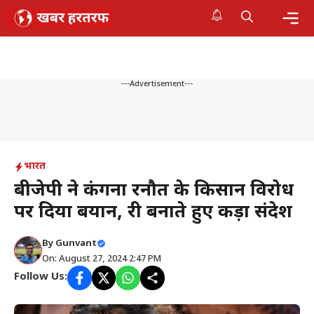
Skip
to
content
Me
---Advertisement---
भारत
बीजेपी ने कंगना रनौत के किसान विरोध
पर दिया बयान, दूरी बनाते हुए कड़ा संदेश
By
Gunvant
On: August 27, 2024 2:47 PM
Follow Us: