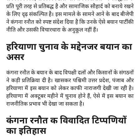
प्रति पूरी तरह से प्रतिबद्ध है और सामाजिक सौहार्द को बनाये रखने
के लिए दृढ़ संकल्पित है। इस मामले के सामने आने के बाद बीजेपी
ने कंगना रनौत को स्पष्ट संदेश दिया है कि उनके ऐसे बयान पार्टी की
नीति और उसकी विचारधारा के अनुकूल नहीं हैं।
हरियाणा चुनाव के मद्देनजर बयान का
असर
कंगना रनौत के बयान के बाद विपक्षी दलों और किसानों के संगठनों
ने कड़ी प्रतिक्रिया दी है। खासकर पश्चिमी उत्तर प्रदेश, पंजाब और
हरियाणा में इस बयान को लेकर काफी नाराजगी देखी जा रही है।
हरियाणा में अक्टूबर महीने में चुनाव होने हैं, ऐसे में इस बयान का
राजनीतिक प्रभाव भी देखा जा सकता है।
कंगना रनौत की विवादित टिप्पणियों
का इतिहास