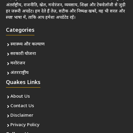
अंतर्राष्ट्रीय, राजनीति, खेल, मनोरंजन, व्यवसाय, शिक्षा और टेक्नोलॉजी से जुड़ी
हर जरूरी अपडेट। हम देते हैं तेज़, सटीक और निष्पक्ष खबरें, वह भी सरल और
स्पष्ट भाषा में, ताकि आप हमेशा अपडेटेड रहें।
Categories
स्वास्थ्य और कल्याण
सरकारी योजना
मनोरंजन
अंतरराष्ट्रीय
Quakes Links
About Us
Contact Us
Disclaimer
Privacy Policy