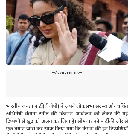
---Advertisement---
भारतीय जनता पार्टी (बीजेपी) ने अपने लोकसभा सदस्य और चर्चित
अभिनेत्री कंगना रनौत की किसान आंदोलन को लेकर की गई
टिप्पणी से खुद को अलग कर लिया है। सोमवार को पार्टी की ओर से
एक बयान जारी कर साफ किया गया कि कंगना की इन टिप्पणियों