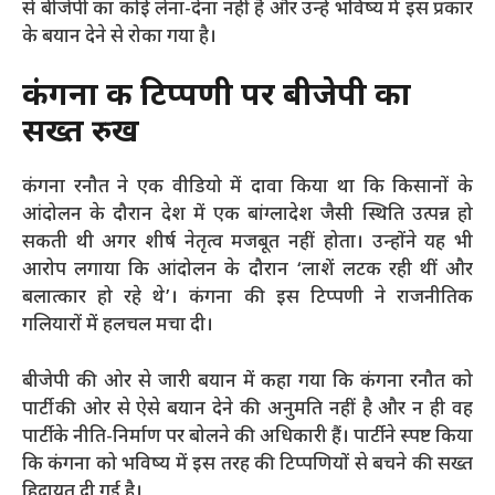
से बीजेपी का कोई लेना-देना नहीं है और उन्हें भविष्य में इस प्रकार
के बयान देने से रोका गया है।
कंगना की टिप्पणी पर बीजेपी का
सख्त रुख
कंगना रनौत ने एक वीडियो में दावा किया था कि किसानों के
आंदोलन के दौरान देश में एक बांग्लादेश जैसी स्थिति उत्पन्न हो
सकती थी अगर शीर्ष नेतृत्व मजबूत नहीं होता। उन्होंने यह भी
आरोप लगाया कि आंदोलन के दौरान ‘लाशें लटक रही थीं और
बलात्कार हो रहे थे’। कंगना की इस टिप्पणी ने राजनीतिक
गलियारों में हलचल मचा दी।
बीजेपी की ओर से जारी बयान में कहा गया कि कंगना रनौत को
पार्टी की ओर से ऐसे बयान देने की अनुमति नहीं है और न ही वह
पार्टी के नीति-निर्माण पर बोलने की अधिकारी हैं। पार्टी ने स्पष्ट किया
कि कंगना को भविष्य में इस तरह की टिप्पणियों से बचने की सख्त
हिदायत दी गई है।