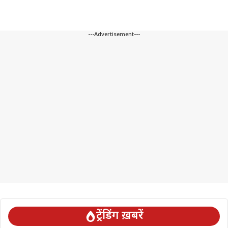
---Advertisement---
ट्रेंडिंग ख़बरें