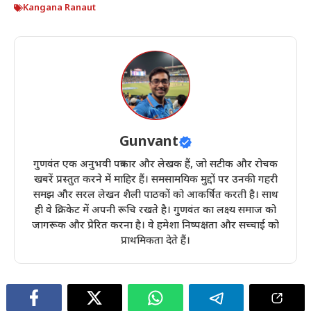
Kangana Ranaut
Gunvant
गुणवंत एक अनुभवी पत्रकार और लेखक हैं, जो सटीक और रोचक
खबरें प्रस्तुत करने में माहिर हैं। समसामयिक मुद्दों पर उनकी गहरी
समझ और सरल लेखन शैली पाठकों को आकर्षित करती है। साथ
ही वे क्रिकेट में अपनी रूचि रखते है। गुणवंत का लक्ष्य समाज को
जागरूक और प्रेरित करना है। वे हमेशा निष्पक्षता और सच्चाई को
प्राथमिकता देते हैं।