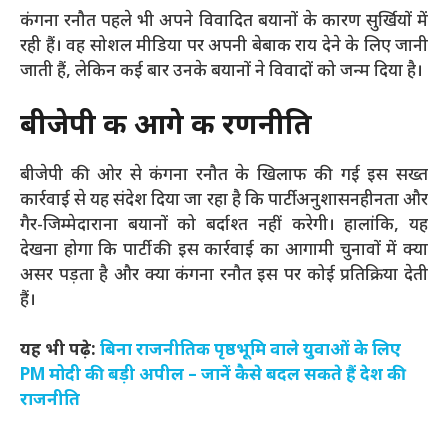
कंगना रनौत पहले भी अपने विवादित बयानों के कारण सुर्खियों में
रही हैं। वह सोशल मीडिया पर अपनी बेबाक राय देने के लिए जानी
जाती हैं, लेकिन कई बार उनके बयानों ने विवादों को जन्म दिया है।
बीजेपी की आगे की रणनीति
बीजेपी की ओर से कंगना रनौत के खिलाफ की गई इस सख्त
कार्रवाई से यह संदेश दिया जा रहा है कि पार्टी अनुशासनहीनता और
गैर-जिम्मेदाराना बयानों को बर्दाश्त नहीं करेगी। हालांकि, यह
देखना होगा कि पार्टी की इस कार्रवाई का आगामी चुनावों में क्या
असर पड़ता है और क्या कंगना रनौत इस पर कोई प्रतिक्रिया देती
हैं।
यह भी पढ़े:
बिना राजनीतिक पृष्ठभूमि वाले युवाओं के लिए
PM मोदी की बड़ी अपील – जानें कैसे बदल सकते हैं देश की
राजनीति