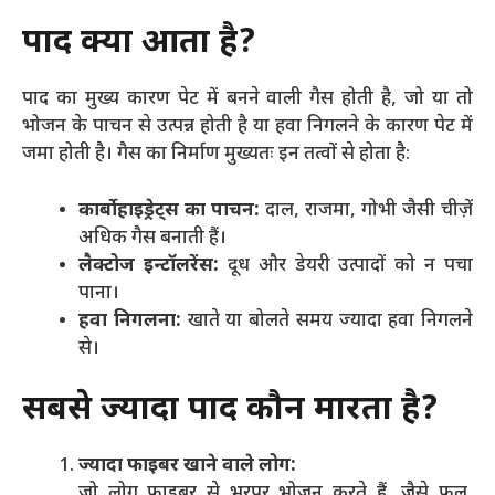
पाद क्यों आता है?
पाद का मुख्य कारण पेट में बनने वाली गैस होती है, जो या तो
भोजन के पाचन से उत्पन्न होती है या हवा निगलने के कारण पेट में
जमा होती है। गैस का निर्माण मुख्यतः इन तत्वों से होता है:
कार्बोहाइड्रेट्स का पाचन:
दाल, राजमा, गोभी जैसी चीज़ें
अधिक गैस बनाती हैं।
लैक्टोज इन्टॉलरेंस:
दूध और डेयरी उत्पादों को न पचा
पाना।
हवा निगलना:
खाते या बोलते समय ज्यादा हवा निगलने
से।
सबसे ज्यादा पाद कौन मारता है?
ज्यादा फाइबर खाने वाले लोग:
जो लोग फाइबर से भरपूर भोजन करते हैं, जैसे फल,