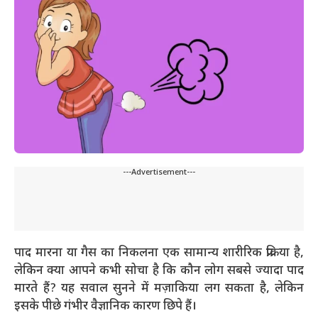
---Advertisement---
पाद मारना या गैस का निकलना एक सामान्य शारीरिक प्रक्रिया है,
लेकिन क्या आपने कभी सोचा है कि कौन लोग सबसे ज्यादा पाद
मारते हैं? यह सवाल सुनने में मज़ाकिया लग सकता है, लेकिन
इसके पीछे गंभीर वैज्ञानिक कारण छिपे हैं।