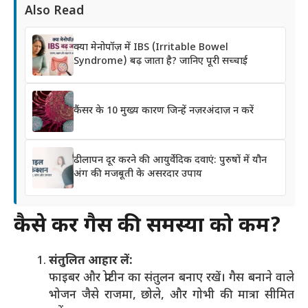
Also Read
क्या मेनोपॉज़ में IBS (Irritable Bowel
Syndrome) बढ़ जाता है? जानिए पूरी सच्चाई
कैंसर के 10 मुख्य कारण जिन्हें नज़रअंदाज़ न करें
ढीलापन दूर करने की आयुर्वेदिक दवाएं: पुरुषों में यौन
अंग की मजबूती के असरदार उपाय
कैसे करें गैस की समस्या को कम?
संतुलित आहार लें:
फाइबर और प्रोटीन का संतुलन बनाए रखें। गैस बनाने वाले
भोजन जैसे राजमा, छोले, और गोभी की मात्रा सीमित