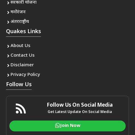
सरकारी योजना
मनोरंजन
अंतरराष्ट्रीय
Quakes Links
About Us
Contact Us
Disclaimer
Privacy Policy
Follow Us
Follow Us On Social Media
Get Latest Update On Social Media
Join Now