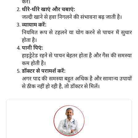
करें।
धीरे-धीरे खाएं और चबाएं:
जल्दी खाने से हवा निगलने की संभावना बढ़ जाती है।
व्यायाम करें:
नियमित रूप से टहलने या योग करने से पाचन में सुधार
होता है।
पानी पिएं:
हाइड्रेटेड रहने से पाचन बेहतर होता है और गैस की समस्या
कम होती है।
डॉक्टर से परामर्श करें:
अगर पाद की समस्या बहुत अधिक है और सामान्य उपायों
से ठीक नहीं हो रही है, तो डॉक्टर से मिलें।