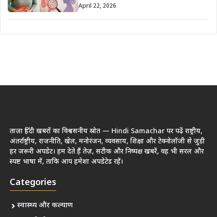
April 22, 2026
ताज़ा हिंदी खबरों का विश्वसनीय स्रोत — Hindi Samachar पर पढ़ें राष्ट्रीय,
अंतर्राष्ट्रीय, राजनीति, खेल, मनोरंजन, व्यवसाय, शिक्षा और टेक्नोलॉजी से जुड़ी
हर जरूरी अपडेट। हम देते हैं तेज़, सटीक और निष्पक्ष खबरें, वह भी सरल और
स्पष्ट भाषा में, ताकि आप हमेशा अपडेटेड रहें।
Categories
स्वास्थ्य और कल्याण