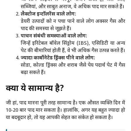
सब्जियां, और साबुत अनाज, वे अधिक पाद मार सकते हैं।
लैक्टोज इन्टॉलरेंस वाले लोग:
डेयरी उत्पादों को न पचा पाने वाले लोग अक्सर गैस और
पाद की समस्या से जूझते हैं।
पाचन संबंधी समस्याओं वाले लोग:
जिन्हें इरिटेबल बॉवेल सिंड्रोम (IBS), एसिडिटी या अन्य
पेट की बीमारियां होती हैं, वे भी अधिक गैस उत्पन्न करते हैं।
ज्यादा कार्बोनेटेड ड्रिंक्स पीने वाले लोग:
सोडा, कोल्ड ड्रिंक्स और शराब जैसे पेय पदार्थ पेट में गैस
बढ़ा सकते हैं।
क्या ये सामान्य है?
जी हां, पाद मारना पूरी तरह सामान्य है। एक औसत व्यक्ति दिन में
10-20 बार पाद मार सकता है। हालांकि, अगर यह बहुत ज्यादा हो
या बदबूदार हो, तो यह आपकी सेहत का संकेत हो सकता है।