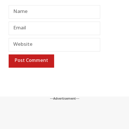
Name
Email
Website
---Advertisement---