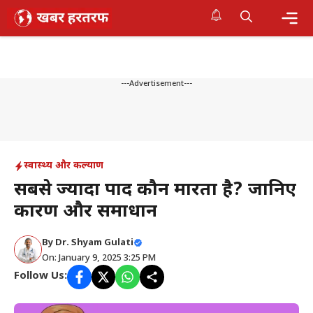
Skip
to
content
Me
---Advertisement---
स्वास्थ्य और कल्याण
सबसे ज्यादा पाद कौन मारता है? जानिए
कारण और समाधान
By
Dr. Shyam Gulati
On: January 9, 2025 3:25 PM
Follow Us: