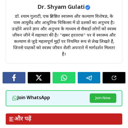
Dr. Shyam Gulati
डॉ. श्याम गुलाटी, एक प्रतिष्ठित स्वास्थ्य और कल्याण विशेषज्ञ, के
पास आयुर्वेद और आधुनिक चिकित्सा में दो दशकों का अनुभव है।
उन्होंने अपने ज्ञान और अनुभव के माध्यम से सैकड़ों लोगों को स्वस्थ
जीवन जीने में सहायता की है। "खबर हरतरफ" पर वे स्वास्थ्य और
कल्याण से जुड़े महत्वपूर्ण मुद्दों पर नियमित रूप से लेख लिखते हैं,
जिनसे पाठकों को स्वस्थ जीवन शैली अपनाने में मार्गदर्शन मिलता
है।
Join WhatsApp
Join Now
और पढ़ें