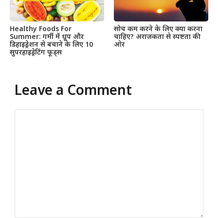
Healthy Foods For
सोच कम करने के लिए क्या करना
Summer: गर्मी में धूप और
चाहिए? अराजकता से स्पष्टता की
डिहाइड्रेशन से बचाने के लिए 10
ओर
सुपरहाइड्रेटिंग फूड्स
Leave a Comment
Comment