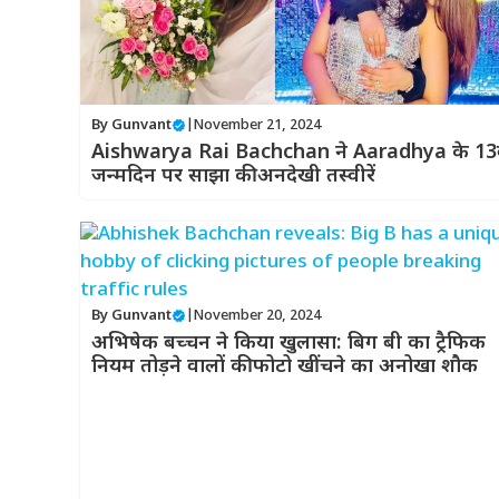
By
Gunvant
|
November 21, 2024
Aishwarya Rai Bachchan ने Aaradhya के 13व
जन्मदिन पर साझा की अनदेखी तस्वीरें
By
Gunvant
|
November 20, 2024
अभिषेक बच्चन ने किया खुलासा: बिग बी का ट्रैफिक
नियम तोड़ने वालों की फोटो खींचने का अनोखा शौक