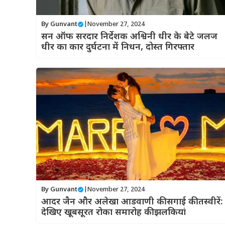
By
Gunvant
|
November 27, 2024
सन ऑफ सरदार निर्देशक अश्विनी धीर के बेटे जलज
धीर का कार दुर्घटना में निधन, दोस्त गिरफ्तार
By
Gunvant
|
November 27, 2024
आदर जैन और अलेखा आडवाणी की सगाई की तस्वीरें:
देखिए खूबसूरत रोका समारोह की झलकियां