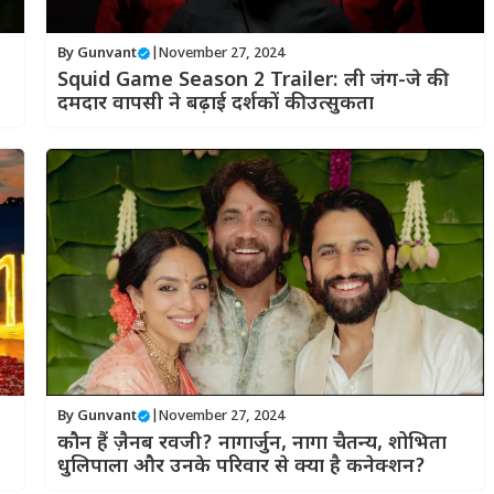
By
Gunvant
|
November 27, 2024
Squid Game Season 2 Trailer: ली जंग-जे की
दमदार वापसी ने बढ़ाई दर्शकों की उत्सुकता
By
Gunvant
|
November 27, 2024
कौन हैं ज़ैनब रवजी? नागार्जुन, नागा चैतन्य, शोभिता
धुलिपाला और उनके परिवार से क्या है कनेक्शन?