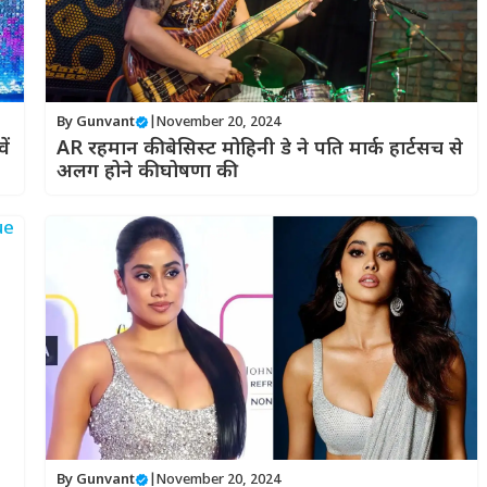
By
Gunvant
|
November 20, 2024
ें
AR रहमान की बेसिस्ट मोहिनी डे ने पति मार्क हार्टसच से
अलग होने की घोषणा की
By
Gunvant
|
November 20, 2024