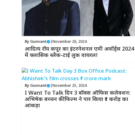
By
Gunvant
|
November 26, 2024
आदित्य रॉय कपूर का इंटरनेशनल एमी अवॉर्ड्स 2024
में क्लासिक ब्लैक-टाई लुक वायरल!
By
Gunvant
|
November 25, 2024
I Want To Talk दिन 3 बॉक्स ऑफिस कलेक्शन:
अभिषेक बच्चन की फिल्म ने पार किया ₹1 करोड़ का
आंकड़ा