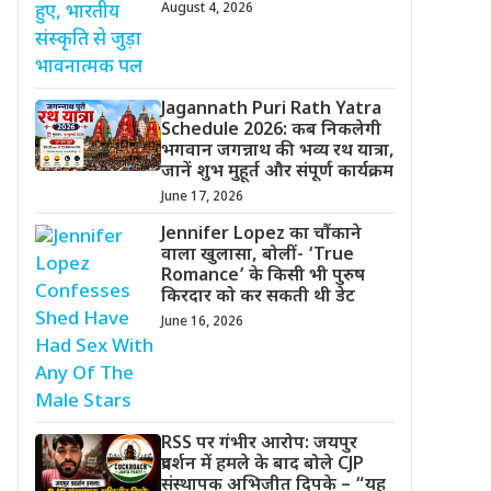
August 4, 2026
Jagannath Puri Rath Yatra
Schedule 2026: कब निकलेगी
भगवान जगन्नाथ की भव्य रथ यात्रा,
जानें शुभ मुहूर्त और संपूर्ण कार्यक्रम
June 17, 2026
Jennifer Lopez का चौंकाने
वाला खुलासा, बोलीं- ‘True
Romance’ के किसी भी पुरुष
किरदार को कर सकती थी डेट
June 16, 2026
RSS पर गंभीर आरोप: जयपुर
प्रदर्शन में हमले के बाद बोले CJP
संस्थापक अभिजीत दिपके – “यह