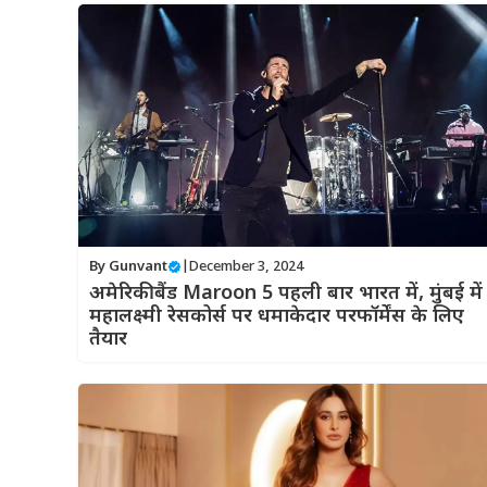
By
Gunvant
|
December 3, 2024
अमेरिकी बैंड Maroon 5 पहली बार भारत में, मुंबई में
महालक्ष्मी रेसकोर्स पर धमाकेदार परफॉर्मेंस के लिए
तैयार