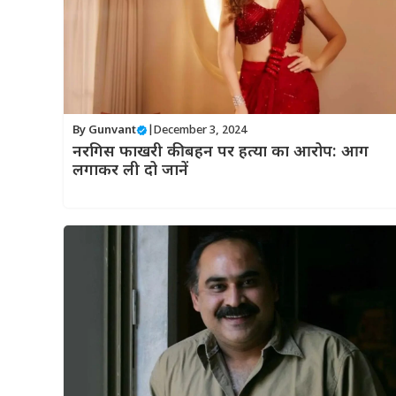
By
Gunvant
|
December 3, 2024
नरगिस फाखरी की बहन पर हत्या का आरोप: आग
लगाकर ली दो जानें