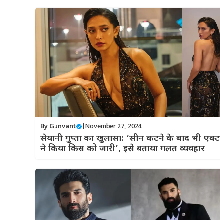
By
Gunvant
|
November 27, 2024
सेयानी गुप्ता का खुलासा: ‘सीन कटने के बाद भी एक्ट
ने किया किस को जारी’, इसे बताया गलत व्यवहार