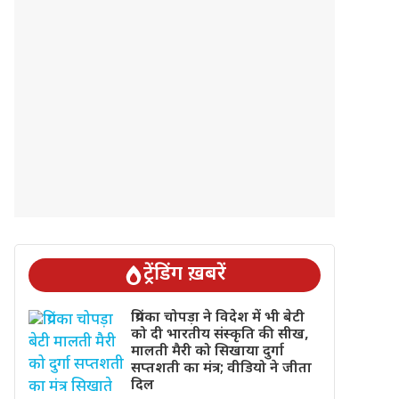
ट्रेंडिंग ख़बरें
प्रियंका चोपड़ा ने विदेश में भी बेटी
को दी भारतीय संस्कृति की सीख,
मालती मैरी को सिखाया दुर्गा
सप्तशती का मंत्र; वीडियो ने जीता
दिल