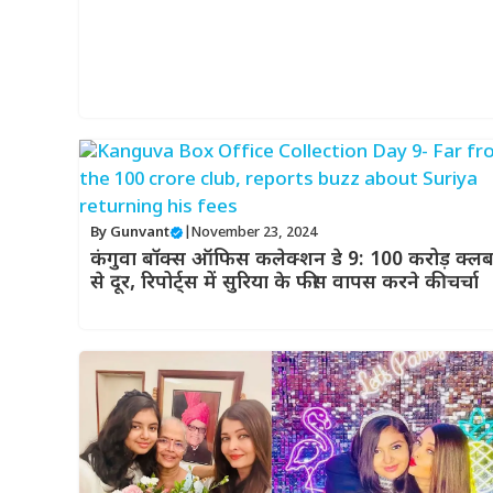
By
Gunvant
|
November 23, 2024
कंगुवा बॉक्स ऑफिस कलेक्शन डे 9: 100 करोड़ क्ल
से दूर, रिपोर्ट्स में सुरिया के फीस वापस करने की चर्चा