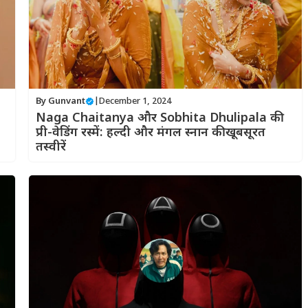
By
Gunvant
|
December 1, 2024
Naga Chaitanya और Sobhita Dhulipala की
प्री-वेडिंग रस्में: हल्दी और मंगल स्नान की खूबसूरत
तस्वीरें