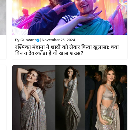
By
Gunvant
|
November 25, 2024
रश्मिका मंदाना ने शादी को लेकर किया खुलासा: क्या
विजय देवरकोंडा हैं वो खास शख्स?