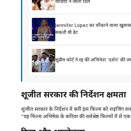
वीडियो ने जीता दिल
Jennifer Lopez का चौंकाने वाला खुलास
सकती थी डेट
सुप्रीम कोर्ट ने रद्द की अभिनेता ‘दर्शन’ क
शूजीत सरकार की निर्देशन क्षमता
शूजीत सरकार के निर्देशन में बनी इस फिल्म को राइजिंग सन फि
“यह फिल्म अभिषेक के करियर की सर्वश्रेष्ठ फिल्मों में से ए