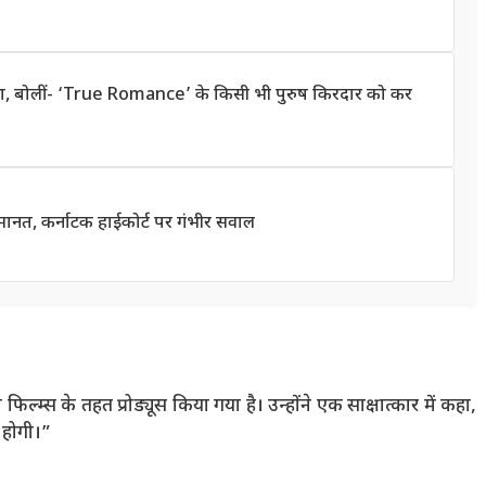
ा, बोलीं- ‘True Romance’ के किसी भी पुरुष किरदार को कर
ी जमानत, कर्नाटक हाईकोर्ट पर गंभीर सवाल
ल्म्स के तहत प्रोड्यूस किया गया है। उन्होंने एक साक्षात्कार में कहा,
क होगी।”