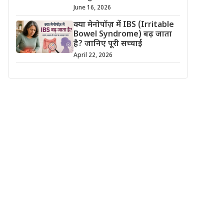
June 16, 2026
क्या मेनोपॉज़ में IBS (Irritable
Bowel Syndrome) बढ़ जाता
है? जानिए पूरी सच्चाई
April 22, 2026