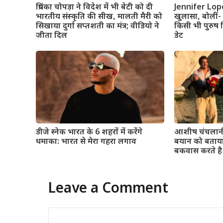
प्रियंका चोपड़ा ने विदेश में भी बेटी को दी
Jennifer Lope
भारतीय संस्कृति की सीख, मालती मैरी को
खुलासा, बोलीं
सिखाया दुर्गा सप्तशती का मंत्र; वीडियो ने
किसी भी पुरुष
जीता दिल
डेट
डीजे स्नेक भारत के 6 शहरों में करेंगे
आशीष चंचलानी
धमाका: भारत से मेरा गहरा लगाव
बयान को बताया
बकवास करते है
Leave a Comment
Comment