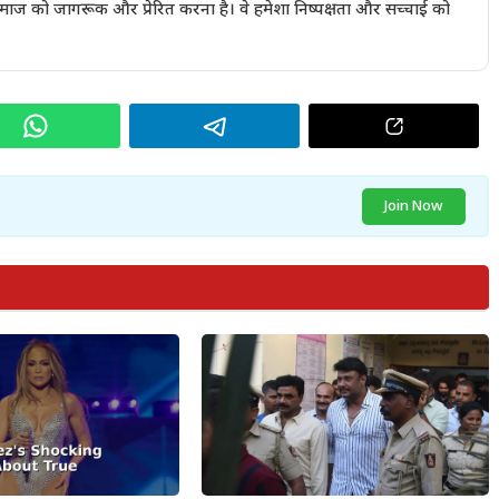
 समाज को जागरूक और प्रेरित करना है। वे हमेशा निष्पक्षता और सच्चाई को
Join Now