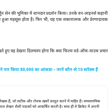
र्जुन सेन की भूमिका में शानदार प्रदर्शन किया। उनके वन-लाइनर्स कहानी
िंचा हुआ महसूस होता है। फिर भी, यह एक सकारात्मक और प्रेरणादायक
े हुए यह देखना दिलचस्प होगा कि क्या फिल्म वर्ड-ऑफ-माउथ प्रचार
े पार किया 80,000 का आंकड़ा – जानें कौन-से 10 स्टॉक्स हैं
खक हैं, जो सटीक और रोचक खबरें प्रस्तुत करने में माहिर हैं। समसामयिक
रल लेखन शैली पाठकों को आकर्षित करती है। साथ ही वे क्रिकेट में अपनी