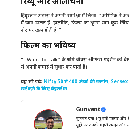
रिव्यू और आलोचना
हिंदुस्तान टाइम्स ने अपनी समीक्षा में लिखा, “अभिषेक ने अ
में जान डालते हैं। हालांकि, फिल्म का दूसरा भाग कुछ ख
नोट पर खत्म होती है।”
फिल्म का भविष्य
“I Want To Talk” के धीमे बॉक्स ऑफिस प्रदर्शन को देखत
से अपनी कमाई में सुधार कर पाती है।
यह भी पढ़े:
Nifty 50 में 400 अंकों की छलांग, Sensex न
खरीदने के लिए बेहतरीन
Gunvant
गुणवंत एक अनुभवी पत्रकार और ले
मुद्दों पर उनकी गहरी समझ और स