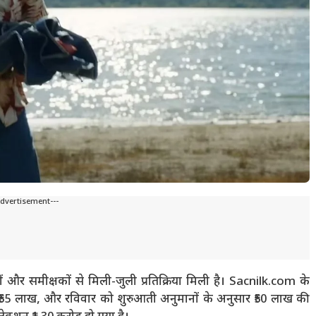
Advertisement---
 समीक्षकों से मिली-जुली प्रतिक्रिया मिली है। Sacnilk.com के
 ₹55 लाख, और रविवार को शुरुआती अनुमानों के अनुसार ₹50 लाख की