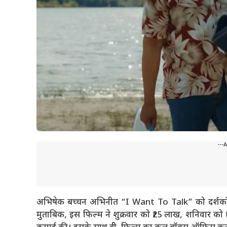
---
अभिषेक बच्चन अभिनीत “I Want To Talk” को दर्शकों और
मुताबिक, इस फिल्म ने शुक्रवार को ₹25 लाख, शनिवार को