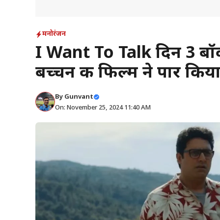
मनोरंजन
I Want To Talk दिन 3 ब
बच्चन की फिल्म ने पार किया
By
Gunvant
On: November 25, 2024 11:40 AM