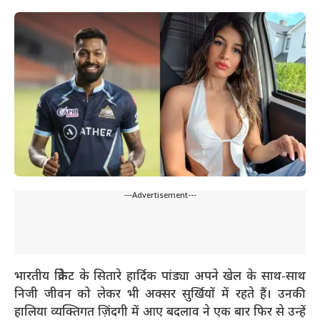
---Advertisement---
भारतीय क्रिकेट के सितारे हार्दिक पांड्या अपने खेल के साथ-साथ
निजी जीवन को लेकर भी अक्सर सुर्खियों में रहते हैं। उनकी
हालिया व्यक्तिगत ज़िंदगी में आए बदलाव ने एक बार फिर से उन्हें