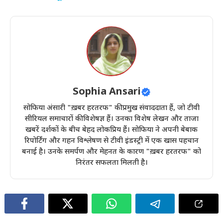
Sophia Ansari
सोफिया अंसारी "ख़बर हरतरफ" की प्रमुख संवाददाता हैं, जो टीवी
सीरियल समाचारों की विशेषज्ञ हैं। उनका विशेष लेखन और ताजा
खबरें दर्शकों के बीच बेहद लोकप्रिय हैं। सोफिया ने अपनी बेबाक
रिपोर्टिंग और गहन विश्लेषण से टीवी इंडस्ट्री में एक खास पहचान
बनाई है। उनके समर्पण और मेहनत के कारण "ख़बर हरतरफ" को
निरंतर सफलता मिलती है।