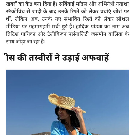
खबरों का केंद्र बना दिया है। सर्बियाई मॉडल और अभिनेत्री नताशा
स्टैंकोविच से शादी के बाद उनके रिश्ते को लेकर चर्चाएं जोरों पर
थीं, लेकिन अब, उनके नए संभावित रिश्ते को लेकर सोशल
मीडिया पर गहमागहमी मची हुई है। हार्दिक पांड्या का नाम अब
ब्रिटिश गायिका और टेलीविज़न पर्सनालिटी जसमीन वालिया के
साथ जोड़ा जा रहा है।
ग्रीस की तस्वीरों ने उड़ाई अफवाहें