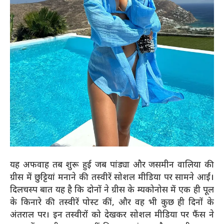
यह अफवाह तब शुरू हुई जब पांड्या और जसमीन वालिया की
ग्रीस में छुट्टियां मनाने की तस्वीरें सोशल मीडिया पर सामने आईं।
दिलचस्प बात यह है कि दोनों ने ग्रीस के म्यकोनोस में एक ही पूल
के किनारे की तस्वीरें पोस्ट कीं, और वह भी कुछ ही दिनों के
अंतराल पर। इन तस्वीरों को देखकर सोशल मीडिया पर फैंस ने