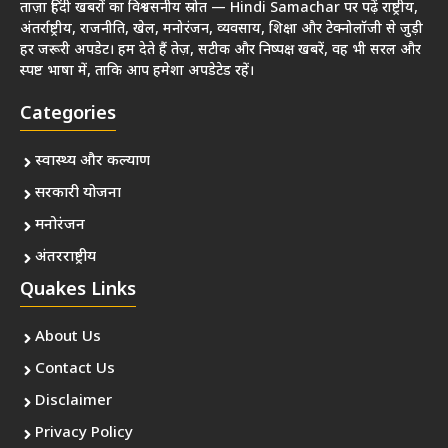
ताज़ा हिंदी खबरों का विश्वसनीय स्रोत — Hindi Samachar पर पढ़ें राष्ट्रीय,
अंतर्राष्ट्रीय, राजनीति, खेल, मनोरंजन, व्यवसाय, शिक्षा और टेक्नोलॉजी से जुड़ी
हर जरूरी अपडेट। हम देते हैं तेज़, सटीक और निष्पक्ष खबरें, वह भी सरल और
स्पष्ट भाषा में, ताकि आप हमेशा अपडेटेड रहें।
Categories
स्वास्थ्य और कल्याण
सरकारी योजना
मनोरंजन
अंतरराष्ट्रीय
Quakes Links
About Us
Contact Us
Disclaimer
Privacy Policy