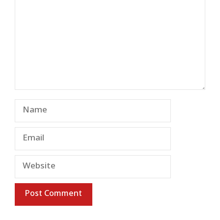
Name
Email
Website