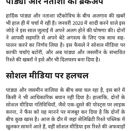
पांड्या और नताशा का ब्रेकअप
हार्दिक पांड्या और नताशा स्टैंकोविच के बीच अलगाव की खबरें
भी हाल ही में चर्चा में रही हैं। जनवरी 2020 में शादी करने वाले इस
जोड़े ने इस साल जुलाई में अपने अलग होने की घोषणा की। दोनों
ने आपसी सहमति से अपने बेटे अगस्त्य के लिए एक साथ सह-
पालन करने का निर्णय लिया है। इस फैसले ने सोशल मीडिया पर
काफी चर्चाएं बटोरीं, और अब पांड्या और जसमीन के संभावित
रिश्ते की खबरों ने इसे और भी दिलचस्प बना दिया है।
सोशल मीडिया पर हलचल
पांड्या और जसमीन वालिया के बीच क्या चल रहा है, इस बारे में
किसी ने भी आधिकारिक बयान नहीं दिया है। हालांकि, दोनों के
सोशल मीडिया गतिविधियों, जैसे एक-दूसरे की पोस्ट्स पर लाइक
करना, ने फैंस को यह मानने पर मजबूर कर दिया है कि दोनों के
बीच कुछ खास है। आज के दौर में जहां सेलिब्रिटी रिश्ते पब्लिक में
खुलकर सामने आते हैं, वहीं सोशल मीडिया इस रिश्ते की अफवाहों