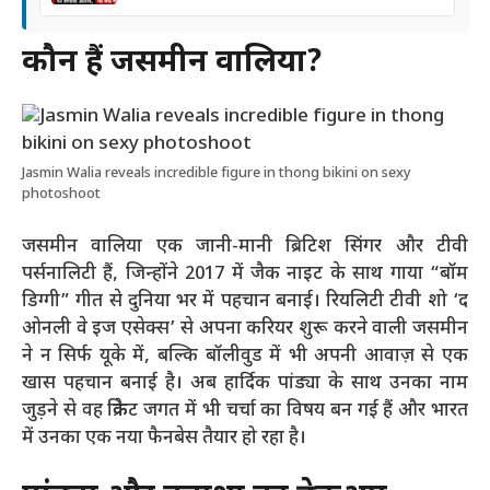
कौन हैं जसमीन वालिया?
Jasmin Walia reveals incredible figure in thong bikini on sexy
photoshoot
जसमीन वालिया एक जानी-मानी ब्रिटिश सिंगर और टीवी
पर्सनालिटी हैं, जिन्होंने 2017 में जैक नाइट के साथ गाया “बॉम
डिग्गी” गीत से दुनिया भर में पहचान बनाई। रियलिटी टीवी शो ‘द
ओनली वे इज एसेक्स’ से अपना करियर शुरू करने वाली जसमीन
ने न सिर्फ यूके में, बल्कि बॉलीवुड में भी अपनी आवाज़ से एक
खास पहचान बनाई है। अब हार्दिक पांड्या के साथ उनका नाम
जुड़ने से वह क्रिकेट जगत में भी चर्चा का विषय बन गई हैं और भारत
में उनका एक नया फैनबेस तैयार हो रहा है।