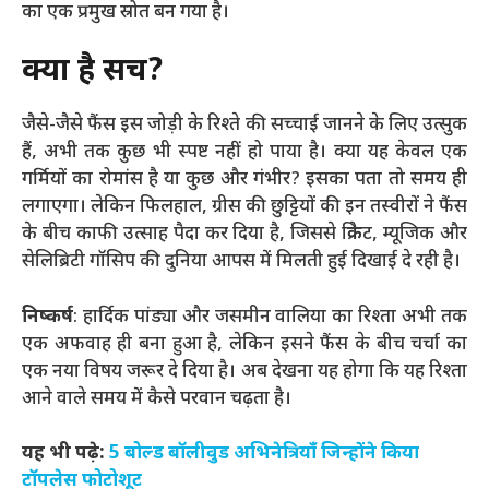
का एक प्रमुख स्रोत बन गया है।
क्या है सच?
जैसे-जैसे फैंस इस जोड़ी के रिश्ते की सच्चाई जानने के लिए उत्सुक
हैं, अभी तक कुछ भी स्पष्ट नहीं हो पाया है। क्या यह केवल एक
गर्मियों का रोमांस है या कुछ और गंभीर? इसका पता तो समय ही
लगाएगा। लेकिन फिलहाल, ग्रीस की छुट्टियों की इन तस्वीरों ने फैंस
के बीच काफी उत्साह पैदा कर दिया है, जिससे क्रिकेट, म्यूजिक और
सेलिब्रिटी गॉसिप की दुनिया आपस में मिलती हुई दिखाई दे रही है।
निष्कर्ष
: हार्दिक पांड्या और जसमीन वालिया का रिश्ता अभी तक
एक अफवाह ही बना हुआ है, लेकिन इसने फैंस के बीच चर्चा का
एक नया विषय जरूर दे दिया है। अब देखना यह होगा कि यह रिश्ता
आने वाले समय में कैसे परवान चढ़ता है।
यह भी पढ़े:
5 बोल्ड बॉलीवुड अभिनेत्रियाँ जिन्होंने किया
टॉपलेस फोटोशूट