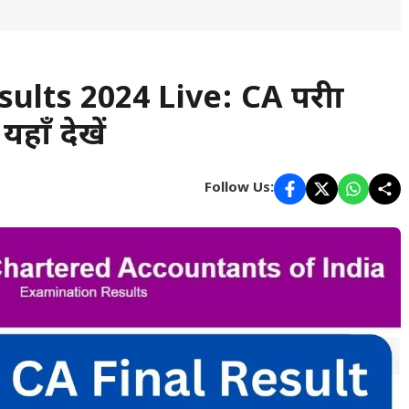
ults 2024 Live: CA परीक्षा
हाँ देखें
Follow Us: