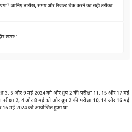
गा? जानिए तारीख, समय और रिजल्ट चेक करने का सही तरीका
ौर खत्म!’
ीक्षा 3, 5 और 9 मई 2024 को और ग्रुप 2 की परीक्षा 11, 15 और 17 मई
परीक्षा 2, 4 और 8 मई को और ग्रुप 2 की परीक्षा 10, 14 और 16 मई
4 और 16 मई 2024 को आयोजित हुआ था।