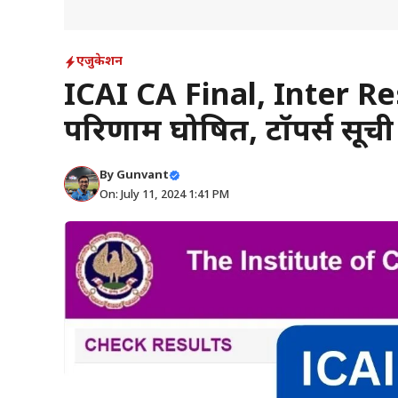
एजुकेशन
ICAI CA Final, Inter Res
परिणाम घोषित, टॉपर्स सूची य
By
Gunvant
On: July 11, 2024 1:41 PM