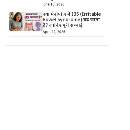
June 16, 2026
क्या मेनोपॉज़ में IBS (Irritable
Bowel Syndrome) बढ़ जाता
है? जानिए पूरी सच्चाई
April 22, 2026