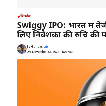
बिजनेस
Swiggy IPO: भारत में तेजी
लिए निवेशकों की रुचि की पर
By
Gunvant
On: November 13, 2024 11:07 AM