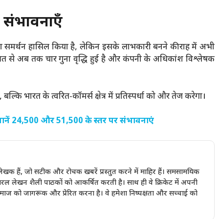
 संभावनाएँ
ा समर्थन हासिल किया है, लेकिन इसके लाभकारी बनने की राह में अभी
ुरुआत से अब तक चार गुना वृद्धि हुई है और कंपनी के अधिकांश विश्लेषक
ि भारत के त्वरित-कॉमर्स क्षेत्र में प्रतिस्पर्धा को और तेज करेगा।
 जानें 24,500 और 51,500 के स्तर पर संभावनाएं
खक हैं, जो सटीक और रोचक खबरें प्रस्तुत करने में माहिर हैं। समसामयिक
रल लेखन शैली पाठकों को आकर्षित करती है। साथ ही वे क्रिकेट में अपनी
 समाज को जागरूक और प्रेरित करना है। वे हमेशा निष्पक्षता और सच्चाई को