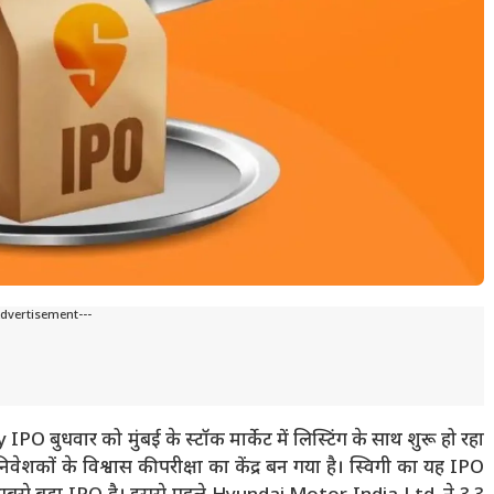
Advertisement---
 बुधवार को मुंबई के स्टॉक मार्केट में लिस्टिंग के साथ शुरू हो रहा
 निवेशकों के विश्वास की परीक्षा का केंद्र बन गया है। स्विगी का यह IPO