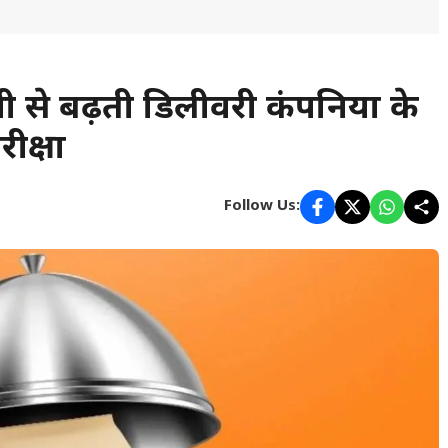
 से बढ़ती डिलीवरी कंपनियों के
ीक्षा
Follow Us: