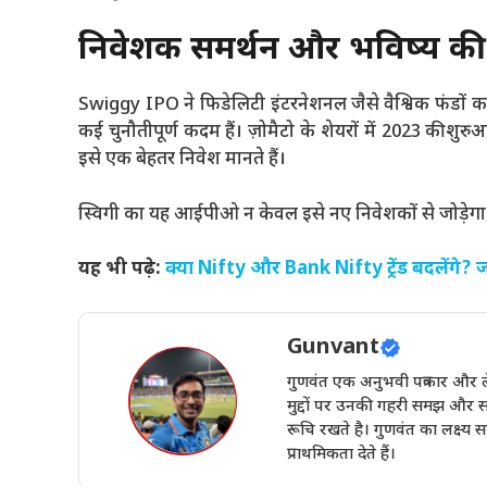
निवेशक समर्थन और भविष्य की
Swiggy IPO ने फिडेलिटी इंटरनेशनल जैसे वैश्विक फंडों क
कई चुनौतीपूर्ण कदम हैं। ज़ोमैटो के शेयरों में 2023 की श
इसे एक बेहतर निवेश मानते हैं।
स्विगी का यह आईपीओ न केवल इसे नए निवेशकों से जोड़ेगा, बल्क
यह भी पढ़े:
क्या Nifty और Bank Nifty ट्रेंड बदलेंगे?
Gunvant
गुणवंत एक अनुभवी पत्रकार और ले
मुद्दों पर उनकी गहरी समझ और स
रूचि रखते है। गुणवंत का लक्ष्य
प्राथमिकता देते हैं।