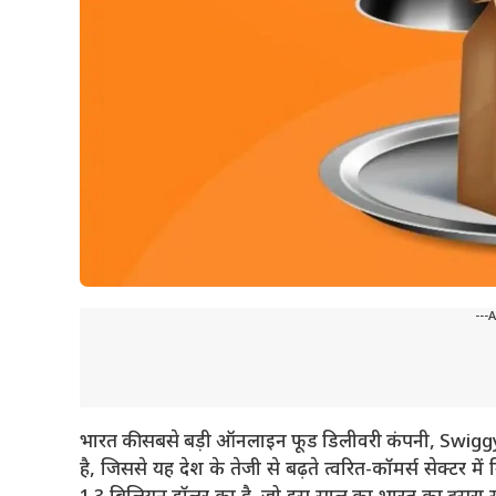
---
भारत की सबसे बड़ी ऑनलाइन फूड डिलीवरी कंपनी, Swiggy IPO
है, जिससे यह देश के तेजी से बढ़ते त्वरित-कॉमर्स सेक्टर में