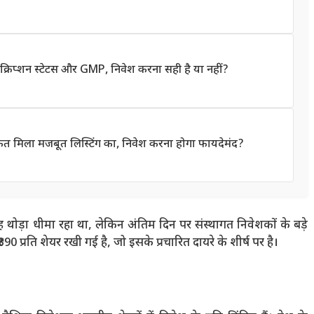
िप्शन स्टेटस और GMP, निवेश करना सही है या नहीं?
संकेत मिला मजबूत लिस्टिंग का, निवेश करना होगा फायदेमंद?
ाह थोड़ा धीमा रहा था, लेकिन अंतिम दिन पर संस्थागत निवेशकों के बड़े
 प्रति शेयर रखी गई है, जो इसके प्रचारित दायरे के शीर्ष पर है।