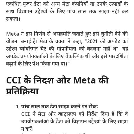
एकत्रित यूजर डेटा को अन्य मेटा कंपनियों या उनके उत्पादों के
साथ विज्ञापन उद्देश्यों के लिए पांच साल तक साझा नहीं कर
सकता।
Meta ने इस निर्णय से असहमति जताते हुए इसे चुनौती देने की
योजना बनाई है। मेटा के प्रवक्ता ने कहा, “2021 की अपडेट का
उद्देश्य व्यक्तिगत चैट की गोपनीयता को बदलना नहीं था। यह
अपडेट उपयोगकर्ताओं के लिए वैकल्पिक थी और इसे पारदर्शिता
बढ़ाने के लिए पेश किया गया था।”
CCI के निर्देश और Meta की
प्रतिक्रिया
पांच साल तक डेटा साझा करने पर रोक:
CCI ने मेटा और व्हाट्सएप को निर्देश दिया है कि वे
उपयोगकर्ताओं के डेटा को विज्ञापन उद्देश्यों के लिए साझा
न करें।