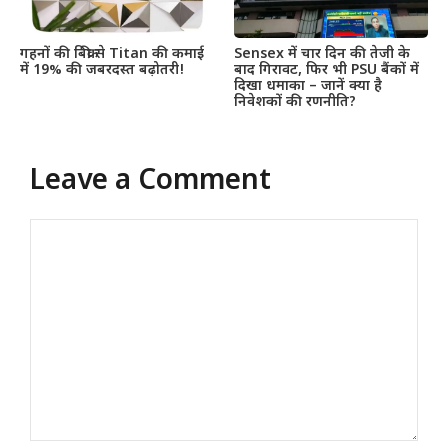
गहनों की बिक्री से Titan की कमाई
Sensex में चार दिन की तेजी के
में 19% की जबरदस्त बढ़ोतरी!
बाद गिरावट, फिर भी PSU बैंकों में
दिखा धमाका – जानें क्या है
निवेशकों की रणनीति?
Leave a Comment
Comment