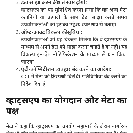
डेटा साझा करने की शर्तें स्पष्ट होंगी:
व्हाट्सएप को यह सुनिश्चित करना होगा कि वह अन्य मेटा
कंपनियों या उत्पादों के साथ डेटा साझा करते समय
उपयोगकर्ताओं को इसका उद्देश्य स्पष्ट रूप से बताए।
ऑप्ट-आउट विकल्प की सुविधा:
उपयोगकर्ताओं को यह विकल्प मिलेगा कि वे व्हाट्सएप के
माध्यम से अपने डेटा को साझा करना चाहते हैं या नहीं। यह
विकल्प इन-ऐप नोटिफिकेशन के माध्यम से प्रदान किया
जाएगा।
एंटी-कॉम्पिटीशन व्यवहार बंद करने का आदेश:
CCI ने मेटा को प्रतिस्पर्धा-विरोधी गतिविधियां बंद करने का
निर्देश दिया है।
व्हाट्सएप का योगदान और मेटा का
पक्ष
मेटा ने कहा कि व्हाट्सएप का उपयोग महामारी के दौरान नागरिक