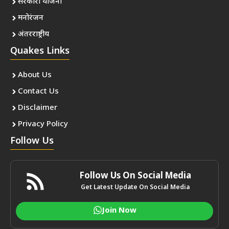
सरकारी योजना
मनोरंजन
अंतरराष्ट्रीय
Quakes Links
About Us
Contact Us
Disclaimer
Privacy Policy
Follow Us
Follow Us On Social Media
Get Latest Update On Social Media
Join Now