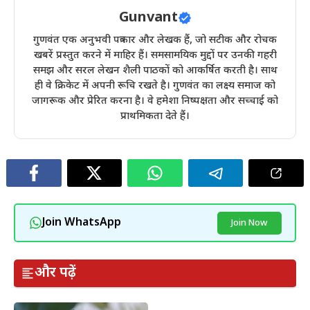
Gunvant
गुणवंत एक अनुभवी पत्रकार और लेखक हैं, जो सटीक और रोचक
खबरें प्रस्तुत करने में माहिर हैं। समसामयिक मुद्दों पर उनकी गहरी
समझ और सरल लेखन शैली पाठकों को आकर्षित करती है। साथ
ही वे क्रिकेट में अपनी रूचि रखते है। गुणवंत का लक्ष्य समाज को
जागरूक और प्रेरित करना है। वे हमेशा निष्पक्षता और सच्चाई को
प्राथमिकता देते हैं।
Join WhatsApp
Join Now
और पढ़ें