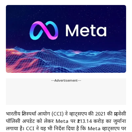
---Advertisement---
भारतीय प्रतिस्पर्धा आयोग (CCI) ने व्हाट्सएप की 2021 की प्राइवेसी
पॉलिसी अपडेट को लेकर Meta पर ₹213.14 करोड़ का जुर्माना
लगाया है। CCI ने यह भी निर्देश दिया है कि Meta व्हाट्सएप पर