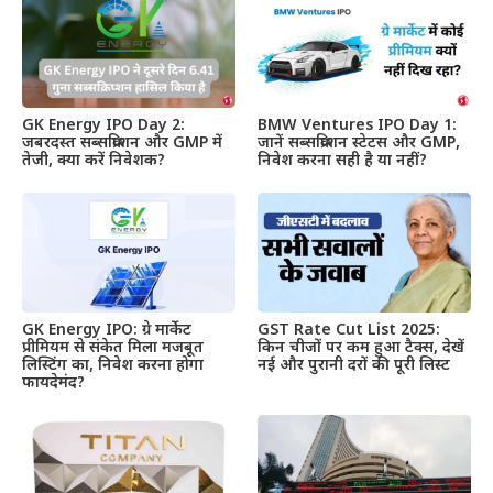
GK Energy IPO Day 2:
BMW Ventures IPO Day 1:
जबरदस्त सब्सक्रिप्शन और GMP में
जानें सब्सक्रिप्शन स्टेटस और GMP,
तेजी, क्या करें निवेशक?
निवेश करना सही है या नहीं?
GK Energy IPO: ग्रे मार्केट
GST Rate Cut List 2025:
प्रीमियम से संकेत मिला मजबूत
किन चीजों पर कम हुआ टैक्स, देखें
लिस्टिंग का, निवेश करना होगा
नई और पुरानी दरों की पूरी लिस्ट
फायदेमंद?