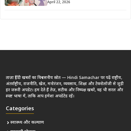
April 22, 2026
ताज़ा हिंदी खबरों का विश्वसनीय स्रोत — Hindi Samachar पर पढ़ें राष्ट्रीय,
अंतर्राष्ट्रीय, राजनीति, खेल, मनोरंजन, व्यवसाय, शिक्षा और टेक्नोलॉजी से जुड़ी
हर जरूरी अपडेट। हम देते हैं तेज़, सटीक और निष्पक्ष खबरें, वह भी सरल और
स्पष्ट भाषा में, ताकि आप हमेशा अपडेटेड रहें।
Categories
स्वास्थ्य और कल्याण