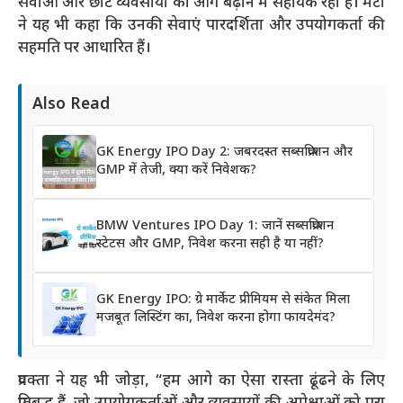
सेवाओं और छोटे व्यवसायों को आगे बढ़ाने में सहायक रहा है। मेटा
ने यह भी कहा कि उनकी सेवाएं पारदर्शिता और उपयोगकर्ता की
सहमति पर आधारित हैं।
Also Read
GK Energy IPO Day 2: जबरदस्त सब्सक्रिप्शन और
GMP में तेजी, क्या करें निवेशक?
BMW Ventures IPO Day 1: जानें सब्सक्रिप्शन
स्टेटस और GMP, निवेश करना सही है या नहीं?
GK Energy IPO: ग्रे मार्केट प्रीमियम से संकेत मिला
मजबूत लिस्टिंग का, निवेश करना होगा फायदेमंद?
प्रवक्ता ने यह भी जोड़ा, “हम आगे का ऐसा रास्ता ढूंढने के लिए