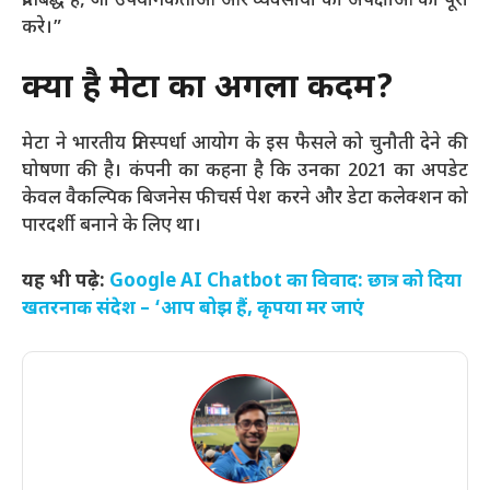
प्रतिबद्ध हैं, जो उपयोगकर्ताओं और व्यवसायों की अपेक्षाओं को पूरा
करे।”
क्या है मेटा का अगला कदम?
मेटा ने भारतीय प्रतिस्पर्धा आयोग के इस फैसले को चुनौती देने की
घोषणा की है। कंपनी का कहना है कि उनका 2021 का अपडेट
केवल वैकल्पिक बिजनेस फीचर्स पेश करने और डेटा कलेक्शन को
पारदर्शी बनाने के लिए था।
यह भी पढ़े:
Google AI Chatbot का विवाद: छात्र को दिया
खतरनाक संदेश – ‘आप बोझ हैं, कृपया मर जाएं