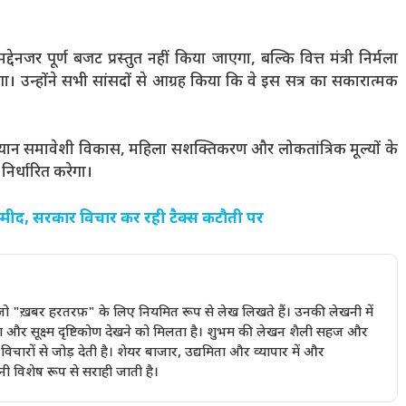
देनजर पूर्ण बजट प्रस्तुत नहीं किया जाएगा, बल्कि वित्त मंत्री निर्मला
ा। उन्होंने सभी सांसदों से आग्रह किया कि वे इस सत्र का सकारात्मक
र का ध्यान समावेशी विकास, महिला सशक्तिकरण और लोकतांत्रिक मूल्यों के
 निर्धारित करेगा।
म्मीद, सरकार विचार कर रही टैक्स कटौती पर
ैं जो "ख़बर हरतरफ़" के लिए नियमित रूप से लेख लिखते हैं। उनकी लेखनी में
ण और सूक्ष्म दृष्टिकोण देखने को मिलता है। शुभम की लेखन शैली सहज और
चारों से जोड़ देती है। शेयर बाजार, उद्यमिता और व्यापार में और
ी विशेष रूप से सराही जाती है।