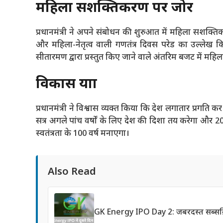
महिला सशक्तिकरण पर जोर
प्रधानमंत्री ने अपने संबोधन की शुरुआत में महिला सशक्ति
और महिला-नेतृत्व वाली गणतंत्र दिवस परेड का उल्लेख किया। 
सीतारमण द्वारा प्रस्तुत किए जाने वाले अंतरिम बजट में महिल
विकास यात्रा
प्रधानमंत्री ने विश्वास व्यक्त किया कि देश लगातार प्रगति
सत्र अगले पांच वर्षों के लिए देश की दिशा तय करेगा और
स्वतंत्रता के 100 वर्ष मनाएगा।
Also Read
GK Energy IPO Day 2: जबरदस्त सब्सक्रि