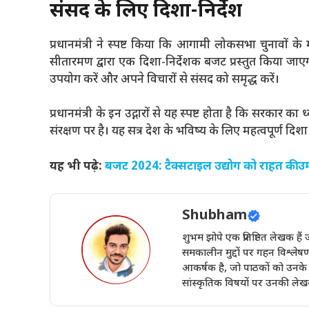
संसद के लिए दिशा-निर्देश
प्रधानमंत्री ने स्पष्ट किया कि आगामी लोकसभा चुनावों के मद्
सीतारमण द्वारा एक दिशा-निर्देशक बजट प्रस्तुत किया जाएग
उपयोग करें और अपने विचारों से संसद को समृद्ध करें।
प्रधानमंत्री के इन उद्गारों से यह स्पष्ट होता है कि सरका
संरक्षण पर है। यह सत्र देश के भविष्य के लिए महत्वपूर्ण दिशा
यह भी पढ़े:
बजट 2024: टैक्सटाइल उद्योग को राहत की उ
Shubham
शुभम झोपे एक प्रतिष्ठित लेखक ह
समकालीन मुद्दों पर गहन विश्लेष
आकर्षक है, जो पाठकों को उनके वि
सांस्कृतिक विषयों पर उनकी लेखन