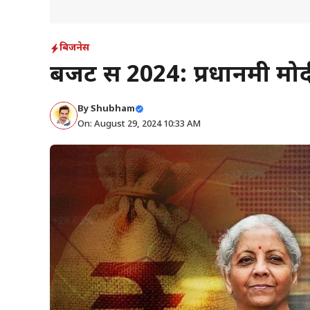
बिजनेस
बजट सत्र 2024: प्रधानमंत्री मोद
By
Shubham
On: August 29, 2024 10:33 AM