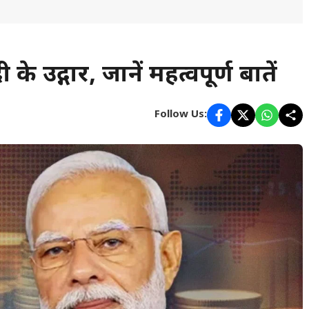
ी के उद्गार, जानें महत्वपूर्ण बातें
Follow Us: