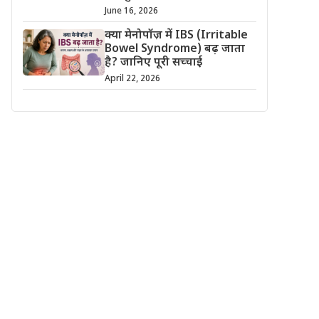
June 16, 2026
क्या मेनोपॉज़ में IBS (Irritable
Bowel Syndrome) बढ़ जाता
है? जानिए पूरी सच्चाई
April 22, 2026