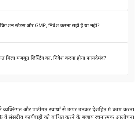
िप्शन स्टेटस और GMP, निवेश करना सही है या नहीं?
संकेत मिला मजबूत लिस्टिंग का, निवेश करना होगा फायदेमंद?
ने व्यक्तिगत और पार्टीगत स्वार्थों से ऊपर उठकर देशहित में काम करना
की कि वे संसदीय कार्यवाही को बाधित करने के बजाय रचनात्मक आलोचना