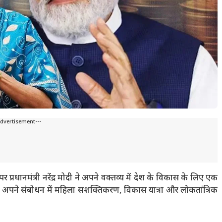
Advertisement---
प्रधानमंत्री नरेंद्र मोदी ने अपने वक्तव्य में देश के विकास के लिए एक
े अपने संबोधन में महिला सशक्तिकरण, विकास यात्रा और लोकतांत्रिक