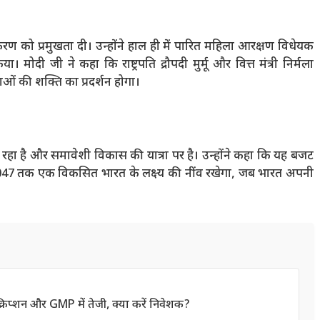
करण को प्रमुखता दी। उन्होंने हाल ही में पारित महिला आरक्षण विधेयक
मोदी जी ने कहा कि राष्ट्रपति द्रौपदी मुर्मू और वित्त मंत्री निर्मला
ाओं की शक्ति का प्रदर्शन होगा।
 कर रहा है और समावेशी विकास की यात्रा पर है। उन्होंने कहा कि यह बजट
 2047 तक एक विकसित भारत के लक्ष्य की नींव रखेगा, जब भारत अपनी
प्शन और GMP में तेजी, क्या करें निवेशक?