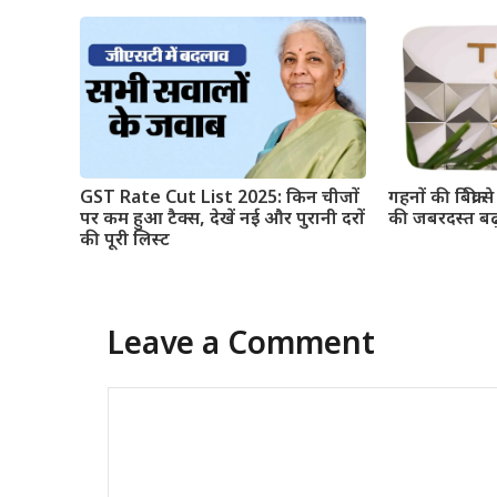
GST Rate Cut List 2025: किन चीजों
गहनों की बिक्री
पर कम हुआ टैक्स, देखें नई और पुरानी दरों
की जबरदस्त बढ
की पूरी लिस्ट
Leave a Comment
Comment