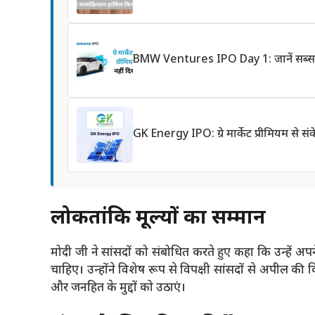
BMW Ventures IPO Day 1: जानें सब्सक्र
GK Energy IPO: ग्रे मार्केट प्रीमियम से 
लोकतांत्रिक मूल्यों का सम्मान
मोदी जी ने सांसदों को संबोधित करते हुए कहा कि उन्हें अप
चाहिए। उन्होंने विशेष रूप से विपक्षी सांसदों से अपील 
और जनहित के मुद्दों को उठाएं।