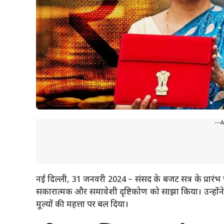
---
नई दिल्ली, 31 जनवरी 2024 – संसद के बजट सत्र के प्रारंभ पर 
सकारात्मक और समावेशी दृष्टिकोण को साझा किया। उन्होंन
मूल्यों की महत्ता पर बल दिया।