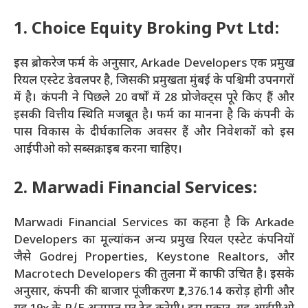
1. Choice Equity Broking Pvt Ltd:
इस ब्रोकरेज फर्म के अनुसार, Arkade Developers एक प्रमुख
रियल एस्टेट डेवलपर है, जिसकी प्रमुखता मुंबई के पश्चिमी उपनगरों
में है। कंपनी ने पिछले 20 वर्षों में 28 प्रोजेक्ट्स पूरे किए हैं और
इसकी वित्तीय स्थिति मजबूत है। फर्म का मानना है कि कंपनी के
पास विकास के दीर्घकालिक अवसर हैं और निवेशकों को इस
आईपीओ को सब्सक्राइब करना चाहिए।
2. Marwadi Financial Services:
Marwadi Financial Services का कहना है कि Arkade
Developers का मूल्यांकन अन्य प्रमुख रियल एस्टेट कंपनियों
जैसे Godrej Properties, Keystone Realtors, और
Macrotech Developers की तुलना में काफी उचित है। इसके
अनुसार, कंपनी की बाजार पूंजीकरण ₹2,376.14 करोड़ होगी और