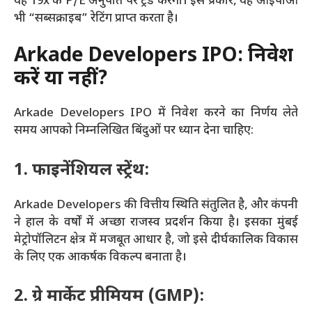
यह 19x के P/E अनुपात पर ट्रेड करेगी। इस प्रकार, यह आईपीओ
भी “सब्सक्राइब” रेटिंग प्राप्त करता है।
Arkade Developers IPO: निवेश
करें या नहीं?
Arkade Developers IPO में निवेश करने का निर्णय लेते
समय आपको निम्नलिखित बिंदुओं पर ध्यान देना चाहिए:
1. फाइनेंशियल स्ट्रेंथ:
Arkade Developers की वित्तीय स्थिति संतुलित है, और कंपनी
ने हाल के वर्षों में अच्छा राजस्व प्रदर्शन किया है। इसका मुंबई
मेट्रोपॉलिटन क्षेत्र में मजबूत आधार है, जो इसे दीर्घकालिक विकास
के लिए एक आकर्षक विकल्प बनाता है।
2. ग्रे मार्केट प्रीमियम (GMP):