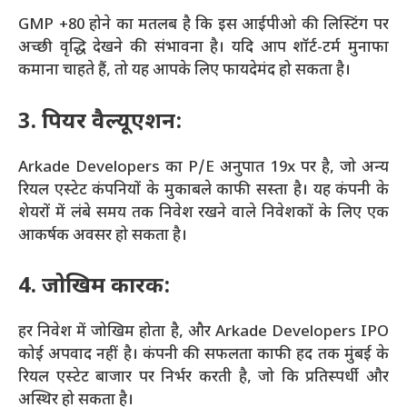
GMP +80 होने का मतलब है कि इस आईपीओ की लिस्टिंग पर
अच्छी वृद्धि देखने की संभावना है। यदि आप शॉर्ट-टर्म मुनाफा
कमाना चाहते हैं, तो यह आपके लिए फायदेमंद हो सकता है।
3. पियर वैल्यूएशन:
Arkade Developers का P/E अनुपात 19x पर है, जो अन्य
रियल एस्टेट कंपनियों के मुकाबले काफी सस्ता है। यह कंपनी के
शेयरों में लंबे समय तक निवेश रखने वाले निवेशकों के लिए एक
आकर्षक अवसर हो सकता है।
4. जोखिम कारक:
हर निवेश में जोखिम होता है, और Arkade Developers IPO
कोई अपवाद नहीं है। कंपनी की सफलता काफी हद तक मुंबई के
रियल एस्टेट बाजार पर निर्भर करती है, जो कि प्रतिस्पर्धी और
अस्थिर हो सकता है।