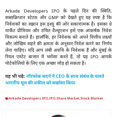
Arkade Developers IPO के पहले दिन की स्थिति,
सब्सक्रिप्शन स्टेटस और GMP को देखते हुए यह स्पष्ट है कि
निवेशकों का रुझान इस इश्यू की ओर सकारात्मक है। इसका ग्रे
मार्केट प्रीमियम और उचित वैल्यूएशन इसे एक आकर्षक निवेश
विकल्प बनाते हैं। हालाँकि, हर निवेशक को अपने वित्तीय लक्ष्यों
और जोखिम सहने की क्षमता के अनुसार निवेश करने का निर्णय
लेना चाहिए। यदि आप लंबी अवधि के निवेशक हैं और मुंबई के
रियल एस्टेट बाजार में भरोसा करते हैं, तो यह IPO आपके
पोर्टफोलियो के लिए एक अच्छा जोड़ हो सकता है।
यह भी पढ़े:
नॉरफ़ोक सदर्न ने CEO के साथ संबंध के चलते
भारतीय मूल की वकील को बर्खास्त किया
Arkade Developers IPO
,
IPO
,
Share Market
,
Stock Market