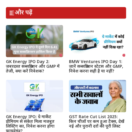
और पढ़ें
GK Energy IPO Day 2:
BMW Ventures IPO Day 1:
जबरदस्त सब्सक्रिप्शन और GMP में
जानें सब्सक्रिप्शन स्टेटस और GMP,
तेजी, क्या करें निवेशक?
निवेश करना सही है या नहीं?
GK Energy IPO: ग्रे मार्केट
GST Rate Cut List 2025:
प्रीमियम से संकेत मिला मजबूत
किन चीजों पर कम हुआ टैक्स, देखें
लिस्टिंग का, निवेश करना होगा
नई और पुरानी दरों की पूरी लिस्ट
फायदेमंद?