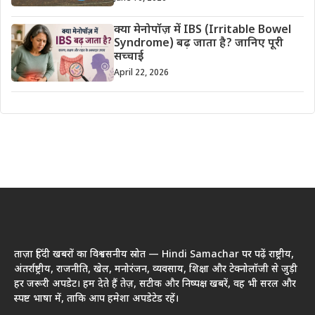
क्या मेनोपॉज़ में IBS (Irritable Bowel
Syndrome) बढ़ जाता है? जानिए पूरी
सच्चाई
April 22, 2026
ताज़ा हिंदी खबरों का विश्वसनीय स्रोत — Hindi Samachar पर पढ़ें राष्ट्रीय,
अंतर्राष्ट्रीय, राजनीति, खेल, मनोरंजन, व्यवसाय, शिक्षा और टेक्नोलॉजी से जुड़ी
हर जरूरी अपडेट। हम देते हैं तेज़, सटीक और निष्पक्ष खबरें, वह भी सरल और
स्पष्ट भाषा में, ताकि आप हमेशा अपडेटेड रहें।