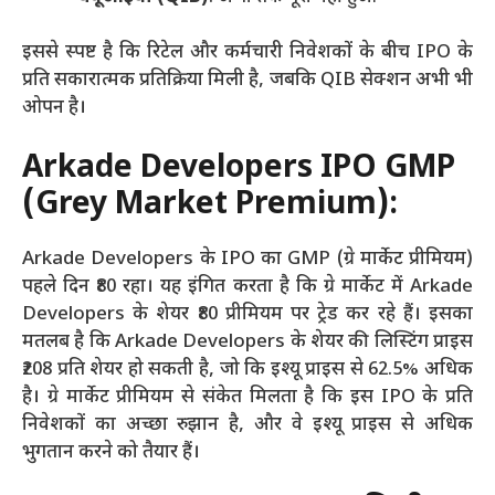
इससे स्पष्ट है कि रिटेल और कर्मचारी निवेशकों के बीच IPO के
प्रति सकारात्मक प्रतिक्रिया मिली है, जबकि QIB सेक्शन अभी भी
ओपन है।
Arkade Developers IPO GMP
(Grey Market Premium):
Arkade Developers के IPO का GMP (ग्रे मार्केट प्रीमियम)
पहले दिन ₹80 रहा। यह इंगित करता है कि ग्रे मार्केट में Arkade
Developers के शेयर ₹80 प्रीमियम पर ट्रेड कर रहे हैं। इसका
मतलब है कि Arkade Developers के शेयर की लिस्टिंग प्राइस
₹208 प्रति शेयर हो सकती है, जो कि इश्यू प्राइस से 62.5% अधिक
है। ग्रे मार्केट प्रीमियम से संकेत मिलता है कि इस IPO के प्रति
निवेशकों का अच्छा रुझान है, और वे इश्यू प्राइस से अधिक
भुगतान करने को तैयार हैं।