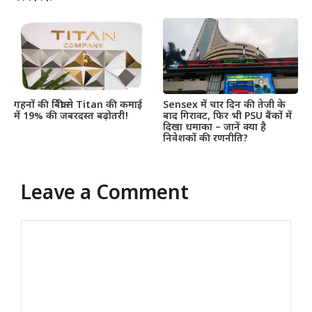
गहनों की बिक्री से Titan की कमाई
Sensex में चार दिन की तेजी के
में 19% की जबरदस्त बढ़ोतरी!
बाद गिरावट, फिर भी PSU बैंकों में
दिखा धमाका – जानें क्या है
निवेशकों की रणनीति?
Leave a Comment
Comment