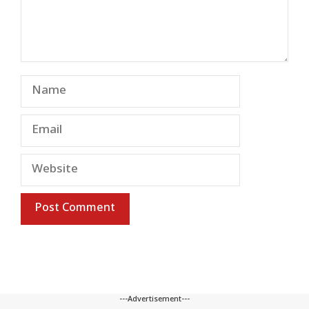
Name
Email
Website
---Advertisement---