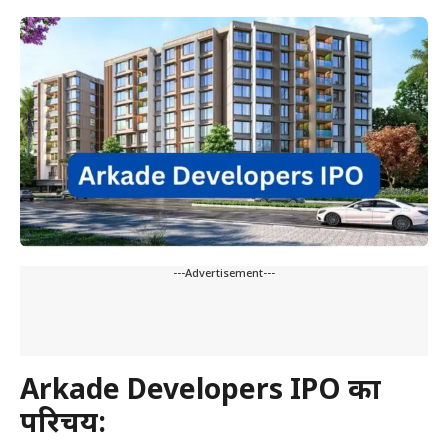
---Advertisement---
Arkade Developers IPO का
परिचय: