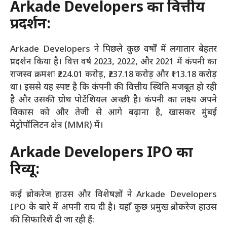
Arkade Developers का वित्तीय
प्रदर्शन:
Arkade Developers ने पिछले कुछ वर्षों में लगातार बेहतर
प्रदर्शन किया है। वित्त वर्ष 2023, 2022, और 2021 में कंपनी का
राजस्व क्रमशः ₹224.01 करोड़, ₹237.18 करोड़ और ₹113.18 करोड़
था। इससे यह स्पष्ट है कि कंपनी की वित्तीय स्थिति मजबूत हो रही
है और उसकी ग्रोथ पोटेंशियल अच्छी है। कंपनी का लक्ष्य अपने
विकास को और तेजी से आगे बढ़ाना है, खासकर मुंबई
मेट्रोपॉलिटन क्षेत्र (MMR) में।
Arkade Developers IPO का
रिव्यू:
कई ब्रोकरेज हाउस और विशेषज्ञों ने Arkade Developers
IPO के बारे में अपनी राय दी है। यहाँ कुछ प्रमुख ब्रोकरेज हाउस
की सिफारिशें दी जा रही हैं: