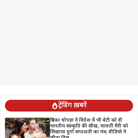
ट्रेंडिंग ख़बरें
प्रियंका चोपड़ा ने विदेश में भी बेटी को दी
भारतीय संस्कृति की सीख, मालती मैरी को
सिखाया दुर्गा सप्तशती का मंत्र; वीडियो ने