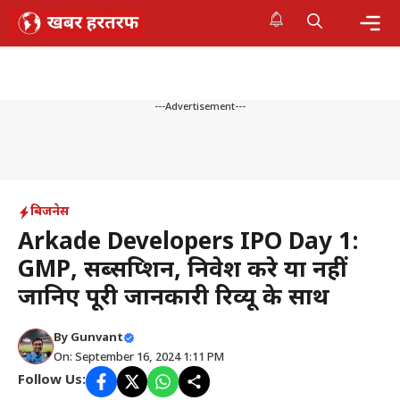
Skip
to
content
Me
---Advertisement---
बिजनेस
Arkade Developers IPO Day 1:
GMP, सब्सक्रिप्शन, निवेश करे या नहीं
जानिए पूरी जानकारी रिव्यू के साथ
By
Gunvant
On: September 16, 2024 1:11 PM
Follow Us: