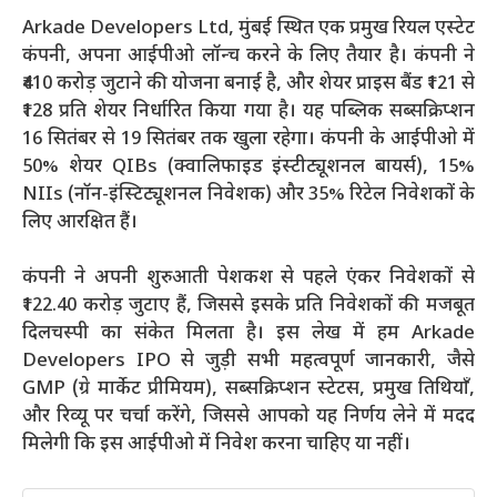
Arkade Developers Ltd, मुंबई स्थित एक प्रमुख रियल एस्टेट
कंपनी, अपना आईपीओ लॉन्च करने के लिए तैयार है। कंपनी ने
₹410 करोड़ जुटाने की योजना बनाई है, और शेयर प्राइस बैंड ₹121 से
₹128 प्रति शेयर निर्धारित किया गया है। यह पब्लिक सब्सक्रिप्शन
16 सितंबर से 19 सितंबर तक खुला रहेगा। कंपनी के आईपीओ में
50% शेयर QIBs (क्वालिफाइड इंस्टीट्यूशनल बायर्स), 15%
NIIs (नॉन-इंस्टिट्यूशनल निवेशक) और 35% रिटेल निवेशकों के
लिए आरक्षित हैं।
कंपनी ने अपनी शुरुआती पेशकश से पहले एंकर निवेशकों से
₹122.40 करोड़ जुटाए हैं, जिससे इसके प्रति निवेशकों की मजबूत
दिलचस्पी का संकेत मिलता है। इस लेख में हम Arkade
Developers IPO से जुड़ी सभी महत्वपूर्ण जानकारी, जैसे
GMP (ग्रे मार्केट प्रीमियम), सब्सक्रिप्शन स्टेटस, प्रमुख तिथियाँ,
और रिव्यू पर चर्चा करेंगे, जिससे आपको यह निर्णय लेने में मदद
मिलेगी कि इस आईपीओ में निवेश करना चाहिए या नहीं।