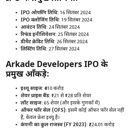
IPO ओपनिंग तिथि
: 16 सितंबर 2024
IPO क्लोजिंग तिथि
: 19 सितंबर 2024
आवंटन तिथि
: 24 सितंबर 2024
रिफंड इनीशियेशन
: 25 सितंबर 2024
डीमैट क्रेडिट तिथि
: 26 सितंबर 2024
लिस्टिंग तिथि
: 27 सितंबर 2024
Arkade Developers IPO के
प्रमुख आँकड़े:
इश्यू साइज
: ₹410 करोड़
शेयर प्राइस बैंड
: ₹121 से ₹128 प्रति शेयर
लॉट साइज
: 65 शेयर (और इसके गुणकों में)
ऑफर फॉर सेल (OFS)
: इसमें कोई ऑफर फॉर सेल नहीं
है, केवल फ्रेश इश्यू है।
कंपनी का कुल राजस्व (FY 2023)
: ₹224.01 करोड़