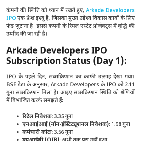
कंपनी की स्थिति को ध्यान में रखते हुए,
Arkade Developers
IPO
एक फ्रेश इश्यू है, जिसका मुख्य उद्देश्य विकास कार्यों के लिए
फंड जुटाना है। इससे कंपनी के रियल एस्टेट प्रोजेक्ट्स में वृद्धि की
उम्मीद की जा रही है।
Arkade Developers IPO
Subscription Status (Day 1):
IPO के पहले दिन, सब्सक्रिप्शन का काफी उत्साह देखा गया।
BSE डेटा के अनुसार, Arkade Developers के IPO को 2.11
गुना सब्सक्रिप्शन मिला है। आइए सब्सक्रिप्शन स्थिति को श्रेणियों
में विभाजित करके समझते हैं:
रिटेल निवेशक
: 3.35 गुना
एनआईआई (नॉन-इंस्टिट्यूशनल निवेशक)
: 1.98 गुना
कर्मचारी कोटा
: 3.56 गुना
क्यूआईबी (QIB)
: अभी तक पूरा नहीं हुआ