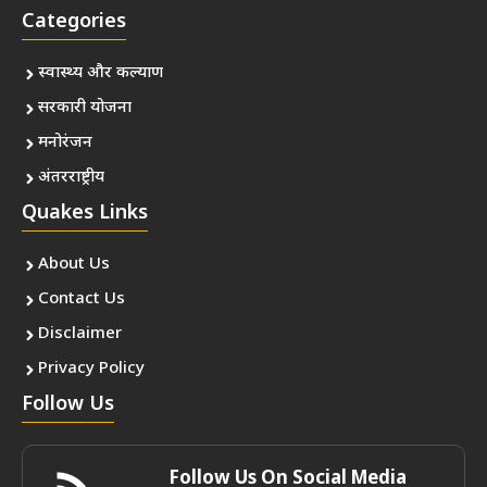
Categories
स्वास्थ्य और कल्याण
सरकारी योजना
मनोरंजन
अंतरराष्ट्रीय
Quakes Links
About Us
Contact Us
Disclaimer
Privacy Policy
Follow Us
Follow Us On Social Media