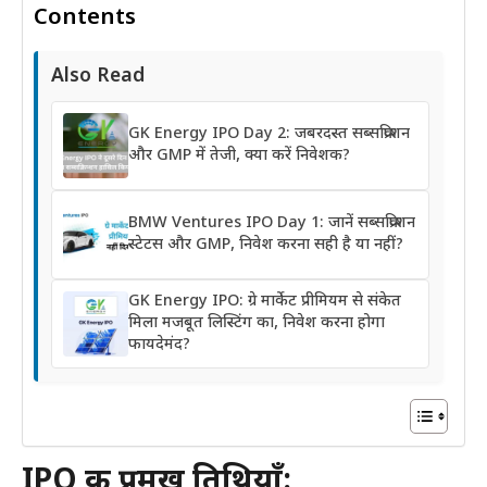
Contents
Also Read
GK Energy IPO Day 2: जबरदस्त सब्सक्रिप्शन
और GMP में तेजी, क्या करें निवेशक?
BMW Ventures IPO Day 1: जानें सब्सक्रिप्शन
स्टेटस और GMP, निवेश करना सही है या नहीं?
GK Energy IPO: ग्रे मार्केट प्रीमियम से संकेत
मिला मजबूत लिस्टिंग का, निवेश करना होगा
फायदेमंद?
IPO की प्रमुख तिथियाँ: