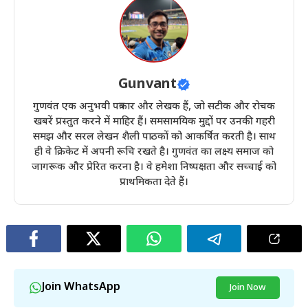
Gunvant
गुणवंत एक अनुभवी पत्रकार और लेखक हैं, जो सटीक और रोचक
खबरें प्रस्तुत करने में माहिर हैं। समसामयिक मुद्दों पर उनकी गहरी
समझ और सरल लेखन शैली पाठकों को आकर्षित करती है। साथ
ही वे क्रिकेट में अपनी रूचि रखते है। गुणवंत का लक्ष्य समाज को
जागरूक और प्रेरित करना है। वे हमेशा निष्पक्षता और सच्चाई को
प्राथमिकता देते हैं।
Join WhatsApp
Join Now