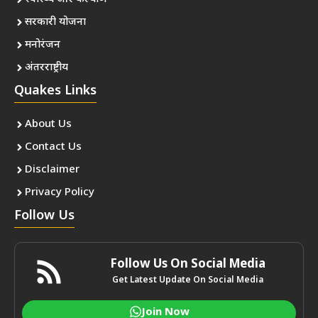
सरकारी योजना
मनोरंजन
अंतरराष्ट्रीय
Quakes Links
About Us
Contact Us
Disclaimer
Privacy Policy
Follow Us
Follow Us On Social Media
Get Latest Update On Social Media
Join Now