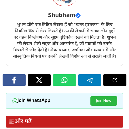
Shubham
शुभम झोपे एक प्रतिष्ठित लेखक हैं जो "ख़बर हरतरफ़" के लिए
नियमित रूप से लेख लिखते हैं। उनकी लेखनी में समकालीन मुद्दों
पर गहन विश्लेषण और सूक्ष्म दृष्टिकोण देखने को मिलता है। शुभम
की लेखन शैली सहज और आकर्षक है, जो पाठकों को उनके
विचारों से जोड़ देती है। शेयर बाजार, उद्यमिता और व्यापार में और
सांस्कृतिक विषयों पर उनकी लेखनी विशेष रूप से सराही जाती है।
Join WhatsApp
Join Now
और पढ़ें