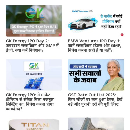
GK Energy IPO Day 2:
BMW Ventures IPO Day 1:
जबरदस्त सब्सक्रिप्शन और GMP में
जानें सब्सक्रिप्शन स्टेटस और GMP,
तेजी, क्या करें निवेशक?
निवेश करना सही है या नहीं?
GK Energy IPO: ग्रे मार्केट
GST Rate Cut List 2025:
प्रीमियम से संकेत मिला मजबूत
किन चीजों पर कम हुआ टैक्स, देखें
लिस्टिंग का, निवेश करना होगा
नई और पुरानी दरों की पूरी लिस्ट
फायदेमंद?