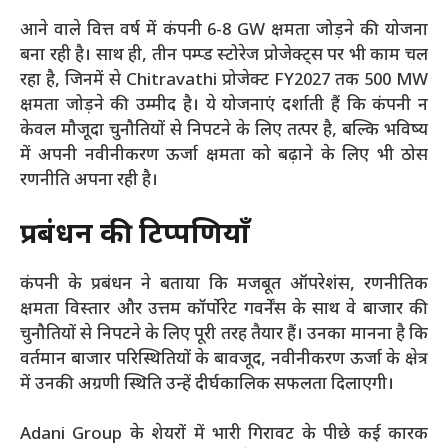
आने वाले वित्त वर्ष में कंपनी 6-8 GW क्षमता जोड़ने की योजना
बना रही है। साथ ही, तीन पम्प्ड स्टोरेज प्रोजेक्ट्स पर भी काम चल
रहा है, जिनमें से Chitravathi प्रोजेक्ट FY2027 तक 500 MW
क्षमता जोड़ने की उम्मीद है। ये योजनाएं दर्शाती हैं कि कंपनी न
केवल मौजूदा चुनौतियों से निपटने के लिए तत्पर है, बल्कि भविष्य
में अपनी नवीनीकरण ऊर्जा क्षमता को बढ़ाने के लिए भी ठोस
रणनीति अपना रही है।
प्रबंधन की टिप्पणियाँ
कंपनी के प्रबंधन ने बताया कि मजबूत ऑपरेशंस, रणनीतिक
क्षमता विस्तार और उत्तम कॉर्पोरेट गवर्नेंस के साथ वे बाजार की
चुनौतियों से निपटने के लिए पूरी तरह तैयार हैं। उनका मानना है कि
वर्तमान बाजार परिस्थितियों के बावजूद, नवीनीकरण ऊर्जा के क्षेत्र
में उनकी अग्रणी स्थिति उन्हें दीर्घकालिक सफलता दिलाएगी।
Adani Group के शेयरों में भारी गिरावट के पीछे कई कारक