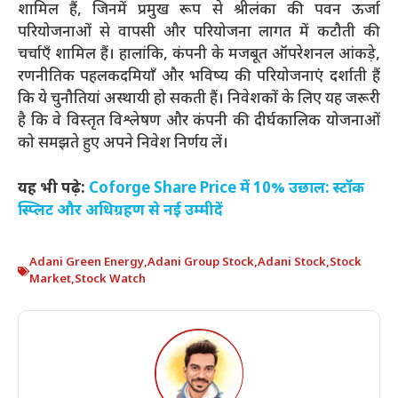
शामिल हैं, जिनमें प्रमुख रूप से श्रीलंका की पवन ऊर्जा
परियोजनाओं से वापसी और परियोजना लागत में कटौती की
चर्चाएँ शामिल हैं। हालांकि, कंपनी के मजबूत ऑपरेशनल आंकड़े,
रणनीतिक पहलकदमियाँ और भविष्य की परियोजनाएं दर्शाती हैं
कि ये चुनौतियां अस्थायी हो सकती हैं। निवेशकों के लिए यह जरूरी
है कि वे विस्तृत विश्लेषण और कंपनी की दीर्घकालिक योजनाओं
को समझते हुए अपने निवेश निर्णय लें।
यह भी पढ़े:
Coforge Share Price में 10% उछाल: स्टॉक
स्प्लिट और अधिग्रहण से नई उम्मीदें
Adani Green Energy
,
Adani Group Stock
,
Adani Stock
,
Stock
Market
,
Stock Watch