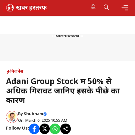
Skip
to
content
Me
---Advertisement---
बिजनेस
Adani Group Stock में 50% से
अधिक गिरावट जानिए इसके पीछे का
कारण
By
Shubham
On: March 6, 2025 10:55 AM
Follow Us: