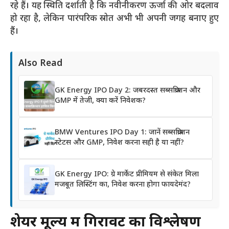
रहे हैं। यह स्थिति दर्शाती है कि नवीनीकरण ऊर्जा की ओर बदलाव
हो रहा है, लेकिन पारंपरिक स्रोत अभी भी अपनी जगह बनाए हुए
हैं।
Also Read
GK Energy IPO Day 2: जबरदस्त सब्सक्रिप्शन और
GMP में तेजी, क्या करें निवेशक?
BMW Ventures IPO Day 1: जानें सब्सक्रिप्शन
स्टेटस और GMP, निवेश करना सही है या नहीं?
GK Energy IPO: ग्रे मार्केट प्रीमियम से संकेत मिला
मजबूत लिस्टिंग का, निवेश करना होगा फायदेमंद?
शेयर मूल्य में गिरावट का विश्लेषण