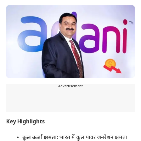
---Advertisement---
Key Highlights
कुल ऊर्जा क्षमता:
भारत में कुल पावर जनरेशन क्षमता