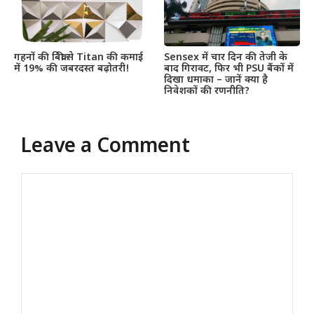
गहनों की बिक्री से Titan की कमाई
Sensex में चार दिन की तेजी के
में 19% की जबरदस्त बढ़ोतरी!
बाद गिरावट, फिर भी PSU बैंकों में
दिखा धमाका – जानें क्या है
निवेशकों की रणनीति?
Leave a Comment
Comment