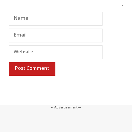
Name
Email
Website
---Advertisement---