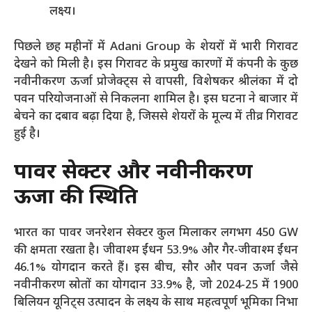
लक्ष्य।
पिछले छह महीनों में Adani Group के शेयरों में भारी गिरावट
देखने को मिली है। इस गिरावट के प्रमुख कारणों में कंपनी के कुछ
नवीनीकरण ऊर्जा प्रोजेक्ट्स से वापसी, विशेषकर श्रीलंका में दो
पवन परियोजनाओं से निकलना शामिल है। इस घटना ने बाजार में
बेचने का दबाव बढ़ा दिया है, जिससे शेयरों के मूल्य में तीव्र गिरावट
हुई है।
पावर सेक्टर और नवीनीकरण
ऊर्जा की स्थिति
भारत का पावर जनरेशन सेक्टर कुल मिलाकर लगभग 450 GW
की क्षमता रखता है। जीवाश्म ईंधन 53.9% और गैर-जीवाश्म ईंधन
46.1% योगदान करते हैं। इस बीच, सौर और पवन ऊर्जा जैसे
नवीनीकरण स्रोतों का योगदान 33.9% है, जो 2024-25 में 1900
बिलियन यूनिट्स उत्पादन के लक्ष्य के साथ महत्वपूर्ण भूमिका निभा