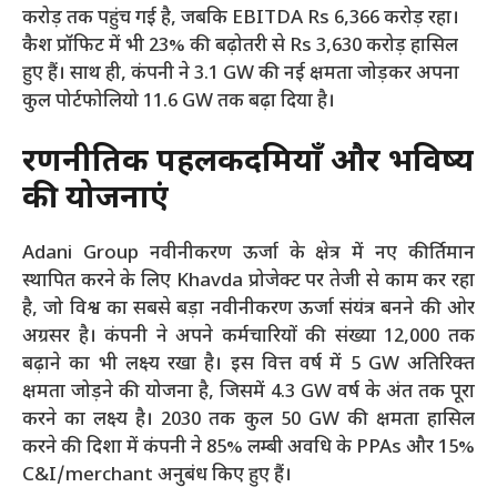
करोड़ तक पहुंच गई है, जबकि EBITDA Rs 6,366 करोड़ रहा।
कैश प्रॉफिट में भी 23% की बढ़ोतरी से Rs 3,630 करोड़ हासिल
हुए हैं। साथ ही, कंपनी ने 3.1 GW की नई क्षमता जोड़कर अपना
कुल पोर्टफोलियो 11.6 GW तक बढ़ा दिया है।
रणनीतिक पहलकदमियाँ और भविष्य
की योजनाएं
Adani Group नवीनीकरण ऊर्जा के क्षेत्र में नए कीर्तिमान
स्थापित करने के लिए Khavda प्रोजेक्ट पर तेजी से काम कर रहा
है, जो विश्व का सबसे बड़ा नवीनीकरण ऊर्जा संयंत्र बनने की ओर
अग्रसर है। कंपनी ने अपने कर्मचारियों की संख्या 12,000 तक
बढ़ाने का भी लक्ष्य रखा है। इस वित्त वर्ष में 5 GW अतिरिक्त
क्षमता जोड़ने की योजना है, जिसमें 4.3 GW वर्ष के अंत तक पूरा
करने का लक्ष्य है। 2030 तक कुल 50 GW की क्षमता हासिल
करने की दिशा में कंपनी ने 85% लम्बी अवधि के PPAs और 15%
C&I/merchant अनुबंध किए हुए हैं।