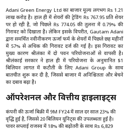
Adani Green Energy Ltd का बाजार मूल्य लगभग Rs 1.21
लाख करोड़ है। हाल ही में शेयरों की ट्रेडिंग Rs 767.95 प्रति शेयर
पर हो रही है, जो पिछले Rs 774.05 की तुलना में 0.79% की
गिरावट को दिखाता है। लेकिन इसके विपरीत, Gautam Adani
द्वारा समर्थित नवीनीकरण ऊर्जा फर्म के शेयरों में पिछले छह महीनों
में 57% से अधिक की गिरावट दर्ज की गई है। इस गिरावट का
मुख्य कारण श्रीलंका में दो पवन परियोजनाओं से वापसी है।
श्रीलंकाई सरकार ने हाल ही में परियोजना के अनुमानित $1
बिलियन लागत में कटौती के लिए Adani Group के साथ
बातचीत शुरू कर दी है, जिससे बाजार में अनिश्चितता और बेचने
का दबाव बढ़ा है।
ऑपरेशनल और वित्तीय हाइलाइट्स
कंपनी की ऊर्जा बिक्री में 9M FY24 में साल दर साल 23% की
वृद्धि हुई है, जिससे 20 बिलियन यूनिट्स की उपलब्धता हुई है।
पावर सप्लाई राजस्व में 18% की बढ़ोतरी के साथ Rs 6,829