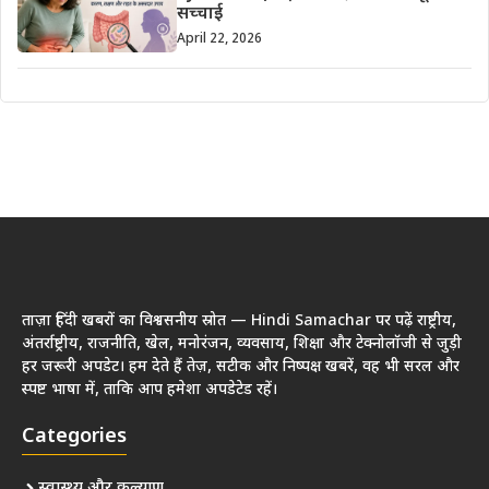
सच्चाई
April 22, 2026
ताज़ा हिंदी खबरों का विश्वसनीय स्रोत — Hindi Samachar पर पढ़ें राष्ट्रीय,
अंतर्राष्ट्रीय, राजनीति, खेल, मनोरंजन, व्यवसाय, शिक्षा और टेक्नोलॉजी से जुड़ी
हर जरूरी अपडेट। हम देते हैं तेज़, सटीक और निष्पक्ष खबरें, वह भी सरल और
स्पष्ट भाषा में, ताकि आप हमेशा अपडेटेड रहें।
Categories
स्वास्थ्य और कल्याण