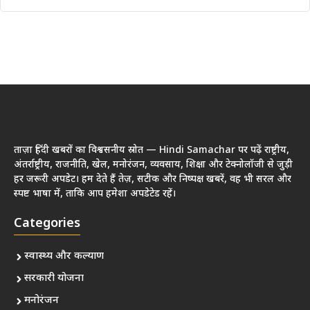
ताज़ा हिंदी खबरों का विश्वसनीय स्रोत — Hindi Samachar पर पढ़ें राष्ट्रीय,
अंतर्राष्ट्रीय, राजनीति, खेल, मनोरंजन, व्यवसाय, शिक्षा और टेक्नोलॉजी से जुड़ी
हर जरूरी अपडेट। हम देते हैं तेज़, सटीक और निष्पक्ष खबरें, वह भी सरल और
स्पष्ट भाषा में, ताकि आप हमेशा अपडेटेड रहें।
Categories
स्वास्थ्य और कल्याण
सरकारी योजना
मनोरंजन