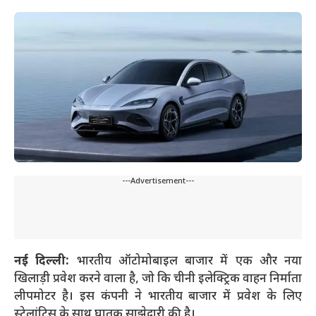
---Advertisement---
नई दिल्ली:
भारतीय ऑटोमोबाइल बाजार में एक और नया
खिलाड़ी प्रवेश करने वाला है, जो कि चीनी इलेक्ट्रिक वाहन निर्माता
लीपमोटर है। इस कंपनी ने भारतीय बाजार में प्रवेश के लिए
स्टेलांटिस के साथ घातक साझेदारी की है।