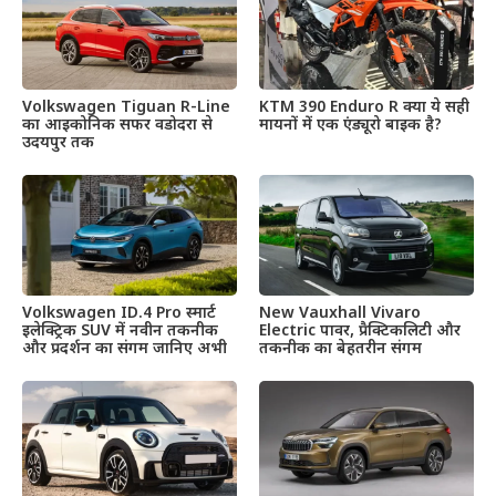
Volkswagen Tiguan R-Line
KTM 390 Enduro R क्या ये सही
का आइकोनिक सफर वडोदरा से
मायनों में एक एंड्यूरो बाइक है?
उदयपुर तक
Volkswagen ID.4 Pro स्मार्ट
New Vauxhall Vivaro
इलेक्ट्रिक SUV में नवीन तकनीक
Electric पावर, प्रैक्टिकलिटी और
और प्रदर्शन का संगम जानिए अभी
तकनीक का बेहतरीन संगम