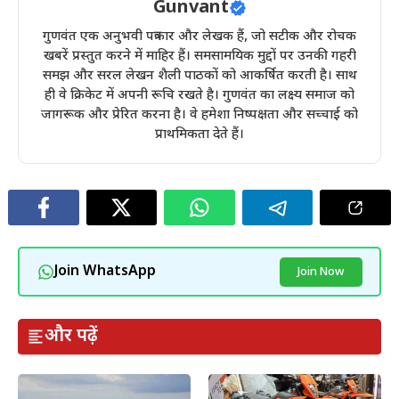
Gunvant
गुणवंत एक अनुभवी पत्रकार और लेखक हैं, जो सटीक और रोचक
खबरें प्रस्तुत करने में माहिर हैं। समसामयिक मुद्दों पर उनकी गहरी
समझ और सरल लेखन शैली पाठकों को आकर्षित करती है। साथ
ही वे क्रिकेट में अपनी रूचि रखते है। गुणवंत का लक्ष्य समाज को
जागरूक और प्रेरित करना है। वे हमेशा निष्पक्षता और सच्चाई को
प्राथमिकता देते हैं।
Join WhatsApp
Join Now
और पढ़ें