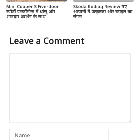
Mini Cooper S Five-door
Skoda Kodiaq Review नए
स्पोर्टी परफॉर्मन्स में धांसू और
आयामों में उत्कृष्टता और स्टाइल का
शानदार प्रदर्शन के साथ
संगम
Leave a Comment
Comment
Name