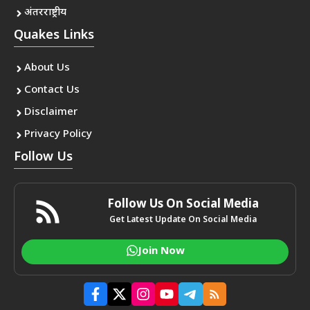
अंतरराष्ट्रीय
Quakes Links
About Us
Contact Us
Disclaimer
Privacy Policy
Follow Us
Follow Us On Social Media
Get Latest Update On Social Media
Join Now