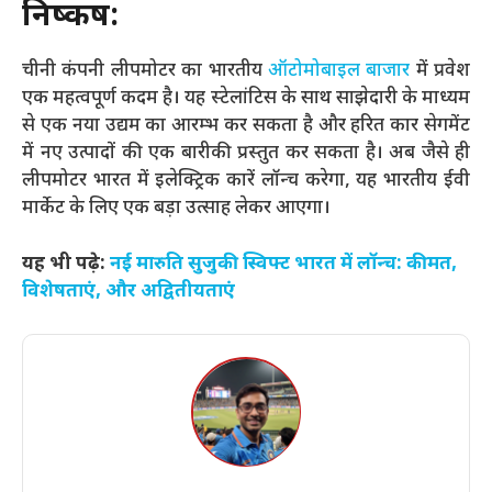
निष्कर्ष:
चीनी कंपनी लीपमोटर का भारतीय
ऑटोमोबाइल बाजार
में प्रवेश
एक महत्वपूर्ण कदम है। यह स्टेलांटिस के साथ साझेदारी के माध्यम
से एक नया उद्यम का आरम्भ कर सकता है और हरित कार सेगमेंट
में नए उत्पादों की एक बारीकी प्रस्तुत कर सकता है। अब जैसे ही
लीपमोटर भारत में इलेक्ट्रिक कारें लॉन्च करेगा, यह भारतीय ईवी
मार्केट के लिए एक बड़ा उत्साह लेकर आएगा।
यह भी पढ़े:
नई मारुति सुजुकी स्विफ्ट भारत में लॉन्च: कीमत,
विशेषताएं, और अद्वितीयताएं