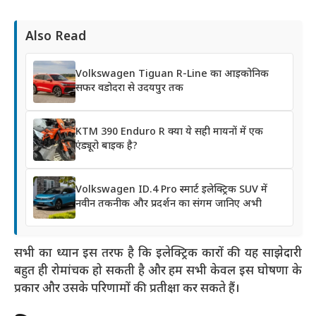
Also Read
Volkswagen Tiguan R-Line का आइकोनिक
सफर वडोदरा से उदयपुर तक
KTM 390 Enduro R क्या ये सही मायनों में एक
एंड्यूरो बाइक है?
Volkswagen ID.4 Pro स्मार्ट इलेक्ट्रिक SUV में
नवीन तकनीक और प्रदर्शन का संगम जानिए अभी
सभी का ध्यान इस तरफ है कि इलेक्ट्रिक कारों की यह साझेदारी
बहुत ही रोमांचक हो सकती है और हम सभी केवल इस घोषणा के
प्रकार और उसके परिणामों की प्रतीक्षा कर सकते हैं।