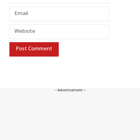
Email
Website
---Advertisement---