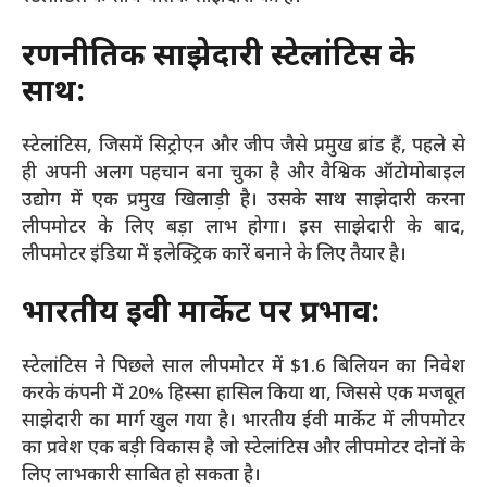
रणनीतिक साझेदारी स्टेलांटिस के
साथ:
स्टेलांटिस, जिसमें सिट्रोएन और जीप जैसे प्रमुख ब्रांड हैं, पहले से
ही अपनी अलग पहचान बना चुका है और वैश्विक ऑटोमोबाइल
उद्योग में एक प्रमुख खिलाड़ी है। उसके साथ साझेदारी करना
लीपमोटर के लिए बड़ा लाभ होगा। इस साझेदारी के बाद,
लीपमोटर इंडिया में इलेक्ट्रिक कारें बनाने के लिए तैयार है।
भारतीय ईवी मार्केट पर प्रभाव:
स्टेलांटिस ने पिछले साल लीपमोटर में $1.6 बिलियन का निवेश
करके कंपनी में 20% हिस्सा हासिल किया था, जिससे एक मजबूत
साझेदारी का मार्ग खुल गया है। भारतीय ईवी मार्केट में लीपमोटर
का प्रवेश एक बड़ी विकास है जो स्टेलांटिस और लीपमोटर दोनों के
लिए लाभकारी साबित हो सकता है।