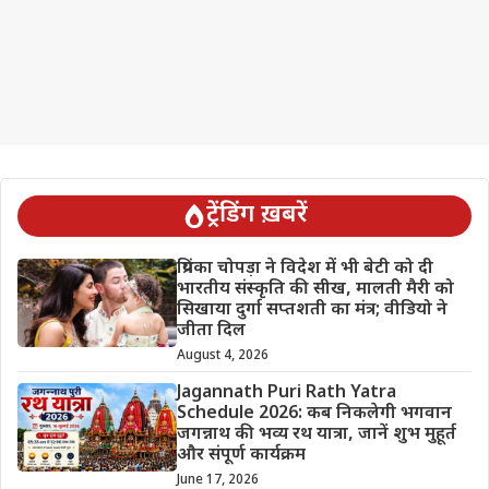
ट्रेंडिंग ख़बरें
प्रियंका चोपड़ा ने विदेश में भी बेटी को दी
भारतीय संस्कृति की सीख, मालती मैरी को
सिखाया दुर्गा सप्तशती का मंत्र; वीडियो ने
जीता दिल
August 4, 2026
Jagannath Puri Rath Yatra
Schedule 2026: कब निकलेगी भगवान
जगन्नाथ की भव्य रथ यात्रा, जानें शुभ मुहूर्त
और संपूर्ण कार्यक्रम
June 17, 2026