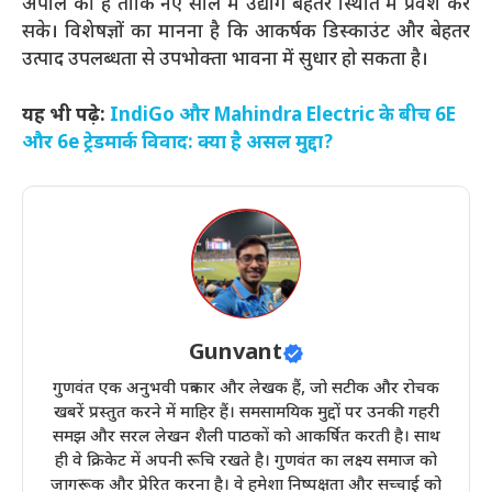
अपील की है ताकि नए साल में उद्योग बेहतर स्थिति में प्रवेश कर
सके। विशेषज्ञों का मानना है कि आकर्षक डिस्काउंट और बेहतर
उत्पाद उपलब्धता से उपभोक्ता भावना में सुधार हो सकता है।
यह भी पढ़े:
IndiGo और Mahindra Electric के बीच 6E
और 6e ट्रेडमार्क विवाद: क्या है असल मुद्दा?
Gunvant
गुणवंत एक अनुभवी पत्रकार और लेखक हैं, जो सटीक और रोचक
खबरें प्रस्तुत करने में माहिर हैं। समसामयिक मुद्दों पर उनकी गहरी
समझ और सरल लेखन शैली पाठकों को आकर्षित करती है। साथ
ही वे क्रिकेट में अपनी रूचि रखते है। गुणवंत का लक्ष्य समाज को
जागरूक और प्रेरित करना है। वे हमेशा निष्पक्षता और सच्चाई को