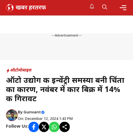
Skip
to
content
Me
---Advertisement---
ऑटोमोबाइल
ऑटो उद्योग की इन्वेंट्री समस्या बनी चिंता
का कारण, नवंबर में कार बिक्री में 14%
की गिरावट
By
Gunvant
On: December 12, 2024 1:43 PM
Follow Us: