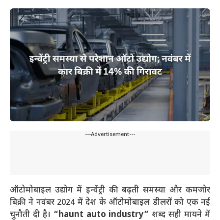
---Advertisement---
ऑटोमोबाइल उद्योग में इन्वेंट्री की बढ़ती समस्या और कमजोर
बिक्री ने नवंबर 2024 में देश के ऑटोमोबाइल डीलरों को एक नई
चुनौती दी है।
“haunt auto industry”
शब्द सही मायने में