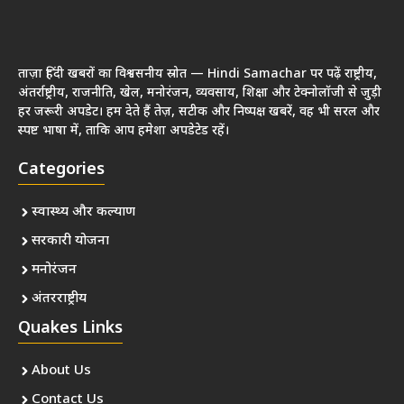
ताज़ा हिंदी खबरों का विश्वसनीय स्रोत — Hindi Samachar पर पढ़ें राष्ट्रीय,
अंतर्राष्ट्रीय, राजनीति, खेल, मनोरंजन, व्यवसाय, शिक्षा और टेक्नोलॉजी से जुड़ी
हर जरूरी अपडेट। हम देते हैं तेज़, सटीक और निष्पक्ष खबरें, वह भी सरल और
स्पष्ट भाषा में, ताकि आप हमेशा अपडेटेड रहें।
Categories
स्वास्थ्य और कल्याण
सरकारी योजना
मनोरंजन
अंतरराष्ट्रीय
Quakes Links
About Us
Contact Us