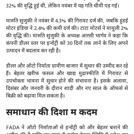
32% की वृद्धि हुई थी, लेकिन नवंबर में यह गति धीमी पड़ गई।
मारुति सुजुकी ने नवंबर में 4.3% की गिरावट दर्ज की, जबकि हुंडई
मोटर इंडिया ने 2.4% की कमी दर्ज की। टाटा मोटर्स ने मामूली 2%
की वृद्धि की। मारुति सुजुकी के अध्यक्ष आरसी भार्गव ने कहा कि
कंपनी डीलर स्तर पर इन्वेंट्री को 30 दिनों तक लाने के लिए अपने
उत्पादन में बदलाव कर रही है।
डीलर और ऑटो निर्माता ग्रामीण बाजार में सुधार की उम्मीद कर रहे
हैं। बेहतर खरीफ फसल और खाद्य मुद्रास्फीति में गिरावट से
उपभोक्ता भावना में सुधार होने की संभावना है। इसके अलावा,
दिसंबर और जनवरी के दौरान शादी और नए साल के ऑफर्स से
बिक्री को बढ़ावा मिल सकता है।
समाधान की दिशा में कदम
FADA ने ऑटो निर्माताओं से इन्वेंट्री को और बेहतर बनाने की