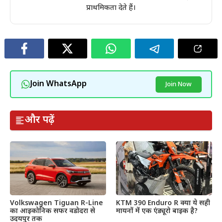
प्राथमिकता देते हैं।
Join WhatsApp
Join Now
और पढ़ें
Volkswagen Tiguan R-Line
KTM 390 Enduro R क्या ये सही
का आइकोनिक सफर वडोदरा से
मायनों में एक एंड्यूरो बाइक है?
उदयपुर तक