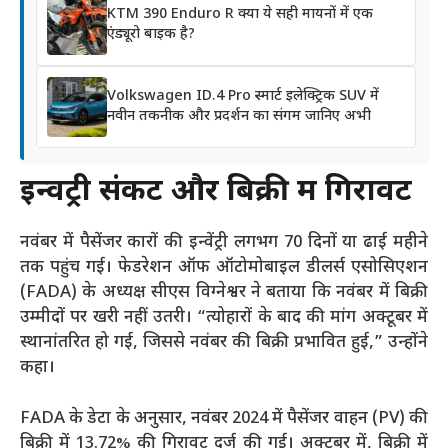
KTM 390 Enduro R क्या ये सही मायनों में एक
एंड्यूरो बाइक है?
Volkswagen ID.4 Pro स्मार्ट इलेक्ट्रिक SUV में
नवीन तकनीक और प्रदर्शन का संगम जानिए अभी
इन्वेंट्री संकट और बिक्री में गिरावट
नवंबर में पैसेंजर कारों की इन्वेंट्री लगभग 70 दिनों या ढाई महीने
तक पहुंच गई। फेडरेशन ऑफ ऑटोमोबाइल डीलर्स एसोसिएशन
(FADA) के अध्यक्ष सीएस विग्नेश्वर ने बताया कि नवंबर में बिक्री
उम्मीदों पर खरी नहीं उतरी। “त्योहारों के बाद की मांग अक्टूबर में
स्थानांतरित हो गई, जिससे नवंबर की बिक्री प्रभावित हुई,” उन्होंने
कहा।
FADA के डेटा के अनुसार, नवंबर 2024 में पैसेंजर वाहन (PV) की
बिक्री में 13.72% की गिरावट दर्ज की गई। अक्टूबर में, बिक्री में