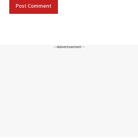
---Advertisement---