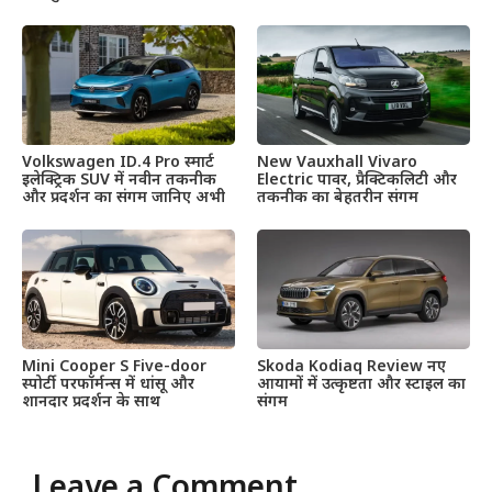
Volkswagen ID.4 Pro स्मार्ट
New Vauxhall Vivaro
इलेक्ट्रिक SUV में नवीन तकनीक
Electric पावर, प्रैक्टिकलिटी और
और प्रदर्शन का संगम जानिए अभी
तकनीक का बेहतरीन संगम
Mini Cooper S Five-door
Skoda Kodiaq Review नए
स्पोर्टी परफॉर्मन्स में धांसू और
आयामों में उत्कृष्टता और स्टाइल का
शानदार प्रदर्शन के साथ
संगम
Leave a Comment