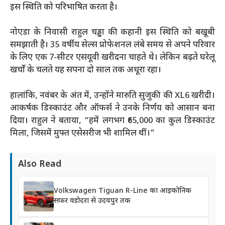
इस स्थिति को परिभाषित करता है।
नोएडा के निवासी राहुल चड्ढा की कहानी इस स्थिति को बखूबी
समझाती है। 35 वर्षीय सेल्स प्रोफेशनल लंबे समय से अपने परिवार
के लिए एक 7-सीटर एसयूवी खरीदना चाहते थे। लेकिन बढ़ते घरेलू
खर्चों के चलते यह सपना दो साल तक अधूरा रहा।
हालांकि, नवंबर के अंत में, उन्होंने मारुति सुजुकी की XL6 खरीदी।
आकर्षक डिस्काउंट और ऑफर्स ने उनके निर्णय को आसान बना
दिया। राहुल ने बताया, “हमें लगभग ₹65,000 का कुल डिस्काउंट
मिला, जिसमें मुफ्त एसेसरीज भी शामिल थीं।”
Also Read
Volkswagen Tiguan R-Line का आइकोनिक
सफर वडोदरा से उदयपुर तक