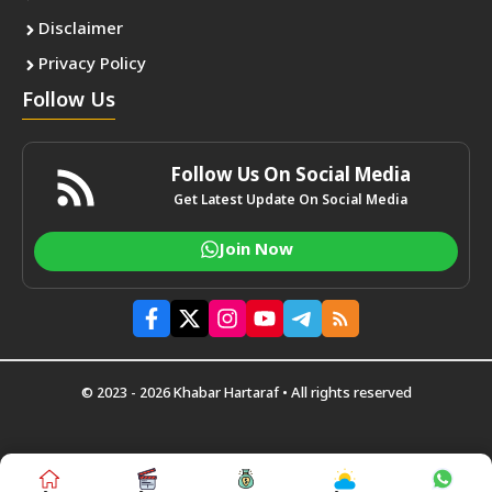
Disclaimer
Privacy Policy
Follow Us
Follow Us On Social Media
Get Latest Update On Social Media
Join Now
© 2023 - 2026 Khabar Hartaraf • All rights reserved