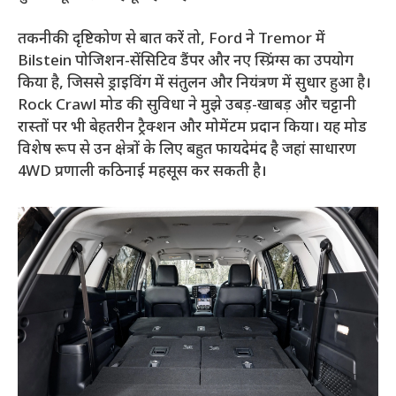
तकनीकी दृष्टिकोण से बात करें तो, Ford ने Tremor में
Bilstein पोजिशन-सेंसिटिव डैंपर और नए स्प्रिंग्स का उपयोग
किया है, जिससे ड्राइविंग में संतुलन और नियंत्रण में सुधार हुआ है।
Rock Crawl मोड की सुविधा ने मुझे उबड़-खाबड़ और चट्टानी
रास्तों पर भी बेहतरीन ट्रैक्शन और मोमेंटम प्रदान किया। यह मोड
विशेष रूप से उन क्षेत्रों के लिए बहुत फायदेमंद है जहां साधारण
4WD प्रणाली कठिनाई महसूस कर सकती है।