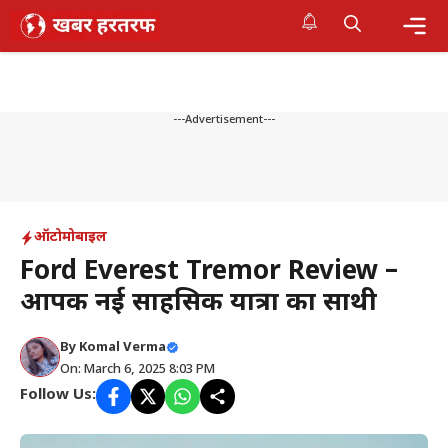
Skip
to
content
Me
---Advertisement---
ऑटोमोबाइल
Ford Everest Tremor Review –
आपकी नई साहसिक यात्रा का साथी
By
Komal Verma
On: March 6, 2025 8:03 PM
Follow Us: