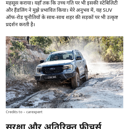
महसूस कराया। यहाँ तक कि उच्च गति पर भी इसकी स्टेबिलिटी
और हैंडलिंग ने मुझे प्रभावित किया। मेरे अनुभव में, यह SUV
ऑफ-रोड चुनौतियों के साथ-साथ शहर की सड़कों पर भी उत्कृष्ट
प्रदर्शन करती है।
Credits to – carexpert
सुरक्षा और अतिरिक्त फीचर्स