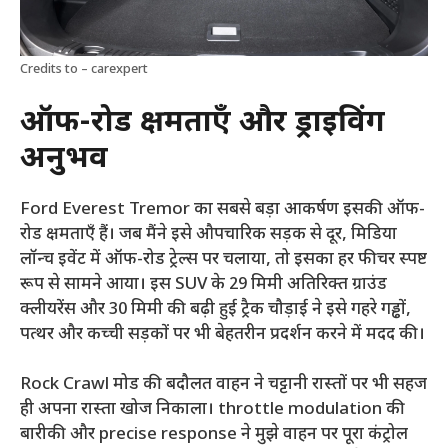
Credits to – carexpert
ऑफ-रोड क्षमताएँ और ड्राइविंग
अनुभव
Ford Everest Tremor का सबसे बड़ा आकर्षण इसकी ऑफ-
रोड क्षमताएँ हैं। जब मैंने इसे औपचारिक सड़क से दूर, मिडिया
लॉन्च इवेंट में ऑफ-रोड ट्रेल्स पर चलाया, तो इसका हर फीचर स्पष्ट
रूप से सामने आया। इस SUV के 29 मिमी अतिरिक्त ग्राउंड
क्लीयरेंस और 30 मिमी की बढ़ी हुई ट्रैक चौड़ाई ने इसे गहरे गड्ढों,
पत्थर और कच्ची सड़कों पर भी बेहतरीन प्रदर्शन करने में मदद की।
Rock Crawl मोड की बदौलत वाहन ने चट्टानी रास्तों पर भी सहज
ही अपना रास्ता खोज निकाला। throttle modulation की
बारीकी और precise response ने मुझे वाहन पर पूरा कंट्रोल