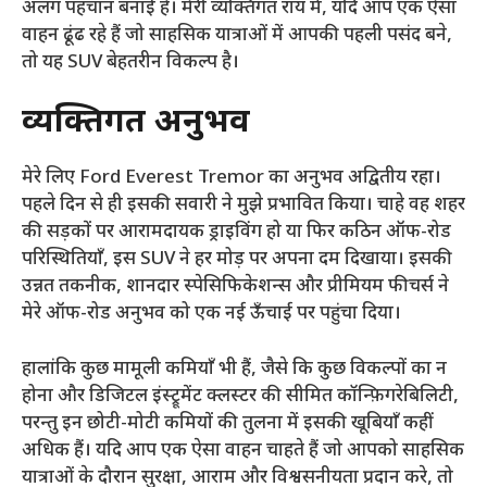
अलग पहचान बनाई है। मेरी व्यक्तिगत राय में, यदि आप एक ऐसा
वाहन ढूंढ रहे हैं जो साहसिक यात्राओं में आपकी पहली पसंद बने,
तो यह SUV बेहतरीन विकल्प है।
व्यक्तिगत अनुभव
मेरे लिए Ford Everest Tremor का अनुभव अद्वितीय रहा।
पहले दिन से ही इसकी सवारी ने मुझे प्रभावित किया। चाहे वह शहर
की सड़कों पर आरामदायक ड्राइविंग हो या फिर कठिन ऑफ-रोड
परिस्थितियाँ, इस SUV ने हर मोड़ पर अपना दम दिखाया। इसकी
उन्नत तकनीक, शानदार स्पेसिफिकेशन्स और प्रीमियम फीचर्स ने
मेरे ऑफ-रोड अनुभव को एक नई ऊँचाई पर पहुंचा दिया।
हालांकि कुछ मामूली कमियाँ भी हैं, जैसे कि कुछ विकल्पों का न
होना और डिजिटल इंस्ट्रूमेंट क्लस्टर की सीमित कॉन्फ़िगरेबिलिटी,
परन्तु इन छोटी-मोटी कमियों की तुलना में इसकी खूबियाँ कहीं
अधिक हैं। यदि आप एक ऐसा वाहन चाहते हैं जो आपको साहसिक
यात्राओं के दौरान सुरक्षा, आराम और विश्वसनीयता प्रदान करे, तो