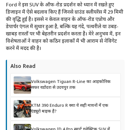
Ford ने इस SUV के ऑफ-रोड प्रदर्शन को ध्यान में रखते हुए
डिजाइन में ऐसे बदलाव किए हैं जिनसे ग्राउंड क्लीयरेंस में 29 मिमी
की वृद्धि हुई है। इससे न केवल वाहन के ऑफ-रोड एप्रोच और
डेपार्चर एंगल में सुधार हुआ है, बल्कि यह गंदे, पत्थरीले या उबड़-
खाबड़ रास्तों पर भी बेहतरीन प्रदर्शन करता है। मेरे अनुभव में, इन
विशेषताओं ने वाहन को कठिन इलाकों में भी आराम से नेविगेट
करने में मदद की है।
Also Read
Volkswagen Tiguan R-Line का आइकोनिक
सफर वडोदरा से उदयपुर तक
KTM 390 Enduro R क्या ये सही मायनों में एक
एंड्यूरो बाइक है?
Volkswagen ID.4 Pro स्मार्ट इलेक्ट्रिक SUV में