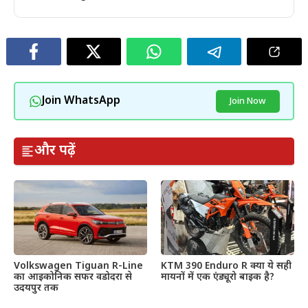
Join WhatsApp
Join Now
और पढ़ें
Volkswagen Tiguan R-Line
KTM 390 Enduro R क्या ये सही
का आइकोनिक सफर वडोदरा से
मायनों में एक एंड्यूरो बाइक है?
उदयपुर तक