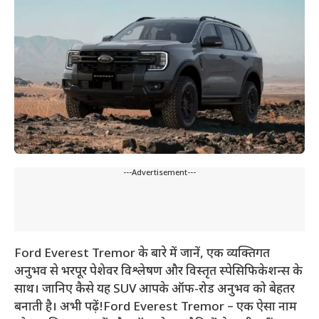
---Advertisement---
Ford Everest Tremor के बारे में जानें, एक व्यक्तिगत
अनुभव से भरपूर पेशेवर विश्लेषण और विस्तृत स्पेसिफिकेशन्स के
साथ। जानिए कैसे यह SUV आपके ऑफ-रोड अनुभव को बेहतर
बनाती है। अभी पढ़ें!Ford Everest Tremor – एक ऐसा नाम