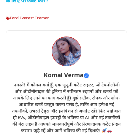
के लिए परफेक्ट कार?
Ford Everest Tremor
Komal Verma
नमस्ते! मैं कोमल वर्मा हूँ, एक जुनूनी कंटेंट राइटर, जो टेक्नोलॉजी
और ऑटोमोबाइल की दुनिया में नवीनतम रुझानों और ख़बरों को
आपके लिए लाने का काम करती हूँ। मुझे सटीक, रोचक और शोध-
आधारित खबरें प्रस्तुत करना पसंद है, ताकि आप हमेशा नई
तकनीकों, उभरते ट्रेंड्स और इनोवेशन से अपडेट रहें। फिर चाहे बात
हो EVs, ऑटोमोबाइल इंडस्ट्री के भविष्य या AI और नई तकनीकों
की मेरा लक्ष्य है आपको जानकारीपूर्ण और प्रेरणादायक कंटेंट प्रदान
करना। जुड़े रहें और जानें भविष्य की नई दिशाएं!