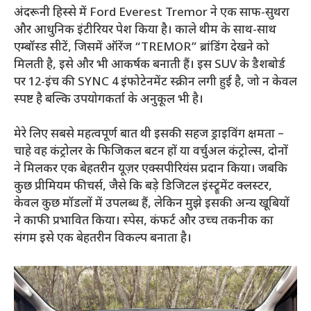
अंदरूनी हिस्से में Ford Everest Tremor ने एक साफ-सुथरा
और आधुनिक इंटीरियर पेश किया है। काले थीम के साथ-साथ
एम्बॉस्ड सीटें, जिसमें ऑरेंज “TREMOR” ब्रांडिंग देखने को
मिलती है, इसे और भी आकर्षक बनाती हैं। इस SUV के डैशबोर्ड
पर 12-इंच की SYNC 4 इंफोटेनमेंट स्क्रीन लगी हुई है, जो न केवल
स्पष्ट है बल्कि उपयोगकर्ता के अनुकूल भी है।
मेरे लिए सबसे महत्वपूर्ण बात थी इसकी सहज ड्राइविंग क्षमता –
चाहे वह कंट्रोलर के फिजिकल बटन हों या वर्चुअल कंट्रोल्स, दोनों
ने मिलकर एक बेहतरीन यूज़र एक्सपीरियंस प्रदान किया। जबकि
कुछ प्रीमियम फीचर्स, जैसे कि बड़े डिजिटल इंस्ट्रूमेंट क्लस्टर,
केवल कुछ मॉडलों में उपलब्ध हैं, लेकिन मुझे इसकी अन्य खूबियों
ने काफी प्रभावित किया। स्पेस, कंफर्ट और उच्च तकनीक का
संगम इसे एक बेहतरीन विकल्प बनाता है।