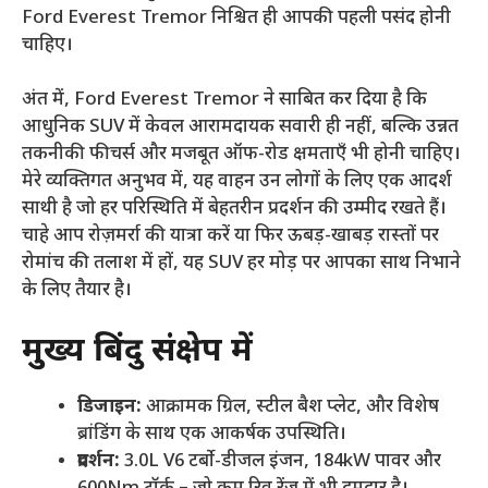
Ford Everest Tremor निश्चित ही आपकी पहली पसंद होनी
चाहिए।
अंत में, Ford Everest Tremor ने साबित कर दिया है कि
आधुनिक SUV में केवल आरामदायक सवारी ही नहीं, बल्कि उन्नत
तकनीकी फीचर्स और मजबूत ऑफ-रोड क्षमताएँ भी होनी चाहिए।
मेरे व्यक्तिगत अनुभव में, यह वाहन उन लोगों के लिए एक आदर्श
साथी है जो हर परिस्थिति में बेहतरीन प्रदर्शन की उम्मीद रखते हैं।
चाहे आप रोज़मर्रा की यात्रा करें या फिर ऊबड़-खाबड़ रास्तों पर
रोमांच की तलाश में हों, यह SUV हर मोड़ पर आपका साथ निभाने
के लिए तैयार है।
मुख्य बिंदु संक्षेप में
डिजाइन:
आक्रामक ग्रिल, स्टील बैश प्लेट, और विशेष
ब्रांडिंग के साथ एक आकर्षक उपस्थिति।
प्रदर्शन:
3.0L V6 टर्बो-डीजल इंजन, 184kW पावर और