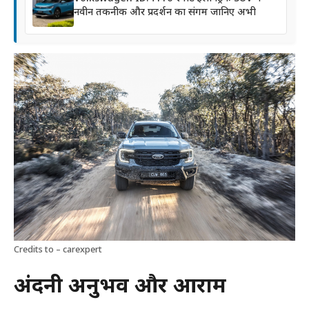
नवीन तकनीक और प्रदर्शन का संगम जानिए अभी
Credits to – carexpert
अंदरूनी अनुभव और आराम