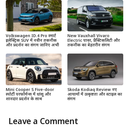
Volkswagen ID.4 Pro स्मार्ट
New Vauxhall Vivaro
इलेक्ट्रिक SUV में नवीन तकनीक
Electric पावर, प्रैक्टिकलिटी और
और प्रदर्शन का संगम जानिए अभी
तकनीक का बेहतरीन संगम
Mini Cooper S Five-door
Skoda Kodiaq Review नए
स्पोर्टी परफॉर्मन्स में धांसू और
आयामों में उत्कृष्टता और स्टाइल का
शानदार प्रदर्शन के साथ
संगम
Leave a Comment