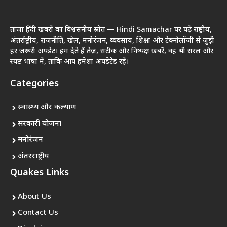
ताज़ा हिंदी खबरों का विश्वसनीय स्रोत — Hindi Samachar पर पढ़ें राष्ट्रीय,
अंतर्राष्ट्रीय, राजनीति, खेल, मनोरंजन, व्यवसाय, शिक्षा और टेक्नोलॉजी से जुड़ी
हर जरूरी अपडेट। हम देते हैं तेज़, सटीक और निष्पक्ष खबरें, वह भी सरल और
स्पष्ट भाषा में, ताकि आप हमेशा अपडेटेड रहें।
Categories
स्वास्थ्य और कल्याण
सरकारी योजना
मनोरंजन
अंतरराष्ट्रीय
Quakes Links
About Us
Contact Us