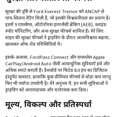
सुरक्षा की दृष्टि से Ford Everest Tremor को ANCAP से
पांच-सितारा रेटिंग मिली है, जो इसकी विश्वसनीयता का प्रमाण है।
इसमें 9 एयरबैग्स, ऑटोनॉमस इमरजेंसी ब्रेकिंग (AEB), ब्लाइंड-
स्पॉट मॉनिटरिंग, और अन्य सुरक्षा फीचर्स शामिल हैं। मेरे लिए
वाहन की सुरक्षा फीचर्स ने ड्राइविंग के दौरान आत्मविश्वास बढ़ाया,
खासकर ऑफ-रोड परिस्थितियों में।
इसके अलावा, FordPass Connect और वायरलेस Apple
CarPlay/Android Auto जैसी अत्याधुनिक सुविधाएँ इसे और
अधिक स्मार्ट बनाती हैं। डैशबोर्ड पर फिटेड 8.0 इंच का डिजिटल
इंस्ट्रूमेंट क्लस्टर, हालांकि कुछ प्रीमियम फीचर्स से थोड़ा कम परन्तु
फिर भी पर्याप्त उपयोगी है। मेरे अनुभव में, इन सभी सुविधाओं ने
ड्राइविंग को आरामदायक और मनोरंजक बना दिया।
मूल्य, विकल्प और प्रतिस्पर्धा