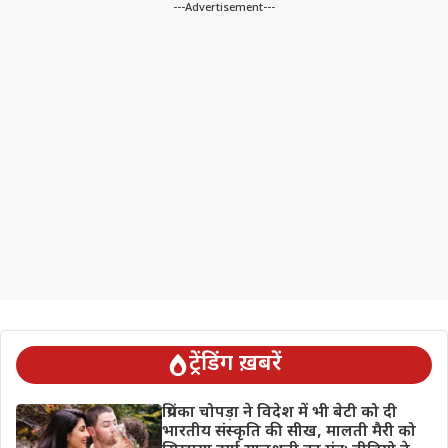
---Advertisement---
ट्रेंडिंग ख़बरें
प्रियंका चोपड़ा ने विदेश में भी बेटी को दी
भारतीय संस्कृति की सीख, मालती मैरी को