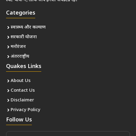
स्पष्ट भाषा में, ताकि आप हमेशा अपडेटेड रहें।
Categories
स्वास्थ्य और कल्याण
सरकारी योजना
मनोरंजन
अंतरराष्ट्रीय
Quakes Links
About Us
Contact Us
Disclaimer
Privacy Policy
Follow Us