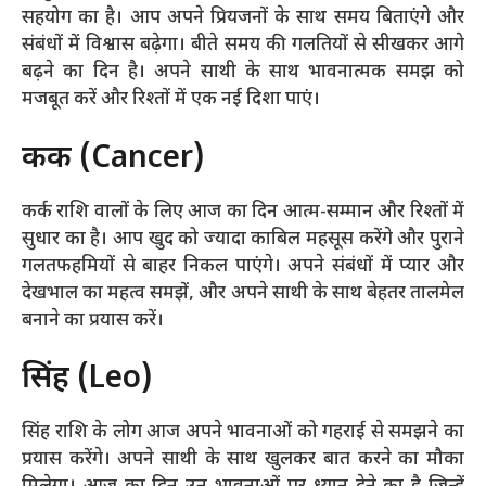
सहयोग का है। आप अपने प्रियजनों के साथ समय बिताएंगे और
संबंधों में विश्वास बढ़ेगा। बीते समय की गलतियों से सीखकर आगे
बढ़ने का दिन है। अपने साथी के साथ भावनात्मक समझ को
मजबूत करें और रिश्तों में एक नई दिशा पाएं।
कर्क (Cancer)
कर्क राशि वालों के लिए आज का दिन आत्म-सम्मान और रिश्तों में
सुधार का है। आप खुद को ज्यादा काबिल महसूस करेंगे और पुराने
गलतफहमियों से बाहर निकल पाएंगे। अपने संबंधों में प्यार और
देखभाल का महत्व समझें, और अपने साथी के साथ बेहतर तालमेल
बनाने का प्रयास करें।
सिंह (Leo)
सिंह राशि के लोग आज अपने भावनाओं को गहराई से समझने का
प्रयास करेंगे। अपने साथी के साथ खुलकर बात करने का मौका