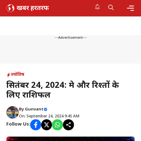
Skip
to
content
Me
---Advertisement---
ज्योतिष
सितंबर 24, 2024: प्रेम और रिश्तों के
लिए राशिफल
By
Gunvant
On: September 24, 2024 9:45 AM
Follow Us: