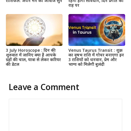
राशिफल: अपने मन की आवाज सुने
रहना होगा सावधान, दिन प्रगति की
राह पर
3 July Horoscope : दिन की
Venus Taurus Transit : शुक्र
शुरुवात में जानिए क्या है आपके
का वृषभ राशि में गोचर बनाएगा इन
ग्रहों की चाल, यात्रा से लेकर करियर
3 राशियों को धनवान, प्रेम और
की डेटल
भाग्य को मिलेगी बुलंदी
Leave a Comment
Comment