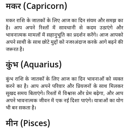
मकर (Capricorn)
मकर राशि के जातकों के लिए आज का दिन संयम और समझ का
है। आप अपने रिश्तों में सावधानी से कदम उठाएंगे और
भावनात्मक मामलों में सहानुभूति का प्रदर्शन करेंगे। आज आपको
अपने साथी के साथ छोटे मुद्दों को नजरअंदाज करके आगे बढ़ने की
जरूरत है।
कुंभ (Aquarius)
कुंभ राशि के जातकों के लिए आज का दिन भावनाओं को व्यक्त
करने का है। आप अपने परिवार और प्रियजनों के साथ मिलकर
सुखद समय बिताएंगे। रिश्तों में विश्वास और प्रेम बढ़ेगा, और आप
अपने भावनात्मक जीवन में एक नई दिशा पाएंगे। यात्राओं का योग
भी बन सकता है।
मीन (Pisces)