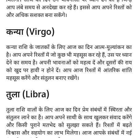
मिलेगा। आज का दिन उन भावनाओं पर ध्यान देने का है जिन्हें
आप लंबे समय से अनदेखा कर रहे हैं। इससे आप अपने रिश्तों को
और अधिक सशक्त बना सकेंगे।
कन्या (Virgo)
कन्या राशि के जातकों के लिए आज का दिन आत्म-मूल्यांकन का
है। आप अपने रिश्तों में जो कुछ भी महसूस कर रहे हैं, उस पर ध्यान
देने का समय है। अपनी भावनाओं को महत्व दें और दूसरों की राय
को खुद पर हावी न होने दें। आप आज रिश्तों में आंतरिक शांति
महसूस करेंगे और संतुलन बनाए रखेंगे।
तुला (Libra)
तुला राशि वालों के लिए आज का दिन प्रेम संबंधों में स्थिरता और
संतुलन लाने का है। आप अपने साथी के साथ खुलकर संवाद करेंगे
और किसी पुराने मतभेद को सुलझा सकते हैं। रिश्तों में बढ़ते
विश्वास और सहयोग का लाभ मिलेगा। आज आपके संबंधों में नई