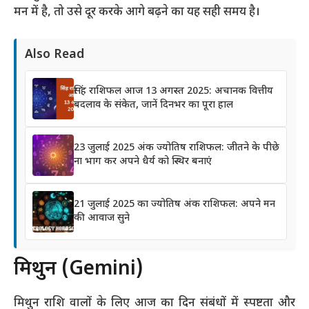
मन में है, तो उसे दूर करके आगे बढ़ने का यह सही समय है।
Also Read
सिंह राशिफल आज 13 अगस्त 2025: अचानक वित्तीय
बदलाव के संकेत, जानें दिनभर का पूरा हाल
23 जुलाई 2025 अंक ज्योतिष राशिफल: जीतने के पीछे
ना भाग कर अपने धैर्य को स्थिर बनाएं
21 जुलाई 2025 का ज्योतिष अंक राशिफल: अपने मन
की आवाज सुने
मिथुन (Gemini)
मिथुन राशि वालों के लिए आज का दिन संबंधों में स्पष्टता और