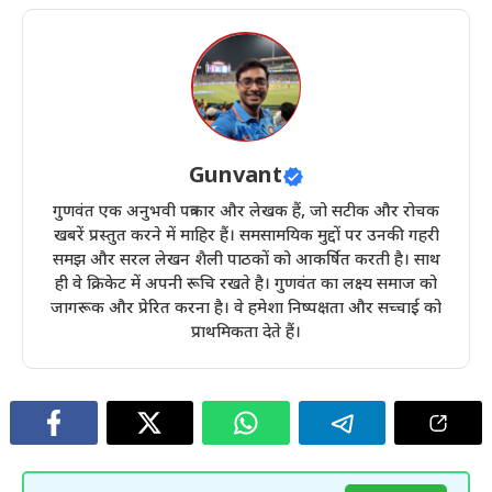
Gunvant
गुणवंत एक अनुभवी पत्रकार और लेखक हैं, जो सटीक और रोचक
खबरें प्रस्तुत करने में माहिर हैं। समसामयिक मुद्दों पर उनकी गहरी
समझ और सरल लेखन शैली पाठकों को आकर्षित करती है। साथ
ही वे क्रिकेट में अपनी रूचि रखते है। गुणवंत का लक्ष्य समाज को
जागरूक और प्रेरित करना है। वे हमेशा निष्पक्षता और सच्चाई को
प्राथमिकता देते हैं।