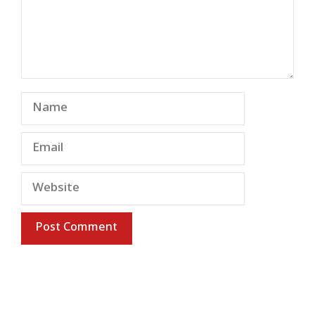
Name
Email
Website