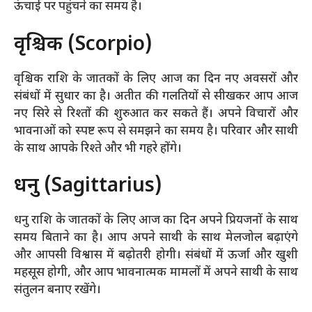
ऊंचाई पर पहुंचने का समय है।
वृश्चिक (Scorpio)
वृश्चिक राशि के जातकों के लिए आज का दिन नए अवसरों और
संबंधों में सुधार का है। अतीत की गलतियों से सीखकर आप आज
नए सिरे से रिश्तों की शुरुआत कर सकते हैं। अपने विचारों और
भावनाओं को स्पष्ट रूप से समझने का समय है। परिवार और साथी
के साथ आपके रिश्ते और भी गहरे होंगे।
धनु (Sagittarius)
धनु राशि के जातकों के लिए आज का दिन अपने प्रियजनों के साथ
समय बिताने का है। आप अपने साथी के साथ मेलजोल बढ़ाएंगे
और आपसी विश्वास में बढ़ोतरी होगी। संबंधों में ऊर्जा और खुशी
महसूस होगी, और आप भावनात्मक मामलों में अपने साथी के साथ
संतुलन बनाए रखेंगे।