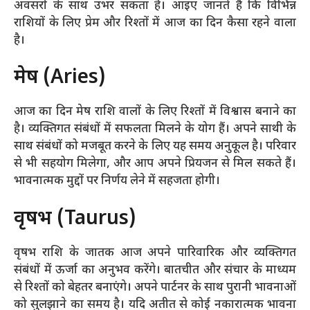
अवसरों के साथ उभर सकता है। आइए जानते हैं कि विभिन्न
राशियों के लिए प्रेम और रिश्तों में आज का दिन कैसा रहने वाला
है।
मेष (Aries)
आज का दिन मेष राशि वालों के लिए रिश्तों में विश्वास बनाने का
है। व्यक्तिगत संबंधों में सफलता मिलने के योग हैं। अपने साथी के
साथ संबंधों को मजबूत करने के लिए यह समय अनुकूल है। परिवार
से भी सहयोग मिलेगा, और आप अपने प्रियजन से मिल सकते हैं।
भावनात्मक मुद्दों पर निर्णय लेने में सहजता होगी।
वृषभ (Taurus)
वृषभ राशि के जातक आज अपने पारिवारिक और व्यक्तिगत
संबंधों में ऊर्जा का अनुभव करेंगे। बातचीत और संचार के माध्यम
से रिश्तों को बेहतर बनाएंगे। अपने पार्टनर के साथ पुरानी भावनाओं
को सुलझाने का समय है। यदि अतीत से कोई नकारात्मक भावना