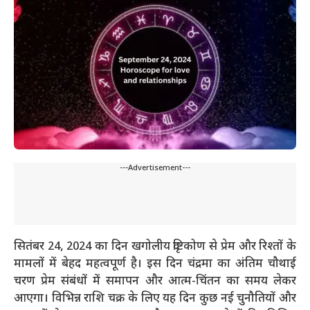
---Advertisement---
सितंबर 24, 2024 का दिन खगोलीय दृष्टिकोण से प्रेम और रिश्तों के
मामलों में बेहद महत्वपूर्ण है। इस दिन चंद्रमा का अंतिम चौथाई
चरण प्रेम संबंधों में समापन और आत्म-चिंतन का समय लेकर
आएगा। विभिन्न राशि चक्र के लिए यह दिन कुछ नई चुनौतियों और