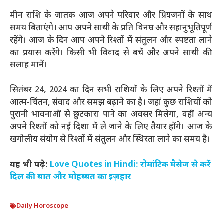
मीन राशि के जातक आज अपने परिवार और प्रियजनों के साथ
समय बिताएंगे। आप अपने साथी के प्रति विनम्र और सहानुभूतिपूर्ण
रहेंगे। आज के दिन आप अपने रिश्तों में संतुलन और स्पष्टता लाने
का प्रयास करेंगे। किसी भी विवाद से बचें और अपने साथी की
सलाह मानें।
सितंबर 24, 2024 का दिन सभी राशियों के लिए अपने रिश्तों में
आत्म-चिंतन, संवाद और समझ बढ़ाने का है। जहां कुछ राशियों को
पुरानी भावनाओं से छुटकारा पाने का अवसर मिलेगा, वहीं अन्य
अपने रिश्तों को नई दिशा में ले जाने के लिए तैयार होंगे। आज के
खगोलीय संयोग से रिश्तों में संतुलन और स्थिरता लाने का समय है।
यह भी पढ़े:
Love Quotes in Hindi: रोमांटिक मैसेज से करें
दिल की बात और मोहब्बत का इज़हार
Daily Horoscope