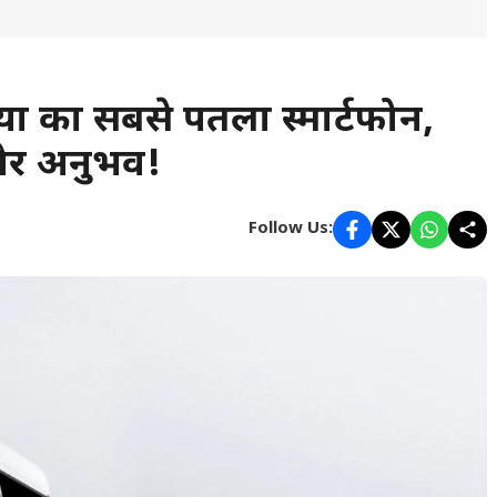
 का सबसे पतला स्मार्टफोन,
 और अनुभव!
Follow Us: