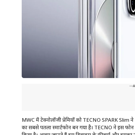
---
MWC में टेक्नोलॉजी प्रेमियों को TECNO SPARK Slim ने
का सबसे पतला स्मार्टफोन बन गया है। TECNO ने इस फोन को