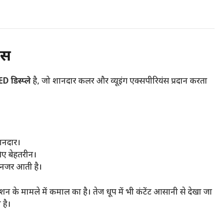
ंस
 डिस्प्ले
है, जो शानदार कलर और व्यूइंग एक्सपीरियंस प्रदान करता
ानदार।
लिए बेहतरीन।
फ नजर आती है।
न के मामले में कमाल का है। तेज धूप में भी कंटेंट आसानी से देखा जा
 है।