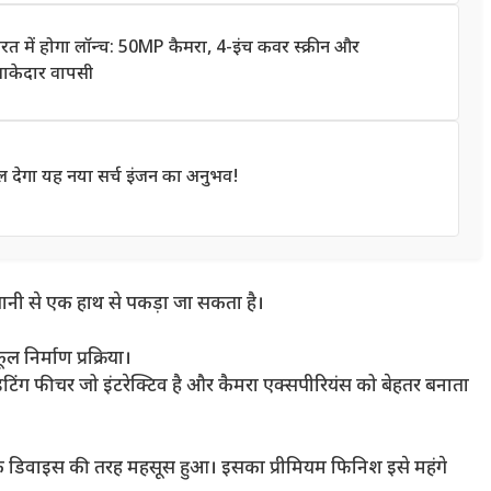
में होगा लॉन्च: 50MP कैमरा, 4-इंच कवर स्क्रीन और
माकेदार वापसी
 देगा यह नया सर्च इंजन का अनुभव!
नी से एक हाथ से पकड़ा जा सकता है।
ल निर्माण प्रक्रिया।
ंग फीचर जो इंटरेक्टिव है और कैमरा एक्सपीरियंस को बेहतर बनाता
टिक डिवाइस की तरह महसूस हुआ। इसका प्रीमियम फिनिश इसे महंगे