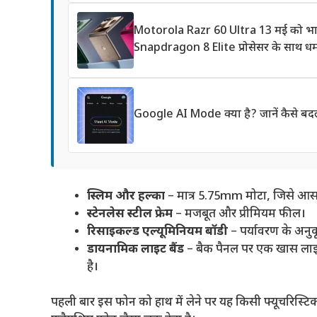
Motorola Razr 60 Ultra 13 मई को भारत 
Snapdragon 8 Elite प्रोसेसर के साथ ध
Google AI Mode क्या है? जानें कैसे बदल
स्लिम और हल्का
– मात्र 5.75mm मोटा, जिसे आसा
स्टेनलेस स्टील फ्रेम
– मजबूत और प्रीमियम फील।
रिसाइकल्ड एल्यूमिनियम बॉडी
– पर्यावरण के अनुकू
डायनामिक लाइट बैंड
– बैक पैनल पर एक खास लाइटि
है।
पहली बार इस फोन को हाथ में लेने पर यह किसी फ्यूचरिस्