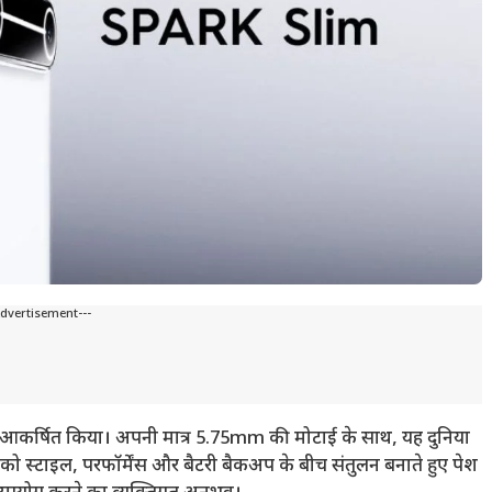
Advertisement---
 आकर्षित किया। अपनी मात्र 5.75mm की मोटाई के साथ, यह दुनिया
 स्टाइल, परफॉर्मेंस और बैटरी बैकअप के बीच संतुलन बनाते हुए पेश