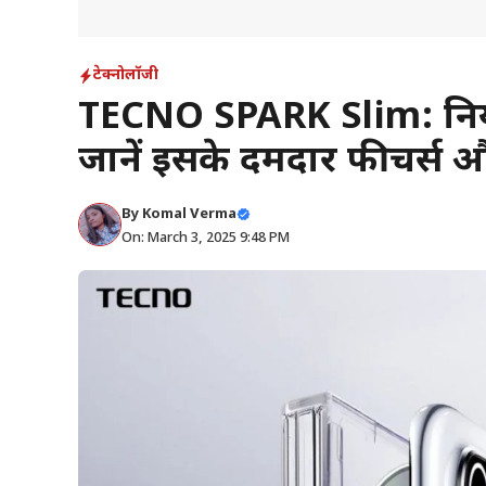
टेक्नोलॉजी
TECNO SPARK Slim: दुनिया
जानें इसके दमदार फीचर्स
By
Komal Verma
On: March 3, 2025 9:48 PM