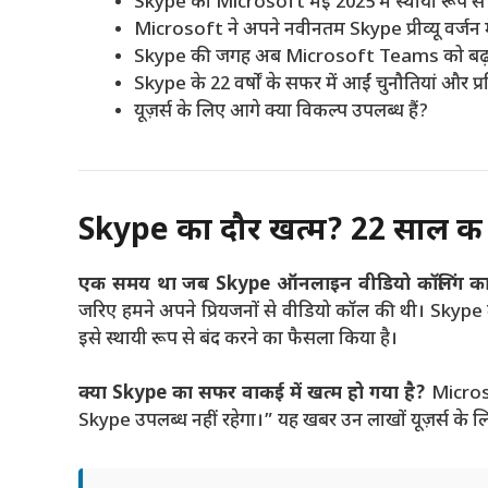
Skype को Microsoft मई 2025 में स्थायी रूप से 
Microsoft ने अपने नवीनतम Skype प्रीव्यू वर्जन 
Skype की जगह अब Microsoft Teams को बढ़ा
Skype के 22 वर्षों के सफर में आईं चुनौतियां और प्र
यूज़र्स के लिए आगे क्या विकल्प उपलब्ध हैं?
Skype का दौर खत्म? 22 साल की य
एक समय था जब Skype ऑनलाइन वीडियो कॉलिंग का 
जरिए हमने अपने प्रियजनों से वीडियो कॉल की थी। Skype 
इसे स्थायी रूप से बंद करने का फैसला किया है।
क्या Skype का सफर वाकई में खत्म हो गया है?
Microsof
Skype उपलब्ध नहीं रहेगा।” यह खबर उन लाखों यूज़र्स के लिए