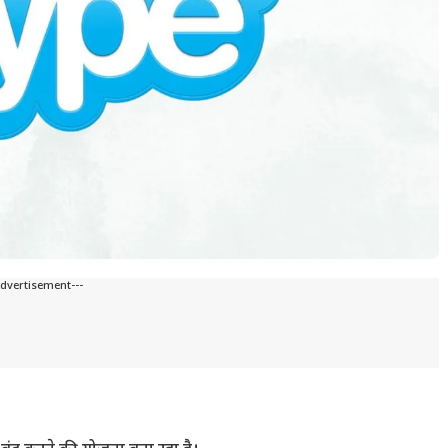
Advertisement---