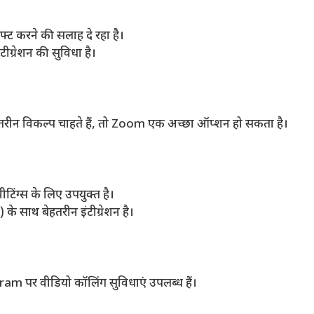
ट करने की सलाह दे रहा है।
ीग्रेशन की सुविधा है।
हतरीन विकल्प चाहते हैं, तो Zoom एक अच्छा ऑप्शन हो सकता है।
िंग्स के लिए उपयुक्त है।
साथ बेहतरीन इंटीग्रेशन है।
 पर वीडियो कॉलिंग सुविधाएं उपलब्ध हैं।