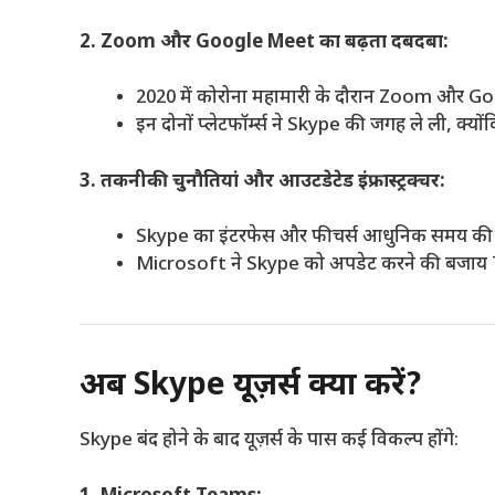
2. Zoom और Google Meet का बढ़ता दबदबा:
2020 में कोरोना महामारी के दौरान Zoom और Go
इन दोनों प्लेटफॉर्म्स ने Skype की जगह ले ली, क्य
3. तकनीकी चुनौतियां और आउटडेटेड इंफ्रास्ट्रक्चर:
Skype का इंटरफेस और फीचर्स आधुनिक समय की आ
Microsoft ने Skype को अपडेट करने की बजाय 
अब Skype यूज़र्स क्या करें?
Skype बंद होने के बाद यूज़र्स के पास कई विकल्प होंगे: