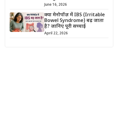
June 16, 2026
क्या मेनोपॉज़ में IBS (Irritable
Bowel Syndrome) बढ़ जाता
है? जानिए पूरी सच्चाई
April 22, 2026