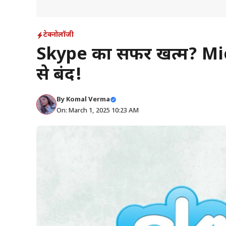
टेक्नोलॉजी
Skype का सफर खत्म? Micro
से बंद!
By
Komal Verma
On: March 1, 2025 10:23 AM