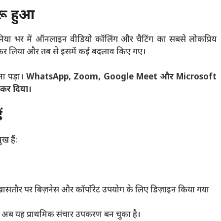
रू हुआ
निया भर में ऑनलाइन वीडियो कॉलिंग और चैटिंग का सबसे लोकप्रिय
ित कर लिया और तब से इसमें कई बदलाव किए गए।
ना पड़ा।
WhatsApp, Zoom, Google Meet और Microsoft
 कर दिया।
ं
ख हैं:
ासतौर पर बिज़नेस और कॉर्पोरेट उपयोग के लिए डिज़ाइन किया गया
र अब यह प्राथमिक संचार उपकरण बन चुका है।