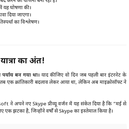
बंद करने की योजना बना रहा है।
में यह घोषणा की।
वा दिया जाएगा।
तिस्पर्धा का विश्लेषण।
ात्रा का अंत!
पर्याय बन गया था।
याद कीजिए वो दिन जब पहली बार इंटरनेट के
तब एक क्रांतिकारी बदलाव लेकर आया था, लेकिन अब माइक्रोसॉफ्ट ने
t ने अपने नए Skype प्रीव्यू वर्जन में यह संकेत दिया है कि “मई से
 एक झटका है, जिन्होंने वर्षों से Skype का इस्तेमाल किया है।