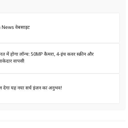
h News वेबसाइट
में होगा लॉन्च: 50MP कैमरा, 4-इंच कवर स्क्रीन और
माकेदार वापसी
 देगा यह नया सर्च इंजन का अनुभव!