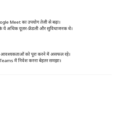
ogle Meet का उपयोग तेज़ी से बढ़ा।
ोंकि ये अधिक यूज़र-फ्रेंडली और सुविधाजनक थे।
वश्यकताओं को पूरा करने में असफल रहे।
Teams में निवेश करना बेहतर समझा।