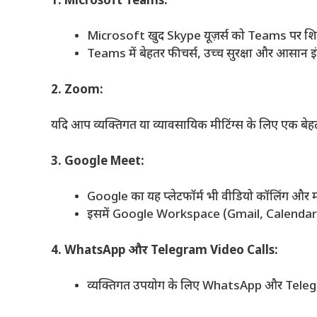
1. Microsoft Teams:
Microsoft खुद Skype यूज़र्स को Teams पर शिफ्
Teams में बेहतर फीचर्स, उच्च सुरक्षा और आसान इंट
2. Zoom:
यदि आप व्यक्तिगत या व्यावसायिक मीटिंग्स के लिए एक बे
3. Google Meet:
Google का यह प्लेटफॉर्म भी वीडियो कॉलिंग और मीट
इसमें Google Workspace (Gmail, Calendar) के 
4. WhatsApp और Telegram Video Calls:
व्यक्तिगत उपयोग के लिए WhatsApp और Telegram