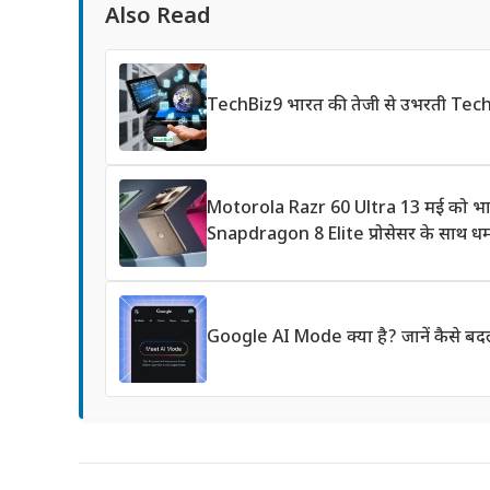
Also Read
TechBiz9 भारत की तेजी से उभरती Tec
Motorola Razr 60 Ultra 13 मई को भारत 
Snapdragon 8 Elite प्रोसेसर के साथ ध
Google AI Mode क्या है? जानें कैसे बदल