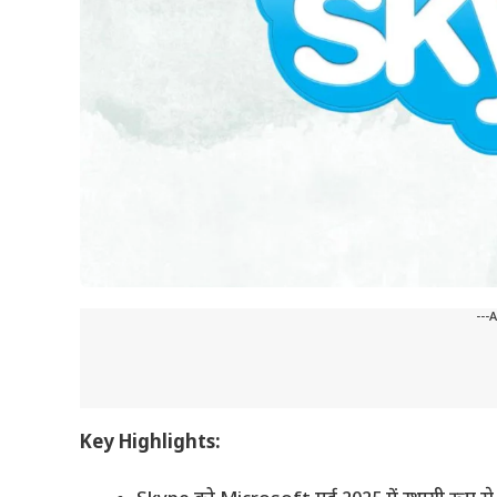
---
Key Highlights: