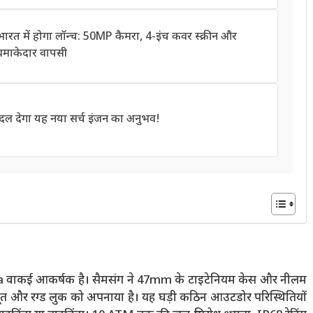
त में होगा लॉन्च: 50MP कैमरा, 4-इंच कवर स्क्रीन और
धमाकेदार वापसी
दल देगा यह नया सर्च इंजन का अनुभव!
ltra वाकई आकर्षक है। सैमसंग ने 47mm के टाइटेनियम केस और नीलम
मजबूत और रग्ड लुक को अपनाया है। यह घड़ी कठिन आउटडोर परिस्थितियों