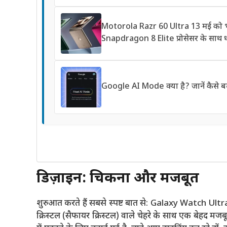
Motorola Razr 60 Ultra 13 मई को भार
Snapdragon 8 Elite प्रोसेसर के साथ 
Google AI Mode क्या है? जानें कैसे ब
डिज़ाइन: चिकना और मजबूत
शुरुआत करते हैं सबसे स्पष्ट बात से: Galaxy Watch U
क्रिस्टल (सैफायर क्रिस्टल) वाले चेहरे के साथ एक बेहद 