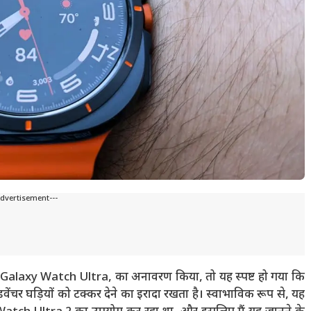
Advertisement---
 Galaxy Watch Ultra, का अनावरण किया, तो यह स्पष्ट हो गया कि
घड़ियों को टक्कर देने का इरादा रखता है। स्वाभाविक रूप से, यह