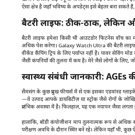
ऐसा क्षेत्र है जहाँ भविष्य के अपडेट्स इसे बेहतर बना सकते
बैटरी लाइफ: ठीक-ठाक, लेकिन औ
बैटरी लाइफ हमेशा किसी भी आउटडोर फिटनेस वॉच का महत्
अधिक पेश करेगा। Galaxy Watch Ultra की बैटरी लाइफ लग
वीकेंड कैंपिंग ट्रिप के लिए पर्याप्त नहीं है। पावर सेविं
जैसी कंपनियों की तुलना में कम है। मेरे जैसे लोगों के लिए, ज
स्वास्थ्य संबंधी जानकारी: AGEs क
सैमसंग के कुछ प्रमुख फीचर्स में से एक इसका एडवांस्ड ग्लाइक
—ये उत्पाद आपके डायबिटीज़ या स्ट्रोक जैसे रोगों के
प्रारंभिक अवस्था में है। फिलहाल, यह एक नयापन जैसा लगता है
हालांकि, बॉडी कंपोजीशन माप तुलनात्मक रूप से अधिक सटीक
परीक्षण अवधि के दौरान स्थिर बने रहे। लेकिन यहाँ भी, कुछ ऐस