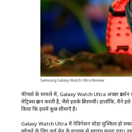
Samsung Galaxy Watch Ultra Review
फीचर्स के मामले में, Galaxy Watch Ultra अच्छा प्रदर्शन क
मेट्रिक्स प्रदान करती है, जैसे इसके प्रतिस्पर्धी। हालाँकि
किया कि इसमें कुछ सीमाएँ हैं।
Galaxy Watch Ultra में नेविगेशन थोड़ा मुश्किल हो सकता
खोजने के लिए कई मेनू के माध्यम से स्वाइप करना पड़ा