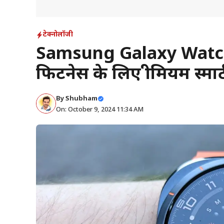
टेक्नोलॉजी
Samsung Galaxy Watch
फिटनेस के लिए प्रीमियम स्मार
By
Shubham
On: October 9, 2024 11:34 AM