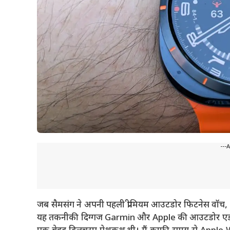
---
जब सैमसंग ने अपनी पहली प्रीमियम आउटडोर फिटनेस वॉच,
यह तकनीकी दिग्गज Garmin और Apple की आउटडोर एडवेंचर 