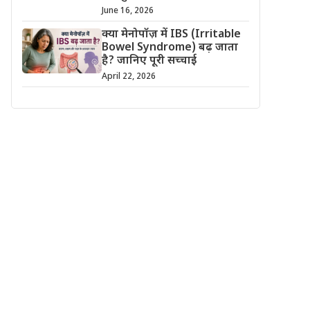
June 16, 2026
क्या मेनोपॉज़ में IBS (Irritable
Bowel Syndrome) बढ़ जाता
है? जानिए पूरी सच्चाई
April 22, 2026