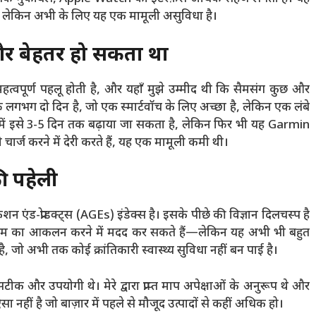
 हैं, लेकिन अभी के लिए यह एक मामूली असुविधा है।
र बेहतर हो सकता था
वपूर्ण पहलू होती है, और यहाँ मुझे उम्मीद थी कि सैमसंग कुछ और
भग दो दिन है, जो एक स्मार्टवॉच के लिए अच्छा है, लेकिन एक लंबे
ग मोड में इसे 3-5 दिन तक बढ़ाया जा सकता है, लेकिन फिर भी यह Garmin
ो चार्ज करने में देरी करते हैं, यह एक मामूली कमी थी।
ी पहेली
ेशन एंड-प्रोडक्ट्स (AGEs) इंडेक्स है। इसके पीछे की विज्ञान दिलचस्प है
 जोखिम का आकलन करने में मदद कर सकते हैं—लेकिन यह अभी भी बहुत
, जो अभी तक कोई क्रांतिकारी स्वास्थ्य सुविधा नहीं बन पाई है।
 और उपयोगी थे। मेरे द्वारा प्राप्त माप अपेक्षाओं के अनुरूप थे और
ा नहीं है जो बाज़ार में पहले से मौजूद उत्पादों से कहीं अधिक हो।