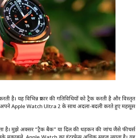
रती है। यह विभिन्न प्रकार की गतिविधियों को ट्रैक करती है और विस्तृत
, मैंने इसे अपने Apple Watch Ultra 2 के साथ अदला-बदली करते हुए महसूस
 है। मुझे अक्सर “ट्रैक बैक” या दिल की धड़कन की जांच जैसे फीचर्स
। इसके मुकाबले, Apple Watch का इंटरफ़ेस अधिक सहज लगता है। यह