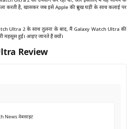
Watch Ultra 2 का उपयोग कर रहा था, और इसलिए मैं यह जानने के
ाबला करती है, खासकर जब इसे Apple की प्रमुख घड़ी के साथ कलाई पर
ch Ultra 2 के साथ तुलना के बाद, मैं Galaxy Watch Ultra की
कमी महसूस हुई। आइए जानते हैं क्यों।
ltra Review
ech News वेबसाइट