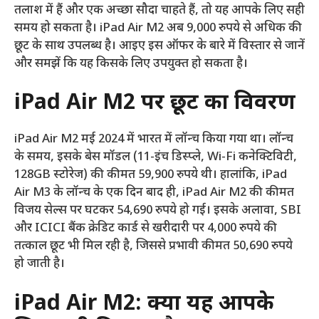
तलाश में हैं और एक अच्छा सौदा चाहते हैं, तो यह आपके लिए सही
समय हो सकता है। iPad Air M2 अब 9,000 रुपये से अधिक की
छूट के साथ उपलब्ध है। आइए इस ऑफर के बारे में विस्तार से जानें
और समझें कि यह किसके लिए उपयुक्त हो सकता है।
iPad Air M2 पर छूट का विवरण
iPad Air M2 मई 2024 में भारत में लॉन्च किया गया था। लॉन्च
के समय, इसके बेस मॉडल (11-इंच डिस्प्ले, Wi-Fi कनेक्टिविटी,
128GB स्टोरेज) की कीमत 59,900 रुपये थी। हालांकि, iPad
Air M3 के लॉन्च के एक दिन बाद ही, iPad Air M2 की कीमत
विजय सेल्स पर घटकर 54,690 रुपये हो गई। इसके अलावा, SBI
और ICICI बैंक क्रेडिट कार्ड से खरीदारी पर 4,000 रुपये की
तत्काल छूट भी मिल रही है, जिससे प्रभावी कीमत 50,690 रुपये
हो जाती है।
iPad Air M2: क्या यह आपके