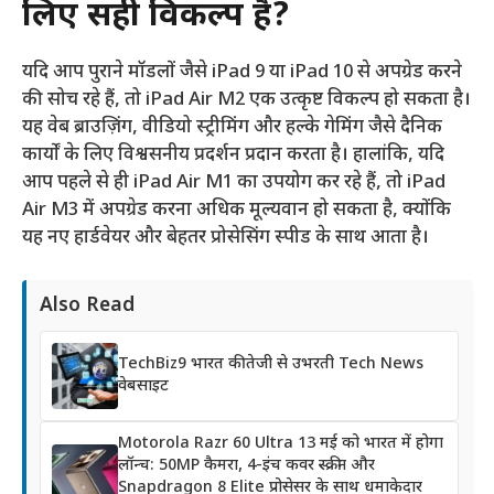
लिए सही विकल्प है?
यदि आप पुराने मॉडलों जैसे iPad 9 या iPad 10 से अपग्रेड करने
की सोच रहे हैं, तो iPad Air M2 एक उत्कृष्ट विकल्प हो सकता है।
यह वेब ब्राउज़िंग, वीडियो स्ट्रीमिंग और हल्के गेमिंग जैसे दैनिक
कार्यों के लिए विश्वसनीय प्रदर्शन प्रदान करता है। हालांकि, यदि
आप पहले से ही iPad Air M1 का उपयोग कर रहे हैं, तो iPad
Air M3 में अपग्रेड करना अधिक मूल्यवान हो सकता है, क्योंकि
यह नए हार्डवेयर और बेहतर प्रोसेसिंग स्पीड के साथ आता है।
Also Read
TechBiz9 भारत की तेजी से उभरती Tech News
वेबसाइट
Motorola Razr 60 Ultra 13 मई को भारत में होगा
लॉन्च: 50MP कैमरा, 4-इंच कवर स्क्रीन और
Snapdragon 8 Elite प्रोसेसर के साथ धमाकेदार