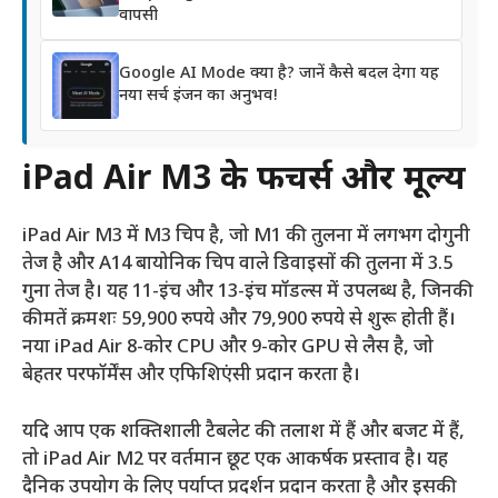
वापसी
Google AI Mode क्या है? जानें कैसे बदल देगा यह
नया सर्च इंजन का अनुभव!
iPad Air M3 के फीचर्स और मूल्य
iPad Air M3 में M3 चिप है, जो M1 की तुलना में लगभग दोगुनी
तेज है और A14 बायोनिक चिप वाले डिवाइसों की तुलना में 3.5
गुना तेज है। यह 11-इंच और 13-इंच मॉडल्स में उपलब्ध है, जिनकी
कीमतें क्रमशः 59,900 रुपये और 79,900 रुपये से शुरू होती हैं।
नया iPad Air 8-कोर CPU और 9-कोर GPU से लैस है, जो
बेहतर परफॉर्मेंस और एफिशिएंसी प्रदान करता है।
यदि आप एक शक्तिशाली टैबलेट की तलाश में हैं और बजट में हैं,
तो iPad Air M2 पर वर्तमान छूट एक आकर्षक प्रस्ताव है। यह
दैनिक उपयोग के लिए पर्याप्त प्रदर्शन प्रदान करता है और इसकी