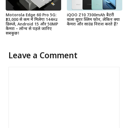
Motorola Edge 60 Pro 5G:
iQOO Z10 7300mAh बैटरी
₹33,000 से कम में मिलेगा 144Hz
वाला सुपर स्लिम फोन, लेकिन क्या
डिस्प्ले, Android 15 और 50MP
कैमरा और साउंड निराश करते हैं?
कैमरा – लॉन्च से पहले जानिए
सबकुछ!
Leave a Comment
Comment