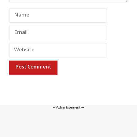
Name
Email
Website
---Advertisement---