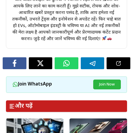
आपके लिए लाने का काम करती हूँ। मुझे सटीक, रोचक और शोध-
आधारित खबरें प्रस्तुत करना पसंद है, ताकि आप हमेशा नई
तकनीकों, उभरते ट्रेंड्स और इनोवेशन से अपडेट रहें। फिर चाहे बात
हो EVs, ऑटोमोबाइल इंडस्ट्री के भविष्य या AI और नई तकनीकों
की मेरा लक्ष्य है आपको जानकारीपूर्ण और प्रेरणादायक कंटेंट प्रदान
करना। जुड़े रहें और जानें भविष्य की नई दिशाएं!
Join WhatsApp
Join Now
और पढ़ें