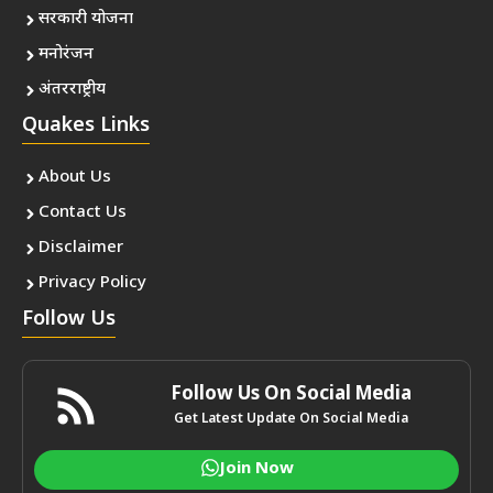
सरकारी योजना
मनोरंजन
अंतरराष्ट्रीय
Quakes Links
About Us
Contact Us
Disclaimer
Privacy Policy
Follow Us
Follow Us On Social Media
Get Latest Update On Social Media
Join Now