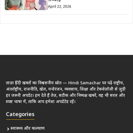
सच्चाई
April 22, 2026
ताज़ा हिंदी खबरों का विश्वसनीय स्रोत — Hindi Samachar पर पढ़ें राष्ट्रीय,
अंतर्राष्ट्रीय, राजनीति, खेल, मनोरंजन, व्यवसाय, शिक्षा और टेक्नोलॉजी से जुड़ी
हर जरूरी अपडेट। हम देते हैं तेज़, सटीक और निष्पक्ष खबरें, वह भी सरल और
स्पष्ट भाषा में, ताकि आप हमेशा अपडेटेड रहें।
Categories
स्वास्थ्य और कल्याण