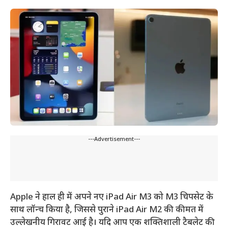
---Advertisement---
Apple ने हाल ही में अपने नए iPad Air M3 को M3 चिपसेट के
साथ लॉन्च किया है, जिससे पुराने iPad Air M2 की कीमत में
उल्लेखनीय गिरावट आई है। यदि आप एक शक्तिशाली टैबलेट की