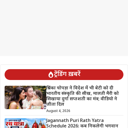
ट्रेंडिंग ख़बरें
प्रियंका चोपड़ा ने विदेश में भी बेटी को दी
भारतीय संस्कृति की सीख, मालती मैरी को
सिखाया दुर्गा सप्तशती का मंत्र; वीडियो ने
जीता दिल
August 4, 2026
Jagannath Puri Rath Yatra
Schedule 2026: कब निकलेगी भगवान