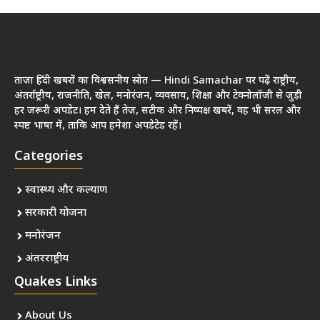
ताज़ा हिंदी खबरों का विश्वसनीय स्रोत — Hindi Samachar पर पढ़ें राष्ट्रीय,
अंतर्राष्ट्रीय, राजनीति, खेल, मनोरंजन, व्यवसाय, शिक्षा और टेक्नोलॉजी से जुड़ी
हर जरूरी अपडेट। हम देते हैं तेज़, सटीक और निष्पक्ष खबरें, वह भी सरल और
स्पष्ट भाषा में, ताकि आप हमेशा अपडेटेड रहें।
Categories
स्वास्थ्य और कल्याण
सरकारी योजना
मनोरंजन
अंतरराष्ट्रीय
Quakes Links
About Us