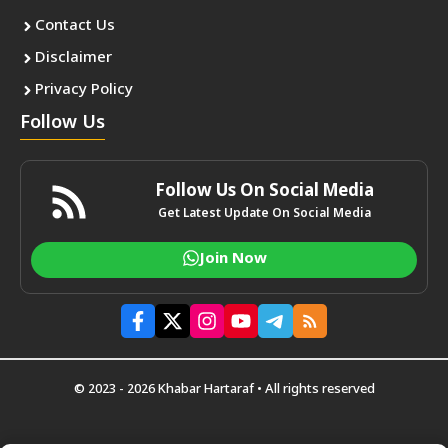
Contact Us
Disclaimer
Privacy Policy
Follow Us
Follow Us On Social Media
Get Latest Update On Social Media
Join Now
© 2023 - 2026 Khabar Hartaraf • All rights reserved