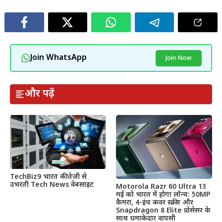
Join WhatsApp
Join Now
और पढ़ें
TechBiz9 भारत की तेजी से
उभरती Tech News वेबसाइट
Motorola Razr 60 Ultra 13
मई को भारत में होगा लॉन्च: 50MP
कैमरा, 4-इंच कवर स्क्रीन और
Snapdragon 8 Elite प्रोसेसर के
साथ धमाकेदार वापसी