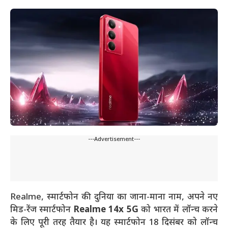
---Advertisement---
Realme, स्मार्टफोन की दुनिया का जाना-माना नाम, अपने नए
मिड-रेंज स्मार्टफोन
Realme 14x 5G
को भारत में लॉन्च करने
के लिए पूरी तरह तैयार है। यह स्मार्टफोन 18 दिसंबर को लॉन्च