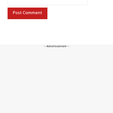
---Advertisement---