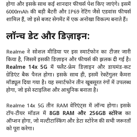
होगा और इसके साथ कई शानदार फीचर्स पेश किए जाएंगे। इसमें
6000mAh की बड़ी बैटरी और IP69 रेटिंग जैसे एडवांस फीचर्स
शामिल हैं, जो इसे बजट सेगमेंट में एक अनोखा विकल्प बनाते हैं।
लॉन्च डेट और डिज़ाइन:
Realme ने सोशल मीडिया पर इस स्मार्टफोन का टीज़र जारी
किया है, जिसमें इसकी डिज़ाइन और फीचर्स की झलक दी गई है।
Realme 14x 5G
में फ्लैट-फ्रेम डिज़ाइन और डायमंड-कट
ग्रेडिएंट बैक पैनल होगा। इसके साथ ही, इसमें रेक्टेंगुलर कैमरा
मॉड्यूल दिया गया है। यह स्मार्टफोन तीन खूबसूरत रंगों में उपलब्ध
होगा, जो इसे स्टाइलिश और आधुनिक बनाता है।
Realme 14x 5G तीन RAM वेरिएंट्स में लॉन्च होगा। इसके
टॉप-टीयर मॉडल में
8GB RAM और 256GB स्टोरेज
का
ऑप्शन होगा, जो मल्टीटास्किंग और डेटा स्टोरेज की सभी जरूरतों
को पूरा करेगा।