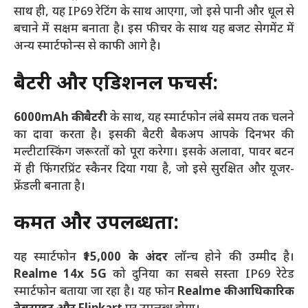
साथ ही, यह IP69 रेटिंग के साथ आएगा, जो इसे पानी और धूल से
बचाने में सक्षम बनाता है। इस फीचर के साथ यह बजट सेगमेंट में
अन्य स्मार्टफोन्स से काफी आगे है।
बैटरी और एडिशनल फीचर्स:
6000mAh की बैटरी
के साथ, यह स्मार्टफोन लंबे समय तक चलने
का दावा करता है। इसकी बैटरी बैकअप आपके दिनभर की
मल्टीटास्किंग जरूरतों को पूरा करेगा। इसके अलावा, पावर बटन
में ही फिंगरप्रिंट स्कैनर दिया गया है, जो इसे सुरक्षित और यूजर-
फ्रेंडली बनाता है।
कीमत और उपलब्धता:
यह स्मार्टफोन
₹15,000 के अंदर
लॉन्च होने की उम्मीद है।
Realme 14x 5G
को दुनिया का सबसे सस्ता IP69 रेटेड
स्मार्टफोन बताया जा रहा है। यह फोन
Realme की आधिकारिक