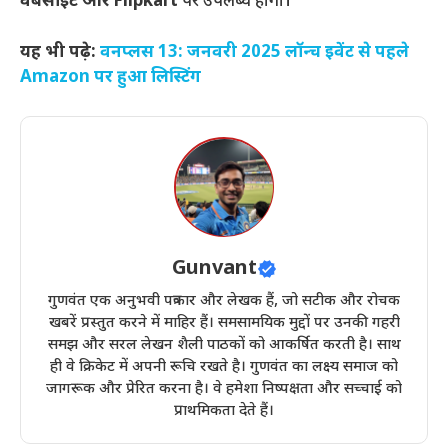
वेबसाइट और Flipkart
पर उपलब्ध होगा।
यह भी पढ़े:
वनप्लस 13: जनवरी 2025 लॉन्च इवेंट से पहले
Amazon पर हुआ लिस्टिंग
Gunvant
गुणवंत एक अनुभवी पत्रकार और लेखक हैं, जो सटीक और रोचक
खबरें प्रस्तुत करने में माहिर हैं। समसामयिक मुद्दों पर उनकी गहरी
समझ और सरल लेखन शैली पाठकों को आकर्षित करती है। साथ
ही वे क्रिकेट में अपनी रूचि रखते है। गुणवंत का लक्ष्य समाज को
जागरूक और प्रेरित करना है। वे हमेशा निष्पक्षता और सच्चाई को
प्राथमिकता देते हैं।