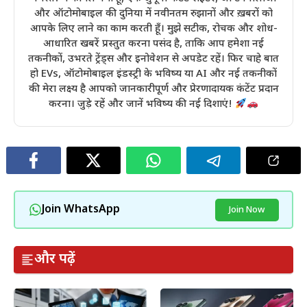
और ऑटोमोबाइल की दुनिया में नवीनतम रुझानों और ख़बरों को
आपके लिए लाने का काम करती हूँ। मुझे सटीक, रोचक और शोध-
आधारित खबरें प्रस्तुत करना पसंद है, ताकि आप हमेशा नई
तकनीकों, उभरते ट्रेंड्स और इनोवेशन से अपडेट रहें। फिर चाहे बात
हो EVs, ऑटोमोबाइल इंडस्ट्री के भविष्य या AI और नई तकनीकों
की मेरा लक्ष्य है आपको जानकारीपूर्ण और प्रेरणादायक कंटेंट प्रदान
करना। जुड़े रहें और जानें भविष्य की नई दिशाएं!
Join WhatsApp
Join Now
और पढ़ें