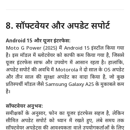
8. सॉफ्टवेयर और अपडेट सपोर्ट
Android 15 और यूजर इंटरफेस:
Moto G Power (2025) में Android 15 इंस्टॉल किया गया
है। इस मॉडल में ब्लोटवेयर को काफी कम किया गया है, जिससे
यूजर इंटरफेस साफ और उपयोग में आसान रहता है। हालांकि,
अपडेट सपोर्ट की अवधि में Motorola ने दो साल के OS अपडेट
और तीन साल की सुरक्षा अपडेट का वादा किया है, जो कुछ
प्रतिस्पर्धी मॉडल जैसे Samsung Galaxy A25 के मुकाबले कम
है।
सॉफ्टवेयर अनुभव:
समीक्षकों के अनुसार, फोन का यूजर इंटरफेस सहज है, लेकिन
सीमित अपडेट सपोर्ट को ध्यान में रखते हुए, लंबे समय तक
सॉफ्टवेयर अपडेट्स की आवश्यकता वाले उपयोगकर्ताओं के लिए