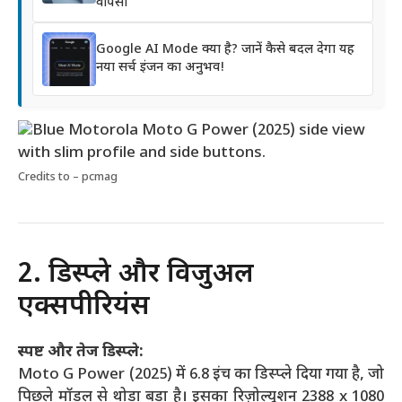
वापसी
Google AI Mode क्या है? जानें कैसे बदल देगा यह
नया सर्च इंजन का अनुभव!
Credits to – pcmag
2. डिस्प्ले और विजुअल
एक्सपीरियंस
स्पष्ट और तेज डिस्प्ले:
Moto G Power (2025) में 6.8 इंच का डिस्प्ले दिया गया है, जो
पिछले मॉडल से थोड़ा बड़ा है। इसका रिज़ोल्यूशन 2388 x 1080