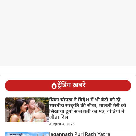
ट्रेंडिंग ख़बरें
प्रियंका चोपड़ा ने विदेश में भी बेटी को दी
भारतीय संस्कृति की सीख, मालती मैरी को
सिखाया दुर्गा सप्तशती का मंत्र; वीडियो ने
जीता दिल
August 4, 2026
Jagannath Puri Rath Yatra