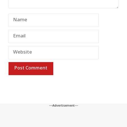
Name
Email
Website
---Advertisement---