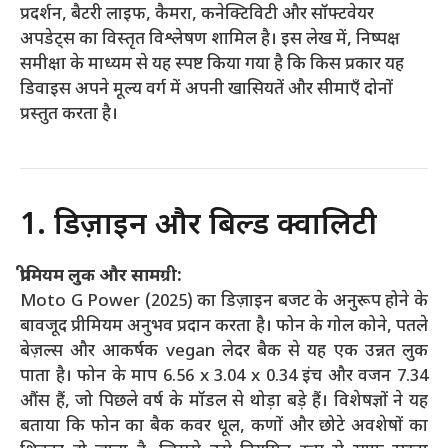
प्रदर्शन, बैटरी लाइफ, कैमरा, कनेक्टिविटी और सॉफ्टवेयर
अपडेट्स का विस्तृत विश्लेषण शामिल है। इस लेख में, निष्पक्ष
समीक्षा के माध्यम से यह स्पष्ट किया गया है कि किस प्रकार यह
डिवाइस अपने मूल्य वर्ग में अपनी खासियतें और सीमाएँ दोनों
प्रस्तुत करता है।
1. डिज़ाइन और बिल्ड क्वालिटी
प्रीमियम लुक और सामग्री:
Moto G Power (2025) का डिज़ाइन बजट के अनुरूप होने के
बावजूद प्रीमियम अनुभव प्रदान करता है। फोन के गोल कोने, पतले
बेज़ल्स और आकर्षक vegan लेदर बैक से यह एक उन्नत लुक
पाता है। फोन के माप 6.56 x 3.04 x 0.34 इंच और वजन 7.34
औंस हैं, जो पिछले वर्ष के मॉडल से थोड़ा बड़े हैं। विशेषज्ञों ने यह
बताया कि फोन का बैक कवर धूल, कणों और छोटे अवशेषों का