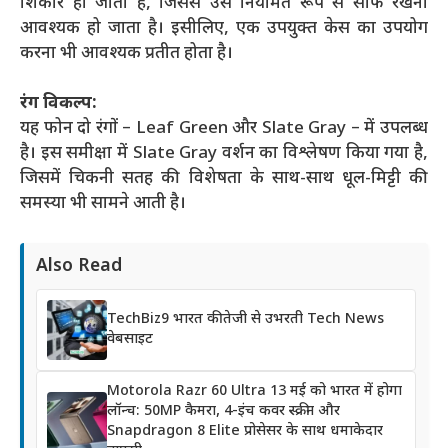
शिकार हो जाता है, जिससे उसे नियमित रूप से साफ रखना
आवश्यक हो जाता है। इसीलिए, एक उपयुक्त केस का उपयोग
करना भी आवश्यक प्रतीत होता है।
रंग विकल्प:
यह फोन दो रंगों – Leaf Green और Slate Gray – में उपलब्ध
है। इस समीक्षा में Slate Gray वर्शन का विश्लेषण किया गया है,
जिसमें चिकनी सतह की विशेषता के साथ-साथ धूल-मिट्टी की
समस्या भी सामने आती है।
Also Read
TechBiz9 भारत की तेजी से उभरती Tech News
वेबसाइट
Motorola Razr 60 Ultra 13 मई को भारत में होगा
लॉन्च: 50MP कैमरा, 4-इंच कवर स्क्रीन और
Snapdragon 8 Elite प्रोसेसर के साथ धमाकेदार