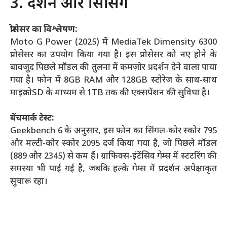
3. प्रदर्शन और प्रोसेसिंग
प्रोसेसर का विश्लेषण:
Moto G Power (2025) में MediaTek Dimensity 6300
प्रोसेसर का उपयोग किया गया है। इस प्रोसेसर को नए होने के
बावजूद पिछले मॉडल की तुलना में कमज़ोर प्रदर्शन देने वाला पाया
गया है। फोन में 8GB RAM और 128GB स्टोरेज के साथ-साथ
माइक्रोSD के माध्यम से 1TB तक की एक्सपेंशन की सुविधा है।
बेंचमार्क टेस्ट:
Geekbench 6 के अनुसार, इस फोन का सिंगल-कोर स्कोर 795
और मल्टी-कोर स्कोर 2095 दर्ज किया गया है, जो पिछले मॉडल
(889 और 2345) से कम हैं। ग्राफिक्स-इंटेंसिव गेम्स में स्टटरिंग की
समस्या भी पाई गई है, जबकि हल्के गेम्स में प्रदर्शन अपेक्षाकृत
सुचारू रहा।