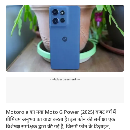
---Advertisement---
Motorola का नया Moto G Power (2025) बजट वर्ग में
प्रीमियम अनुभव का वादा करता है। इस फोन की समीक्षा एक
विशेषज्ञ समीक्षक द्वारा की गई है, जिसमें फोन के डिज़ाइन,