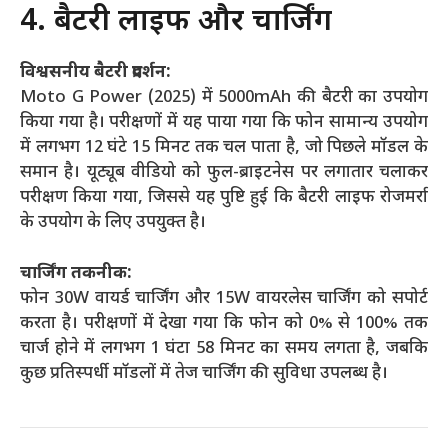
4. बैटरी लाइफ और चार्जिंग
विश्वसनीय बैटरी प्रदर्शन:
Moto G Power (2025) में 5000mAh की बैटरी का उपयोग
किया गया है। परीक्षणों में यह पाया गया कि फोन सामान्य उपयोग
में लगभग 12 घंटे 15 मिनट तक चल पाता है, जो पिछले मॉडल के
समान है। यूट्यूब वीडियो को फुल-ब्राइटनेस पर लगातार चलाकर
परीक्षण किया गया, जिससे यह पुष्टि हुई कि बैटरी लाइफ रोजमर्रा
के उपयोग के लिए उपयुक्त है।
चार्जिंग तकनीक:
फोन 30W वायर्ड चार्जिंग और 15W वायरलेस चार्जिंग को सपोर्ट
करता है। परीक्षणों में देखा गया कि फोन को 0% से 100% तक
चार्ज होने में लगभग 1 घंटा 58 मिनट का समय लगता है, जबकि
कुछ प्रतिस्पर्धी मॉडलों में तेज चार्जिंग की सुविधा उपलब्ध है।