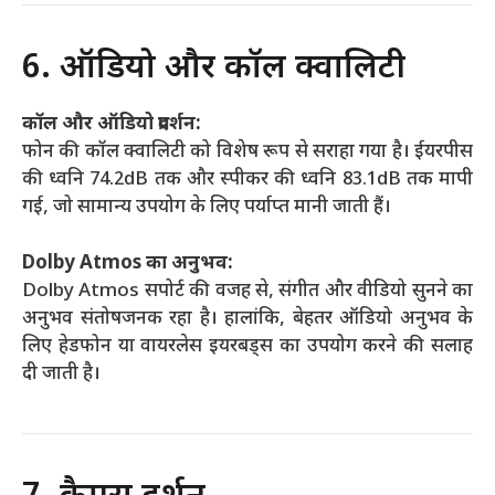
6. ऑडियो और कॉल क्वालिटी
कॉल और ऑडियो प्रदर्शन:
फोन की कॉल क्वालिटी को विशेष रूप से सराहा गया है। ईयरपीस
की ध्वनि 74.2dB तक और स्पीकर की ध्वनि 83.1dB तक मापी
गई, जो सामान्य उपयोग के लिए पर्याप्त मानी जाती हैं।
Dolby Atmos का अनुभव:
Dolby Atmos सपोर्ट की वजह से, संगीत और वीडियो सुनने का
अनुभव संतोषजनक रहा है। हालांकि, बेहतर ऑडियो अनुभव के
लिए हेडफोन या वायरलेस इयरबड्स का उपयोग करने की सलाह
दी जाती है।