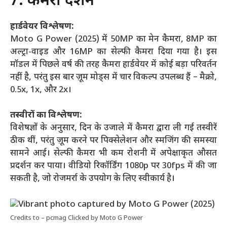
7. कैमरा प्रदर्शन
हार्डवेयर विश्लेषण:
Moto G Power (2025) में 50MP का मेन कैमरा, 8MP का
अल्ट्रा-वाइड और 16MP का सेल्फी कैमरा दिया गया है। इस
मॉडल में पिछले वर्ष की तरह कैमरा हार्डवेयर में कोई बड़ा परिवर्तन
नहीं है, परंतु इस बार ज़ूम मोड्स में चार विकल्प उपलब्ध हैं – मैक्रो,
0.5x, 1x, और 2x।
तस्वीरों का विश्लेषण:
विशेषज्ञों के अनुसार, दिन के उजाले में कैमरा द्वारा ली गई तस्वीरें
ठीक थीं, परंतु ज़ूम करने पर पिक्सेलेशन और स्मजिंग की समस्या
सामने आई। सेल्फी कैमरा भी कम रोशनी में अपेक्षाकृत औसत
प्रदर्शन कर पाया। वीडियो रिकॉर्डिंग 1080p पर 30fps में की जा
सकती है, जो रोजमर्रा के उपयोग के लिए स्वीकार्य है।
Credits to – pcmag Clicked by Moto G Power