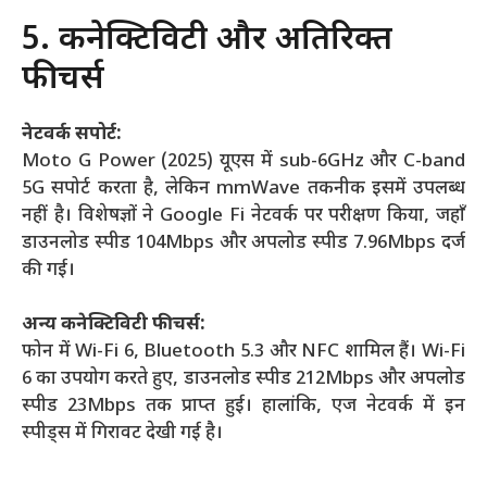
5. कनेक्टिविटी और अतिरिक्त
फीचर्स
नेटवर्क सपोर्ट:
Moto G Power (2025) यूएस में sub-6GHz और C-band
5G सपोर्ट करता है, लेकिन mmWave तकनीक इसमें उपलब्ध
नहीं है। विशेषज्ञों ने Google Fi नेटवर्क पर परीक्षण किया, जहाँ
डाउनलोड स्पीड 104Mbps और अपलोड स्पीड 7.96Mbps दर्ज
की गई।
अन्य कनेक्टिविटी फीचर्स:
फोन में Wi-Fi 6, Bluetooth 5.3 और NFC शामिल हैं। Wi-Fi
6 का उपयोग करते हुए, डाउनलोड स्पीड 212Mbps और अपलोड
स्पीड 23Mbps तक प्राप्त हुई। हालांकि, एज नेटवर्क में इन
स्पीड्स में गिरावट देखी गई है।