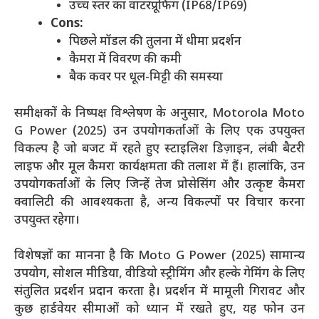
उच्च स्तर का वाटरप्रूफिंग (IP68/IP69)
Cons:
पिछले मॉडल की तुलना में धीमा प्रदर्शन
कैमरा में विवरण की कमी
बैक कवर पर धूल-मिट्टी की समस्या
समीक्षकों के निष्पक्ष विश्लेषण के अनुसार, Motorola Moto
G Power (2025) उन उपयोगकर्ताओं के लिए एक उपयुक्त
विकल्प है जो बजट में रहते हुए स्टाइलिश डिज़ाइन, लंबी बैटरी
लाइफ और मूल कैमरा कार्यक्षमता की तलाश में हैं। हालांकि, उन
उपयोगकर्ताओं के लिए जिन्हें तेज प्रोसेसिंग और उत्कृष्ट कैमरा
क्वालिटी की आवश्यकता है, अन्य विकल्पों पर विचार करना
उपयुक्त रहेगा।
विशेषज्ञों का मानना है कि Moto G Power (2025) सामान्य
उपयोग, सोशल मीडिया, वीडियो स्ट्रीमिंग और हल्के गेमिंग के लिए
संतुलित प्रदर्शन प्रदान करता है। प्रदर्शन में मामूली गिरावट और
कुछ हार्डवेयर सीमाओं को ध्यान में रखते हुए, यह फोन उन