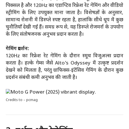
पिक्सल है और 120Hz का एडाप्टिव रिफ्रेश रेट गेमिंग और वीडियो
स्ट्रीमिंग के लिए उपयुक्त माना जाता है। विशेषज्ञों के अनुसार,
सामान्य रोशनी में डिस्प्ले स्पष्ट रहता है, हालांकि सीधे धूप में कुछ
चुनौतियाँ देखी गई हैं। समग्र रूप से, यह डिस्प्ले रोजमर्रा के उपयोग
के लिए संतोषजनक अनुभव प्रदान करता है।
गेमिंग प्रदर्शन:
120Hz का रिफ्रेश रेट गेमिंग के दौरान स्मूथ विजुअल्स प्रदान
करता है। हल्के गेम्स जैसे Alto’s Odyssey में उत्कृष्ट प्रदर्शन
देखने को मिलता है, परंतु ग्राफिक्स-इंटेंसिव गेमिंग के दौरान कुछ
प्रदर्शन संबंधी कमी अनुभव की जाती है।
Credits to – pcmag