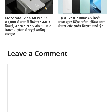
Motorola Edge 60 Pro 5G:
iQOO Z10 7300mAh बैटरी
₹33,000 से कम में मिलेगा 144Hz
वाला सुपर स्लिम फोन, लेकिन क्या
डिस्प्ले, Android 15 और 50MP
कैमरा और साउंड निराश करते हैं?
कैमरा – लॉन्च से पहले जानिए
सबकुछ!
Leave a Comment
Comment