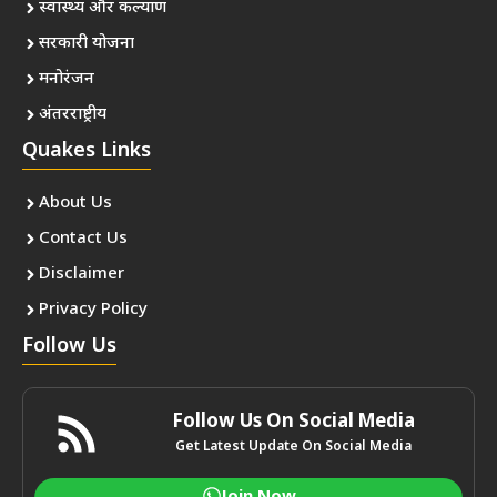
स्वास्थ्य और कल्याण
सरकारी योजना
मनोरंजन
अंतरराष्ट्रीय
Quakes Links
About Us
Contact Us
Disclaimer
Privacy Policy
Follow Us
Follow Us On Social Media
Get Latest Update On Social Media