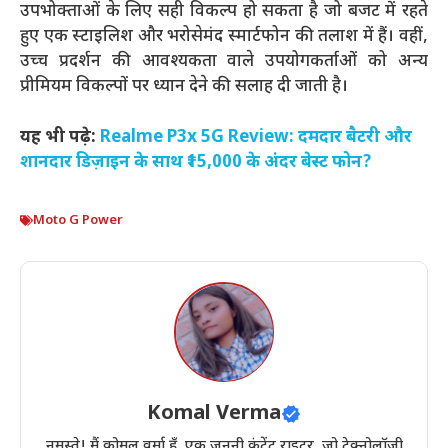
उपभोक्ताओं के लिए सही विकल्प हो सकता है जो बजट में रहते
हुए एक स्टाइलिश और भरोसेमंद स्मार्टफोन की तलाश में हैं। वहीं,
उच्च प्रदर्शन की आवश्यकता वाले उपयोगकर्ताओं को अन्य
प्रीमियम विकल्पों पर ध्यान देने की सलाह दी जाती है।
यह भी पढ़े:
Realme P3x 5G Review: दमदार बैटरी और
शानदार डिज़ाइन के साथ ₹15,000 के अंदर बेस्ट फोन?
Moto G Power
Komal Verma
नमस्ते! मैं कोमल वर्मा हूँ, एक जुनूनी कंटेंट राइटर, जो टेक्नोलॉजी