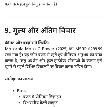
यह एक महत्वपूर्ण बिंदु हो सकता है।
9. मूल्य और अंतिम विचार
कीमत और बाज़ार में स्थिति:
Motorola Moto G Power (2025) का MSRP $299.99
रखा गया है। यह फोन बजट में रहते हुए प्रीमियम अनुभव का वादा
करता है, परंतु प्रदर्शन और कुछ हार्डवेयर सीमाओं के कारण इसे
चुनने से पहले विभिन्न विकल्पों पर विचार करना उचित होगा।
समीक्षा का सारांश:
Pros:
बजट में प्रीमियम डिज़ाइन
विश्वसनीय बैटरी लाइफ