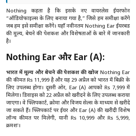
Nothing कहता है कि इसके नए वायरलेस ईयरफोन
“ऑडियोफाइल्स के लिए बनाया गया है,” जिसे हम समीक्षा करेंगे
जब हम इसे समीक्षा करेंगे। यहाँ नवीनतम Nothing Ear ईयरबड
की मूल्य, बेचने की पेशकश और विशेषताओं के बारे में जानकारी
है।
Nothing Ear और Ear (A):
भारत में मूल्य और बेचने की पेशकश की खोज
Nothing Ear
की कीमत Rs 11,999 है और यह 29 अप्रैल को भारत में बिक्री के
लिए उपलब्ध होगा। दूसरी ओर, Ear (A) आपको Rs 7,999 में
मिलेगा। डिवाइस को 22 अप्रैल को खरीदने के लिए उपलब्ध कराया
जाएगा। वे फ्लिपकार्ट, क्रोमा और विजय सेल्स के माध्यम से खरीदे
जा सकते हैं। फ्लिपकार्ट पर ईयर और Ear (A) की खरीदी विशेष
लॉन्च कीमत पर मिलेगी, यानी Rs 10,999 और Rs 5,999,
क्रमशः।