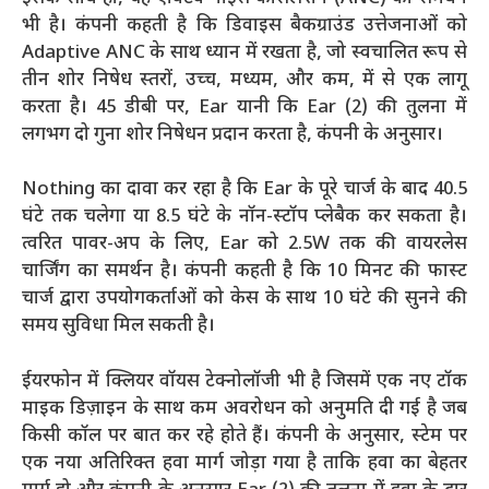
भी है। कंपनी कहती है कि डिवाइस बैकग्राउंड उत्तेजनाओं को
Adaptive ANC के साथ ध्यान में रखता है, जो स्वचालित रूप से
तीन शोर निषेध स्तरों, उच्च, मध्यम, और कम, में से एक लागू
करता है। 45 डीबी पर, Ear यानी कि Ear (2) की तुलना में
लगभग दो गुना शोर निषेधन प्रदान करता है, कंपनी के अनुसार।
Nothing का दावा कर रहा है कि Ear के पूरे चार्ज के बाद 40.5
घंटे तक चलेगा या 8.5 घंटे के नॉन-स्टॉप प्लेबैक कर सकता है।
त्वरित पावर-अप के लिए, Ear को 2.5W तक की वायरलेस
चार्जिंग का समर्थन है। कंपनी कहती है कि 10 मिनट की फास्ट
चार्ज द्वारा उपयोगकर्ताओं को केस के साथ 10 घंटे की सुनने की
समय सुविधा मिल सकती है।
ईयरफोन में क्लियर वॉयस टेक्नोलॉजी भी है जिसमें एक नए टॉक
माइक डिज़ाइन के साथ कम अवरोधन को अनुमति दी गई है जब
किसी कॉल पर बात कर रहे होते हैं। कंपनी के अनुसार, स्टेम पर
एक नया अतिरिक्त हवा मार्ग जोड़ा गया है ताकि हवा का बेहतर