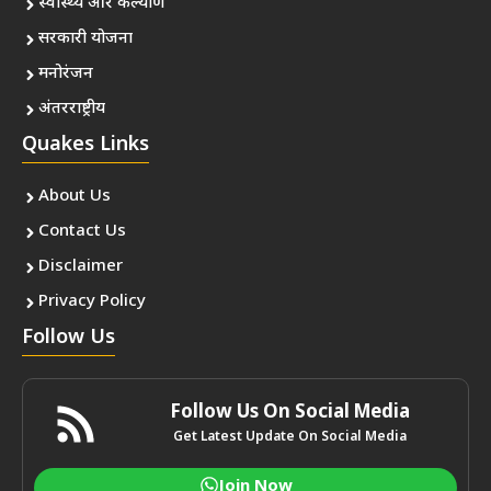
स्वास्थ्य और कल्याण
सरकारी योजना
मनोरंजन
अंतरराष्ट्रीय
Quakes Links
About Us
Contact Us
Disclaimer
Privacy Policy
Follow Us
Follow Us On Social Media
Get Latest Update On Social Media
Join Now