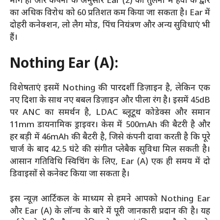
मार्ग हो और कंपनी के अनुसार Ear (2) की तुलना में हवा के द्वार
का अधिक विरोध को 60 प्रतिशत कम किया जा सकता है। Ear में
दोहरी कनेक्शन, लो लैग मोड, पिंच नियंत्रण और अन्य सुविधाएं भी
हैं।
Nothing Ear (A):
विशेषताएं इसमें Nothing की पारदर्शी डिज़ाइन है, लेकिन एक
नए दिशा के साथ नए बबल डिज़ाइन और पीला रंग है। इसमें 45dB
पर ANC का समर्थन है, LDAC ब्लूटूथ कोडेक्स और समान
11mm डायनामिक ड्राइवर। केस में 500mAh की बैटरी है और
हर बड़ी में 46mAh की बैटरी है, जिसे कंपनी दावा करती है कि पूरे
चार्ज के बाद 42.5 घंटे की संगीत प्लेबैक सुविधा मिल सकती है।
आसान गतिविधि स्विचिंग के लिए, Ear (A) एक ही समय में दो
डिवाइसों से कनेक्ट किया जा सकता है।
इस न्यूज़ आर्टिकल के माध्यम से हमने आपको Nothing Ear
और Ear (A) के लॉन्च के बारे में पूरी जानकारी प्रदान की है। यह