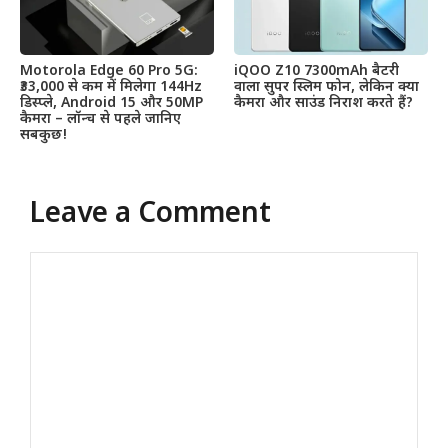
Motorola Edge 60 Pro 5G:
iQOO Z10 7300mAh बैटरी
₹33,000 से कम में मिलेगा 144Hz
वाला सुपर स्लिम फोन, लेकिन क्या
डिस्प्ले, Android 15 और 50MP
कैमरा और साउंड निराश करते हैं?
कैमरा – लॉन्च से पहले जानिए
सबकुछ!
Leave a Comment
Comment