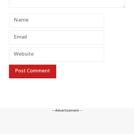
Name
Email
Website
---Advertisement---