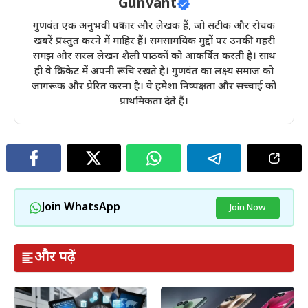
Gunvant
गुणवंत एक अनुभवी पत्रकार और लेखक हैं, जो सटीक और रोचक
खबरें प्रस्तुत करने में माहिर हैं। समसामयिक मुद्दों पर उनकी गहरी
समझ और सरल लेखन शैली पाठकों को आकर्षित करती है। साथ
ही वे क्रिकेट में अपनी रूचि रखते है। गुणवंत का लक्ष्य समाज को
जागरूक और प्रेरित करना है। वे हमेशा निष्पक्षता और सच्चाई को
प्राथमिकता देते हैं।
Join WhatsApp
Join Now
और पढ़ें