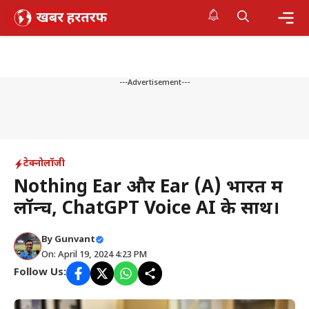
Skip
to
content
Me
---Advertisement---
टेक्नोलॉजी
Nothing Ear और Ear (A) भारत में
लॉन्च, ChatGPT Voice AI के साथ।
By
Gunvant
On: April 19, 2024 4:23 PM
Follow Us: