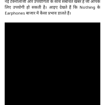
नई टेक्नोलॉजी और उपयोगिता के साथ संबंधित खबर है जो आपके
लिए उपयोगी हो सकती है। आइए देखते हैं कि Nothing के
Earphones बाजार में कैसा प्रभाव डालते हैं।