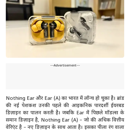
---Advertisement---
Nothing Ear और Ear (A) का भारत में लॉन्च हो चुका है। ब्रांड
की नई पेशकश उनकी पहले की आइकनिक पारदर्शी ईयरबड
डिज़ाइन का पालन करती है। जबकि Ear में पिछले मॉडल्स के
समान डिज़ाइन है, Nothing Ear (A) – जो की अधिक वित्तीय
वेरिएंट है – नए डिज़ाइन के साथ आता है। इसका पीला रंग वाला