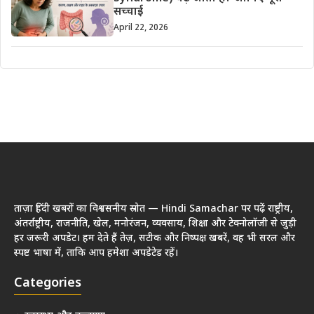
सच्चाई
April 22, 2026
ताज़ा हिंदी खबरों का विश्वसनीय स्रोत — Hindi Samachar पर पढ़ें राष्ट्रीय,
अंतर्राष्ट्रीय, राजनीति, खेल, मनोरंजन, व्यवसाय, शिक्षा और टेक्नोलॉजी से जुड़ी
हर जरूरी अपडेट। हम देते हैं तेज़, सटीक और निष्पक्ष खबरें, वह भी सरल और
स्पष्ट भाषा में, ताकि आप हमेशा अपडेटेड रहें।
Categories