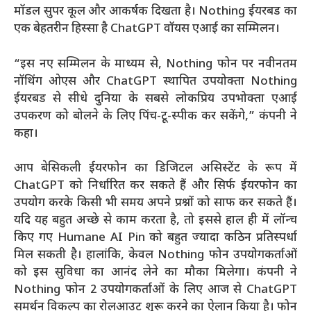
मॉडल सुपर कूल और आकर्षक दिखता है। Nothing ईयरबड का
एक बेहतरीन हिस्सा है ChatGPT वॉयस एआई का सम्मिलन।
“इस नए सम्मिलन के माध्यम से, Nothing फोन पर नवीनतम
नॉथिंग ओएस और ChatGPT स्थापित उपयोक्ता Nothing
ईयरबड से सीधे दुनिया के सबसे लोकप्रिय उपभोक्ता एआई
उपकरण को बोलने के लिए पिंच-टू-स्पीक कर सकेंगे,” कंपनी ने
कहा।
आप बेसिकली ईयरफोन का डिजिटल असिस्टेंट के रूप में
ChatGPT को निर्धारित कर सकते हैं और सिर्फ ईयरफोन का
उपयोग करके किसी भी समय अपने प्रश्नों को साफ कर सकते हैं।
यदि यह बहुत अच्छे से काम करता है, तो इससे हाल ही में लॉन्च
किए गए Humane AI Pin को बहुत ज्यादा कठिन प्रतिस्पर्धा
मिल सकती है। हालांकि, केवल Nothing फोन उपयोगकर्ताओं
को इस सुविधा का आनंद लेने का मौका मिलेगा। कंपनी ने
Nothing फोन 2 उपयोगकर्ताओं के लिए आज से ChatGPT
समर्थन विकल्प का रोलआउट शुरू करने का ऐलान किया है। फोन