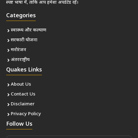
स्पष्ट भाषा में, ताकि आप हमेशा अपडेटेड रहें।
Categories
स्वास्थ्य और कल्याण
सरकारी योजना
मनोरंजन
अंतरराष्ट्रीय
Quakes Links
About Us
Contact Us
Disclaimer
Privacy Policy
Follow Us