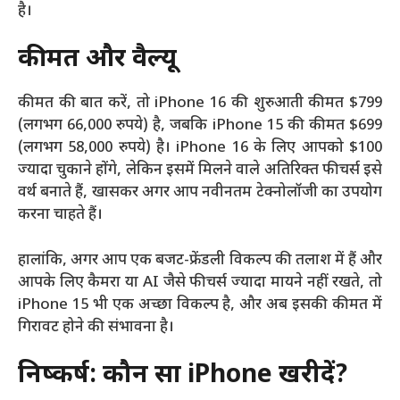
है।
कीमत और वैल्यू
कीमत की बात करें, तो iPhone 16 की शुरुआती कीमत $799
(लगभग 66,000 रुपये) है, जबकि iPhone 15 की कीमत $699
(लगभग 58,000 रुपये) है। iPhone 16 के लिए आपको $100
ज्यादा चुकाने होंगे, लेकिन इसमें मिलने वाले अतिरिक्त फीचर्स इसे
वर्थ बनाते हैं, खासकर अगर आप नवीनतम टेक्नोलॉजी का उपयोग
करना चाहते हैं।
हालांकि, अगर आप एक बजट-फ्रेंडली विकल्प की तलाश में हैं और
आपके लिए कैमरा या AI जैसे फीचर्स ज्यादा मायने नहीं रखते, तो
iPhone 15 भी एक अच्छा विकल्प है, और अब इसकी कीमत में
गिरावट होने की संभावना है।
निष्कर्ष: कौन सा iPhone खरीदें?