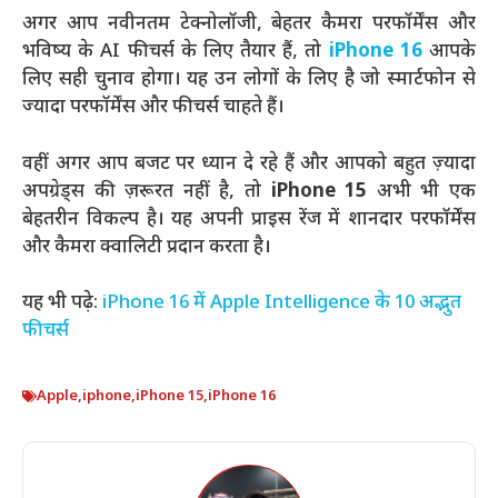
अगर आप नवीनतम टेक्नोलॉजी, बेहतर कैमरा परफॉर्मेंस और
भविष्य के AI फीचर्स के लिए तैयार हैं, तो
iPhone 16
आपके
लिए सही चुनाव होगा। यह उन लोगों के लिए है जो स्मार्टफोन से
ज्यादा परफॉर्मेंस और फीचर्स चाहते हैं।
वहीं अगर आप बजट पर ध्यान दे रहे हैं और आपको बहुत ज़्यादा
अपग्रेड्स की ज़रूरत नहीं है, तो
iPhone 15
अभी भी एक
बेहतरीन विकल्प है। यह अपनी प्राइस रेंज में शानदार परफॉर्मेंस
और कैमरा क्वालिटी प्रदान करता है।
यह भी पढ़े:
iPhone 16 में Apple Intelligence के 10 अद्भुत
फीचर्स
Apple
,
iphone
,
iPhone 15
,
iPhone 16