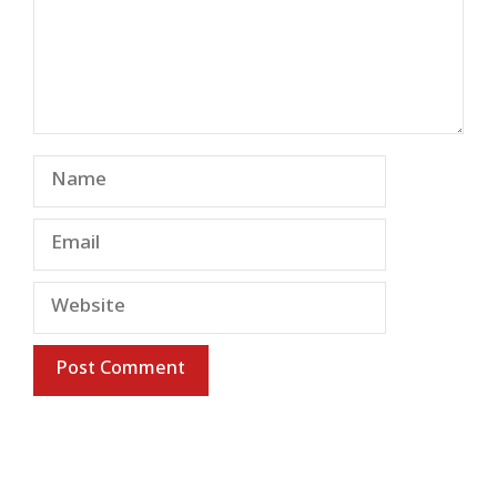
Name
Email
Website