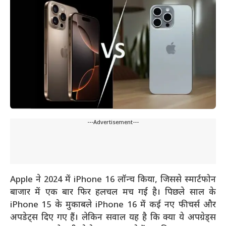
---Advertisement---
Apple ने 2024 में iPhone 16 लॉन्च किया, जिससे स्मार्टफोन
बाजार में एक बार फिर हलचल मच गई है। पिछले साल के
iPhone 15 के मुकाबले iPhone 16 में कई नए फीचर्स और
अपडेट्स दिए गए हैं। लेकिन सवाल यह है कि क्या ये अपग्रेड्स