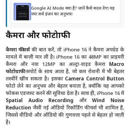
Google AI Mode क्या है? जानें कैसे बदल देगा यह
नया सर्च इंजन का अनुभव!
कैमरा और फोटोग्राफी
कैमरा फीचर्स
की बात करें, तो iPhone 16 ने कैमरा अपग्रेड के
मामले में बाज़ी मार ली है। iPhone 16 का 48MP का प्राइमरी
कैमरा और नया 12MP का अल्ट्रा-वाइड कैमरा
Macro
फोटोग्राफी
सपोर्ट के साथ आता है, जो कम रोशनी में भी बेहतर
तस्वीरें खींच सकता है। इसका
Camera Control Button
फोटो लेने का अनुभव और बेहतर बनाता है, क्योंकि यह आपको
फोकस एडजस्ट करने की सुविधा देता है। साथ ही, iPhone 16 में
Spatial Audio Recording
और
Wind Noise
Reduction
जैसी नई ऑडियो रिकॉर्डिंग फीचर्स भी शामिल हैं,
जिससे वीडियो और ऑडियो की गुणवत्ता पहले से बेहतर हो जाती
है।