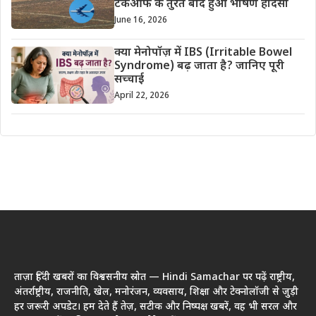
टेकऑफ के तुरंत बाद हुआ भीषण हादसा
June 16, 2026
क्या मेनोपॉज़ में IBS (Irritable Bowel
Syndrome) बढ़ जाता है? जानिए पूरी
सच्चाई
April 22, 2026
ताज़ा हिंदी खबरों का विश्वसनीय स्रोत — Hindi Samachar पर पढ़ें राष्ट्रीय,
अंतर्राष्ट्रीय, राजनीति, खेल, मनोरंजन, व्यवसाय, शिक्षा और टेक्नोलॉजी से जुड़ी
हर जरूरी अपडेट। हम देते हैं तेज़, सटीक और निष्पक्ष खबरें, वह भी सरल और