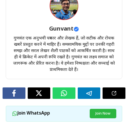
Gunvant
गुणवंत एक अनुभवी पत्रकार और लेखक हैं, जो सटीक और रोचक
खबरें प्रस्तुत करने में माहिर हैं। समसामयिक मुद्दों पर उनकी गहरी
समझ और सरल लेखन शैली पाठकों को आकर्षित करती है। साथ
ही वे क्रिकेट में अपनी रूचि रखते है। गुणवंत का लक्ष्य समाज को
जागरूक और प्रेरित करना है। वे हमेशा निष्पक्षता और सच्चाई को
प्राथमिकता देते हैं।
Join WhatsApp
Join Now