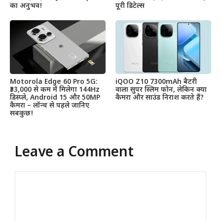
का अनुभव!
पूरी डिटेल्स
Motorola Edge 60 Pro 5G:
iQOO Z10 7300mAh बैटरी
₹33,000 से कम में मिलेगा 144Hz
वाला सुपर स्लिम फोन, लेकिन क्या
डिस्प्ले, Android 15 और 50MP
कैमरा और साउंड निराश करते हैं?
कैमरा – लॉन्च से पहले जानिए
सबकुछ!
Leave a Comment
Comment