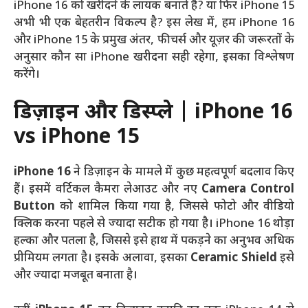
iPhone 16 को खरीदने के लायक बनाते हैं? या फिर iPhone 15
अभी भी एक बेहतरीन विकल्प है? इस लेख में, हम iPhone 16
और iPhone 15 के प्रमुख अंतर, फीचर्स और यूज़र की जरूरतों के
अनुसार कौन सा iPhone खरीदना सही रहेगा, इसका विश्लेषण
करेंगे।
डिज़ाइन और डिस्प्ले | iPhone 16
vs iPhone 15
iPhone 16
ने डिज़ाइन के मामले में कुछ महत्वपूर्ण बदलाव किए
हैं। इसमें वर्टिकल कैमरा लेआउट और नए
Camera Control
Button
को शामिल किया गया है, जिससे फोटो और वीडियो
क्लिक करना पहले से ज्यादा सटीक हो गया है। iPhone 16 थोड़ा
हल्का और पतला है, जिससे इसे हाथ में पकड़ने का अनुभव अधिक
प्रीमियम लगता है। इसके अलावा, इसका
Ceramic Shield
इसे
और ज्यादा मजबूत बनाता है।