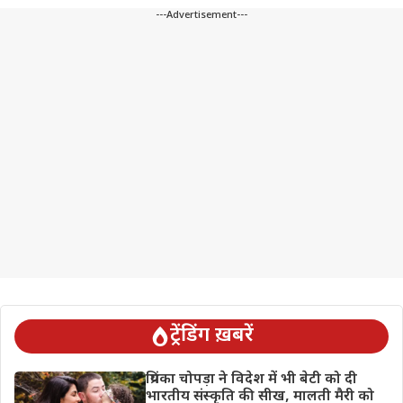
---Advertisement---
ट्रेंडिंग ख़बरें
प्रियंका चोपड़ा ने विदेश में भी बेटी को दी
भारतीय संस्कृति की सीख, मालती मैरी को