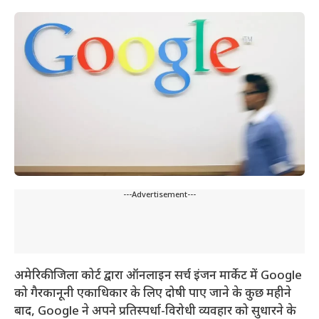
---Advertisement---
अमेरिकी जिला कोर्ट द्वारा ऑनलाइन सर्च इंजन मार्केट में Google
को गैरकानूनी एकाधिकार के लिए दोषी पाए जाने के कुछ महीने
बाद, Google ने अपने प्रतिस्पर्धा-विरोधी व्यवहार को सुधारने के