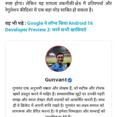
स्पष्ट होगा। लेकिन यह मामला तकनीकी क्षेत्र में प्रतिस्पर्धा और
रेगुलेशन की दिशा में एक बड़ा मोड़ साबित हो सकता है।
यह भी पढ़े :
Google ने लॉन्च किया Android 16
Developer Preview 2: जानें सभी खासियतें
Gunvant
गुणवंत एक अनुभवी पत्रकार और लेखक हैं, जो सटीक और रोचक
खबरें प्रस्तुत करने में माहिर हैं। समसामयिक मुद्दों पर उनकी गहरी
समझ और सरल लेखन शैली पाठकों को आकर्षित करती है। साथ
ही वे क्रिकेट में अपनी रूचि रखते है। गुणवंत का लक्ष्य समाज को
जागरूक और प्रेरित करना है। वे हमेशा निष्पक्षता और सच्चाई को