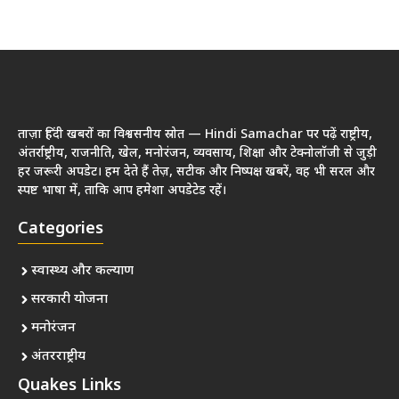
ताज़ा हिंदी खबरों का विश्वसनीय स्रोत — Hindi Samachar पर पढ़ें राष्ट्रीय,
अंतर्राष्ट्रीय, राजनीति, खेल, मनोरंजन, व्यवसाय, शिक्षा और टेक्नोलॉजी से जुड़ी
हर जरूरी अपडेट। हम देते हैं तेज़, सटीक और निष्पक्ष खबरें, वह भी सरल और
स्पष्ट भाषा में, ताकि आप हमेशा अपडेटेड रहें।
Categories
स्वास्थ्य और कल्याण
सरकारी योजना
मनोरंजन
अंतरराष्ट्रीय
Quakes Links