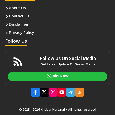
About Us
Contact Us
Disclaimer
Privacy Policy
Follow Us
Follow Us On Social Media
Get Latest Update On Social Media
Join Now
© 2023 - 2026 Khabar Hartaraf • All rights reserved