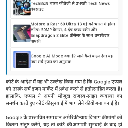
TechBiz9 भारत की तेजी से उभरती Tech News
वेबसाइट
Motorola Razr 60 Ultra 13 मई को भारत में होगा
लॉन्च: 50MP कैमरा, 4-इंच कवर स्क्रीन और
Snapdragon 8 Elite प्रोसेसर के साथ धमाकेदार
वापसी
Google AI Mode क्या है? जानें कैसे बदल देगा यह
नया सर्च इंजन का अनुभव!
कोर्ट के आदेश में यह भी उल्लेख किया गया है कि Google एप्पल
को उसके सर्च इंजन मार्केट में प्रवेश करने से हतोत्साहित करता है।
हालांकि, एप्पल ने अपनी मौजूदा राजस्व-साझा व्यवस्था का
समर्थन करते हुए कोर्ट की सुनवाई में भाग लेने की योजना बनाई है।
Google के प्रस्तावित समाधान अमेरिकी न्याय विभाग की मांगों को
कितना संतुष्ट करेंगे, यह तो कोर्ट की आगामी सुनवाई के बाद ही