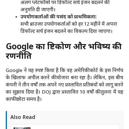
अलग प्लेटफॉर्म्स पर डिफॉल्ट सर्च इंजन बदलने की
अनुमति दी जाएगी।
उपयोगकर्ताओं की पसंद को प्राथमिकता:
सभी ब्राउज़र उपयोगकर्ताओं को हर 12 महीने में अपना
डिफॉल्ट सर्च इंजन बदलने का विकल्प दिया जाएगा।
Google का दृष्टिकोण और भविष्य की
रणनीति
Google ने यह स्पष्ट किया है कि वह अमेरिकी कोर्ट के इस निर्णय
के खिलाफ अपील करने की योजना बना रहा है। लेकिन, इस बीच
कंपनी ने तीन वर्षों तक अपने नए प्रस्तावित प्रतिबंधों को लागू करने
का सुझाव दिया है। DOJ द्वारा प्रस्तावित 10 वर्षों की तुलना में यह
काफी छोटा समय है।
Also Read