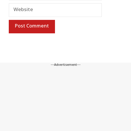
Website
---Advertisement---