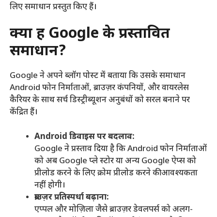
लिए समाधान प्रस्तुत किए हैं।
क्या हैं Google के प्रस्तावित
समाधान?
Google ने अपने ब्लॉग पोस्ट में बताया कि उसके समाधान
Android फोन निर्माताओं, ब्राउज़र कंपनियों, और वायरलेस
कैरियर के साथ सर्च डिस्ट्रीब्यूशन अनुबंधों को सरल बनाने पर
केंद्रित हैं।
Android डिवाइस पर बदलाव:
Google ने प्रस्ताव दिया है कि Android फोन निर्माताओं
को अब Google प्ले स्टोर या अन्य Google ऐप्स को
प्रीलोड करने के लिए क्रोम प्रीलोड करने की आवश्यकता
नहीं होगी।
ब्राउज़र प्रतिस्पर्धा बढ़ाना:
एप्पल और मोज़िला जैसे ब्राउज़र डेवलपर्स को अलग-