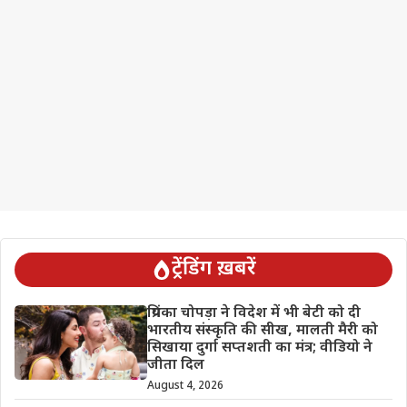
ट्रेंडिंग ख़बरें
प्रियंका चोपड़ा ने विदेश में भी बेटी को दी
भारतीय संस्कृति की सीख, मालती मैरी को
सिखाया दुर्गा सप्तशती का मंत्र; वीडियो ने
जीता दिल
August 4, 2026