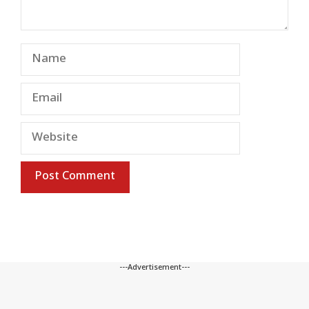
Name
Email
Website
---Advertisement---