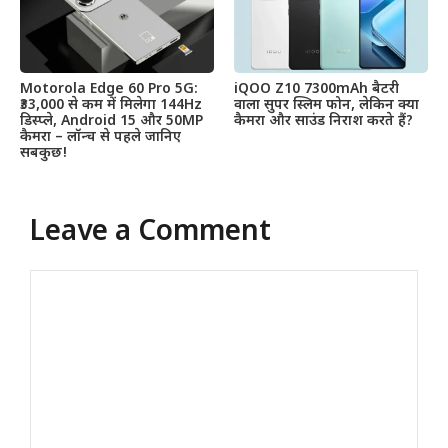
Motorola Edge 60 Pro 5G:
iQOO Z10 7300mAh बैटरी
₹33,000 से कम में मिलेगा 144Hz
वाला सुपर स्लिम फोन, लेकिन क्या
डिस्प्ले, Android 15 और 50MP
कैमरा और साउंड निराश करते हैं?
कैमरा – लॉन्च से पहले जानिए
सबकुछ!
Leave a Comment
Comment