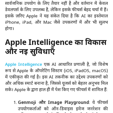
सार्वजनिक उपयोग के लिए तैयार नहीं है और वर्तमान में केवल
डेवलपर्स के लिए उपलब्ध है, लेकिन इसके फीचर्स बेहद चर्चा में हैं।
इसके ज़रिए Apple ने यह संकेत दिया है कि AI का इस्तेमाल
iPhone, iPad, और Mac जैसे उपकरणों में और भी सुलभ
होगा।
Apple Intelligence का विकास
और नई सुविधाएँ
Apple Intelligence
एक AI आधारित प्रणाली है, जो विशेष
रूप से Apple के ऑपरेटिंग सिस्टम (iOS, iPadOS, macOS)
में एकीकृत की गई है। इस AI तकनीक का उद्देश्य उपकरणों को
और अधिक स्मार्ट बनाना है, जिससे यूजर्स को बेहतर अनुभव मिल
सके। Apple के द्वारा हाल ही में पेश किए गए फीचर्स में शामिल हैं:
Genmoji और Image Playground
: ये फीचर्स
उपयोगकर्ताओं को ऑन-डिवाइस इमेज जनरेशन की