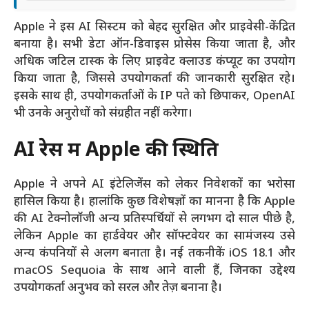
Apple ने इस AI सिस्टम को बेहद सुरक्षित और प्राइवेसी-केंद्रित
बनाया है। सभी डेटा ऑन-डिवाइस प्रोसेस किया जाता है, और
अधिक जटिल टास्क के लिए प्राइवेट क्लाउड कंप्यूट का उपयोग
किया जाता है, जिससे उपयोगकर्ता की जानकारी सुरक्षित रहे।
इसके साथ ही, उपयोगकर्ताओं के IP पते को छिपाकर, OpenAI
भी उनके अनुरोधों को संग्रहीत नहीं करेगा।
AI रेस में Apple की स्थिति
Apple ने अपने AI इंटेलिजेंस को लेकर निवेशकों का भरोसा
हासिल किया है। हालांकि कुछ विशेषज्ञों का मानना है कि Apple
की AI टेक्नोलॉजी अन्य प्रतिस्पर्धियों से लगभग दो साल पीछे है,
लेकिन Apple का हार्डवेयर और सॉफ्टवेयर का सामंजस्य उसे
अन्य कंपनियों से अलग बनाता है। नई तकनीकें iOS 18.1 और
macOS Sequoia के साथ आने वाली हैं, जिनका उद्देश्य
उपयोगकर्ता अनुभव को सरल और तेज़ बनाना है।