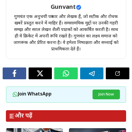
Gunvant
गुणवंत एक अनुभवी पत्रकार और लेखक हैं, जो सटीक और रोचक
खबरें प्रस्तुत करने में माहिर हैं। समसामयिक मुद्दों पर उनकी गहरी
समझ और सरल लेखन शैली पाठकों को आकर्षित करती है। साथ
ही वे क्रिकेट में अपनी रूचि रखते है। गुणवंत का लक्ष्य समाज को
जागरूक और प्रेरित करना है। वे हमेशा निष्पक्षता और सच्चाई को
प्राथमिकता देते हैं।
Join WhatsApp
Join Now
और पढ़ें