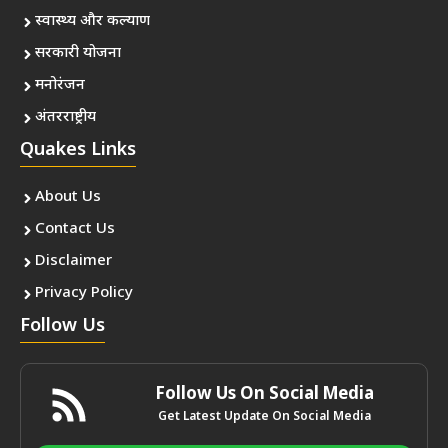
स्वास्थ्य और कल्याण
सरकारी योजना
मनोरंजन
अंतरराष्ट्रीय
Quakes Links
About Us
Contact Us
Disclaimer
Privacy Policy
Follow Us
Follow Us On Social Media
Get Latest Update On Social Media