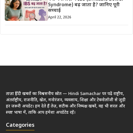
Syndrome) बढ़ जाता है? जानिए पूरी
सच्चाई
April 22, 2026
ताज़ा हिंदी खबरों का विश्वसनीय स्रोत — Hindi Samachar पर पढ़ें राष्ट्रीय,
अंतर्राष्ट्रीय, राजनीति, खेल, मनोरंजन, व्यवसाय, शिक्षा और टेक्नोलॉजी से जुड़ी
हर जरूरी अपडेट। हम देते हैं तेज़, सटीक और निष्पक्ष खबरें, वह भी सरल और
स्पष्ट भाषा में, ताकि आप हमेशा अपडेटेड रहें।
Categories