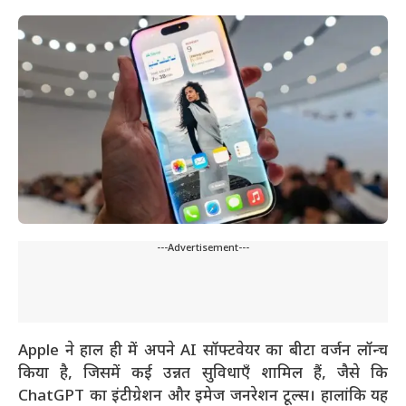
---Advertisement---
Apple ने हाल ही में अपने AI सॉफ्टवेयर का बीटा वर्जन लॉन्च
किया है, जिसमें कई उन्नत सुविधाएँ शामिल हैं, जैसे कि
ChatGPT का इंटीग्रेशन और इमेज जनरेशन टूल्स। हालांकि यह