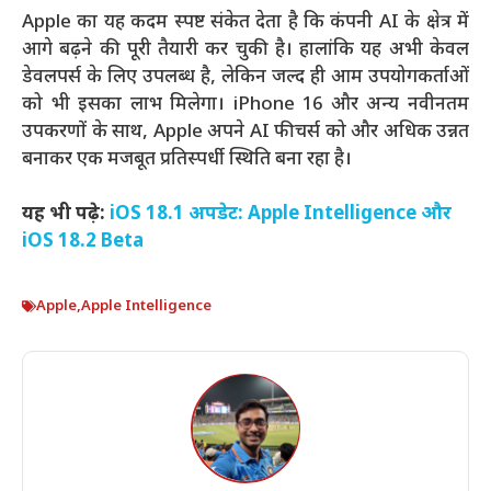
Apple का यह कदम स्पष्ट संकेत देता है कि कंपनी AI के क्षेत्र में
आगे बढ़ने की पूरी तैयारी कर चुकी है। हालांकि यह अभी केवल
डेवलपर्स के लिए उपलब्ध है, लेकिन जल्द ही आम उपयोगकर्ताओं
को भी इसका लाभ मिलेगा। iPhone 16 और अन्य नवीनतम
उपकरणों के साथ, Apple अपने AI फीचर्स को और अधिक उन्नत
बनाकर एक मजबूत प्रतिस्पर्धी स्थिति बना रहा है।
यह भी पढ़े:
iOS 18.1 अपडेट: Apple Intelligence और
iOS 18.2 Beta
Apple
,
Apple Intelligence